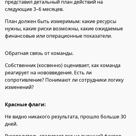
представил детальный план действий на
следующие 3–6 месяцев.
План должен быть измеримым: какие ресурсы
нужны, какие риски возможны, какие ожидаемые
финансовые или операционные показатели.
Обратная связь от команды.
Собственник (косвенно) оценивает, как команда
реагирует на нововведения. Есть ли
сопротивление? Понимают ли сотрудники логику
изменений?
Красные флаги:
Не видно никакого результата, прошло больше 30
дней.