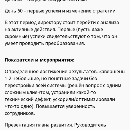
День 60 – первые успехи и изменение стратегии.
В этот период директору стоит перейти с анализа
на активные действия. Первые (пусть даже
скромные) успехи свидетельствуют о том, что он
умеет проводить преобразования.
Показатели и мероприятия:
Определенное достижение результатов. Завершены
1-2 небольшие, но понятные задачи без
перестройки всей системы (решён вопрос с одним
сложным клиентом, устранили какой-то
технический дефект, ускорили/оптимизировали
что-то одно). Повышается уверенность
сотрудников.
Презентация плана развития. Руководитель