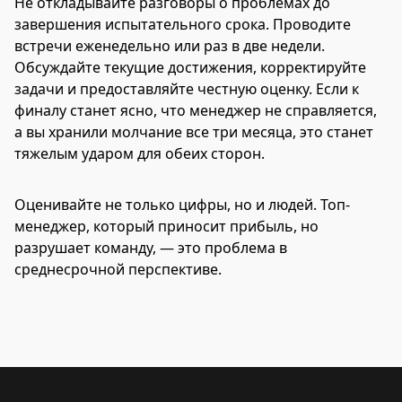
Не откладывайте разговоры о проблемах до
завершения испытательного срока. Проводите
встречи еженедельно или раз в две недели.
Обсуждайте текущие достижения, корректируйте
задачи и предоставляйте честную оценку. Если к
финалу станет ясно, что менеджер не справляется,
а вы хранили молчание все три месяца, это станет
тяжелым ударом для обеих сторон.
Оценивайте не только цифры, но и людей. Топ-
менеджер, который приносит прибыль, но
разрушает команду, — это проблема в
среднесрочной перспективе.