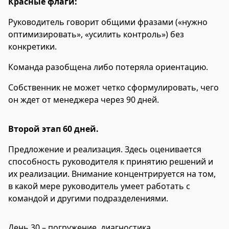
Красные флаги:
Руководитель говорит общими фразами («нужно
оптимизировать», «усилить контроль») без
конкретики.
Команда разобщена либо потеряла ориентацию.
Собственник не может четко сформулировать, чего
он ждет от менеджера через 90 дней.
Второй этап 60 дней.
Предложение и реализация. Здесь оценивается
способность руководителя к принятию решений и
их реализации. Внимание концентрируется на том,
в какой мере руководитель умеет работать с
командой и другими подразделениями.
День 30 – погружение, диагностика.