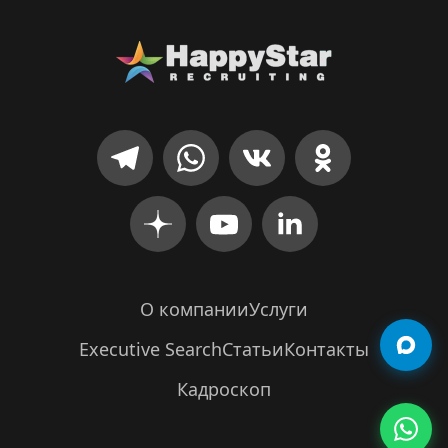
О компании
Услуги
Executive Search
Статьи
Контакты
Кадроскоп