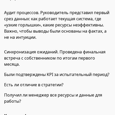
Аудит процессов. Руководитель представил первый
срез данных: как работает текущая система, где
«узкие горлышки», какие ресурсы неэффективны.
Важно, чтобы выводы были основаны на фактах, а
не на интуиции.
Синхронизация ожиданий. Проведена финальная
встреча с собственником по итогам первого
месяца.
Были подтверждены KPI за испытательный период?
Есть ли отличие в стратегии?
Получил ли менеджер все ресурсы и данные для
работы?