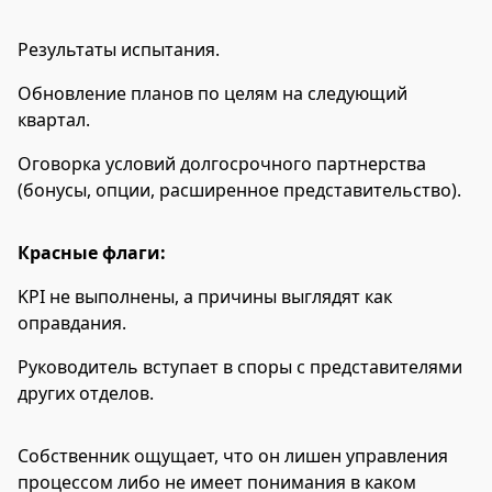
Результаты испытания.
Обновление планов по целям на следующий
квартал.
Оговорка условий долгосрочного партнерства
(бонусы, опции, расширенное представительство).
Красные флаги:
KPI не выполнены, а причины выглядят как
оправдания.
Руководитель вступает в споры с представителями
других отделов.
Собственник ощущает, что он лишен управления
процессом либо не имеет понимания в каком