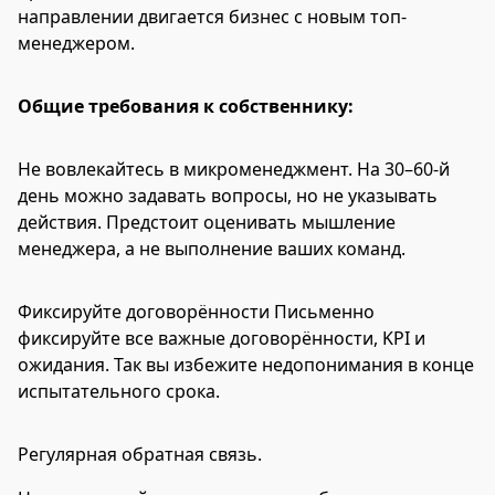
направлении двигается бизнес с новым топ-
менеджером.
Общие требования к собственнику:
Не вовлекайтесь в микроменеджмент. На 30–60-й
день можно задавать вопросы, но не указывать
действия. Предстоит оценивать мышление
менеджера, а не выполнение ваших команд.
Фиксируйте договорённости Письменно
фиксируйте все важные договорённости, KPI и
ожидания. Так вы избежите недопонимания в конце
испытательного срока.
Регулярная обратная связь.