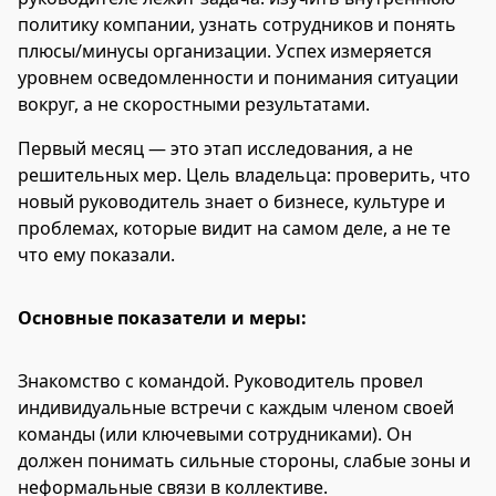
политику компании, узнать сотрудников и понять
плюсы/минусы организации. Успех измеряется
уровнем осведомленности и понимания ситуации
вокруг, а не скоростными результатами.
Первый месяц — это этап исследования, а не
решительных мер. Цель владельца: проверить, что
новый руководитель знает о бизнесе, культуре и
проблемах, которые видит на самом деле, а не те
что ему показали.
Основные показатели и меры:
Знакомство с командой. Руководитель провел
индивидуальные встречи с каждым членом своей
команды (или ключевыми сотрудниками). Он
должен понимать сильные стороны, слабые зоны и
неформальные связи в коллективе.