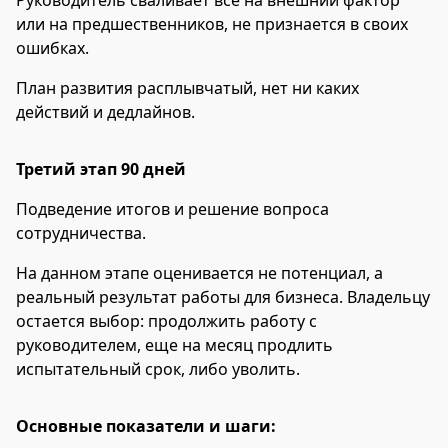
Руководитель сваливает все на внешний фактор
или на предшественников, не признается в своих
ошибках.
План развития расплывчатый, нет ни каких
действий и дедлайнов.
Третий этап 90 дней
Подведение итогов и решение вопроса
сотрудничества.
На данном этапе оценивается не потенциал, а
реальный результат работы для бизнеса. Владельцу
остается выбор: продолжить работу с
руководителем, еще на месяц продлить
испытательный срок, либо уволить.
Основные показатели и шаги: