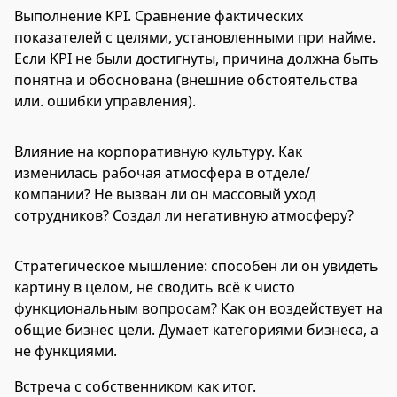
Выполнение KPI. Сравнение фактических
показателей с целями, установленными при найме.
Если KPI не были достигнуты, причина должна быть
понятна и обоснована (внешние обстоятельства
или. ошибки управления).
Влияние на корпоративную культуру. Как
изменилась рабочая атмосфера в отделе/
компании? Не вызван ли он массовый уход
сотрудников? Создал ли негативную атмосферу?
Стратегическое мышление: способен ли он увидеть
картину в целом, не сводить всё к чисто
функциональным вопросам? Как он воздействует на
общие бизнес цели. Думает категориями бизнеса, а
не функциями.
Встреча с собственником как итог.