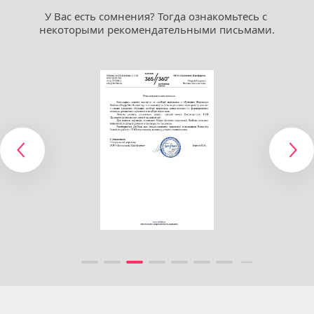
У Вас есть сомнения? Тогда ознакомьтесь с 
некоторыми рекомендательными письмами.