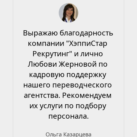
Выражаю благодарность 
компании "ХэппиСтар 
Рекрутинг" и лично 
Любови Жерновой по 
кадровую поддержку 
нашего переводческого 
агентства. Рекомендуем 
их услуги по подбору 
персонала.
Ольга Казарцева