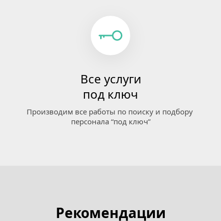
Все услуги
под ключ
Производим все работы по поиску и подбору 
персонала “под ключ”
Рекомендации