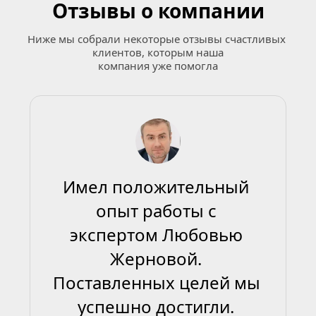
Отзывы о компании
Ниже мы собрали некоторые отзывы счастливых 
клиентов, которым наша
компания уже помогла
Имел положительный 
опыт работы с 
экспертом Любовью 
Жерновой. 
Поставленных целей мы 
успешно достигли. 