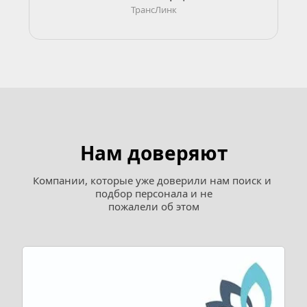
ТрансЛинк
Нам доверяют
Компании, которые уже доверили нам поиск и 
подбор персонала и не
пожалели об этом