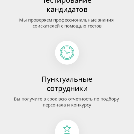
кандидатов
Мы проверяем профессиональные знания 
соискателей с помощью тестов
Пунктуальные
сотрудники
Вы получите в срок всю отчетность по подбору 
персонала и конкурсу