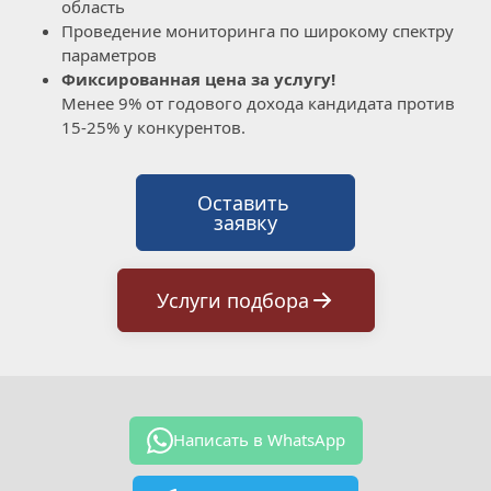
область
Проведение мониторинга по широкому спектру 
параметров
Фиксированная цена за услугу!
Менее 9% от годового дохода кандидата против 
15-25% у конкурентов.
Оставить 
заявку
Услуги подбора
Написать в WhatsApp