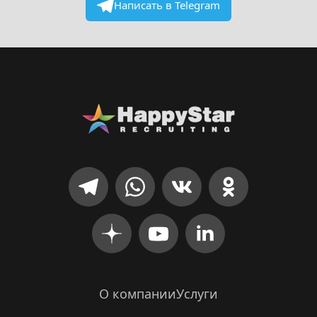
Написать в Telegram
О компании
Услуги