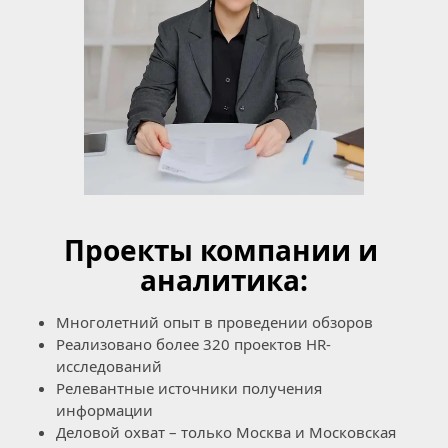
Проекты компании и 
аналитика:
Многолетний опыт в проведении обзоров
Реализовано более 320 проектов HR-
исследований
Релевантные источники получения 
информации
Деловой охват – только Москва и Московская 