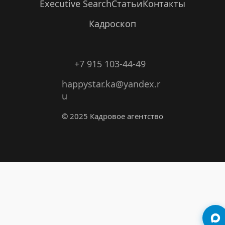
Executive Search
Статьи
Контакты
Кадроскоп
+7 915 103-44-49
happystar.ka@yandex.r
u
© 2025 Кадровое агентство