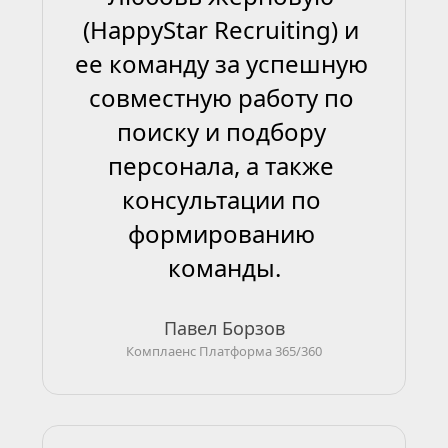
(HappyStar Recruiting) и 
ее команду за успешную 
совместную работу по 
поиску и подбору 
персонала, а также 
консультации по 
формированию 
команды.
Павел Борзов
Комплаенс Платформа 365/360