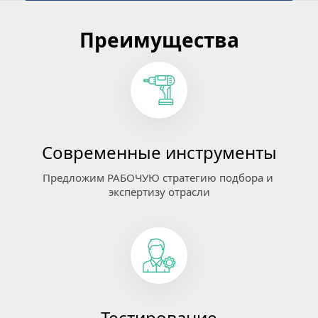
Преимущества
Современные инструменты
Предложим РАБОЧУЮ стратегию подбора и 
экспертизу отрасли
Тестирование