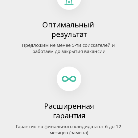
Оптимальный 
результат
Предложим не менее 5-ти соискателей и 
работаем до закрытия вакансии
Расширенная
гарантия
Гарантия на финального кандидата от 6 до 12 
месяцев (замена)