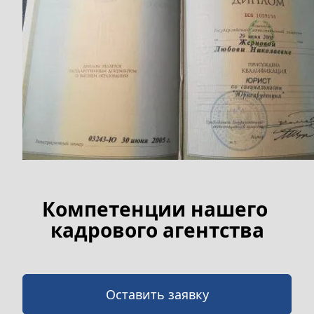
Компетенции нашего 
кадрового агентства
Оставить заявку