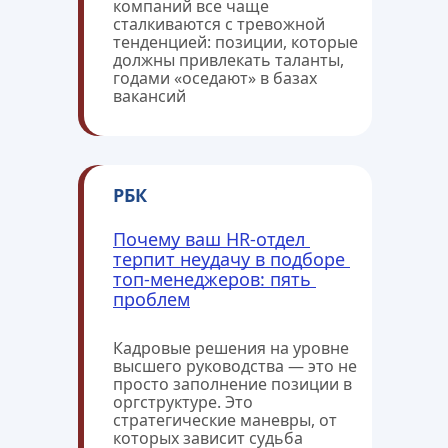
компаний все чаще 
сталкиваются с тревожной 
тенденцией: позиции, которые 
должны привлекать таланты, 
годами «оседают» в базах 
вакансий
РБК
Почему ваш HR-отдел 
терпит неудачу в подборе 
топ-менеджеров: пять 
проблем
Кадровые решения на уровне 
высшего руководства — это не 
просто заполнение позиции в 
оргструктуре. Это 
стратегические маневры, от 
которых зависит судьба 