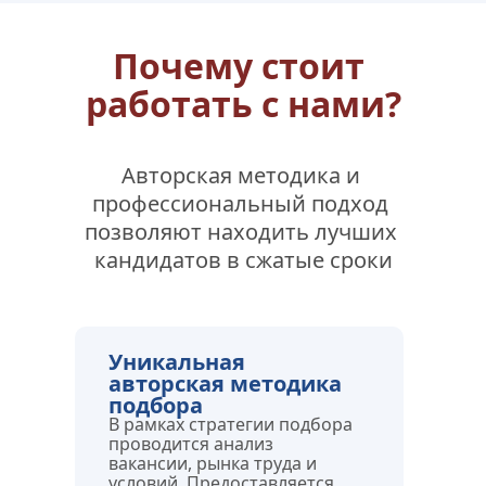
Почему стоит 
работать с нами?
Авторская методика и 
профессиональный подход 
позволяют находить лучших 
кандидатов в сжатые сроки
Уникальная 
авторская методика 
подбора
В рамках стратегии подбора 
проводится анализ 
вакансии, рынка труда и 
условий. Предоставляется 