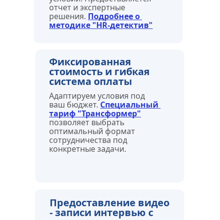
отчет и экспертные 
решения. 
Подробнее о 
методике "HR-детектив"
Фиксированная 
стоимость и гибкая 
система оплаты
Адаптируем условия под 
ваш бюджет. 
Специальный 
тариф "Трансформер"
позволяет выбрать 
оптимальный формат 
сотрудничества под 
конкретные задачи.
Предоставление видео 
- записи интервью с 