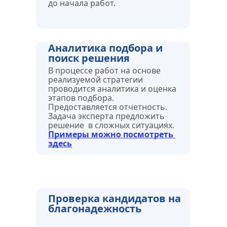
до начала работ.
Аналитика подбора и 
поиск решения 
В процессе работ на основе 
реализуемой стратегии 
проводится аналитика и оценка 
этапов подбора. 
Предоставляется отчетность.
Задача эксперта предложить 
решение  в сложных ситуациях. 
Примеры можно посмотреть 
здесь
Проверка кандидатов на 
благонадежность