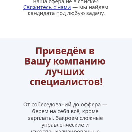
Ваша сфера не в списке? 
Свяжитесь с нами
 — мы найдем 
кандидата под любую задачу.
Приведём в 
Вашу компанию 
лучших 
специалистов!
От собеседований до оффера — 
берем на себя всё, кроме 
зарплаты. Закроем сложные 
управленческие и 
узкоспециализированные 