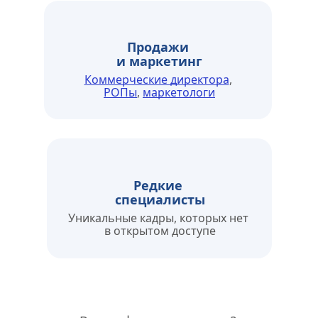
Продажи 
и маркетинг
Коммерческие директора
, 
РОПы
, 
маркетологи
Редкие 
специалисты
Уникальные кадры, которых нет 
в открытом доступе