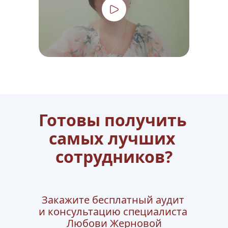
Готовы получить 
самых лучших 
сотрудников?
Закажите бесплатный аудит 
и консультацию специалиста 
Любови Жерновой