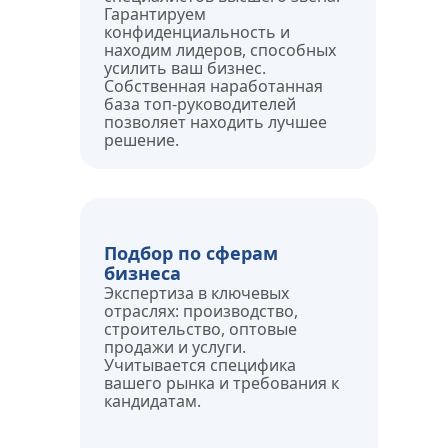
Гарантируем 
конфиденциальность и 
находим лидеров, способных 
усилить ваш бизнес.
Собственная наработанная 
база топ-руководителей 
позволяет находить лучшее 
решение.
Подбор по сферам 
бизнеса
Экспертиза в ключевых 
отраслях: производство, 
строительство, оптовые 
продажи и услуги. 
Учитывается специфика 
вашего рынка и требования к 
кандидатам.