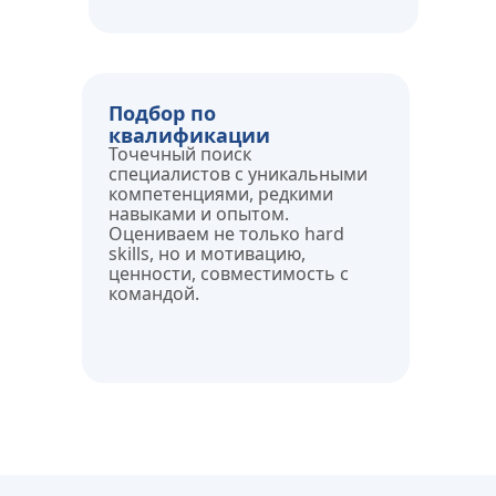
Подбор по 
квалификации
Точечный поиск 
специалистов с уникальными 
компетенциями, редкими 
навыками и опытом. 
Оцениваем не только hard 
skills, но и мотивацию, 
ценности, совместимость с 
командой.