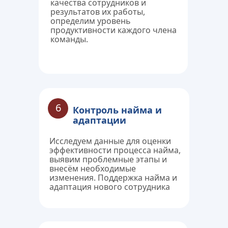
качества сотрудников и 
результатов их работы, 
определим уровень 
продуктивности каждого члена 
команды.
6
Контроль найма и 
адаптации
Исследуем данные для оценки 
эффективности процесса найма, 
выявим проблемные этапы и 
внесём необходимые 
изменения. Поддержка найма и 
адаптация нового сотрудника