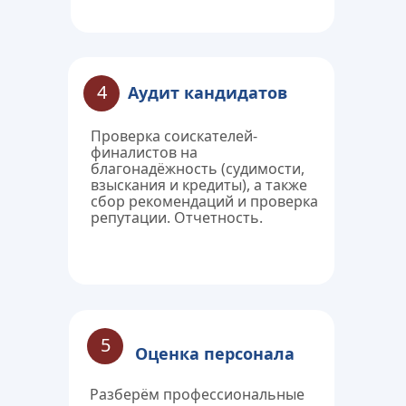
4
Аудит кандидатов
Проверка соискателей-
финалистов на 
благонадёжность (судимости, 
взыскания и кредиты), а также 
сбор рекомендаций и проверка 
репутации. Отчетность.
5
Оценка персонала
Разберём профессиональные 