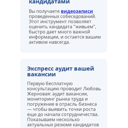
кандидатами
Вы получаете 
видеозаписи
проведенных собеседований. 
Этот инструмент позволяет 
оценить кандидата "живьем", 
быстро дает много важной 
информации, и остается вашим 
активом навсегда.
Экспресс аудит вашей 
вакансии
Первую бесплатную 
консультацию проводит Любовь 
Жерновая: аудит вакансии, 
мониторинг рынка труда и 
погружение в отрасль бизнеса 
— чтобы выявить точки роста 
еще до начала сотрудничества. 
Показываем несколько 
актуальных резюме кандидатов 