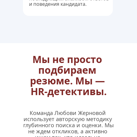
и поведения кандидата.
Мы не просто 
подбираем 
резюме. Мы — 
HR-детективы.
Команда Любови Жерновой 
использует авторскую методику 
глубинного поиска и оценки. Мы 
не ждем откликов, а активно 