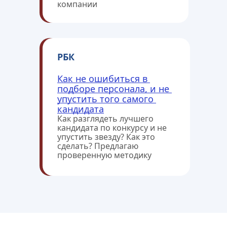
компании
РБК
Как не ошибиться в 
подборе персонала, и не 
упустить того самого 
кандидата
Как разглядеть лучшего 
кандидата по конкурсу и не 
упустить звезду? Как это 
сделать? Предлагаю 
проверенную методику