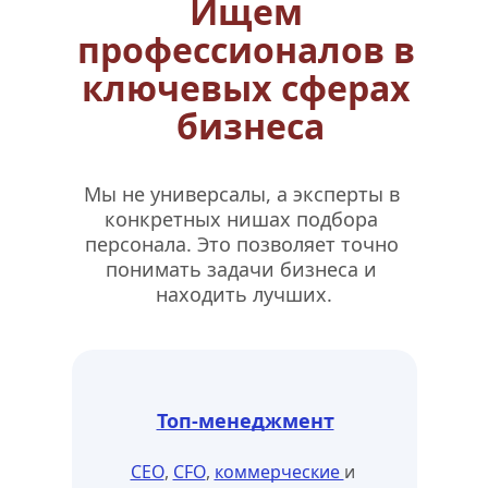
Ищем 
профессионалов в 
ключевых сферах 
бизнеса
Мы не универсалы, а эксперты в 
конкретных нишах подбора 
персонала. Это позволяет точно 
понимать задачи бизнеса и 
находить лучших.
Топ-менеджмент
CEO
, 
CFO
, 
коммерческие 
и 