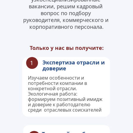
вакансии, решим кадровый 
вопрос по подбору 
руководителя, коммерческого и 
корпоративного персонала.
Только у нас вы получите:
1
Экспертиза отрасли и 
доверие
Изучаем особенности и 
потребности компании в 
конкретной отрасли.
Экологичная работа: 
формируем позитивный имидж 
и доверие к работодателю 
среди  отраслевых соискателей