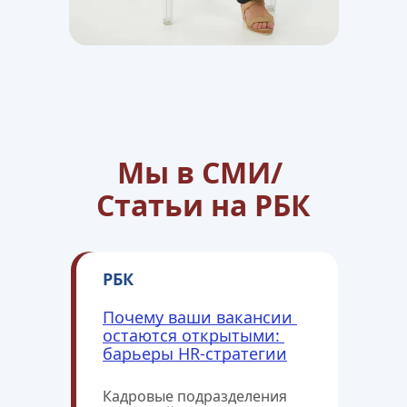
Мы в СМИ/ 
Статьи на РБК
РБК
Почему ваши вакансии 
остаются открытыми: 
барьеры HR-стратегии
Кадровые подразделения 