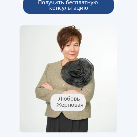
Получить бесплатную 
консультацию
Любовь 
Жерновая