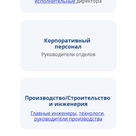
исполнительные 
директора
Корпоративный 
персонал
Руководители отделов
Производство/Строительство 
и инженерия
Главные инженеры
, 
технологи
, 
руководители производства