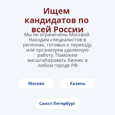
Ищем 
кандидатов по 
всей России
Мы не ограничены Москвой. 
Находим специалистов в 
регионах, готовых к переезду, 
или организуем удаленную 
работу. Поможем 
масштабировать бизнес в 
любом городе РФ.
Москва
Казань
Санкт-Петербург