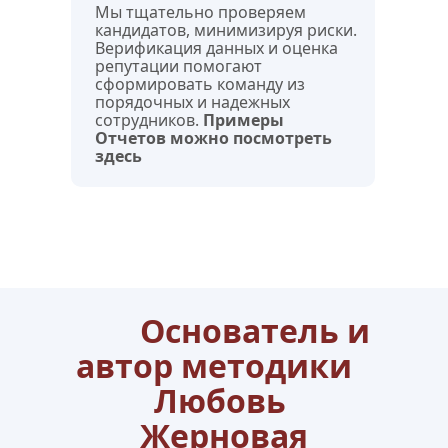
Мы тщательно проверяем 
кандидатов, минимизируя риски. 
Верификация данных и оценка 
репутации помогают 
сформировать команду из 
порядочных и надежных 
сотрудников. 
Примеры 
Отчетов можно посмотреть 
здесь
        Основатель и 
автор методики    
Любовь 
Жерновая