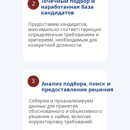
Точечный подбор и 
2
наработанная база 
кандидатов
Предоставим кандидатов, 
максимально соответствующих 
определённым требованиям и 
критериям, необходимым для 
конкретной должности.
3
Анализ подбора, поиск и 
предоставление решения
Соберём и проанализируем 
данные для принятия 
обоснованного и объективного 
решения о найме, включая 
корректировку требований.