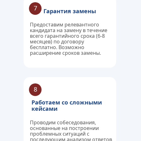
7
Гарантия замены
Предоставим релевантного 
кандидата на замену в течение 
всего гарантийного срока (6-8 
месяцев) по договору 
бесплатно. Возможно 
расширение сроков замены.
8
Работаем со сложными 
кейсами
Проводим собеседования, 
основанные на построении 
проблемных ситуаций с 
последующим анализом ответов 