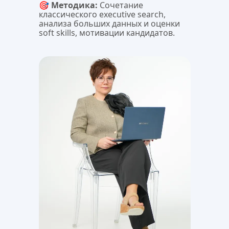
🎯 
Методика:
 Сочетание 
классического executive search, 
анализа больших данных и оценки 
soft skills, мотивации кандидатов.