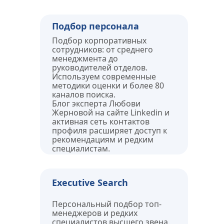
Подбор персонала
Подбор корпоративных 
сотрудников: от среднего 
менеджмента до 
руководителей отделов. 
Используем современные 
методики оценки и более 80 
каналов поиска. 
Блог эксперта Любови 
Жерновой на сайте Linkedin и 
активная сеть контактов 
профиля расширяет доступ к 
рекомендациям и редким 
специалистам.
Executive Search
Персональный подбор топ-
менеджеров и редких 
специалистов высшего звена. 