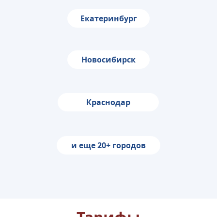
Екатеринбург
Новосибирск
Краснодар
и еще 20+ городов