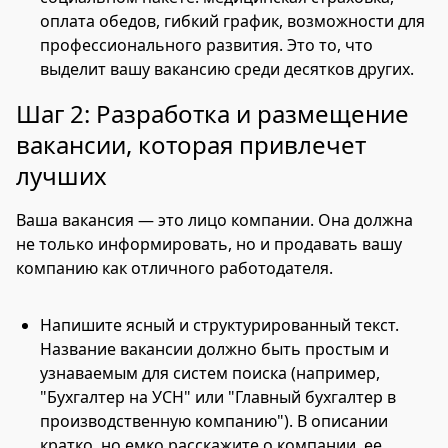
оплата обедов, гибкий график, возможности для
профессионального развития. Это то, что
выделит вашу вакансию среди десятков других.
Шаг 2: Разработка и размещение
вакансии, которая привлечет
лучших
Ваша вакансия — это лицо компании. Она должна
не только информировать, но и продавать вашу
компанию как отличного работодателя.
Напишите ясный и структурированный текст.
Название вакансии должно быть простым и
узнаваемым для систем поиска (например,
"Бухгалтер на УСН" или "Главный бухгалтер в
производственную компанию"). В описании
кратко, но емко расскажите о компании, ее