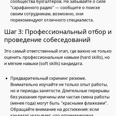
сообщества бухгалтеров. Не забывайте о силе
"сарафанного радио" — сообщите о поиске
своим сотрудникам, возможно, они
порекомендуют отличного специалиста.
Шаг 3: Профессиональный отбор и
проведение собеседований
Это самый ответственный этап, где важно не только
оценить профессиональные навыки (hard skills), но
и мягкие навыки (soft skills) кандидата.
Предварительный скрининг резюме.
Внимательно изучайте не только опыт работы,
но и периоды занятости. Длительные перерывы
без указания причины или частая смена работы
(менее года) могут быть "красными флажками".
Обращайте внимание на достижения: если
кандидат указывает, что оптимизировал