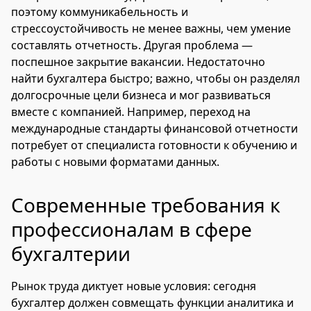
поэтому коммуникабельность и
стрессоустойчивость не менее важны, чем умение
составлять отчетность. Другая проблема —
поспешное закрытие вакансии. Недостаточно
найти бухгалтера быстро; важно, чтобы он разделял
долгосрочные цели бизнеса и мог развиваться
вместе с компанией. Например, переход на
международные стандарты финансовой отчетности
потребует от специалиста готовности к обучению и
работы с новыми форматами данных.
Современные требования к
профессионалам в сфере
бухгалтерии
Рынок труда диктует новые условия: сегодня
бухгалтер должен совмещать функции аналитика и