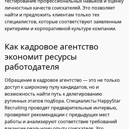
тестирование профессиональных навыков и оценку
личностных качеств соискателей. Это позволяет
найти и предложить клиентам только тех
специалистов, которые соответствуют заявленным
критериям и корпоративной культуре компании.
Как кадровое агентство
экономит ресурсы
работодателя
Обращение в кадровое агентство — это не только
доступ к широкому пулу кандидатов, но и
возможность найти путь к делегированию
рутинных этапов подбора. Специалисты HappyStar
Recruiting проводят предварительные интервью,
проверяют рекомендации с предыдущих мест
работы и анализируют соответствие требований
вакансии реальному опыту соискателя. Это