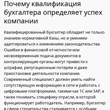
Почему квалификация
бухгалтера определяет успех
компании
Квалифицированный бухгалтер обладает не только
знанием нормативной базы, но и умением
адаптироваться к изменениям законодательства.
Ошибки в финансовой отчетности или
несвоевременная подача документов в
контролирующие органы могут привести к
штрафам, репутационным потерям и даже
приостановке деятельности компании.
Современный специалист должен уметь найти
сопутствующую информацию в сети и работать с
цифровыми платформами, такими как 1С или SAP, а
также понимать специфику отрасли, в которой
функционирует работодатель. Например, бухгалтер
в сфере строительства сталкивается с особыми