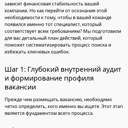
зависит финансовая стабильность вашей
компании. Но как перейти от осознания этой
необходимости к тому, чтобы в вашей команде
появился именно тот специалист, который
соответствует всем требованиям? Мы подготовили
для вас детальный план действий, который
поможет систематизировать процесс поиска и
избежать ключевых ошибок.
Шаг 1: Глубокий внутренний аудит
и формирование профиля
вакансии
Прежде чем размещать вакансию, необходимо
четко определить, кого именно вы ищете. Этот этап
является фундаментом всего процесса.