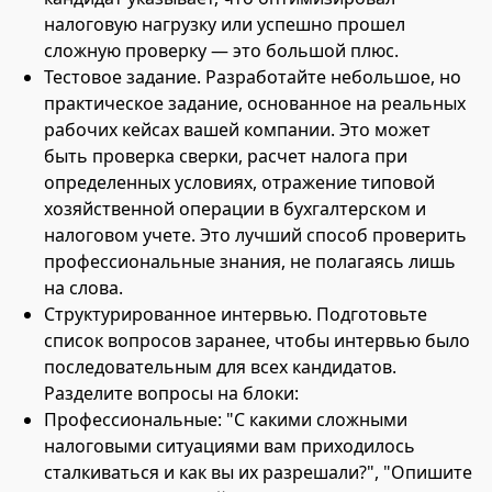
налоговую нагрузку или успешно прошел
сложную проверку — это большой плюс.
Тестовое задание. Разработайте небольшое, но
практическое задание, основанное на реальных
рабочих кейсах вашей компании. Это может
быть проверка сверки, расчет налога при
определенных условиях, отражение типовой
хозяйственной операции в бухгалтерском и
налоговом учете. Это лучший способ проверить
профессиональные знания, не полагаясь лишь
на слова.
Структурированное интервью. Подготовьте
список вопросов заранее, чтобы интервью было
последовательным для всех кандидатов.
Разделите вопросы на блоки:
Профессиональные: "С какими сложными
налоговыми ситуациями вам приходилось
сталкиваться и как вы их разрешали?", "Опишите