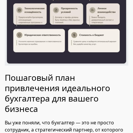
Пошаговый план
привлечения идеального
бухгалтера для вашего
бизнеса
Вы уже поняли, что бухгалтер — это не просто
сотрудник, а стратегический партнер, от которого