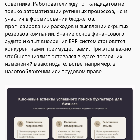
советника. Работодатели ждут от кандидатов не
только автоматизации рутинных процессов, но и
участия в формировании бюджетов,
прогнозировании расходов и выявлении скрытых
резервов компании. Знание основ финансового
аудита и опыт внедрения ERP-систем становятся
конкурентными преимуществами. При этом важно,
чтобы специалист оставался в курсе последних
изменений в законодательстве, например, в
налогообложении или трудовом праве.