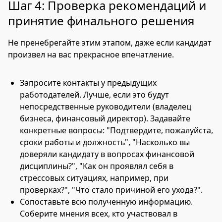
Шаг 4: Проверка рекомендаций и
принятие финального решения
Не пренебрегайте этим этапом, даже если кандидат
произвел на вас прекрасное впечатление.
Запросите контакты у предыдущих
работодателей. Лучше, если это будут
непосредственные руководители (владелец
бизнеса, финансовый директор). Задавайте
конкретные вопросы: "Подтвердите, пожалуйста,
сроки работы и должность", "Насколько вы
доверяли кандидату в вопросах финансовой
дисциплины?", "Как он проявлял себя в
стрессовых ситуациях, например, при
проверках?", "Что стало причиной его ухода?".
Сопоставьте всю полученную информацию.
Соберите мнения всех, кто участвовал в