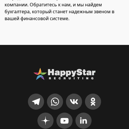
компании. Обратитесь к нам, и мы найдем
бухгалтера, который станет надежным звеном в
вашей финансовой системе.