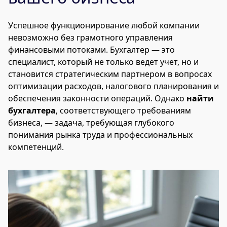
Успешное функционирование любой компании
невозможно без грамотного управления
финансовыми потоками. Бухгалтер — это
специалист, который не только ведет учет, но и
становится стратегическим партнером в вопросах
оптимизации расходов, налогового планирования и
обеспечения законности операций. Однако
найти
бухгалтера
, соответствующего требованиям
бизнеса, — задача, требующая глубокого
понимания рынка труда и профессиональных
компетенций.