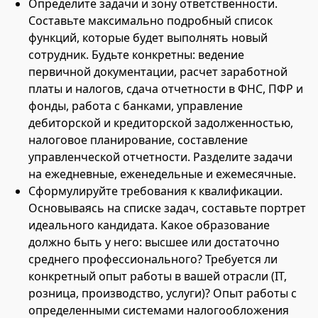
Определите задачи и зону ответственности.
Составьте максимально подробный список
функций, которые будет выполнять новый
сотрудник. Будьте конкретны: ведение
первичной документации, расчет заработной
платы и налогов, сдача отчетности в ФНС, ПФР и
фонды, работа с банками, управление
дебиторской и кредиторской задолженностью,
налоговое планирование, составление
управленческой отчетности. Разделите задачи
на ежедневные, еженедельные и ежемесячные.
Сформулируйте требования к квалификации.
Основываясь на списке задач, составьте портрет
идеального кандидата. Какое образование
должно быть у него: высшее или достаточно
среднего профессионального? Требуется ли
конкретный опыт работы в вашей отрасли (IT,
розница, производство, услуги)? Опыт работы с
определенными системами налогообложения