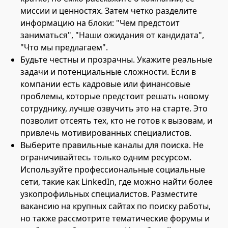
миссии и ценностях. Затем четко разделите
информацию на блоки: "Чем предстоит
заниматься", "Наши ожидания от кандидата",
"Что мы предлагаем".
Будьте честны и прозрачны. Укажите реальные
задачи и потенциальные сложности. Если в
компании есть кадровые или финансовые
проблемы, которые предстоит решать новому
сотруднику, лучше озвучить это на старте. Это
позволит отсеять тех, кто не готов к вызовам, и
привлечь мотивированных специалистов.
Выберите правильные каналы для поиска. Не
ограничивайтесь только одним ресурсом.
Используйте профессиональные социальные
сети, такие как LinkedIn, где можно найти более
узкопрофильных специалистов. Разместите
вакансию на крупных сайтах по поиску работы,
но также рассмотрите тематические форумы и