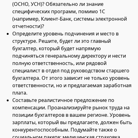
(ОСНО, УСН)? Обязательно ли знание
специфических программ, помимо 1С
(например, Клиент-Банк, системы электронной
отчетности)?
Определите уровень подчинения и место в
структуре. Решите, будет ли это главный
бухгалтер, который будет напрямую
подчиняться генеральному директору и нести
полную ответственность, или рядовой
специалист в отдел под руководством старшего
бухгалтера. От этого зависит не только уровень
ответственности, но и предлагаемая заработная
плата.
Составьте реалистичное предложение по
компенсации. Проанализируйте рынок труда на
позиции бухгалтеров в вашем регионе. Уровень
зарплаты, который вы предлагаете, должен быть
конкурентоспособным. Подумайте также о
социальном пакете: медицинская страховка,