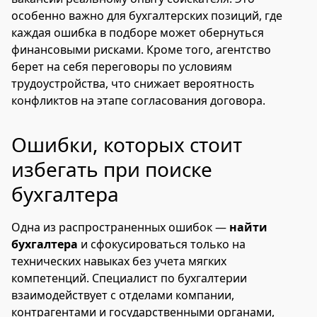
особенно важно для бухгалтерских позиций, где
каждая ошибка в подборе может обернуться
финансовыми рисками. Кроме того, агентство
берет на себя переговоры по условиям
трудоустройства, что снижает вероятность
конфликтов на этапе согласования договора.
Ошибки, которых стоит
избегать при поиске
бухгалтера
Одна из распространенных ошибок —
найти
бухгалтера
и сфокусироваться только на
технических навыках без учета мягких
компетенций. Специалист по бухгалтерии
взаимодействует с отделами компании,
контрагентами и государственными органами,