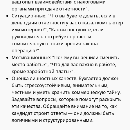
ваш опыт взаимодействия с налоговыми
органами при сдаче отчетности".
Ситуационные: "Что вы будете делать, если в
день сдачи отчетности у вас отказал компьютер
или интернет?", "Как вы поступите, если
руководитель потребует провести
сомнительную с точки зрения закона
операцию?".
Мотивационные: "Почему вы решили сменить
место работы?", "Что для вас важно в работе,
кроме заработной платы?".
Оценка личностных качеств. Бухгалтер должен
быть стрессоустойчивым, внимательным,
честным и уметь хранить коммерческую тайну.
Задавайте вопросы, которые помогут раскрыть
эти качества. Обращайте внимание на то, как
кандидат строит ответы — они должны быть
логичными и структурированными.