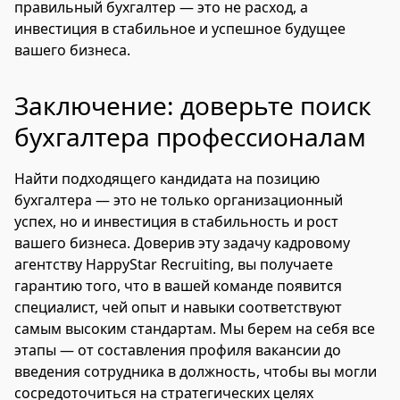
правильный бухгалтер — это не расход, а
инвестиция в стабильное и успешное будущее
вашего бизнеса.
Заключение: доверьте поиск
бухгалтера профессионалам
Найти подходящего кандидата на позицию
бухгалтера — это не только организационный
успех, но и инвестиция в стабильность и рост
вашего бизнеса. Доверив эту задачу кадровому
агентству HappyStar Recruiting, вы получаете
гарантию того, что в вашей команде появится
специалист, чей опыт и навыки соответствуют
самым высоким стандартам. Мы берем на себя все
этапы — от составления профиля вакансии до
введения сотрудника в должность, чтобы вы могли
сосредоточиться на стратегических целях