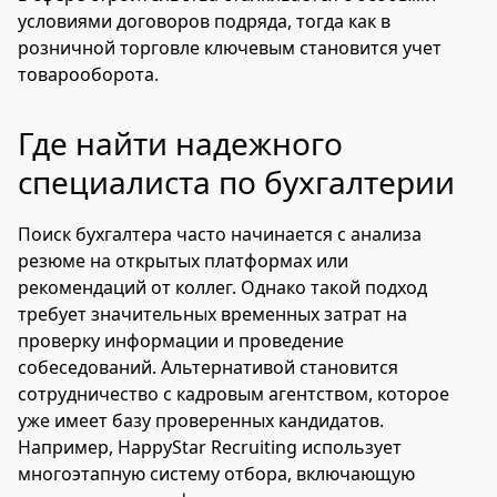
условиями договоров подряда, тогда как в
розничной торговле ключевым становится учет
товарооборота.
Где найти надежного
специалиста по бухгалтерии
Поиск бухгалтера часто начинается с анализа
резюме на открытых платформах или
рекомендаций от коллег. Однако такой подход
требует значительных временных затрат на
проверку информации и проведение
собеседований. Альтернативой становится
сотрудничество с кадровым агентством, которое
уже имеет базу проверенных кандидатов.
Например, HappyStar Recruiting использует
многоэтапную систему отбора, включающую