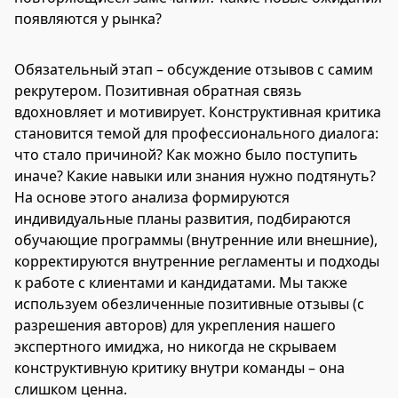
появляются у рынка?
Обязательный этап – обсуждение отзывов с самим
рекрутером. Позитивная обратная связь
вдохновляет и мотивирует. Конструктивная критика
становится темой для профессионального диалога:
что стало причиной? Как можно было поступить
иначе? Какие навыки или знания нужно подтянуть?
На основе этого анализа формируются
индивидуальные планы развития, подбираются
обучающие программы (внутренние или внешние),
корректируются внутренние регламенты и подходы
к работе с клиентами и кандидатами. Мы также
используем обезличенные позитивные отзывы (с
разрешения авторов) для укрепления нашего
экспертного имиджа, но никогда не скрываем
конструктивную критику внутри команды – она
слишком ценна.