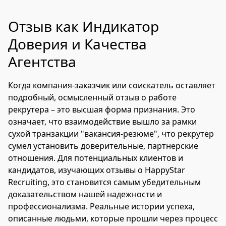
Отзыв как Индикатор
Доверия и Качества
Агентства
Когда компания-заказчик или соискатель оставляет
подробный, осмысленный отзыв о работе
рекрутера – это высшая форма признания. Это
означает, что взаимодействие вышло за рамки
сухой транзакции "вакансия-резюме", что рекрутер
сумел установить доверительные, партнерские
отношения. Для потенциальных клиентов и
кандидатов, изучающих отзывы о HappyStar
Recruiting, это становится самым убедительным
доказательством нашей надежности и
профессионализма. Реальные истории успеха,
описанные людьми, которые прошли через процесс