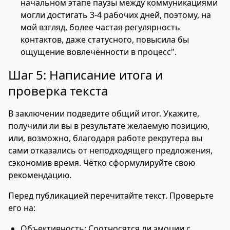
начальном этапе паузы между коммуникациями
могли достигать 3-4 рабочих дней, поэтому, на
мой взгляд, более частая регулярность
контактов, даже статусного, повысила бы
ощущение вовлечённости в процесс".
Шаг 5: Написание итога и
проверка текста
В заключении подведите общий итог. Укажите,
получили ли вы в результате желаемую позицию,
или, возможно, благодаря работе рекрутера вы
сами отказались от неподходящего предложения,
сэкономив время. Чётко сформулируйте свою
рекомендацию.
Перед публикацией перечитайте текст. Проверьте
его на:
Объективность: Соотносятся ли эмоции с