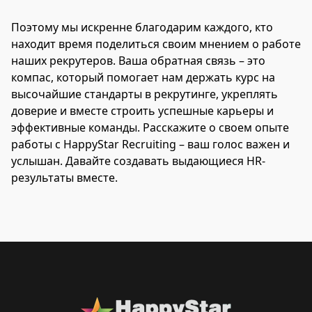
Поэтому мы искренне благодарим каждого, кто
находит время поделиться своим мнением о работе
наших рекрутеров. Ваша обратная связь – это
компас, который помогает нам держать курс на
высочайшие стандарты в рекрутинге, укреплять
доверие и вместе строить успешные карьеры и
эффективные команды. Расскажите о своем опыте
работы с HappyStar Recruiting – ваш голос важен и
услышан. Давайте создавать выдающиеся HR-
результаты вместе.