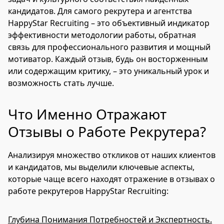
кандидатов. Для самого рекрутера и агентства
HappyStar Recruiting – это объективный индикатор
эффективности методологии работы, обратная
связь для профессионального развития и мощный
мотиватор. Каждый отзыв, будь он восторженным
или содержащим критику, – это уникальный урок и
возможность стать лучше.
Что Именно Отражают
Отзывы о Работе Рекрутера?
Анализируя множество откликов от наших клиентов
и кандидатов, мы выделили ключевые аспекты,
которые чаще всего находят отражение в отзывах о
работе рекрутеров HappyStar Recruiting:
Глубина Понимания Потребностей и Экспертность.