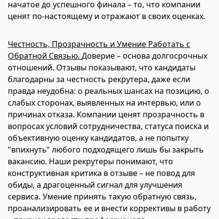
начатое до успешного финала – то, что компании
ценят по-настоящему и отражают в своих оценках.
Честность, Прозрачность и Умение Работать с
Обратной Связью.
Доверие – основа долгосрочных
отношений. Отзывы показывают, что кандидаты
благодарны за честность рекрутера, даже если
правда неудобна: о реальных шансах на позицию, о
слабых сторонах, выявленных на интервью, или о
причинах отказа. Компании ценят прозрачность в
вопросах условий сотрудничества, статуса поиска и
объективную оценку кандидатов, а не попытку
"впихнуть" любого подходящего лишь бы закрыть
вакансию. Наши рекрутеры понимают, что
конструктивная критика в отзыве – не повод для
обиды, а драгоценный сигнал для улучшения
сервиса. Умение принять такую обратную связь,
проанализировать ее и внести коррективы в работу