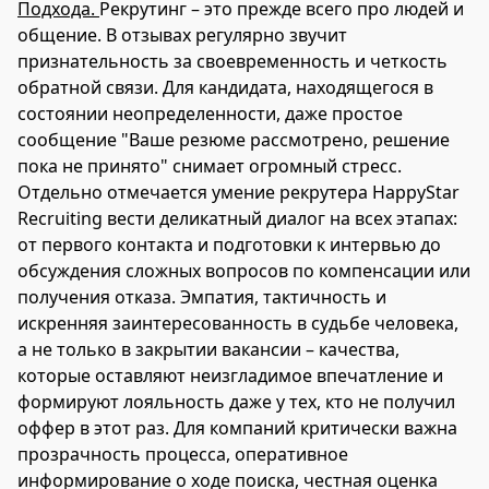
Подхода.
Рекрутинг – это прежде всего про людей и
общение. В отзывах регулярно звучит
признательность за своевременность и четкость
обратной связи. Для кандидата, находящегося в
состоянии неопределенности, даже простое
сообщение "Ваше резюме рассмотрено, решение
пока не принято" снимает огромный стресс.
Отдельно отмечается умение рекрутера HappyStar
Recruiting вести деликатный диалог на всех этапах:
от первого контакта и подготовки к интервью до
обсуждения сложных вопросов по компенсации или
получения отказа. Эмпатия, тактичность и
искренняя заинтересованность в судьбе человека,
а не только в закрытии вакансии – качества,
которые оставляют неизгладимое впечатление и
формируют лояльность даже у тех, кто не получил
оффер в этот раз. Для компаний критически важна
прозрачность процесса, оперативное
информирование о ходе поиска, честная оценка