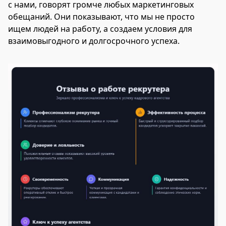
с нами, говорят громче любых маркетинговых
обещаний. Они показывают, что мы не просто
ищем людей на работу, а создаем условия для
взаимовыгодного и долгосрочного успеха.