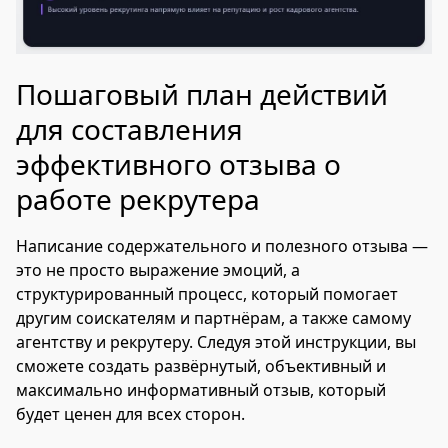
Пошаговый план действий
для составления
эффективного отзыва о
работе рекрутера
Написание содержательного и полезного отзыва —
это не просто выражение эмоций, а
структурированный процесс, который помогает
другим соискателям и партнёрам, а также самому
агентству и рекрутеру. Следуя этой инструкции, вы
сможете создать развёрнутый, объективный и
максимально информативный отзыв, который
будет ценен для всех сторон.