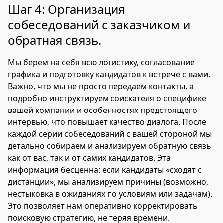
Шаг 4: Организация
собеседований с заказчиком и
обратная связь.
Мы берем на себя всю логистику, согласование
графика и подготовку кандидатов к встрече с вами.
Важно, что мы не просто передаем контакты, а
подробно инструктируем соискателя о специфике
вашей компании и особенностях предстоящего
интервью, что повышает качество диалога. После
каждой серии собеседований с вашей стороной мы
детально собираем и анализируем обратную связь
как от вас, так и от самих кандидатов. Эта
информация бесценна: если кандидаты «сходят с
дистанции», мы анализируем причины (возможно,
нестыковка в ожиданиях по условиям или задачам).
Это позволяет нам оперативно корректировать
поисковую стратегию, не теряя времени.