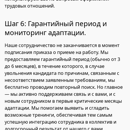
трудовых отношений.
Шаг 6: Гарантийный период и
мониторинг адаптации.
Наше сотрудничество не заканчивается в момент
подписания приказа о приеме на работу. Мы
предоставляем гарантийный период (обычно от 3
до 6 месяцев), в течение которого, в случае
увольнения кандидата по причинам, связанным с
несоответствием заявленным требованиям, мы
бесплатно проводим повторный поиск. Но главное
— мы активно поддерживаем связь и с вами, и с
новым сотрудником в первые критические месяцы
адаптации. Мы помогаем выявить и сгладить
возможные тренинги, обеспечивая тем самым
успешную интеграцию сотрудника в коллектив и
долгосрочный результат от нашего с вами