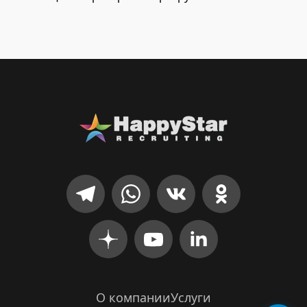
О компании
Услуги