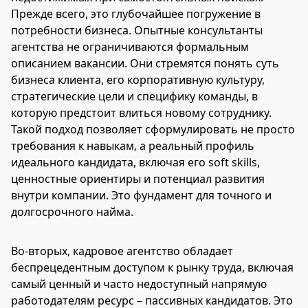
Прежде всего, это глубочайшее погружение в
потребности бизнеса. Опытные консультанты
агентства не ограничиваются формальным
описанием вакансии. Они стремятся понять суть
бизнеса клиента, его корпоративную культуру,
стратегические цели и специфику команды, в
которую предстоит влиться новому сотруднику.
Такой подход позволяет сформулировать не просто
требования к навыкам, а реальный профиль
идеального кандидата, включая его soft skills,
ценностные ориентиры и потенциал развития
внутри компании. Это фундамент для точного и
долгосрочного найма.
Во-вторых, кадровое агентство обладает
беспрецедентным доступом к рынку труда, включая
самый ценный и часто недоступный напрямую
работодателям ресурс – пассивных кандидатов. Это