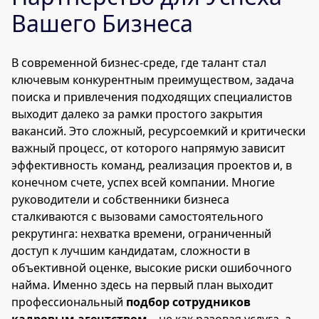
Вашего Бизнеса
В современной бизнес-среде, где талант стал
ключевым конкурентным преимуществом, задача
поиска и привлечения подходящих специалистов
выходит далеко за рамки простого закрытия
вакансий. Это сложный, ресурсоемкий и критически
важный процесс, от которого напрямую зависит
эффективность команд, реализация проектов и, в
конечном счете, успех всей компании. Многие
руководители и собственники бизнеса
сталкиваются с вызовами самостоятельного
рекрутинга: нехватка времени, ограниченный
доступ к лучшим кандидатам, сложности в
объективной оценке, высокие риски ошибочного
найма. Именно здесь на первый план выходит
профессиональный
подбор сотрудников