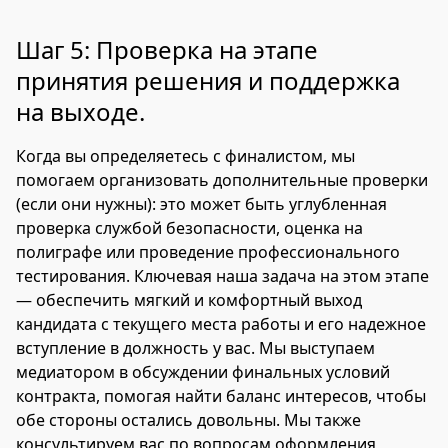
Шаг 5: Проверка на этапе
принятия решения и поддержка
на выходе.
Когда вы определяетесь с финалистом, мы
помогаем организовать дополнительные проверки
(если они нужны): это может быть углубленная
проверка службой безопасности, оценка на
полиграфе или проведение профессионального
тестирования. Ключевая наша задача на этом этапе
— обеспечить мягкий и комфортный выход
кандидата с текущего места работы и его надежное
вступление в должность у вас. Мы выступаем
медиатором в обсуждении финальных условий
контракта, помогая найти баланс интересов, чтобы
обе стороны остались довольны. Мы также
консультируем вас по вопросам оформления