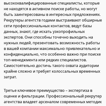
высококвалифицированные специалисты, которые
не находятся в активном поиске работы, но могут
быть заинтересованы в интересных предложениях.
Рекрутеры агентств годами выстраивают обширные
сети профессиональных контактов, ведут базы
данных, знают, где искать узкопрофильных
экспертов. Они способны точечно выходить на
нужных людей, презентовать возможность работы
в вашей компании максимально привлекательно и
конфиденциально, что особенно важно при поиске
топ-менеджмента или редких специалистов.
Самостоятельно достичь такого охвата аудитории
крайне сложно и требует колоссальных временных
затрат.
Третье ключевое преимущество – экспертиза в
оценке и фильтрации. Профессиональный рекрутер
агентства владеет арсеналом современных методик