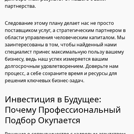
партнерства.
Следование этому плану делает нас не просто
поставщиком услуг, а стратегическим партнером в
области управления человеческим капиталом. Мы
заинтересованы в том, чтобы найденный нами
специалист принес максимальную пользу вашему
бизнесу, ведь наш успех измеряется вашим
долгосрочным удовлетворением. Доверьте нам
процесс, а себе сохраните время и ресурсы для
решения ключевых бизнес-задач.
Инвестиция в Будущее:
Почему Профессиональный
Подбор Окупается
Решение о сотрудничестве с кадровым агентством –