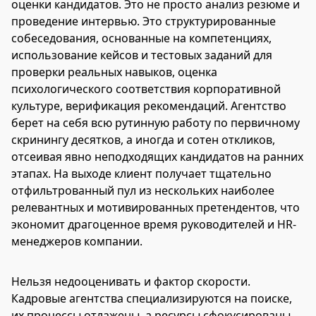
оценки кандидатов. Это не просто анализ резюме и
проведение интервью. Это структурированные
собеседования, основанные на компетенциях,
использование кейсов и тестовых заданий для
проверки реальных навыков, оценка
психологического соответствия корпоративной
культуре, верификация рекомендаций. Агентство
берет на себя всю рутинную работу по первичному
скринингу десятков, а иногда и сотен откликов,
отсеивая явно неподходящих кандидатов на ранних
этапах. На выходе клиент получает тщательно
отфильтрованный пул из нескольких наиболее
релевантных и мотивированных претендентов, что
экономит драгоценное время руководителей и HR-
менеджеров компании.
Нельзя недооценивать и фактор скорости.
Кадровые агентства специализируются на поиске,
их процессы отлажены, а ресурсы сфокусированы