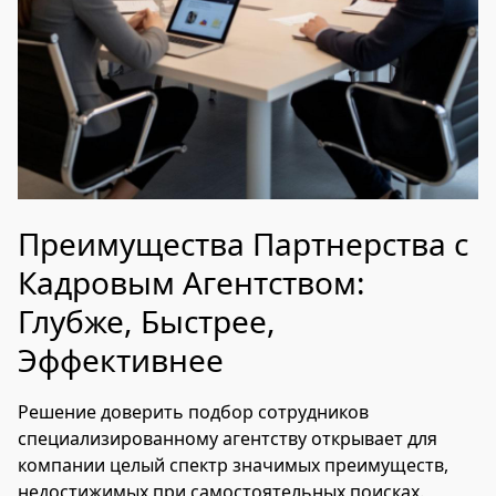
Преимущества Партнерства с
Кадровым Агентством:
Глубже, Быстрее,
Эффективнее
Решение доверить подбор сотрудников
специализированному агентству открывает для
компании целый спектр значимых преимуществ,
недостижимых при самостоятельных поисках.