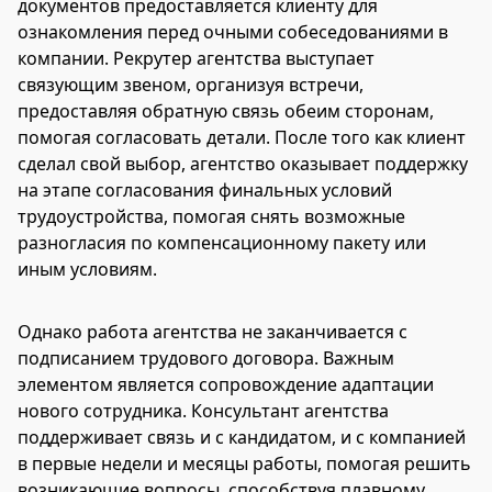
документов предоставляется клиенту для
ознакомления перед очными собеседованиями в
компании. Рекрутер агентства выступает
связующим звеном, организуя встречи,
предоставляя обратную связь обеим сторонам,
помогая согласовать детали. После того как клиент
сделал свой выбор, агентство оказывает поддержку
на этапе согласования финальных условий
трудоустройства, помогая снять возможные
разногласия по компенсационному пакету или
иным условиям.
Однако работа агентства не заканчивается с
подписанием трудового договора. Важным
элементом является сопровождение адаптации
нового сотрудника. Консультант агентства
поддерживает связь и с кандидатом, и с компанией
в первые недели и месяцы работы, помогая решить
возникающие вопросы, способствуя плавному