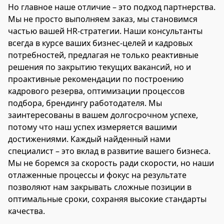
Но главное наше отличие – это подход партнерства.
Мы не просто выполняем заказ, мы становимся
частью вашей HR-стратегии. Наши консультанты
всегда в курсе ваших бизнес-целей и кадровых
потребностей, предлагая не только реактивные
решения по закрытию текущих вакансий, но и
проактивные рекомендации по построению
кадрового резерва, оптимизации процессов
подбора, брендингу работодателя. Мы
заинтересованы в вашем долгосрочном успехе,
потому что наш успех измеряется вашими
достижениями. Каждый найденный нами
специалист – это вклад в развитие вашего бизнеса.
Мы не боремся за скорость ради скорости, но наши
отлаженные процессы и фокус на результате
позволяют нам закрывать сложные позиции в
оптимальные сроки, сохраняя высокие стандарты
качества.