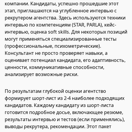
компании. Кандидаты, успешно прошедшие этот
этап, приглашаются на углубленное интервью с
рекрутером агентства. Здесь используются техники
интервью по компетенциям (STAR, PARLA), кейс-
интервью, оценка soft skills. Для некоторых позиций
могут применяться специализированные тесты
(профессиональные, психометрические).
Консультант не просто проверяет навыки, а
оценивает потенциал кандидата, его адаптивность,
ценности, коммуникативные способности,
анализирует возможные риски.
По результатам глубокой оценки агентство
формирует шорт-лист из 2-4 наиболее подходящих
кандидатов. Каждому кандидату из шорт-листа
готовится подробное досье, включающее резюме,
результаты интервью и тестов (если применялись),
выводы рекрутера, рекомендации. Этот пакет