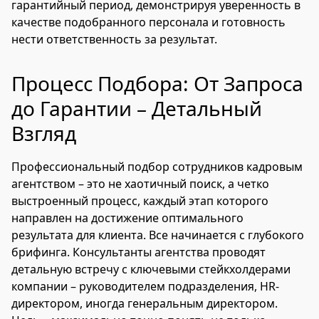
гарантийный период, демонстрируя уверенность в
качестве подобранного персонала и готовность
нести ответственность за результат.
Процесс Подбора: От Запроса
до Гарантии – Детальный
Взгляд
Профессиональный подбор сотрудников кадровым
агентством – это не хаотичный поиск, а четко
выстроенный процесс, каждый этап которого
направлен на достижение оптимального
результата для клиента. Все начинается с глубокого
брифинга. Консультанты агентства проводят
детальную встречу с ключевыми стейкхолдерами
компании – руководителем подразделения, HR-
директором, иногда генеральным директором.