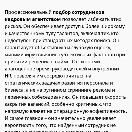
Профессиональный
подбор сотрудников
кадровым агентством
позволяет избежать этих
рисков. Он обеспечивает доступ к более широкому
и качественному пулу талантов, включая тех, кто
недоступен при стандартных методах поиска. Он
гарантирует объективную и глубокую оценку,
минимизируя влияние субъективных факторов при
принятии решения о найме. Он экономит
драгоценное время руководителей и внутренних
HR, позволяя им сосредоточиться на
стратегических задачах развития персонала и
бизнеса, а не на рутинном скрининге резюме и
первичных собеседованиях. Он повышает скорость
закрытия вакансий, особенно критичных, что
напрямую влияет на операционную эффективность.
И самое главное – он значительно увеличивает
вероятность того, что найденный сотрудник не