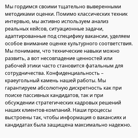
Мы гордимся своими тщательно выверенными
методиками оценки. Помимо классических техник
интервью, мы активно используем анализ
реальных кейсов, ситуационные задачи,
адаптированные под специфику вакансии, уделяем
особое внимание оценке культурного соответствия.
Мы понимаем, что технические навыки можно
развить, а вот несовпадение ценностей или
рабочей этики часто становится фатальным для
сотрудничества. Конфиденциальность –
краеугольный камень нашей работы. Мы
гарантируем абсолютную дискретность как при
поиске пассивных кандидатов, так и при
обсуждении стратегических кадровых решений
наших клиентов-компаний. Наши процессы
выстроены так, чтобы информация о вакансиях и
кандидатах была защищена максимально надежно.