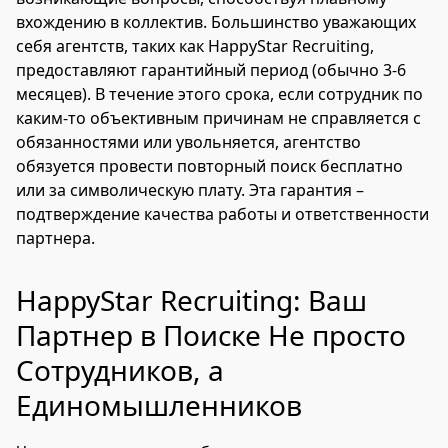
вхождению в коллектив. Большинство уважающих
себя агентств, таких как HappyStar Recruiting,
предоставляют гарантийный период (обычно 3-6
месяцев). В течение этого срока, если сотрудник по
каким-то объективным причинам не справляется с
обязанностями или увольняется, агентство
обязуется провести повторный поиск бесплатно
или за символическую плату. Эта гарантия –
подтверждение качества работы и ответственности
партнера.
HappyStar Recruiting: Ваш
Партнер в Поиске Не просто
Сотрудников, а
Единомышленников