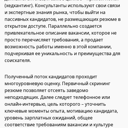
(хедхантинг). Консультанты используют свои связи
и экспертные знания рынка, чтобы выйти на
пассивных кандидатов, не размещающих резюме в
открытом доступе. Параллельно создается
привлекательное описание вакансии, которое не
просто перечисляет требования, а продает
возможность работы именно в этой компании,
подчеркивая ее уникальность и преимущества для
соискателя.
Полученный поток кандидатов проходит
многоуровневую оценку. Первичный скрининг
резюме позволяет отсеять заведомо
неподходящих. Далее следует телефонное или
онлайн-интервью, цель которого – уточнить
ключевые моменты опыта, мотивацию кандидата,
уровень зарплатных ожиданий, общее
соответствие требованиям вакансии и культуре