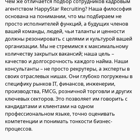
Чем же отличается подбор сотрудников кадровым
агентством HappyStar Recruiting? Наша философия
основана на понимании, что мы подбираем не
просто исполнителей функций, а будущих членов
вашей команды, людей, чьи таланты и ценности
должны резонировать с целями и культурой вашей
организации. Мы не стремимся к максимальному
количеству закрытых вакансий; наша цель –
качество и долгосрочность каждого найма. Наши
консультанты – не просто рекрутеры, а эксперты в
своих отраслевых нишах. Они глубоко погружены в
специфику рынков IT, финансов, инженерии,
производства, FMCG, розничной торговли и других
ключевых секторов. Это позволяет им говорить с
кандидатами и клиентами на одном
профессиональном языке, точно оценивать
компетенции и понимать тонкости бизнес-
процессов.