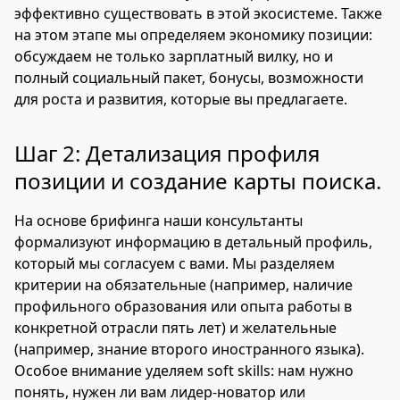
эффективно существовать в этой экосистеме. Также
на этом этапе мы определяем экономику позиции:
обсуждаем не только зарплатный вилку, но и
полный социальный пакет, бонусы, возможности
для роста и развития, которые вы предлагаете.
Шаг 2: Детализация профиля
позиции и создание карты поиска.
На основе брифинга наши консультанты
формализуют информацию в детальный профиль,
который мы согласуем с вами. Мы разделяем
критерии на обязательные (например, наличие
профильного образования или опыта работы в
конкретной отрасли пять лет) и желательные
(например, знание второго иностранного языка).
Особое внимание уделяем soft skills: нам нужно
понять, нужен ли вам лидер-новатор или