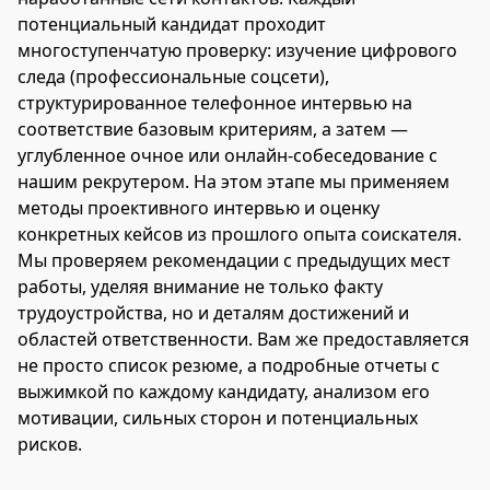
потенциальный кандидат проходит
многоступенчатую проверку: изучение цифрового
следа (профессиональные соцсети),
структурированное телефонное интервью на
соответствие базовым критериям, а затем —
углубленное очное или онлайн-собеседование с
нашим рекрутером. На этом этапе мы применяем
методы проективного интервью и оценку
конкретных кейсов из прошлого опыта соискателя.
Мы проверяем рекомендации с предыдущих мест
работы, уделяя внимание не только факту
трудоустройства, но и деталям достижений и
областей ответственности. Вам же предоставляется
не просто список резюме, а подробные отчеты с
выжимкой по каждому кандидату, анализом его
мотивации, сильных сторон и потенциальных
рисков.