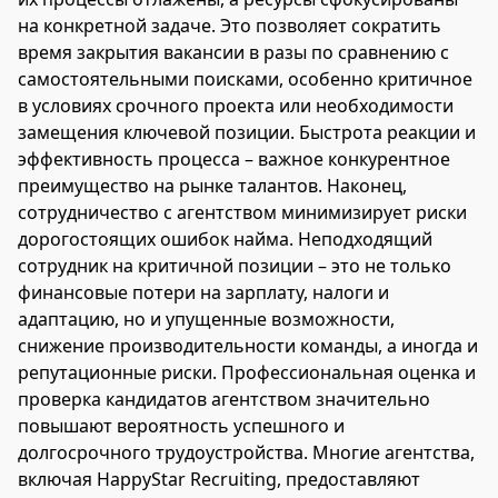
на конкретной задаче. Это позволяет сократить
время закрытия вакансии в разы по сравнению с
самостоятельными поисками, особенно критичное
в условиях срочного проекта или необходимости
замещения ключевой позиции. Быстрота реакции и
эффективность процесса – важное конкурентное
преимущество на рынке талантов. Наконец,
сотрудничество с агентством минимизирует риски
дорогостоящих ошибок найма. Неподходящий
сотрудник на критичной позиции – это не только
финансовые потери на зарплату, налоги и
адаптацию, но и упущенные возможности,
снижение производительности команды, а иногда и
репутационные риски. Профессиональная оценка и
проверка кандидатов агентством значительно
повышают вероятность успешного и
долгосрочного трудоустройства. Многие агентства,
включая HappyStar Recruiting, предоставляют