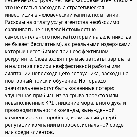
это не статья расходов, а стратегическая
инвестиция в человеческий капитал компании.
Расходы на оплату услуг агентства необходимо
сравнивать не с нулевой стоимостью
самостоятельного поиска (который на деле никогда
не бывает бесплатным), а с реальными издержками,
которые несет бизнес при неэффективном
рекрутинге. Сюда входят прямые затраты: зарплата
и налоги за период неэффективной работы или
адаптации неподходящего сотрудника, расходы на
повторный поиск и обучение. Но гораздо
значительнее могут быть косвенные потери:
упущенная прибыль из-за срыва проектов или
невыполненных KPI, снижение морального духа и
производительности команды, вынужденной
компенсировать пробелы, возможный ущерб
репутации компании в профессиональной среде
или среди клиентов.