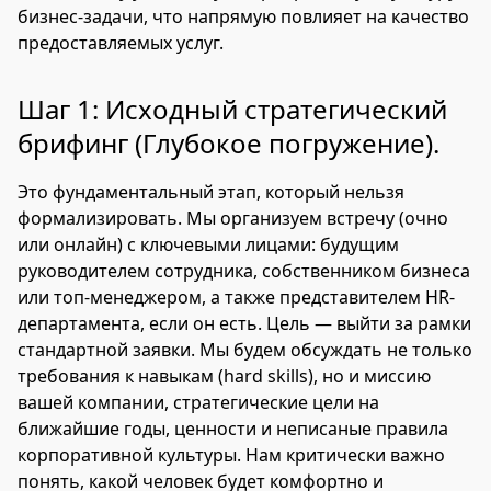
бизнес-задачи, что напрямую повлияет на качество
предоставляемых услуг.
Шаг 1: Исходный стратегический
брифинг (Глубокое погружение).
Это фундаментальный этап, который нельзя
формализировать. Мы организуем встречу (очно
или онлайн) с ключевыми лицами: будущим
руководителем сотрудника, собственником бизнеса
или топ-менеджером, а также представителем HR-
департамента, если он есть. Цель — выйти за рамки
стандартной заявки. Мы будем обсуждать не только
требования к навыкам (hard skills), но и миссию
вашей компании, стратегические цели на
ближайшие годы, ценности и неписаные правила
корпоративной культуры. Нам критически важно
понять, какой человек будет комфортно и