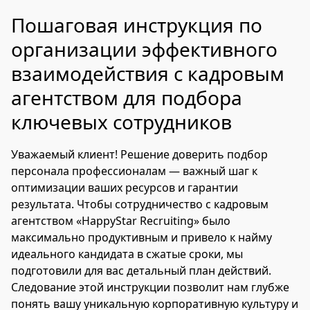
Пошаговая инструкция по
организации эффективного
взаимодействия с кадровым
агентством для подбора
ключевых сотрудников
Уважаемый клиент! Решение доверить подбор
персонала профессионалам — важный шаг к
оптимизации ваших ресурсов и гарантии
результата. Чтобы сотрудничество с кадровым
агентством «HappyStar Recruiting» было
максимально продуктивным и привело к найму
идеального кандидата в сжатые сроки, мы
подготовили для вас детальный план действий.
Следование этой инструкции позволит нам глубже
понять вашу уникальную корпоративную культуру и