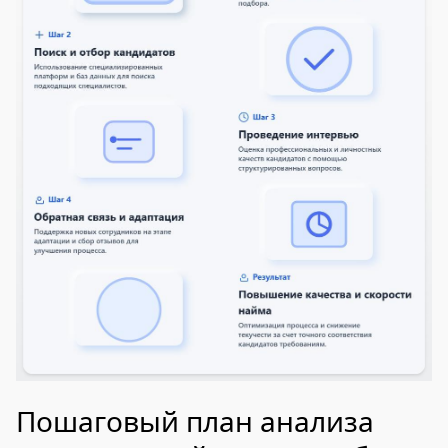
Пошаговый план анализа