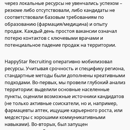
через локальные ресурсы не увенчались успехом –
резюме либо отсутствовали, либо кандидаты не
соответствовали базовым требованиям по
образованию (фармация/медицина) и опыту
продаж. Каждый день простоя вакансии означал
потерю контактов с ключевыми врачами и
потенциальное падение продаж на территории.
HappyStar Recruiting оперативно мобилизовал
ресурсы. Учитывая срочность и специфику региона,
стандартные методы были дополнены креативными
подходами. Во-первых, мы провели глубокий анализ
территории: выделили основные населенные
пункты, оценили возможные источники кандидатов
(не только активные соискатели, но и, например,
фармацевты аптек, ищущие карьерного роста, или
медсестры с хорошими коммуникативными
навыками). Во-вторых, был запущен