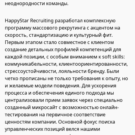
неоднородности команды.
HappyStar Recruiting разработал комплексную
программу массового рекрутинга с акцентом на
скорость, стандартизацию и культурный фит.
Первым этапом стало совместное с клиентом
создание детальных профилей компетенций для
каждой позиции, с особым вниманием к soft skills:
коммуникабельности, клиентоориентированности,
стрессоустойчивости, лояльности бренду. Были
четко прописаны не только требования к опыту, но
и желаемые модели поведения. Для ускорения
процесса и обеспечения единого подхода мы
централизовали прием заявок через специально
созданный микросайт с возможностью онлайн-
тестирования на первичное соответствие
ценностям компании. Основной фокус поиска
управленческих позиций велся нашими