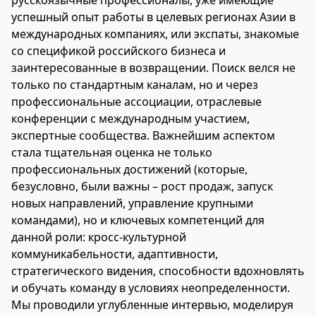
успешный опыт работы в целевых регионах Азии в
международных компаниях, или экспаты, знакомые
со спецификой российского бизнеса и
заинтересованные в возвращении. Поиск велся не
только по стандартным каналам, но и через
профессиональные ассоциации, отраслевые
конференции с международным участием,
экспертные сообщества. Важнейшим аспектом
стала тщательная оценка не только
профессиональных достижений (которые,
безусловно, были важны – рост продаж, запуск
новых направлений, управление крупными
командами), но и ключевых компетенций для
данной роли: кросс-культурной
коммуникабельности, адаптивности,
стратегического видения, способности вдохновлять
и обучать команду в условиях неопределенности.
Мы проводили углубленные интервью, моделируя