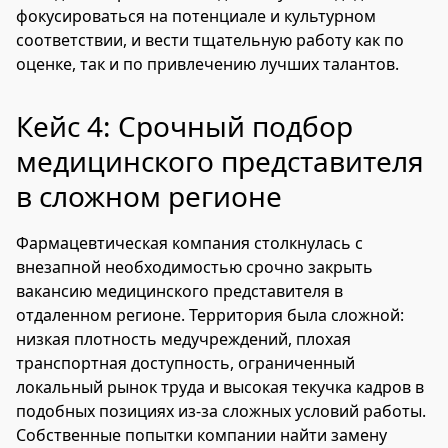
фокусироваться на потенциале и культурном
соответствии, и вести тщательную работу как по
оценке, так и по привлечению лучших талантов.
Кейс 4: Срочный подбор
медицинского представителя
в сложном регионе
Фармацевтическая компания столкнулась с
внезапной необходимостью срочно закрыть
вакансию медицинского представителя в
отдаленном регионе. Территория была сложной:
низкая плотность медучреждений, плохая
транспортная доступность, ограниченный
локальный рынок труда и высокая текучка кадров в
подобных позициях из-за сложных условий работы.
Собственные попытки компании найти замену