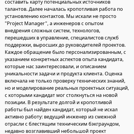
составить карту потенциальных источников
талантов. Далее началась кропотливая работа по
установлению контактов. Мы искали не просто
"Project Manager", а инженеров с опытом
внедрения сложных систем, технологов,
перешедших в управление, специалистов служб
поддержки, выросших до руководителей проектов.
Каждое обращение было персонализированным, с
указанием конкретных аспектов опыта кандидата,
которые нас заинтересовали, и описанием
уникальности задачи и продукта клиента. Оценка
включала не только проверку технических знаний,
но и моделирование реальных проектных ситуаций,
с которыми кандидат мог столкнуться на новой
позиции. В результате долгой и кропотливой
работы был найден кандидат, который не искал
активно работу: ведущий инженер из смежной
отрасли с блестящим техническим бэкграундом,
недавно возглавивший небольшой проект