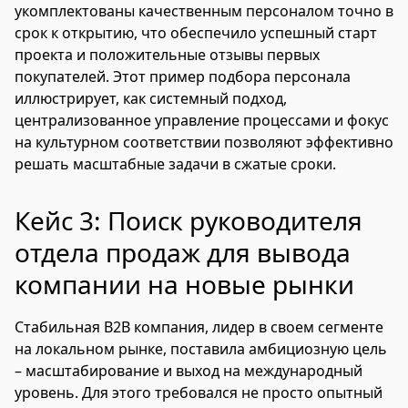
укомплектованы качественным персоналом точно в
срок к открытию, что обеспечило успешный старт
проекта и положительные отзывы первых
покупателей. Этот пример подбора персонала
иллюстрирует, как системный подход,
централизованное управление процессами и фокус
на культурном соответствии позволяют эффективно
решать масштабные задачи в сжатые сроки.
Кейс 3: Поиск руководителя
отдела продаж для вывода
компании на новые рынки
Стабильная B2B компания, лидер в своем сегменте
на локальном рынке, поставила амбициозную цель
– масштабирование и выход на международный
уровень. Для этого требовался не просто опытный