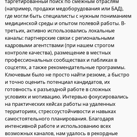
таргетированный поиск по смежным отраслям
(например, продажи медоборудования или БАД),
где могли быть специалисты с нужным пониманием
медицинской среды и опытом полевой работы. В-
третьих, активно использовались локальные
каналы: партнерские связи с региональными
кадровыми агентствами (при нашем строгом
контроле качества), размещение в местных
профессиональных сообществах и пабликах в
соцсетях, а также рекомендательные программы.
Ключевым было не просто найти резюме, а быстро
и точно оценить потенциал кандидатов, их
готовность к разъездной работе в сложных
условиях и мотивацию. Интервью фокусировались
на практических кейсах работы на удаленных
территориях, стрессоустойчивости и навыках
самостоятельного планирования. Благодаря
интенсивной работе и использованию всех
возможных каналов, нам удалось в рекордные