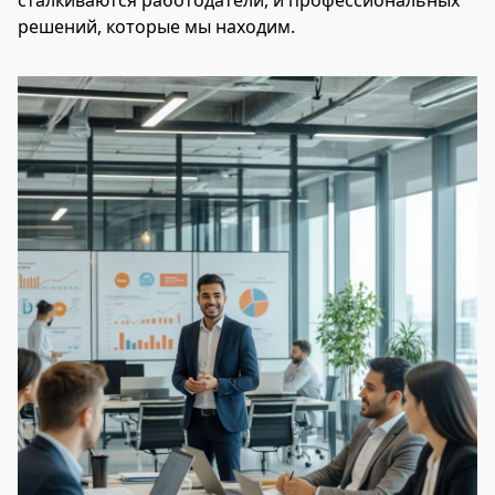
сталкиваются работодатели, и профессиональных
решений, которые мы находим.