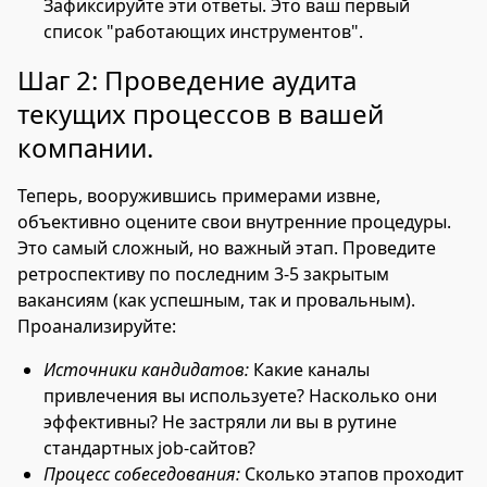
Зафиксируйте эти ответы. Это ваш первый
список "работающих инструментов".
Шаг 2: Проведение аудита
текущих процессов в вашей
компании.
Теперь, вооружившись примерами извне,
объективно оцените свои внутренние процедуры.
Это самый сложный, но важный этап. Проведите
ретроспективу по последним 3-5 закрытым
вакансиям (как успешным, так и провальным).
Проанализируйте:
Источники кандидатов:
Какие каналы
привлечения вы используете? Насколько они
эффективны? Не застряли ли вы в рутине
стандартных job-сайтов?
Процесс собеседования:
Сколько этапов проходит