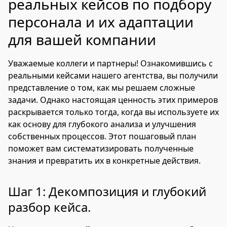
реальных кейсов по подбору
персонала и их адаптации
для вашей компании
Уважаемые коллеги и партнеры! Ознакомившись с
реальными кейсами нашего агентства, вы получили
представление о том, как мы решаем сложные
задачи. Однако настоящая ценность этих примеров
раскрывается только тогда, когда вы используете их
как основу для глубокого анализа и улучшения
собственных процессов. Этот пошаговый план
поможет вам систематизировать полученные
знания и превратить их в конкретные действия.
Шаг 1: Декомпозиция и глубокий
разбор кейса.