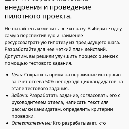
внедрения и проведение
пилотного проекта.
Не пытайтесь изменить все и сразу. Выберите одну,
самую перспективную и наименее
ресурсозатратную гипотезу из предыдущего шага.
Разработайте для нее четкий план действий.
Допустим, вы решили улучшить процесс оценки с
помощью тестового задания.
Цель:
Сократить время на первичные интервью
за счет отсева 50% неподходящих кандидатов на
этапе тестового задания.
Задачи:
Разработать задание, согласовать его с
руководителем отдела, написать текст для
рассылки кандидатам, определить критерии
проверки.
Ответственные:
Кто разрабатывает, кто