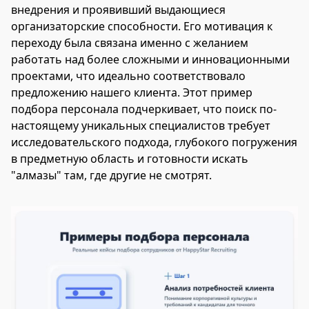
внедрения и проявивший выдающиеся
организаторские способности. Его мотивация к
переходу была связана именно с желанием
работать над более сложными и инновационными
проектами, что идеально соответствовало
предложению нашего клиента. Этот пример
подбора персонала подчеркивает, что поиск по-
настоящему уникальных специалистов требует
исследовательского подхода, глубокого погружения
в предметную область и готовности искать
"алмазы" там, где другие не смотрят.