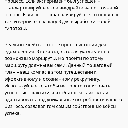
процесс. Если эксперимент был успешен –
стандартизируйте его и внедряйте на постоянной
основе. Если нет – проанализируйте, что пошло не
так, и вернитесь к шагу 3 для выработки новой
гипотезы.
Реальные кейсы – это не просто истории для
вдохновения. Это карта, которая указывает на
возможные маршруты. Но пройти по этому
маршруту должны вы сами. Данный пошаговый
план – ваш компас в этом путешествии к
эффективному и осознанному рекрутингу.
Используйте его, чтобы не просто копировать
успешные практики, а чтобы понять их суть и
адаптировать под уникальные потребности вашего
бизнеса, создавая тем самым собственные кейсы
успеха.