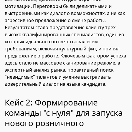
мотивации. Переговоры были деликатными и
выстроенными как диалог о возможностях, а не как
агрессивное предложение о смене работы.
Результатом стало представление клиенту трех
высококвалифицированных специалистов, один из
которых идеально соответствовал всем
требованиям, включая культурный фит, и принял
предложение о работе. Ключевым фактором успеха
здесь стало не массовое сканирование резюме, а
экспертный анализ рынка, проактивный поиск
"невидимых" талантов и умение выстраивать
доверительный диалог на языке кандидата.
Кейс 2: Формирование
команды "с нуля" для запуска
нового розничного