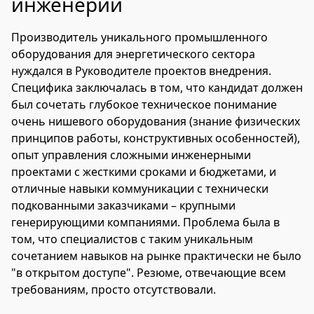
инженерии
Производитель уникального промышленного
оборудования для энергетического сектора
нуждался в Руководителе проектов внедрения.
Специфика заключалась в том, что кандидат должен
был сочетать глубокое техническое понимание
очень нишевого оборудования (знание физических
принципов работы, конструктивных особенностей),
опыт управления сложными инженерными
проектами с жесткими сроками и бюджетами, и
отличные навыки коммуникации с технически
подкованными заказчиками – крупными
генерирующими компаниями. Проблема была в
том, что специалистов с таким уникальным
сочетанием навыков на рынке практически не было
"в открытом доступе". Резюме, отвечающие всем
требованиям, просто отсутствовали.