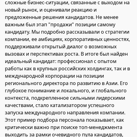
сложные бизнес-ситуации, связанные с выходом на
новый рынок, и оценивали реакцию и
предложенные решения кандидатов. Не менее
важным был этап "продажи" позиции самому
кандидату. Мы подробно рассказывали о стратегии
компании, ее амбициях, корпоративных ценностях,
поддерживали открытый диалог о возможных
вызовах и перспективах роста. В итоге был найден
идеальный кандидат: профессионал с опытом
работы как в крупных российских холдингах, так и в
международной корпорации на позиции
регионального директора по развитию в Азии. Его
глубокое понимание и локального, и глобального
контекста, подкрепленное сильными лидерскими
качествами, стало катализатором успешного
запуска международного направления компании.
Этот пример подбора персонала показывает, как
критически важно при поиске топ-менеджмента
выходить за рамки очевидного пула кандидатов,