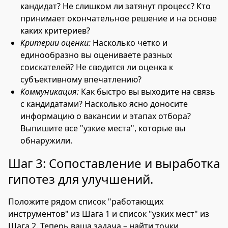
кандидат? Не слишком ли затянут процесс? Кто
принимает окончательное решение и на основе
каких критериев?
Критерии оценки:
Насколько четко и
единообразно вы оцениваете разных
соискателей? Не сводится ли оценка к
субъективному впечатлению?
Коммуникация:
Как быстро вы выходите на связь
с кандидатами? Насколько ясно доносите
информацию о вакансии и этапах отбора?
Выпишите все "узкие места", которые вы
обнаружили.
Шаг 3: Сопоставление и выработка
гипотез для улучшений.
Положите рядом список "работающих
инструментов" из Шага 1 и список "узких мест" из
Шага 2. Теперь ваша задача – найти точки