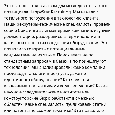
Этот запрос стал вызовом для исследовательского
потенциала HappyStar Recruiting. Мы начали с
тотального погружения в технологию клиента.
Наши рекрутеры-технические специалисты провели
серию брифингов с инженерами компании, изучили
документацию, разобрались в терминологии и
ключевых процессах внедрения оборудования. Это
позволило говорить с потенциальными
кандидатами на их языке. Поиск велся не по
стандартным запросам в базах, а по принципу "от
технологии". Мы анализировали: какие компании
производят аналогичное (пусть даже не
идентичное) оборудование? Кто является
ключевыми поставщиками комплектующих? Какие
научно-исследовательские институты или
конструкторские бюро работают в смежных
областях? Какие специалисты публиковали статьи
или патенты по схожей тематике? Это позволило