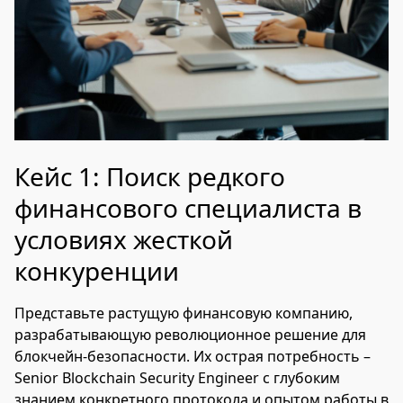
Кейс 1: Поиск редкого
финансового специалиста в
условиях жесткой
конкуренции
Представьте растущую финансовую компанию,
разрабатывающую революционное решение для
блокчейн-безопасности. Их острая потребность –
Senior Blockchain Security Engineer с глубоким
знанием конкретного протокола и опытом работы в