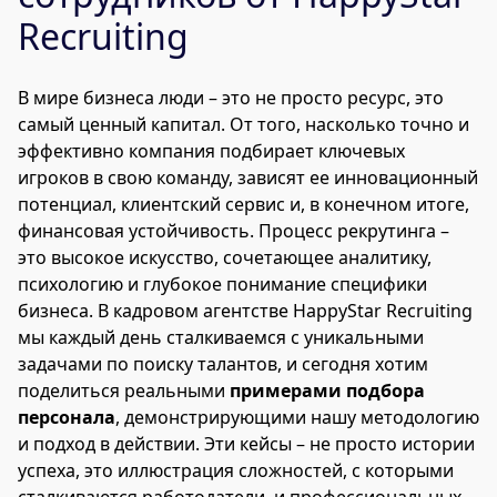
Recruiting
В мире бизнеса люди – это не просто ресурс, это
самый ценный капитал. От того, насколько точно и
эффективно компания подбирает ключевых
игроков в свою команду, зависят ее инновационный
потенциал, клиентский сервис и, в конечном итоге,
финансовая устойчивость. Процесс рекрутинга –
это высокое искусство, сочетающее аналитику,
психологию и глубокое понимание специфики
бизнеса. В кадровом агентстве HappyStar Recruiting
мы каждый день сталкиваемся с уникальными
задачами по поиску талантов, и сегодня хотим
поделиться реальными
примерами подбора
персонала
, демонстрирующими нашу методологию
и подход в действии. Эти кейсы – не просто истории
успеха, это иллюстрация сложностей, с которыми