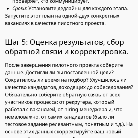
проверяет, кто коммуницирует.
Сроки:
Установите дедлайны для каждого этапа.
Запустите этот план на одной-двух конкретных
вакансиях в качестве пилотного проекта.
Шаг 5: Оценка результатов, сбор
обратной связи и корректировка.
После завершения пилотного проекта соберите
данные. Достигли ли вы поставленной цели?
Сократилось ли время на подбор? Улучшилось ли
качество кандидатов, доходящих до собеседования?
Обязательно соберите обратную связь от всех
участников процесса: от рекрутера, который
работал с вакансией, от hiring-менеджера и, что
немаловажно, от самих кандидатов (было ли
тестовое задание релевантным, понятным и т.д.). На
основе этих данных скорректируйте ваш новый