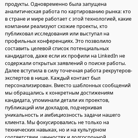
продукты. Одновременно была запущена
аналитическая работа по картированию рынка: кто
в стране и мире работает с этой технологией, какие
компании реализуют схожие проекты, кто
публиковал исследования или выступал на
профильных конференциях. Это позволило
составить целевой список потенциальных
кандидатов, даже если их профили на LinkedIn не
содержали открытых заявлений о поиске работы.
Далее вступила в силу точечная работа рекрутеров-
экспертов в нише. Каждый контакт был
персонализирован. Вместо шаблонных сообщений
мы обращались к конкретным достижениям
кандидата, упоминали детали их проектов,
публикаций или докладов, подчеркивая
уникальность и амбициозность задачи нашего
клиента. Мы фокусировались не только на
технических навыках, но и на культурном
соответствии, ценностях и долгосрочной