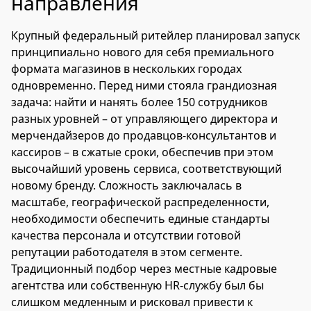
направления
Крупный федеральный ритейлер планировал запуск
принципиально нового для себя премиального
формата магазинов в нескольких городах
одновременно. Перед ними стояла грандиозная
задача: найти и нанять более 150 сотрудников
разных уровней – от управляющего директора и
мерчендайзеров до продавцов-консультантов и
кассиров – в сжатые сроки, обеспечив при этом
высочайший уровень сервиса, соответствующий
новому бренду. Сложность заключалась в
масштабе, географической распределенности,
необходимости обеспечить единые стандарты
качества персонала и отсутствии готовой
репутации работодателя в этом сегменте.
Традиционный подбор через местные кадровые
агентства или собственную HR-службу был бы
слишком медленным и рисковал привести к