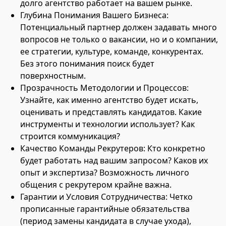
долго агентство работает на вашем рынке.
Глубина Понимания Вашего Бизнеса:
Потенциальный партнер должен задавать много
вопросов не только о вакансии, но и о компании,
ее стратегии, культуре, команде, конкурентах.
Без этого понимания поиск будет
поверхностным.
Прозрачность Методологии и Процессов:
Узнайте, как именно агентство будет искать,
оценивать и представлять кандидатов. Какие
инструменты и технологии использует? Как
строится коммуникация?
Качество Команды Рекрутеров: Кто конкретно
будет работать над вашим запросом? Каков их
опыт и экспертиза? Возможность личного
общения с рекрутером крайне важна.
Гарантии и Условия Сотрудничества: Четко
прописанные гарантийные обязательства
(период замены кандидата в случае ухода),