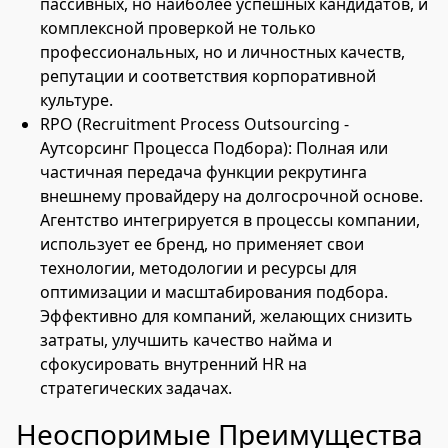
пассивных, но наиболее успешных кандидатов, и
комплексной проверкой не только
профессиональных, но и личностных качеств,
репутации и соответствия корпоративной
культуре.
RPO (Recruitment Process Outsourcing -
Аутсорсинг Процесса Подбора): Полная или
частичная передача функции рекрутинга
внешнему провайдеру на долгосрочной основе.
Агентство интегрируется в процессы компании,
использует ее бренд, но применяет свои
технологии, методологии и ресурсы для
оптимизации и масштабирования подбора.
Эффективно для компаний, желающих снизить
затраты, улучшить качество найма и
сфокусировать внутренний HR на
стратегических задачах.
Неоспоримые Преимущества