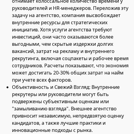
отнимает колоссальное количество времени у
руководителей и HR-менеджеров. Переложив эту
задачу на агентство, компания высвобождает
внутренние ресурсы для стратегических
инициатив. Хотя услуги агентства требуют
инвестиций, они часто оказываются более
выгодными, чем скрытые издержки долгих
вакансий, затрат на рекламу и внутреннего
рекрутинга, включая соцпакеты и рабочее время
сотрудников. Расчеты показывают, что экономия
может достигать 20-30% общих затрат на найм
при учете всех факторов.
Объективность и Свежий Взгляд: Внутренние
рекрутеры или руководители могут быть
подвержены субъективным оценкам или
"замыливанию взгляда". Внешнее агентство
привносит независимую, непредвзятую оценку
кандидатов, а также лучшие практики и
инновационные подходы с рынка.