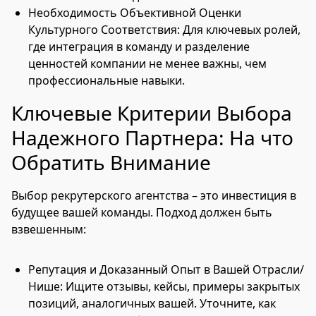
Необходимость Объективной Оценки
Культурного Соответствия: Для ключевых ролей,
где интеграция в команду и разделение
ценностей компании не менее важны, чем
профессиональные навыки.
Ключевые Критерии Выбора
Надежного Партнера: На что
Обратить Внимание
Выбор рекрутерского агентства – это инвестиция в
будущее вашей команды. Подход должен быть
взвешенным:
Репутация и Доказанный Опыт в Вашей Отрасли/
Нише: Ищите отзывы, кейсы, примеры закрытых
позиций, аналогичных вашей. Уточните, как