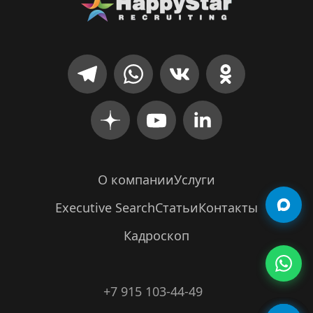
О компании
Услуги
Executive Search
Статьи
Контакты
Кадроскоп
+7 915 103-44-49