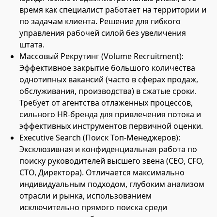
время как специалист работает на территории и
по задачам клиента. Решение для гибкого
управления рабочей силой без увеличения
штата.
Массовый Рекрутинг (Volume Recruitment):
Эффективное закрытие большого количества
однотипных вакансий (часто в сферах продаж,
обслуживания, производства) в сжатые сроки.
Требует от агентства отлаженных процессов,
сильного HR-бренда для привлечения потока и
эффективных инструментов первичной оценки.
Executive Search (Поиск Топ-Менеджеров):
Эксклюзивная и конфиденциальная работа по
поиску руководителей высшего звена (CEO, CFO,
CTO, Директора). Отличается максимально
индивидуальным подходом, глубоким анализом
отрасли и рынка, использованием
исключительно прямого поиска среди