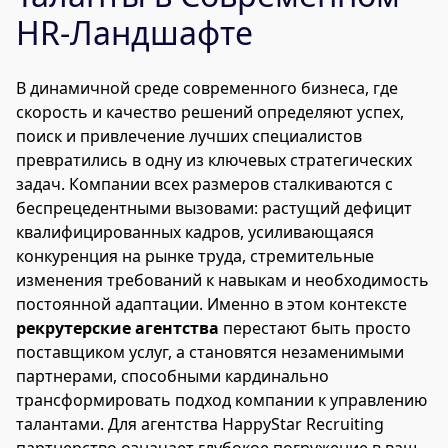
HR-Ландшафте
В динамичной среде современного бизнеса, где
скорость и качество решений определяют успех,
поиск и привлечение лучших специалистов
превратились в одну из ключевых стратегических
задач. Компании всех размеров сталкиваются с
беспрецедентными вызовами: растущий дефицит
квалифицированных кадров, усиливающаяся
конкуренция на рынке труда, стремительные
изменения требований к навыкам и необходимость
постоянной адаптации. Именно в этом контексте
рекрутерские агентства
перестают быть просто
поставщиком услуг, а становятся незаменимыми
партнерами, способными кардинально
трансформировать подход компании к управлению
талантами. Для агентства HappyStar Recruiting