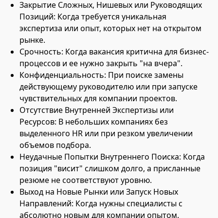
Закрытие Сложных, Нишевых или Руководящих
Позиций: Когда требуется уникальная
экспертиза или опыт, которых нет на открытом
рынке.
Срочность: Когда вакансия критична для бизнес-
процессов и ее нужно закрыть "на вчера".
Конфиденциальность: При поиске замены
действующему руководителю или при запуске
чувствительных для компании проектов.
Отсутствие Внутренней Экспертизы или
Ресурсов: В небольших компаниях без
выделенного HR или при резком увеличении
объемов подбора.
Неудачные Попытки Внутреннего Поиска: Когда
позиция "висит" слишком долго, а присланные
резюме не соответствуют уровню.
Выход на Новые Рынки или Запуск Новых
Направлений: Когда нужны специалисты с
абсолютно новым для компании опытом.