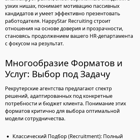
узких нишах, понимает мотивацию пассивных
кандидатов и умеет эффективно презентовать
работодателя. HappyStar Recruiting строит
отношения на основе доверия и прозрачности,
становясь продолжением вашего HR-департамента
с фокусом на результат.
Многообразие Форматов и
Услуг: Выбор под Задачу
Рекрутерские агентства предлагают спектр
решений, адаптированных под конкретные
потребности и бюджет клиента. Понимание этих
форматов критично для выбора оптимальной
модели сотрудничества.
Классический Подбор (Recruitment): Полный