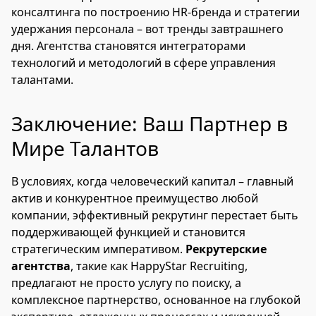
консалтинга по построению HR-бренда и стратегии
удержания персонала – вот тренды завтрашнего
дня. Агентства становятся интеграторами
технологий и методологий в сфере управления
талантами.
Заключение: Ваш Партнер в
Мире Талантов
В условиях, когда человеческий капитал – главный
актив и конкурентное преимущество любой
компании, эффективный рекрутинг перестает быть
поддерживающей функцией и становится
стратегическим императивом.
Рекрутерские
агентства
, такие как HappyStar Recruiting,
предлагают не просто услугу по поиску, а
комплексное партнерство, основанное на глубокой