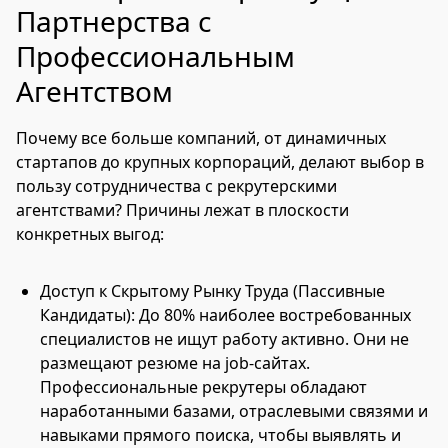
Партнерства с
Профессиональным
Агентством
Почему все больше компаний, от динамичных
стартапов до крупных корпораций, делают выбор в
пользу сотрудничества с рекрутерскими
агентствами? Причины лежат в плоскости
конкретных выгод:
Доступ к Скрытому Рынку Труда (Пассивные
Кандидаты): До 80% наиболее востребованных
специалистов не ищут работу активно. Они не
размещают резюме на job-сайтах.
Профессиональные рекрутеры обладают
наработанными базами, отраслевыми связями и
навыками прямого поиска, чтобы выявлять и