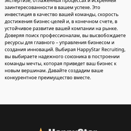
экспертизе, отлаженных процессах и искренней
заинтересованности в вашем успехе. Это
инвестиция в качество вашей команды, скорость
достижения бизнес-целей и, в конечном счете, в
устойчивое развитие вашей компании на рынке.
Доверяя поиск профессионалам, вы высвобождаете
ресурсы для главного – управления бизнесом и
создания инноваций. Выбирая HappyStar Recruiting,
вы выбираете надежного союзника в построении
команды мечты, которая приведет ваш бизнес к
новым вершинам. Давайте создадим ваше
конкурентное преимущество вместе.