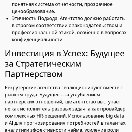
понятная система отчетности, прозрачное
ценообразование.
Этичность Подхода: Агентство должно работать
в строгом соответствии с законодательством и
профессиональной этикой, особенно в вопросах
конфиденциальности.
Инвестиция в Успех: Будущее
за Стратегическим
Партнерством
Рекрутерские агентства эволюционируют вместе с
рынком труда. Будущее – за углублением
партнерских отношений, где агентство выступает
не как исполнитель разовых задач, а как провайдер
комплексных HR-решений. Использование big data
и AI для прогнозирования потребностей в талантах,
аналитики эффективности найма, усиление роли