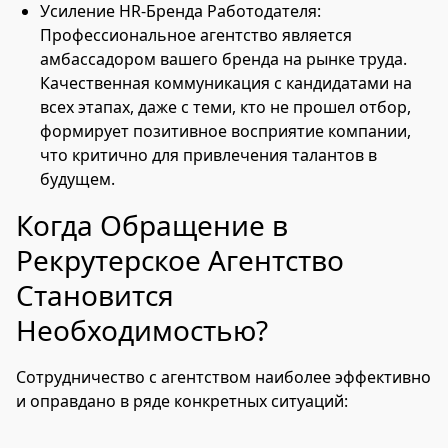
Усиление HR-Бренда Работодателя:
Профессиональное агентство является
амбассадором вашего бренда на рынке труда.
Качественная коммуникация с кандидатами на
всех этапах, даже с теми, кто не прошел отбор,
формирует позитивное восприятие компании,
что критично для привлечения талантов в
будущем.
Когда Обращение в
Рекрутерское Агентство
Становится
Необходимостью?
Сотрудничество с агентством наиболее эффективно
и оправдано в ряде конкретных ситуаций: