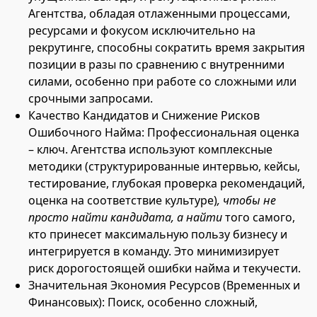
Агентства, обладая отлаженными процессами,
ресурсами и фокусом исключительно на
рекрутинге, способны сократить время закрытия
позиции в разы по сравнению с внутренними
силами, особенно при работе со сложными или
срочными запросами.
Качество Кандидатов и Снижение Рисков
Ошибочного Найма: Профессиональная оценка
– ключ. Агентства используют комплексные
методики (структурированные интервью, кейсы,
тестирование, глубокая проверка рекомендаций,
оценка на соответствие культуре)
, чтобы не
просто найти кандидата, а найти
того самого,
кто принесет максимальную пользу бизнесу и
интегрируется в команду. Это минимизирует
риск дорогостоящей ошибки найма и текучести.
Значительная Экономия Ресурсов (Временных и
Финансовых): Поиск, особенно сложный,