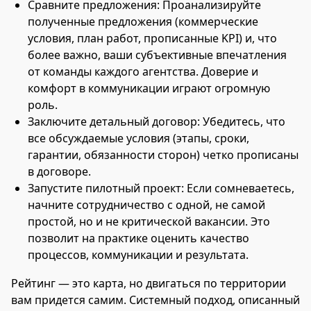
Сравните предложения: Проанализируйте
полученные предложения (коммерческие
условия, план работ, прописанные KPI) и, что
более важно, ваши субъективные впечатления
от команды каждого агентства. Доверие и
комфорт в коммуникации играют огромную
роль.
Заключите детальный договор: Убедитесь, что
все обсуждаемые условия (этапы, сроки,
гарантии, обязанности сторон) четко прописаны
в договоре.
Запустите пилотный проект: Если сомневаетесь,
начните сотрудничество с одной, не самой
простой, но и не критической вакансии. Это
позволит на практике оценить качество
процессов, коммуникации и результата.
Рейтинг — это карта, но двигаться по территории
вам придется самим. Системный подход, описанный