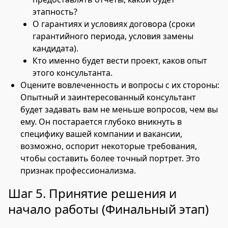
этапность?
О гарантиях и условиях договора (сроки
гарантийного периода, условия замены
кандидата).
Кто именно будет вести проект, каков опыт
этого консультанта.
Оцените вовлеченность и вопросы с их стороны:
Опытный и заинтересованный консультант
будет задавать вам не меньше вопросов, чем вы
ему. Он постарается глубоко вникнуть в
специфику вашей компании и вакансии,
возможно, оспорит некоторые требования,
чтобы составить более точный портрет. Это
признак профессионализма.
Шаг 5. Принятие решения и
начало работы (Финальный этап)