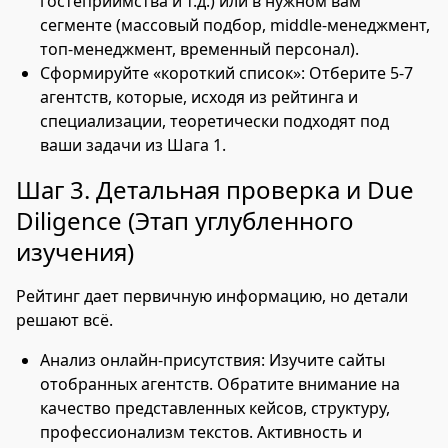
гостеприимства и т.д.) или в нужном вам
сегменте (массовый подбор, middle-менеджмент,
топ-менеджмент, временный персонал).
Сформируйте «короткий список»: Отберите 5-7
агентств, которые, исходя из рейтинга и
специализации, теоретически подходят под
ваши задачи из Шага 1.
Шаг 3. Детальная проверка и Due
Diligence (Этап углубленного
изучения)
Рейтинг дает первичную информацию, но детали
решают всё.
Анализ онлайн-присутствия: Изучите сайты
отобранных агентств. Обратите внимание на
качество представленных кейсов, структуру,
профессионализм текстов. Активность и