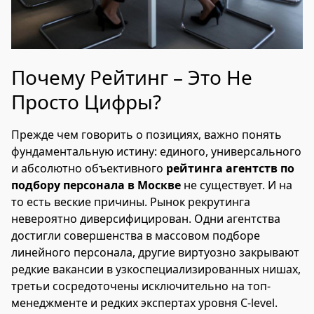
Почему Рейтинг – Это Не
Просто Цифры?
Прежде чем говорить о позициях, важно понять
фундаментальную истину: единого, универсального
и абсолютно объективного
рейтинга агентств по
подбору персонала в Москве
не существует. И на
то есть веские причины. Рынок рекрутинга
невероятно диверсифицирован. Одни агентства
достигли совершенства в массовом подборе
линейного персонала, другие виртуозно закрывают
редкие вакансии в узкоспециализированных нишах,
третьи сосредоточены исключительно на топ-
менеджменте и редких экспертах уровня C-level.