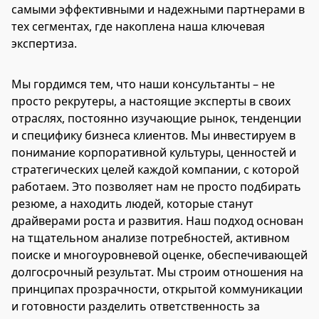
самыми эффективными и надежными партнерами в
тех сегментах, где накоплена наша ключевая
экспертиза.
Мы гордимся тем, что наши консультанты – не
просто рекрутеры, а настоящие эксперты в своих
отраслях, постоянно изучающие рынок, тенденции
и специфику бизнеса клиентов. Мы инвестируем в
понимание корпоративной культуры, ценностей и
стратегических целей каждой компании, с которой
работаем. Это позволяет нам не просто подбирать
резюме, а находить людей, которые станут
драйверами роста и развития. Наш подход основан
на тщательном анализе потребностей, активном
поиске и многоуровневой оценке, обеспечивающей
долгосрочный результат. Мы строим отношения на
принципах прозрачности, открытой коммуникации
и готовности разделить ответственность за