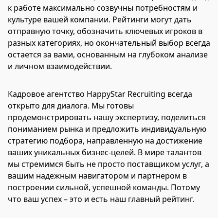
к работе максимально созвучны потребностям и
культуре вашей компании. Рейтинги могут дать
отправную точку, обозначить ключевых игроков в
разных категориях, но окончательный выбор всегда
остается за вами, основанным на глубоком анализе
и личном взаимодействии.
Кадровое агентство HappyStar Recruiting всегда
открыто для диалога. Мы готовы
продемонстрировать нашу экспертизу, поделиться
пониманием рынка и предложить индивидуальную
стратегию подбора, направленную на достижение
ваших уникальных бизнес-целей. В мире талантов
мы стремимся быть не просто поставщиком услуг, а
вашим надежным навигатором и партнером в
построении сильной, успешной команды. Потому
что ваш успех – это и есть наш главный рейтинг.