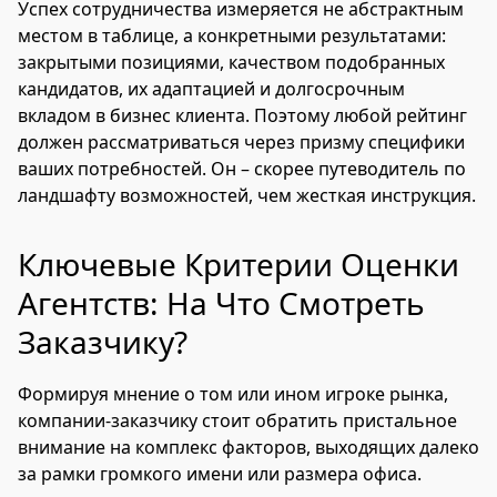
Успех сотрудничества измеряется не абстрактным
местом в таблице, а конкретными результатами:
закрытыми позициями, качеством подобранных
кандидатов, их адаптацией и долгосрочным
вкладом в бизнес клиента. Поэтому любой рейтинг
должен рассматриваться через призму специфики
ваших потребностей. Он – скорее путеводитель по
ландшафту возможностей, чем жесткая инструкция.
Ключевые Критерии Оценки
Агентств: На Что Смотреть
Заказчику?
Формируя мнение о том или ином игроке рынка,
компании-заказчику стоит обратить пристальное
внимание на комплекс факторов, выходящих далеко
за рамки громкого имени или размера офиса.