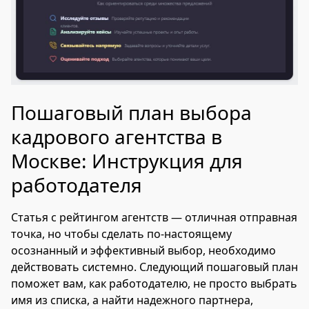
Пошаговый план выбора
кадрового агентства в
Москве: Инструкция для
работодателя
Статья с рейтингом агентств — отличная отправная
точка, но чтобы сделать по-настоящему
осознанный и эффективный выбор, необходимо
действовать системно. Следующий пошаговый план
поможет вам, как работодателю, не просто выбрать
имя из списка, а найти надежного партнера,