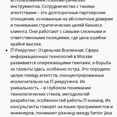
инструментов. Сотрудничество с такими
агентствами – это долгосрочные партнерские
отношения, основанные на абсолютном доверии
и понимании стратегических целей бизнеса
клиента. Они работают с самыми сложными и
ответственными позициями, где цена ошибки
крайне высока.
IT-Рекрутинг: Отдельная Вселенная: Сфера
информационных технологий в Москве
развивается опережающими темпами, а борьба
за таланты здесь особенно остра. Это породило
целую плеяду агентств, сконцентрированных
исключительно на IT-рекрутинге. Их
уникальность – в глубоком понимании
технологических стеков, методологий
разработки, особенностей работы IT-команд. Их
консультанты говорят на языке программистов и
инженеров, понимают разницу между Senior Java