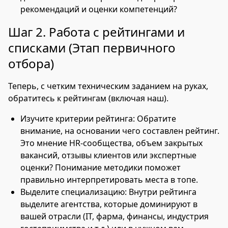
рекомендаций и оценки компетенций?
Шаг 2. Работа с рейтингами и
списками (Этап первичного
отбора)
Теперь, с четким техническим заданием на руках,
обратитесь к рейтингам (включая наш).
Изучите критерии рейтинга: Обратите
внимание, на основании чего составлен рейтинг.
Это мнение HR-сообщества, объем закрытых
вакансий, отзывы клиентов или экспертные
оценки? Понимание методики поможет
правильно интерпретировать места в топе.
Выделите специализацию: Внутри рейтинга
выделите агентства, которые доминируют в
вашей отрасли (IT, фарма, финансы, индустрия