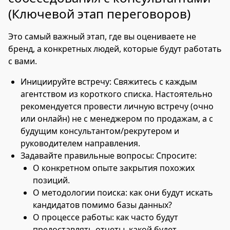
(Ключевой этап переговоров)
Это самый важный этап, где вы оцениваете не
бренд, а конкретных людей, которые будут работать
с вами.
Инициируйте встречу: Свяжитесь с каждым
агентством из короткого списка. Настоятельно
рекомендуется провести личную встречу (очно
или онлайн) не с менеджером по продажам, а с
будущим консультантом/рекрутером и
руководителем направления.
Задавайте правильные вопросы: Спросите:
О конкретном опыте закрытия похожих
позиций.
О методологии поиска: как они будут искать
кандидатов помимо базы данных?
О процессе работы: как часто будут
предоставлять отчеты, какой будет