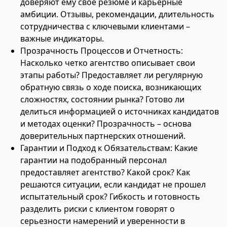
доверяют ему свое резюме и карьерные
амбиции. Отзывы, рекомендации, длительность
сотрудничества с ключевыми клиентами –
важные индикаторы.
Прозрачность Процессов и Отчетность:
Насколько четко агентство описывает свои
этапы работы? Предоставляет ли регулярную
обратную связь о ходе поиска, возникающих
сложностях, состоянии рынка? Готово ли
делиться информацией о источниках кандидатов
и методах оценки? Прозрачность – основа
доверительных партнерских отношений.
Гарантии и Подход к Обязательствам: Какие
гарантии на подобранный персонал
предоставляет агентство? Какой срок? Как
решаются ситуации, если кандидат не прошел
испытательный срок? Гибкость и готовность
разделить риски с клиентом говорят о
серьезности намерений и уверенности в