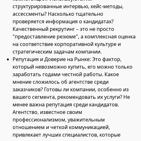
структурированные интервью, кейс-методы,
ассессменты? Насколько тщательно
проверяется информация о кандидатах?
Качественный рекрутинг – это не просто
"предоставление резюме", а комплексная оценка
на соответствие корпоративной культуре и
стратегическим задачам компании.
Репутация и Доверие на Рынке: Это фактор,
который невозможно купить, его можно только
заработать годами честной работы. Какое
мнение сложилось об агентстве среди
заказчиков? Готовы ли компании, особенно из
вашего сегмента, рекомендовать их услуги? Не
менее важна репутация среди кандидатов.
Агентство, известное своим
профессионализмом, уважительным
отношением и четкой коммуникацией,
привлекает лучших специалистов, которые