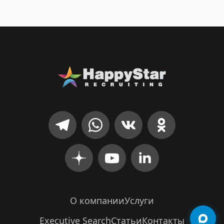
О компании
Услуги
Executive Search
Статьи
Контакты