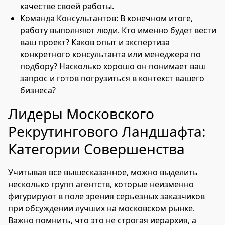
качестве своей работы.
Команда Консультантов: В конечном итоге,
работу выполняют люди. Кто именно будет вести
ваш проект? Каков опыт и экспертиза
конкретного консультанта или менеджера по
подбору? Насколько хорошо он понимает ваш
запрос и готов погрузиться в контекст вашего
бизнеса?
Лидеры Московского
Рекрутингового Ландшафта:
Категории Совершенства
Учитывая все вышесказанное, можно выделить
несколько групп агентств, которые неизменно
фигурируют в поле зрения серьезных заказчиков
при обсуждении лучших на московском рынке.
Важно помнить, что это не строгая иерархия, а