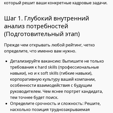
который решит ваши конкретные кадровые задачи.
Шаг 1. Глубокий внутренний
анализ потребностей
(Подготовительный этап)
Прежде чем открывать любой рейтинг, четко
определите, что именно вам нужно.
Детализируйте вакансию: Выпишите не только
требования к hard skills (профессиональные
навыки), но и к soft skills (гибкие навыки),
корпоративную культуру вашей компании,
особенности взаимодействия с будущим
руководителем. Чем яснее портрет кандидата,
тем точнее будет поиск.
Определите срочность и сложность: Решите,
насколько позиция труднозакрываемая