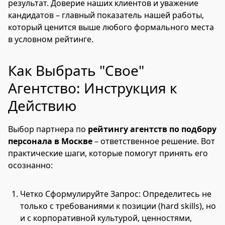
результат. Доверие наших клиентов и уважение
кандидатов – главный показатель нашей работы,
который ценится выше любого формального места
в условном рейтинге.
Как Выбрать "Свое"
Агентство: Инструкция к
Действию
Выбор партнера по
рейтингу агентств по подбору
персонала в Москве
– ответственное решение. Вот
практические шаги, которые помогут принять его
осознанно:
Четко Сформулируйте Запрос: Определитесь не
только с требованиями к позиции (hard skills), но
и с корпоративной культурой, ценностями,