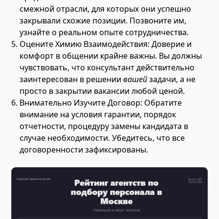
смежной отрасли, для которых они успешно
закрывали схожие позиции. Позвоните им,
узнайте о реальном опыте сотрудничества.
Оцените Химию Взаимодействия: Доверие и
комфорт в общении крайне важны. Вы должны
чувствовать, что консультант действительно
заинтересован в решении
вашей
задачи, а не
просто в закрытии вакансии любой ценой.
Внимательно Изучите Договор: Обратите
внимание на условия гарантии, порядок
отчетности, процедуру замены кандидата в
случае необходимости. Убедитесь, что все
договоренности зафиксированы.