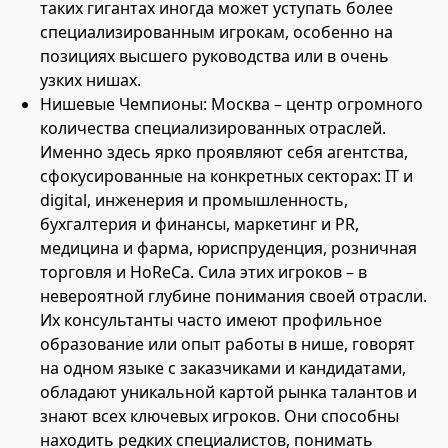
таких гигантах иногда может уступать более
специализированным игрокам, особенно на
позициях высшего руководства или в очень
узких нишах.
Нишевые Чемпионы: Москва – центр огромного
количества специализированных отраслей.
Именно здесь ярко проявляют себя агентства,
сфокусированные на конкретных секторах: IT и
digital, инженерия и промышленность,
бухгалтерия и финансы, маркетинг и PR,
медицина и фарма, юриспруденция, розничная
торговля и HoReCa. Сила этих игроков – в
невероятной глубине понимания своей отрасли.
Их консультанты часто имеют профильное
образование или опыт работы в нише, говорят
на одном языке с заказчиками и кандидатами,
обладают уникальной картой рынка талантов и
знают всех ключевых игроков. Они способны
находить редких специалистов, понимать