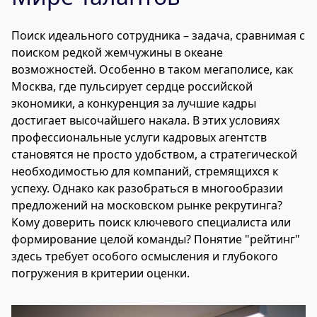
Поиск идеального сотрудника – задача, сравнимая с
поиском редкой жемчужины в океане
возможностей. Особенно в таком мегаполисе, как
Москва, где пульсирует сердце российской
экономики, а конкуренция за лучшие кадры
достигает высочайшего накала. В этих условиях
профессиональные услуги кадровых агентств
становятся не просто удобством, а стратегической
необходимостью для компаний, стремящихся к
успеху. Однако как разобраться в многообразии
предложений на московском рынке рекрутинга?
Кому доверить поиск ключевого специалиста или
формирование целой команды? Понятие "рейтинг"
здесь требует особого осмысления и глубокого
погружения в критерии оценки.