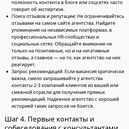
полезность контента в блоге или соцсетях часто
говорит об экспертизе.
Поиск отзывов и репутации: Не ограничивайтесь
отзывами на самом сайте агентства. Найдите
упоминания на независимых платформах, в
профессиональных HR-сообществах и
социальных сетях. Обращайте внимание не
только на позитивные, но и на негативные
отзывы, а главное — на то, как агентство на них
реагирует.
Запрос рекомендаций: Если вакансия критически
важна, смело запрашивайте у агентства
контакты 2-3 компаний-клиентов из вашей или
смежной отрасли для получения прямых
рекомендаций. Надежное агентство с хорошей
историей таких запросов не боится.
Шаг 4. Первые контакты и
собеседования с консультантами