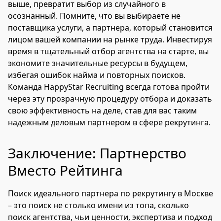
выше, превратит выбор из случайного в
осознанный. Помните, что вы выбираете не
поставщика услуги, а партнера, который становится
лицом вашей компании на рынке труда. Инвестируя
время в тщательный отбор агентства на старте, вы
экономите значительные ресурсы в будущем,
избегая ошибок найма и повторных поисков.
Команда HappyStar Recruiting всегда готова пройти
через эту прозрачную процедуру отбора и доказать
свою эффективность на деле, став для вас таким
надежным деловым партнером в сфере рекрутинга.
Заключение: Партнерство
Вместо Рейтинга
Поиск идеального партнера по рекрутингу в Москве
– это поиск не столько имени из топа, сколько
поиск агентства, чьи ценности, экспертиза и подход