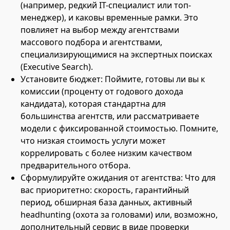
(например, редкий IT-специалист или топ-
менеджер), и каковы временные рамки. Это
повлияет на выбор между агентствами
массового подбора и агентствами,
специализирующимися на экспертных поисках
(Executive Search).
Установите бюджет: Поймите, готовы ли вы к
комиссии (проценту от годового дохода
кандидата), которая стандартна для
большинства агентств, или рассматриваете
модели с фиксированной стоимостью. Помните,
что низкая стоимость услуги может
коррелировать с более низким качеством
предварительного отбора.
Сформулируйте ожидания от агентства: Что для
вас приоритетно: скорость, гарантийный
период, обширная база данных, активный
headhunting (охота за головами) или, возможно,
дополнительный сервис в виде проверки