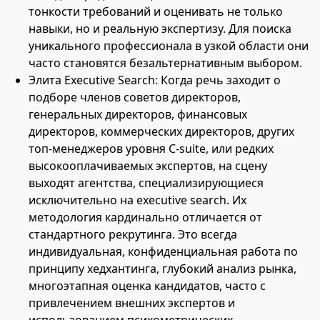
тонкости требований и оценивать не только
навыки, но и реальную экспертизу. Для поиска
уникального профессионала в узкой области они
часто становятся безальтернативным выбором.
Элита Executive Search: Когда речь заходит о
подборе членов советов директоров,
генеральных директоров, финансовых
директоров, коммерческих директоров, других
топ-менеджеров уровня C-suite, или редких
высокооплачиваемых экспертов, на сцену
выходят агентства, специализирующиеся
исключительно на executive search. Их
методология кардинально отличается от
стандартного рекрутинга. Это всегда
индивидуальная, конфиденциальная работа по
принципу хедхантинга, глубокий анализ рынка,
многоэтапная оценка кандидатов, часто с
привлечением внешних экспертов и
использованием психометрических