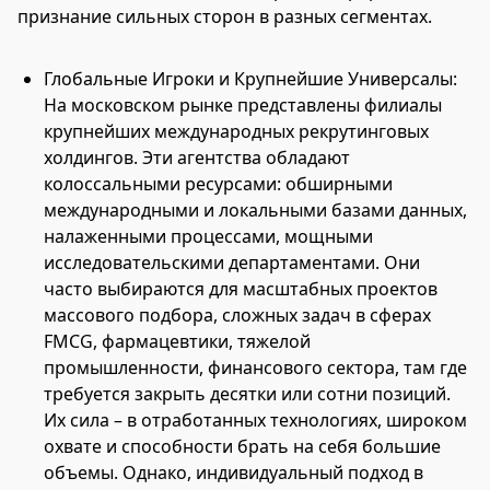
признание сильных сторон в разных сегментах.
Глобальные Игроки и Крупнейшие Универсалы:
На московском рынке представлены филиалы
крупнейших международных рекрутинговых
холдингов. Эти агентства обладают
колоссальными ресурсами: обширными
международными и локальными базами данных,
налаженными процессами, мощными
исследовательскими департаментами. Они
часто выбираются для масштабных проектов
массового подбора, сложных задач в сферах
FMCG, фармацевтики, тяжелой
промышленности, финансового сектора, там где
требуется закрыть десятки или сотни позиций.
Их сила – в отработанных технологиях, широком
охвате и способности брать на себя большие
объемы. Однако, индивидуальный подход в