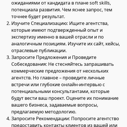
ожиданиями от кандидата в плане soft skills,
потенциала развития. Чем яснее запрос, тем
точнее будет результат.
Изучите Специализацию: Ищите агентства,
которые имеют подтвержденный опыт и
экспертизу именно в вашей отрасли и по
аналогичным позициям. Изучите их сайт, кейсы,
отраслевые публикации.
Запросите Предложения и Проведите
Собеседования: Не стесняйтесь запрашивать
коммерческие предложения от нескольких
агентств. Но главное – проведите личные
встречи или глубокие онлайн-интервью с
потенциальными консультантами, которые
будут вести ваш проект. Оцените их понимание
вашего бизнеса, задаваемые вопросы,
предлагаемую методологию.
Запросите Рекомендации: Попросите агентство
предоставить контакты клиентов из вашей или