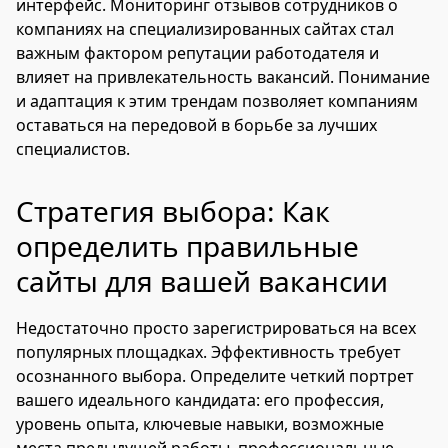
интерфейс. Мониторинг отзывов сотрудников о
компаниях на специализированных сайтах стал
важным фактором репутации работодателя и
влияет на привлекательность вакансий. Понимание
и адаптация к этим трендам позволяет компаниям
оставаться на передовой в борьбе за лучших
специалистов.
Стратегия выбора: Как
определить правильные
сайты для вашей вакансии
Недостаточно просто зарегистрироваться на всех
популярных площадках. Эффективность требует
осознанного выбора. Определите четкий портрет
вашего идеального кандидата: его профессия,
уровень опыта, ключевые навыки, возможные
места предыдущей работы, профессиональные