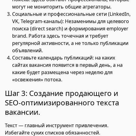
могут не мониторить общие агрегаторы.
Социальные и профессиональные сети (LinkedIn,
VK, Telegram-каналы): Незаменимы для целевого
поиска (direct search) и формирования employer
brand. Работа здесь точечная и требует
регулярной активности, а не только публикации
объявлений.
Составьте календарь публикаций: на каких
сайтах вакансия появится в первый день, а на
какие будет размещена через неделю для
«освежения» потока.
Шаг 3: Создание продающего и
SEO-оптимизированного текста
вакансии.
Текст — главный инструмент привлечения.
Избегайте сухих списков обязанностей.