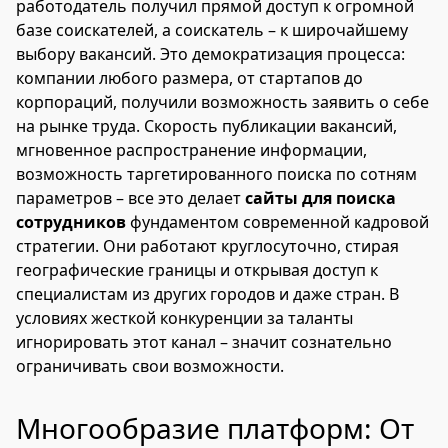
работодатель получил прямой доступ к огромной
базе соискателей, а соискатель – к широчайшему
выбору вакансий. Это демократизация процесса:
компании любого размера, от стартапов до
корпораций, получили возможность заявить о себе
на рынке труда. Скорость публикации вакансий,
мгновенное распространение информации,
возможность таргетированного поиска по сотням
параметров – все это делает
сайты для поиска
сотрудников
фундаментом современной кадровой
стратегии. Они работают круглосуточно, стирая
географические границы и открывая доступ к
специалистам из других городов и даже стран. В
условиях жесткой конкуренции за таланты
игнорировать этот канал – значит сознательно
ограничивать свои возможности.
Многообразие платформ: От