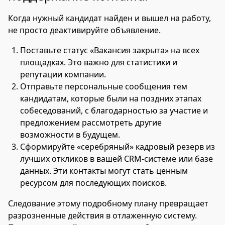
Когда нужный кандидат найден и вышел на работу,
не просто деактивируйте объявление.
Поставьте статус «Вакансия закрыта» на всех
площадках. Это важно для статистики и
репутации компании.
Отправьте персональные сообщения тем
кандидатам, которые были на поздних этапах
собеседований, с благодарностью за участие и
предложением рассмотреть другие
возможности в будущем.
Сформируйте «серебряный» кадровый резерв из
лучших откликов в вашей CRM-системе или базе
данных. Эти контакты могут стать ценным
ресурсом для последующих поисков.
Следование этому подробному плану превращает
разрозненные действия в отлаженную систему.