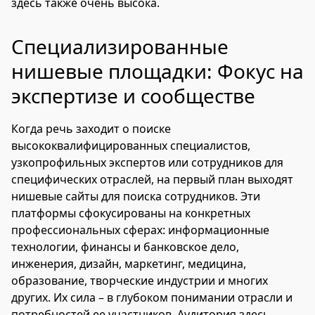
здесь также очень высока.
Специализированные
нишевые площадки: Фокус на
экспертизе и сообществе
Когда речь заходит о поиске
высококвалифицированных специалистов,
узкопрофильных экспертов или сотрудников для
специфических отраслей, на первый план выходят
нишевые сайты для поиска сотрудников. Эти
платформы сфокусированы на конкретных
профессиональных сферах: информационные
технологии, финансы и банковское дело,
инженерия, дизайн, маркетинг, медицина,
образование, творческие индустрии и многих
других. Их сила – в глубоком понимании отрасли и
потребностей ее участников. Аудитория здесь