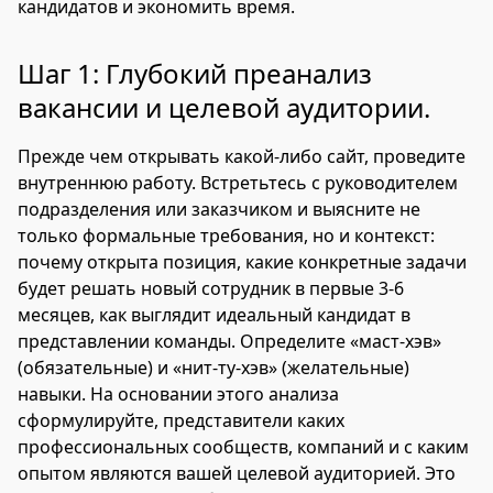
кандидатов и экономить время.
Шаг 1: Глубокий преанализ
вакансии и целевой аудитории.
Прежде чем открывать какой-либо сайт, проведите
внутреннюю работу. Встретьтесь с руководителем
подразделения или заказчиком и выясните не
только формальные требования, но и контекст:
почему открыта позиция, какие конкретные задачи
будет решать новый сотрудник в первые 3-6
месяцев, как выглядит идеальный кандидат в
представлении команды. Определите «маст-хэв»
(обязательные) и «нит-ту-хэв» (желательные)
навыки. На основании этого анализа
сформулируйте, представители каких
профессиональных сообществ, компаний и с каким
опытом являются вашей целевой аудиторией. Это