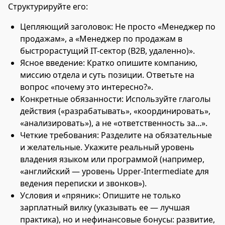
Структурируйте его:
Цепляющий заголовок: Не просто «Менеджер по
продажам», а «Менеджер по продажам в
быстрорастущий IT-сектор (B2B, удаленно)».
Ясное введение: Кратко опишите компанию,
миссию отдела и суть позиции. Ответьте на
вопрос «почему это интересно?».
Конкретные обязанности: Используйте глаголы
действия («разрабатывать», «координировать»,
«анализировать»), а не «ответственность за...».
Четкие требования: Разделите на обязательные
и желательные. Укажите реальный уровень
владения языком или программой (например,
«английский — уровень Upper-Intermediate для
ведения переписки и звонков»).
Условия и «пряник»: Опишите не только
зарплатный вилку (указывать ее — лучшая
практика), но и нефинансовые бонусы: развитие,