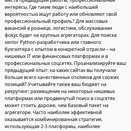
интересы. Где такие люди с наибольшей
вероятностью ищут работу или обновляют свой
профессиональный профиль? Для массовых
вакансий в рознице, логистике, обслуживании
фокус будет на крупных агрегаторах. Для поиска
senior Python-разработчика или главного
бухгалтера с опытом в конкретной отрасли – на
нишевых IT или финансовых платформах и в
профессиональных соцсетях. Проанализируйте ваш
предыдущий опыт: на каких сайтах вы получали
больше всего качественных откликов для схожих
позиций? Учитывайте также ваш бюджет на
рекрутинг: размещение на некоторых нишевых
платформах или продвинутый поиск в соцсетях
может стоить дороже, чем базовый пакет на
агрегаторе. Часто наиболее эффективной
оказывается комбинированная стратегия,
использующая 2-3 платформы, наиболее