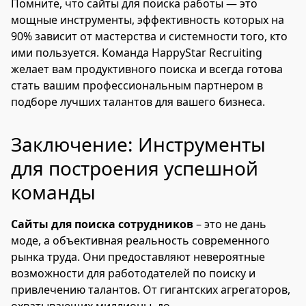
Помните, что сайты для поиска работы — это
мощные инструменты, эффективность которых на
90% зависит от мастерства и системности того, кто
ими пользуется. Команда HappyStar Recruiting
желает вам продуктивного поиска и всегда готова
стать вашим профессиональным партнером в
подборе лучших талантов для вашего бизнеса.
Заключение: Инструменты
для построения успешной
команды
Сайты для поиска сотрудников
– это не дань
моде, а объективная реальность современного
рынка труда. Они предоставляют невероятные
возможности для работодателей по поиску и
привлечению талантов. От гигантских агрегаторов,