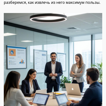
разберемся, как извлечь из него максимум пользы.