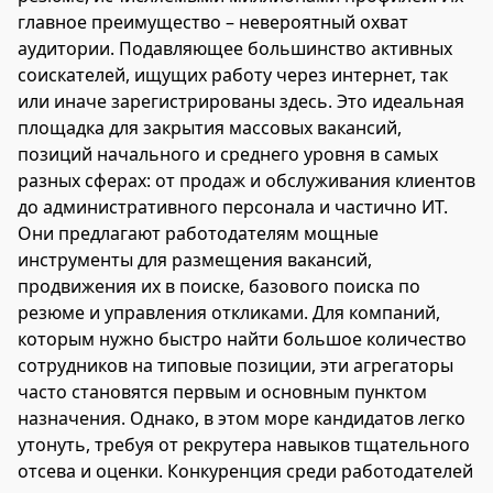
главное преимущество – невероятный охват
аудитории. Подавляющее большинство активных
соискателей, ищущих работу через интернет, так
или иначе зарегистрированы здесь. Это идеальная
площадка для закрытия массовых вакансий,
позиций начального и среднего уровня в самых
разных сферах: от продаж и обслуживания клиентов
до административного персонала и частично ИТ.
Они предлагают работодателям мощные
инструменты для размещения вакансий,
продвижения их в поиске, базового поиска по
резюме и управления откликами. Для компаний,
которым нужно быстро найти большое количество
сотрудников на типовые позиции, эти агрегаторы
часто становятся первым и основным пунктом
назначения. Однако, в этом море кандидатов легко
утонуть, требуя от рекрутера навыков тщательного
отсева и оценки. Конкуренция среди работодателей