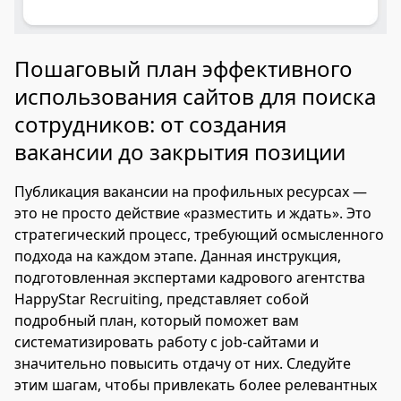
Пошаговый план эффективного
использования сайтов для поиска
сотрудников: от создания
вакансии до закрытия позиции
Публикация вакансии на профильных ресурсах —
это не просто действие «разместить и ждать». Это
стратегический процесс, требующий осмысленного
подхода на каждом этапе. Данная инструкция,
подготовленная экспертами кадрового агентства
HappyStar Recruiting, представляет собой
подробный план, который поможет вам
систематизировать работу с job-сайтами и
значительно повысить отдачу от них. Следуйте
этим шагам, чтобы привлекать более релевантных