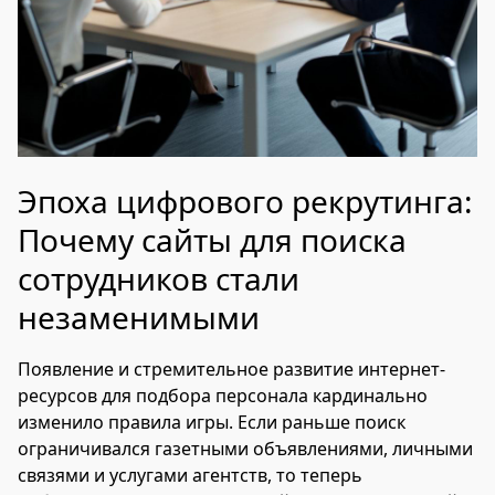
Эпоха цифрового рекрутинга:
Почему сайты для поиска
сотрудников стали
незаменимыми
Появление и стремительное развитие интернет-
ресурсов для подбора персонала кардинально
изменило правила игры. Если раньше поиск
ограничивался газетными объявлениями, личными
связями и услугами агентств, то теперь