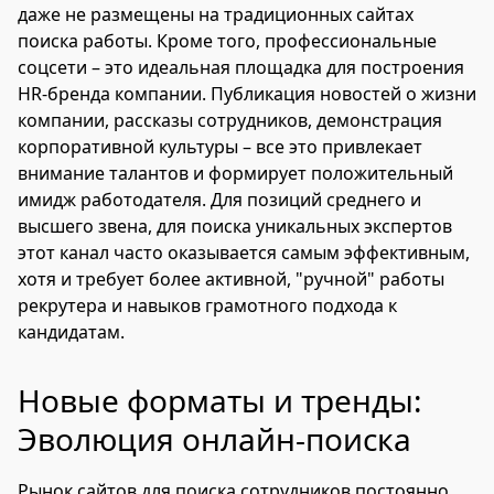
даже не размещены на традиционных сайтах
поиска работы. Кроме того, профессиональные
соцсети – это идеальная площадка для построения
HR-бренда компании. Публикация новостей о жизни
компании, рассказы сотрудников, демонстрация
корпоративной культуры – все это привлекает
внимание талантов и формирует положительный
имидж работодателя. Для позиций среднего и
высшего звена, для поиска уникальных экспертов
этот канал часто оказывается самым эффективным,
хотя и требует более активной, "ручной" работы
рекрутера и навыков грамотного подхода к
кандидатам.
Новые форматы и тренды:
Эволюция онлайн-поиска
Рынок сайтов для поиска сотрудников постоянно