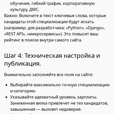
обучение, гибкий график, корпоративную
культуру, ДМС.
Важно: Включите в текст ключевые слова, которые
кандидаты этой специализации будут искать
(например, для разработчика: «Python», «Django»,
«REST API», «микросервисы»). Это повысит ваш
рейтинг в поиске внутри самого сайта.
Шаг 4: Техническая настройка и
публикация.
Внимательно заполняйте все поля на сайте:
Выбирайте максимально точную специализацию
и категорию.
Указывайте адекватный уровень зарплаты.
Заниженная вилка привлечет не тех кандидатов,
завышенная — вызовет недоверие.