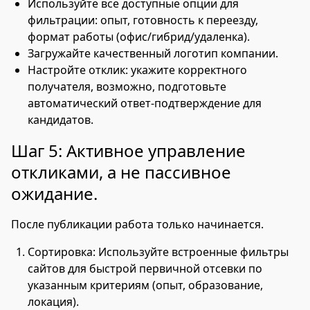
Используйте все доступные опции для
фильтрации: опыт, готовность к переезду,
формат работы (офис/гибрид/удаленка).
Загружайте качественный логотип компании.
Настройте отклик: укажите корректного
получателя, возможно, подготовьте
автоматический ответ-подтверждение для
кандидатов.
Шаг 5: Активное управление
откликами, а не пассивное
ожидание.
После публикации работа только начинается.
Сортировка: Используйте встроенные фильтры
сайтов для быстрой первичной отсевки по
указанным критериям (опыт, образование,
локация).