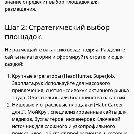
знание определит выбор площадок для
размещения.
Шаг 2: Стратегический выбор
площадок.
Не размещайте вакансию везде подряд. Разделите
сайты на категории и сформируйте стратегию для
каждой:
Крупные агрегаторы (HeadHunter, SuperJob,
Зарплата.ру): Используйте для массового
привлечения, снятия «сливок» с активного рынка
труда. Обязательны для большинства вакансий.
Нишевые и отраслевые площадки (Habr Career
для IT, МойКруг, специализированные сайты для
медиков, бухгалтеров, инженеров): Ключевой
источник для сложного и узкопрофильного
поиска. Здесь обитают профессионалы, которые