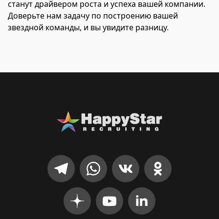
станут драйвером роста и успеха вашей компании.
Доверьте нам задачу по построению вашей
звездной команды, и вы увидите разницу.