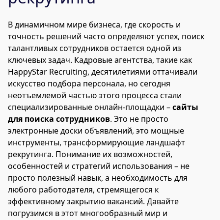
В динамичном мире бизнеса, где скорость и
точность решений часто определяют успех, поиск
талантливых сотрудников остается одной из
ключевых задач. Кадровые агентства, такие как
HappyStar Recruiting, десятилетиями оттачивали
искусство подбора персонала, но сегодня
неотъемлемой частью этого процесса стали
специализированные онлайн-площадки –
сайты
для поиска сотрудников
. Это не просто
электронные доски объявлений, это мощные
инструменты, трансформирующие ландшафт
рекрутинга. Понимание их возможностей,
особенностей и стратегий использования – не
просто полезный навык, а необходимость для
любого работодателя, стремящегося к
эффективному закрытию вакансий. Давайте
погрузимся в этот многообразный мир и