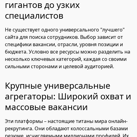
гигантов до узких
специалистов
Не существует одного универсального "лучшего"
сайта для поиска сотрудников. Выбор зависит от
специфики вакансии, отрасли, уровня позиции и
бюджета. Условно все ресурсы можно разделить на
несколько ключевых категорий, каждая со своими
сильными сторонами и целевой аудиторией.
Крупные универсальные
агрегаторы: Широкий охват и
массовые вакансии
Эти платформы – настоящие титаны мира онлайн-
рекрутинга. Они обладают колоссальными базами
резюме, исчисляемыми миллионами профилей. Их