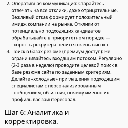
Оперативная коммуникация: Старайтесь
отвечать на все отклики, даже отрицательные.
Вежливый отказ формирует положительный
имидж компании на рынке. Отклики от
потенциально подходящих кандидатов
обрабатывайте в приоритетном порядке —
скорость рекрутера ценится очень высоко.
Поиск в базах резюме (премиум-доступ): Не
ограничивайтесь входящим потоком. Регулярно
(2-3 раза в неделю) проводите целевой поиск в
базе резюме сайта по заданным критериям.
Делайте «холодные» приглашения подходящим
специалистам с персонализированным
сообщением, объясняя, почему именно их
профиль вас заинтересовал.
Шаг 6: Аналитика и
корректировка.