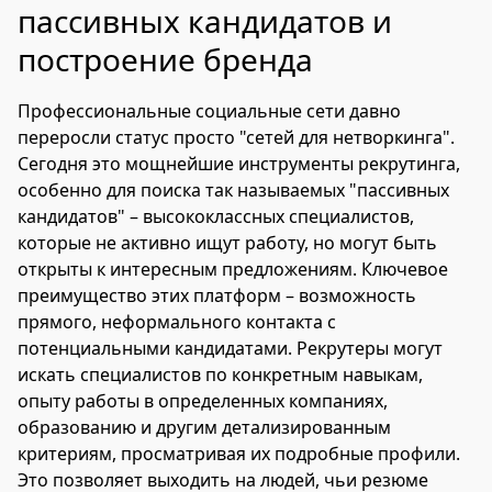
пассивных кандидатов и
построение бренда
Профессиональные социальные сети давно
переросли статус просто "сетей для нетворкинга".
Сегодня это мощнейшие инструменты рекрутинга,
особенно для поиска так называемых "пассивных
кандидатов" – высококлассных специалистов,
которые не активно ищут работу, но могут быть
открыты к интересным предложениям. Ключевое
преимущество этих платформ – возможность
прямого, неформального контакта с
потенциальными кандидатами. Рекрутеры могут
искать специалистов по конкретным навыкам,
опыту работы в определенных компаниях,
образованию и другим детализированным
критериям, просматривая их подробные профили.
Это позволяет выходить на людей, чьи резюме