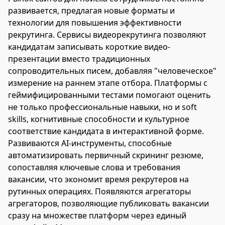
развивается, предлагая новые форматы и
технологии для повышения эффективности
рекрутинга. Сервисы видеорекрутинга позволяют
кандидатам записывать короткие видео-
презентации вместо традиционных
сопроводительных писем, добавляя "человеческое"
измерение на раннем этапе отбора. Платформы с
геймифицированными тестами помогают оценить
не только профессиональные навыки, но и soft
skills, когнитивные способности и культурное
соответствие кандидата в интерактивной форме.
Развиваются AI-инструменты, способные
автоматизировать первичный скрининг резюме,
сопоставляя ключевые слова и требования
вакансии, что экономит время рекрутеров на
рутинных операциях. Появляются агрегаторы
агрегаторов, позволяющие публиковать вакансии
сразу на множестве платформ через единый