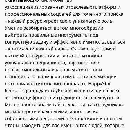
охватывающих миллионы, до
узкоспециализированных отраслевых платформ и
профессиональных соцсетей для точечного поиска
– каждый ресурс играет свою уникальную роль.
Умение разбираться в этом многообразии,
выбирать правильные инструменты под
конкретную задачу и эффективно ими пользоваться
– критически важный навык. Однако, в условиях
высокой конкуренции и сложности поиска
уникальных специалистов, партнерство с
профессиональным кадровым агентством
становится ключом к максимальной реализации
потенциала этих онлайн-площадок. HappyStar
Recruiting обладает глубокой экспертизой во всех
аспектах цифрового и традиционного рекрутинга.
Мы не просто знаем сайты для поиска сотрудников,
мы мастерски владеем ими, дополняя их
собственными ресурсами, технологиями и опытом,
чтобы находить для вас именно тех людей, которые