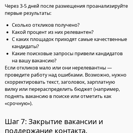
Через 3-5 дней после размещения проанализируйте
первые результаты:
Сколько откликов получено?
Какой процент из них релевантен?
С каких площадок приходят самые качественные
кандидаты?
Какие поисковые запросы привели кандидатов
на вашу вакансию?
Если откликов мало или они нерелевантны —
проведите работу над ошибками. Возможно, нужно
скорректировать текст, заголовок, зарплатную
вилку или перераспределить бюджет (например,
поднять вакансию в поиске или отметить как
«срочную»).
Шаг 7: Закрытие вакансии и
поддержание контакта.