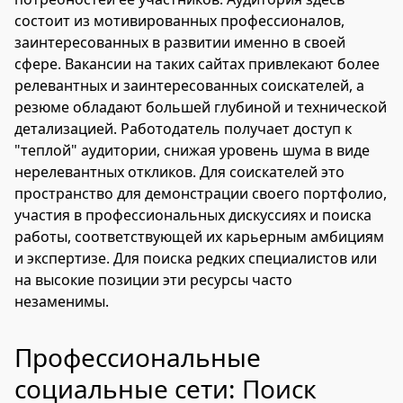
состоит из мотивированных профессионалов,
заинтересованных в развитии именно в своей
сфере. Вакансии на таких сайтах привлекают более
релевантных и заинтересованных соискателей, а
резюме обладают большей глубиной и технической
детализацией. Работодатель получает доступ к
"теплой" аудитории, снижая уровень шума в виде
нерелевантных откликов. Для соискателей это
пространство для демонстрации своего портфолио,
участия в профессиональных дискуссиях и поиска
работы, соответствующей их карьерным амбициям
и экспертизе. Для поиска редких специалистов или
на высокие позиции эти ресурсы часто
незаменимы.
Профессиональные
социальные сети: Поиск