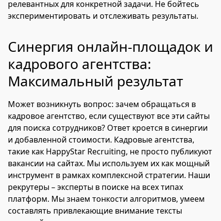
релевантных для конкретной задачи. Не бойтесь
экспериментировать и отслеживать результаты.
Синергия онлайн-площадок и
кадрового агентства:
Максимальный результат
Может возникнуть вопрос: зачем обращаться в
кадровое агентство, если существуют все эти сайты
для поиска сотрудников? Ответ кроется в синергии
и добавленной стоимости. Кадровые агентства,
такие как HappyStar Recruiting, не просто публикуют
вакансии на сайтах. Мы используем их как мощный
инструмент в рамках комплексной стратегии. Наши
рекрутеры – эксперты в поиске на всех типах
платформ. Мы знаем тонкости алгоритмов, умеем
составлять привлекающие внимание тексты