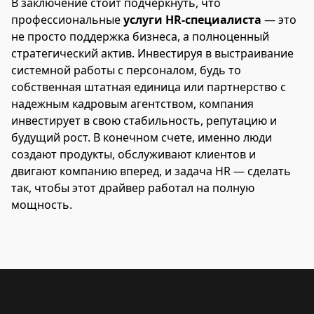
В заключение стоит подчеркнуть, что
профессиональные
услуги HR-специалиста
— это
не просто поддержка бизнеса, а полноценный
стратегический актив. Инвестируя в выстраивание
системной работы с персоналом, будь то
собственная штатная единица или партнерство с
надежным кадровым агентством, компания
инвестирует в свою стабильность, репутацию и
будущий рост. В конечном счете, именно люди
создают продукты, обслуживают клиентов и
двигают компанию вперед, и задача HR — сделать
так, чтобы этот драйвер работал на полную
мощность.