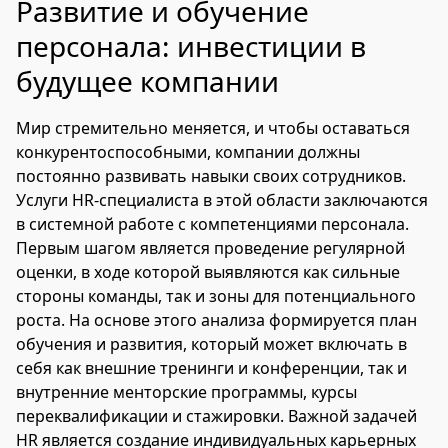
Развитие и обучение
персонала: инвестиции в
будущее компании
Мир стремительно меняется, и чтобы оставаться
конкурентоспособными, компании должны
постоянно развивать навыки своих сотрудников.
Услуги HR-специалиста в этой области заключаются
в системной работе с компетенциями персонала.
Первым шагом является проведение регулярной
оценки, в ходе которой выявляются как сильные
стороны команды, так и зоны для потенциального
роста. На основе этого анализа формируется план
обучения и развития, который может включать в
себя как внешние тренинги и конференции, так и
внутренние менторские программы, курсы
переквалификации и стажировки. Важной задачей
HR является создание индивидуальных карьерных