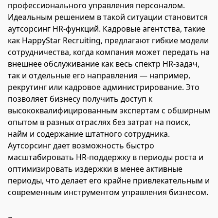
профессионального управления персоналом.
Идеальным решением в такой ситуации становится
аутсорсинг HR-функций. Кадровые агентства, такие
как HappyStar Recruiting, предлагают гибкие модели
сотрудничества, когда компания может передать на
внешнее обслуживание как весь спектр HR-задач,
так и отдельные его направления — например,
рекрутинг или кадровое администрирование. Это
позволяет бизнесу получить доступ к
высококвалифицированным экспертам с обширным
опытом в разных отраслях без затрат на поиск,
найм и содержание штатного сотрудника.
Аутсорсинг дает возможность быстро
масштабировать HR-поддержку в периоды роста и
оптимизировать издержки в менее активные
периоды, что делает его крайне привлекательным и
современным инструментом управления бизнесом.