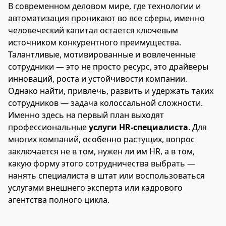
В современном деловом мире, где технологии и
автоматизация проникают во все сферы, именно
человеческий капитал остается ключевым
источником конкурентного преимущества.
Талантливые, мотивированные и вовлеченные
сотрудники — это не просто ресурс, это драйверы
инноваций, роста и устойчивости компании.
Однако найти, привлечь, развить и удержать таких
сотрудников — задача колоссальной сложности.
Именно здесь на первый план выходят
профессиональные
услуги HR-специалиста
. Для
многих компаний, особенно растущих, вопрос
заключается не в том, нужен ли им HR, а в том,
какую форму этого сотрудничества выбрать —
нанять специалиста в штат или воспользоваться
услугами внешнего эксперта или кадрового
агентства полного цикла.