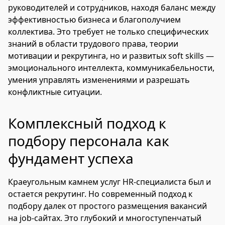
руководителей и сотрудников, находя баланс между
эффективностью бизнеса и благополучием
коллектива. Это требует не только специфических
знаний в области трудового права, теории
мотивации и рекрутинга, но и развитых soft skills —
эмоционального интеллекта, коммуникабельности,
умения управлять изменениями и разрешать
конфликтные ситуации.
Комплексный подход к
подбору персонала как
фундамент успеха
Краеугольным камнем услуг HR-специалиста был и
остается рекрутинг. Но современный подход к
подбору далек от простого размещения вакансий
на job-сайтах. Это глубокий и многоступенчатый