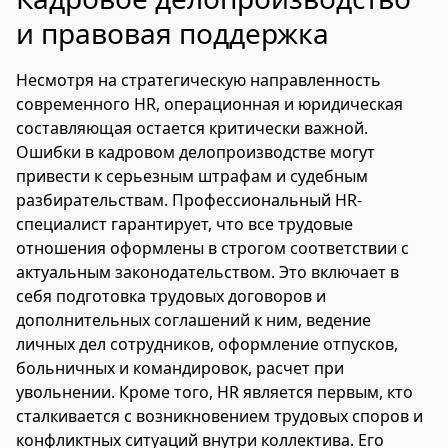
и правовая поддержка
Несмотря на стратегическую направленность
современного HR, операционная и юридическая
составляющая остается критически важной.
Ошибки в кадровом делопроизводстве могут
привести к серьезным штрафам и судебным
разбирательствам. Профессиональный HR-
специалист гарантирует, что все трудовые
отношения оформлены в строгом соответствии с
актуальным законодательством. Это включает в
себя подготовка трудовых договоров и
дополнительных соглашений к ним, ведение
личных дел сотрудников, оформление отпусков,
больничных и командировок, расчет при
увольнении. Кроме того, HR является первым, кто
сталкивается с возникновением трудовых споров и
конфликтных ситуаций внутри коллектива. Его