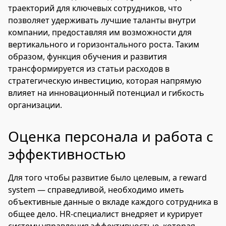
траекторий для ключевых сотрудников, что
позволяет удерживать лучшие таланты внутри
компании, предоставляя им возможности для
вертикального и горизонтального роста. Таким
образом, функция обучения и развития
трансформируется из статьи расходов в
стратегическую инвестицию, которая напрямую
влияет на инновационный потенциал и гибкость
организации.
Оценка персонала и работа с
эффективностью
Для того чтобы развитие было целевым, а reward
system — справедливой, необходимо иметь
объективные данные о вкладе каждого сотрудника в
общее дело. HR-специалист внедряет и курирует