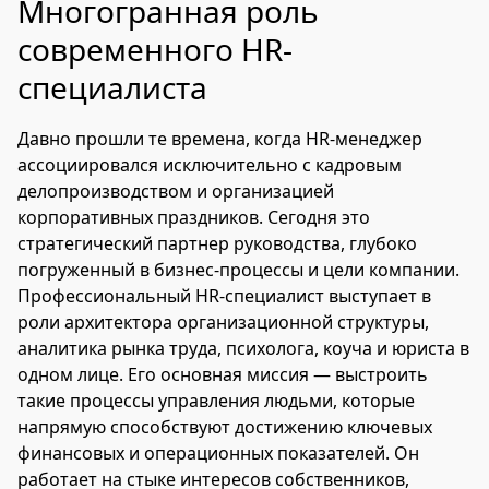
Многогранная роль
современного HR-
специалиста
Давно прошли те времена, когда HR-менеджер
ассоциировался исключительно с кадровым
делопроизводством и организацией
корпоративных праздников. Сегодня это
стратегический партнер руководства, глубоко
погруженный в бизнес-процессы и цели компании.
Профессиональный HR-специалист выступает в
роли архитектора организационной структуры,
аналитика рынка труда, психолога, коуча и юриста в
одном лице. Его основная миссия — выстроить
такие процессы управления людьми, которые
напрямую способствуют достижению ключевых
финансовых и операционных показателей. Он
работает на стыке интересов собственников,