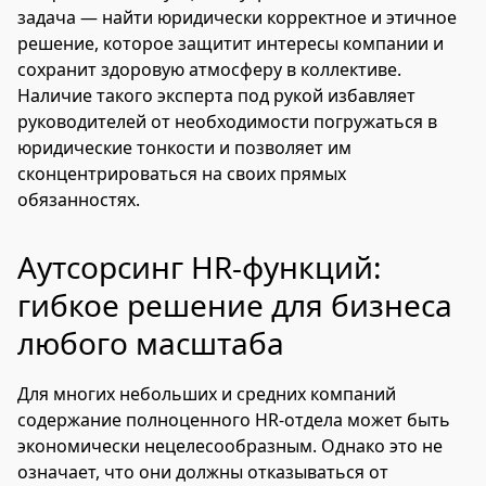
задача — найти юридически корректное и этичное
решение, которое защитит интересы компании и
сохранит здоровую атмосферу в коллективе.
Наличие такого эксперта под рукой избавляет
руководителей от необходимости погружаться в
юридические тонкости и позволяет им
сконцентрироваться на своих прямых
обязанностях.
Аутсорсинг HR-функций:
гибкое решение для бизнеса
любого масштаба
Для многих небольших и средних компаний
содержание полноценного HR-отдела может быть
экономически нецелесообразным. Однако это не
означает, что они должны отказываться от