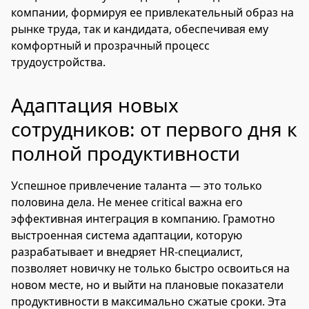
компании, формируя ее привлекательный образ на
рынке труда, так и кандидата, обеспечивая ему
комфортный и прозрачный процесс
трудоустройства.
Адаптация новых
сотрудников: от первого дня к
полной продуктивности
Успешное привлечение таланта — это только
половина дела. Не менее critical важна его
эффективная интеграция в компанию. Грамотно
выстроенная система адаптации, которую
разрабатывает и внедряет HR-специалист,
позволяет новичку не только быстро освоиться на
новом месте, но и выйти на плановые показатели
продуктивности в максимально сжатые сроки. Эта