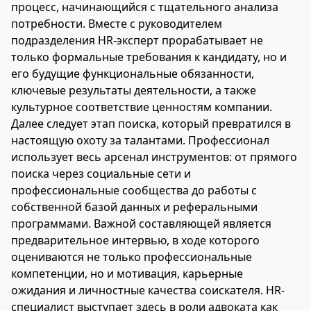
процесс, начинающийся с тщательного анализа
потребности. Вместе с руководителем
подразделения HR-эксперт прорабатывает не
только формальные требования к кандидату, но и
его будущие функциональные обязанности,
ключевые результаты деятельности, а также
культурное соответствие ценностям компании.
Далее следует этап поиска, который превратился в
настоящую охоту за талантами. Профессионал
использует весь арсенал инструментов: от прямого
поиска через социальные сети и
профессиональные сообщества до работы с
собственной базой данных и реферальными
программами. Важной составляющей является
предварительное интервью, в ходе которого
оцениваются не только профессиональные
компетенции, но и мотивация, карьерные
ожидания и личностные качества соискателя. HR-
специалист выступает здесь в роли адвоката как