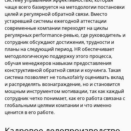
систему управления эффективностью, которая
чаще всего базируется на методологии постановки
целей и регулярной обратной связи. Вместо
устаревшей системы ежегодной аттестации
современные компании переходят на циклы
регулярных performance-ревью, где руководитель и
сотрудник обсуждают достижения, трудности и
планы на следующий период. HR обеспечивает
методологическую поддержку этого процесса,
обучая менеджеров навыкам предоставления
конструктивной обратной связи и коучинга. Такая
система позволяет не толькоfairly оценивать вклад
и распределять вознаграждение, но и становится
мощным инструментом мотивации, так как каждый
сотрудник четко понимает, как его работа связана с
глобальными целями компании и что именно
ценится в его работе.
Кадровое делопроизводство