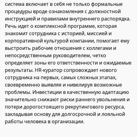
система включает в себя не только формальные
процедуры вроде ознакомления с должностной
инструкцией и правилами внутреннего распорядка.
Речь идет о комплексной программе, которая
знакомит сотрудника с историей, миссией и
корпоративной культурой компании, помогает ему
выстроить рабочие отношения с коллегами и
непосредственным руководителем, четко
определяет зоны его ответственности и ожидаемые
результаты. HR-куратор сопровождает нового
сотрудника на первых, самых сложных этапах,
своевременно выявляя и нивелируя возможные
проблемы. Инвестиции в качественную адаптацию
значительно снижают риски раннего увольнения и
потери дорогостоящего рекрутингового ресурса,
закладывая основу для долгосрочной и лояльной
работы человека в организации.