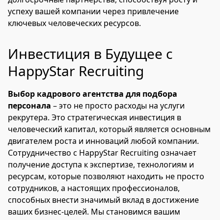
успеху вашей компании через привлечение
ключевых человеческих ресурсов.
Инвестиция в Будущее с
HappyStar Recruiting
Выбор кадрового агентства для подбора
персонала
– это не просто расходы на услуги
рекрутера. Это стратегическая инвестиция в
человеческий капитал, который является основным
двигателем роста и инноваций любой компании.
Сотрудничество с HappyStar Recruiting означает
получение доступа к экспертизе, технологиям и
ресурсам, которые позволяют находить не просто
сотрудников, а настоящих профессионалов,
способных внести значимый вклад в достижение
ваших бизнес-целей. Мы становимся вашим