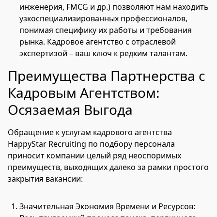
инженерия, FMCG и др.) позволяют нам находить
узкоспециализированных профессионалов,
понимая специфику их работы и требования
рынка. Кадровое агентство с отраслевой
экспертизой – ваш ключ к редким талантам.
Преимущества Партнерства с
Кадровым Агентством:
Осязаемая Выгода
Обращение к услугам кадрового агентства
HappyStar Recruiting по подбору персонала
приносит компании целый ряд неоспоримых
преимуществ, выходящих далеко за рамки простого
закрытия вакансии:
Значительная Экономия Времени и Ресурсов: