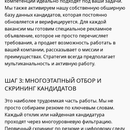
компетенции идеально подходят под ваши задачи.
Мы также активируем нашу собственную обширную
базу данных кандидатов, которая постоянно
обновляется и верифицируется. Для каждой
вакансии мы готовим специальное рекламное
объявление, которое не просто перечисляет
требования, а продает возможность работать в
вашей компании, рассказывает о миссии и
преимуществах. Стратегия всегда предполагает
мультиканальность и активную работу.
ШАГ 3: МНОГОЭТАПНЫЙ ОТБОР И
СКРИНИНГ КАНДИДАТОВ
Это наиболее трудоемкая часть работы. Мы не
просто собираем резюме по ключевым словам.
Каждый отклик или найденная кандидатура
проходят через многоуровневую фильтрацию.
Первичный скрининг по резюме и цифровому следу