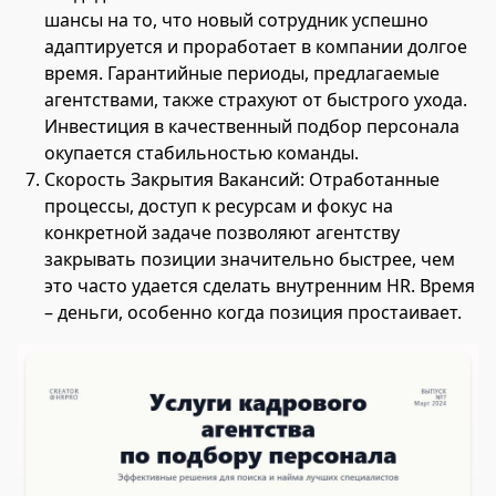
шансы на то, что новый сотрудник успешно
адаптируется и проработает в компании долгое
время. Гарантийные периоды, предлагаемые
агентствами, также страхуют от быстрого ухода.
Инвестиция в качественный подбор персонала
окупается стабильностью команды.
Скорость Закрытия Вакансий: Отработанные
процессы, доступ к ресурсам и фокус на
конкретной задаче позволяют агентству
закрывать позиции значительно быстрее, чем
это часто удается сделать внутренним HR. Время
– деньги, особенно когда позиция простаивает.