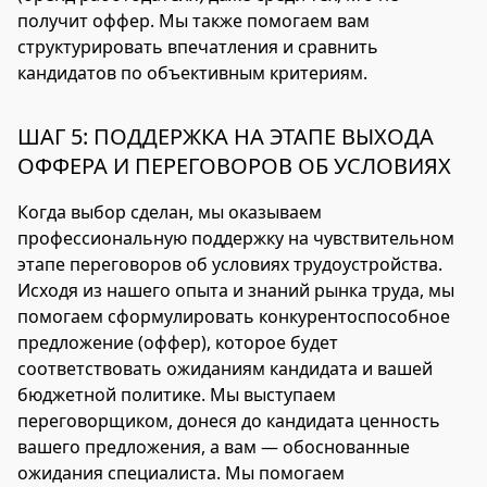
получит оффер. Мы также помогаем вам
структурировать впечатления и сравнить
кандидатов по объективным критериям.
ШАГ 5: ПОДДЕРЖКА НА ЭТАПЕ ВЫХОДА
ОФФЕРА И ПЕРЕГОВОРОВ ОБ УСЛОВИЯХ
Когда выбор сделан, мы оказываем
профессиональную поддержку на чувствительном
этапе переговоров об условиях трудоустройства.
Исходя из нашего опыта и знаний рынка труда, мы
помогаем сформулировать конкурентоспособное
предложение (оффер), которое будет
соответствовать ожиданиям кандидата и вашей
бюджетной политике. Мы выступаем
переговорщиком, донеся до кандидата ценность
вашего предложения, а вам — обоснованные
ожидания специалиста. Мы помогаем