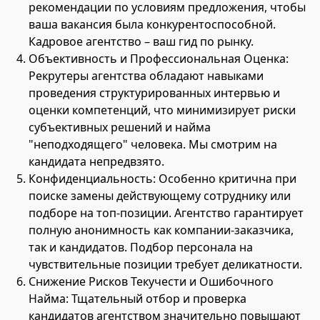
рекомендации по условиям предложения, чтобы
ваша вакансия была конкурентоспособной.
Кадровое агентство – ваш гид по рынку.
Объективность и Профессиональная Оценка:
Рекрутеры агентства обладают навыками
проведения структурированных интервью и
оценки компетенций, что минимизирует риски
субъективных решений и найма
"неподходящего" человека. Мы смотрим на
кандидата непредвзято.
Конфиденциальность: Особенно критична при
поиске замены действующему сотруднику или
подборе на топ-позиции. Агентство гарантирует
полную анонимность как компании-заказчика,
так и кандидатов. Подбор персонала на
чувствительные позиции требует деликатности.
Снижение Рисков Текучести и Ошибочного
Найма: Тщательный отбор и проверка
кандидатов агентством значительно повышают