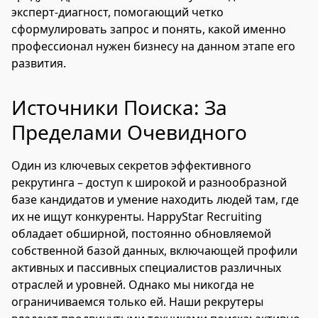
эксперт-диагност, помогающий четко
сформулировать запрос и понять, какой именно
профессионал нужен бизнесу на данном этапе его
развития.
Источники Поиска: За
Пределами Очевидного
Один из ключевых секретов эффективного
рекрутинга – доступ к широкой и разнообразной
базе кандидатов и умение находить людей там, где
их не ищут конкуренты. HappyStar Recruiting
обладает обширной, постоянно обновляемой
собственной базой данных, включающей профили
активных и пассивных специалистов различных
отраслей и уровней. Однако мы никогда не
ограничиваемся только ей. Наши рекрутеры