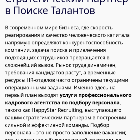
в Поиске Талантов
В современном мире бизнеса, где скорость
реагирования и качество человеческого капитала
напрямую определяют конкурентоспособность
компании, задача поиска и привлечения
подходящих сотрудников превращается в
сложнейший вызов. Рынок труда динамичен,
требования кандидатов растут, а временные
ресурсы HR-отделов часто ограничены текущими
операционными задачами. Именно здесь на
первый план выходят
услуги профессионального
кадрового агентства по подбору персонала
,
такого как HappyStar Recruiting, выступающего
вашим стратегическим партнером в построении
сильной и эффективной команды. Подбор
персонала – это не просто заполнение вакансии;