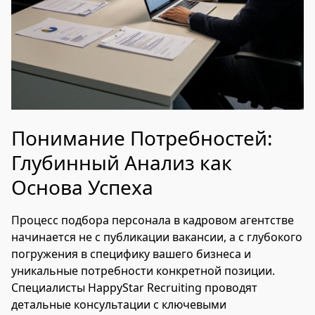
Понимание Потребностей:
Глубинный Анализ как
Основа Успеха
Процесс подбора персонала в кадровом агентстве
начинается не с публикации вакансии, а с глубокого
погружения в специфику вашего бизнеса и
уникальные потребности конкретной позиции.
Специалисты HappyStar Recruiting проводят
детальные консультации с ключевыми