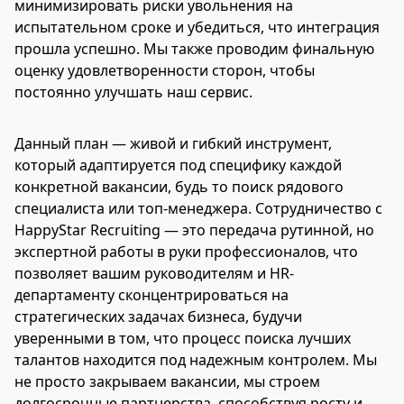
минимизировать риски увольнения на
испытательном сроке и убедиться, что интеграция
прошла успешно. Мы также проводим финальную
оценку удовлетворенности сторон, чтобы
постоянно улучшать наш сервис.
Данный план — живой и гибкий инструмент,
который адаптируется под специфику каждой
конкретной вакансии, будь то поиск рядового
специалиста или топ-менеджера. Сотрудничество с
HappyStar Recruiting — это передача рутинной, но
экспертной работы в руки профессионалов, что
позволяет вашим руководителям и HR-
департаменту сконцентрироваться на
стратегических задачах бизнеса, будучи
уверенными в том, что процесс поиска лучших
талантов находится под надежным контролем. Мы
не просто закрываем вакансии, мы строем
долгосрочные партнерства, способствуя росту и