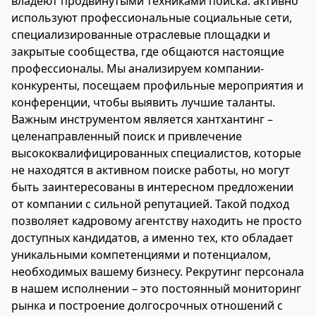
владеют продвинутыми техниками поиска: активно
используют профессиональные социальные сети,
специализированные отраслевые площадки и
закрытые сообщества, где общаются настоящие
профессионалы. Мы анализируем компании-
конкуренты, посещаем профильные мероприятия и
конференции, чтобы выявить лучшие таланты.
Важным инструментом является хантхантинг –
целенаправленный поиск и привлечение
высококвалифицированных специалистов, которые
не находятся в активном поиске работы, но могут
быть заинтересованы в интересном предложении
от компании с сильной репутацией. Такой подход
позволяет кадровому агентству находить не просто
доступных кандидатов, а именно тех, кто обладает
уникальными компетенциями и потенциалом,
необходимых вашему бизнесу. Рекрутинг персонала
в нашем исполнении – это постоянный мониторинг
рынка и построение долгосрочных отношений с