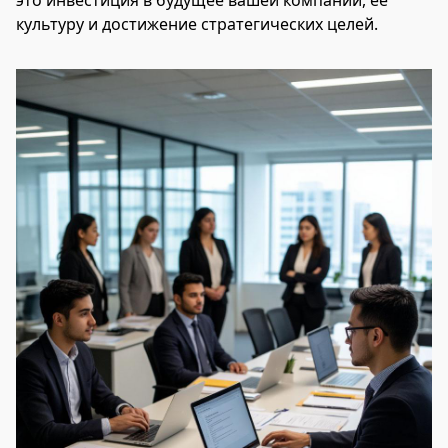
это инвестиция в будущее вашей компании, ее
культуру и достижение стратегических целей.