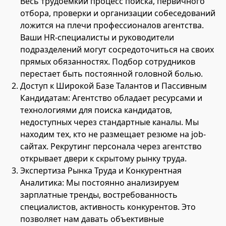
Весь трудоемкий процесс поиска, первичного
отбора, проверки и организации собеседований
ложится на плечи профессионалов агентства.
Ваши HR-специалисты и руководители
подразделений могут сосредоточиться на своих
прямых обязанностях. Подбор сотрудников
перестает быть постоянной головной болью.
Доступ к Широкой Базе Талантов и Пассивным
Кандидатам: Агентство обладает ресурсами и
технологиями для поиска кандидатов,
недоступных через стандартные каналы. Мы
находим тех, кто не размещает резюме на job-
сайтах. Рекрутинг персонала через агентство
открывает двери к скрытому рынку труда.
Экспертиза Рынка Труда и Конкурентная
Аналитика: Мы постоянно анализируем
зарплатные тренды, востребованность
специалистов, активность конкурентов. Это
позволяет нам давать объективные