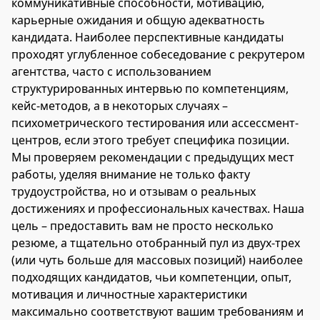
коммуникативные способности, мотивацию,
карьерные ожидания и общую адекватность
кандидата. Наиболее перспективные кандидаты
проходят углубленное собеседование с рекрутером
агентства, часто с использованием
структурированных интервью по компетенциям,
кейс-методов, а в некоторых случаях –
психометрического тестирования или ассессмент-
центров, если этого требует специфика позиции.
Мы проверяем рекомендации с предыдущих мест
работы, уделяя внимание не только факту
трудоустройства, но и отзывам о реальных
достижениях и профессиональных качествах. Наша
цель – предоставить вам не просто несколько
резюме, а тщательно отобранный пул из двух-трех
(или чуть больше для массовых позиций) наиболее
подходящих кандидатов, чьи компетенции, опыт,
мотивация и личностные характеристики
максимально соответствуют вашим требованиям и