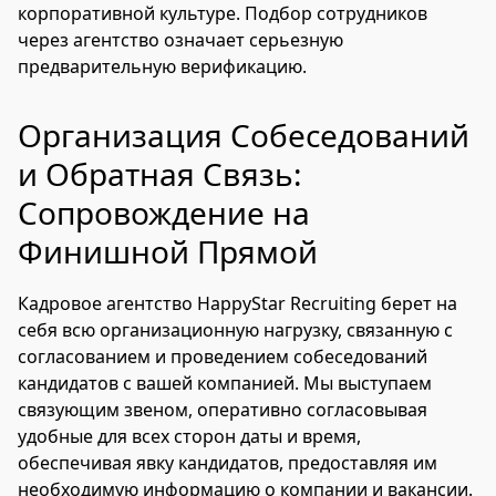
корпоративной культуре. Подбор сотрудников
через агентство означает серьезную
предварительную верификацию.
Организация Собеседований
и Обратная Связь:
Сопровождение на
Финишной Прямой
Кадровое агентство HappyStar Recruiting берет на
себя всю организационную нагрузку, связанную с
согласованием и проведением собеседований
кандидатов с вашей компанией. Мы выступаем
связующим звеном, оперативно согласовывая
удобные для всех сторон даты и время,
обеспечивая явку кандидатов, предоставляя им
необходимую информацию о компании и вакансии.