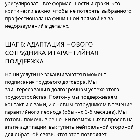
урегулировать все формальности и сроки. Это
критически важно, чтобы не потерять выбранного
профессионала на финишной прямой из-за
недоразумений в деталях.
ШАГ 6: АДАПТАЦИЯ НОВОГО
СОТРУДНИКА И ГАРАНТИЙНАЯ
ПОДДЕРЖКА
Наши услуги не заканчиваются в момент
подписания трудового договора. Мы
заинтересованы в долгосрочном успехе этого
трудоустройства. Поэтому мы поддерживаем
контакт и с вами, и с новым сотрудником в течение
гарантийного периода (обычно 3-6 месяцев). Мы
готовы помочь в решении возможных вопросов на
этапе адаптации, выступить нейтральной стороной
для обратной связи. Этот этап позволяет