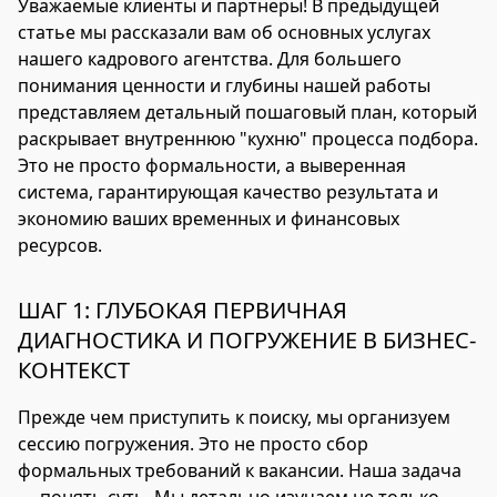
Уважаемые клиенты и партнеры! В предыдущей
статье мы рассказали вам об основных услугах
нашего кадрового агентства. Для большего
понимания ценности и глубины нашей работы
представляем детальный пошаговый план, который
раскрывает внутреннюю "кухню" процесса подбора.
Это не просто формальности, а выверенная
система, гарантирующая качество результата и
экономию ваших временных и финансовых
ресурсов.
ШАГ 1: ГЛУБОКАЯ ПЕРВИЧНАЯ
ДИАГНОСТИКА И ПОГРУЖЕНИЕ В БИЗНЕС-
КОНТЕКСТ
Прежде чем приступить к поиску, мы организуем
сессию погружения. Это не просто сбор
формальных требований к вакансии. Наша задача