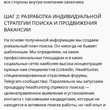
все стороны внутри компании-заказчика.
ШАГ 2: РАЗРАБОТКА ИНДИВИДУАЛЬНОЙ
СТРАТЕГИИ ПОИСКА И ПРОДВИЖЕНИЯ
ВАКАНСИИ
На основе полученной информации мы создаем
уникальный план поиска. Он никогда не бывает
шаблонным. Мы определяем, на каких
профессиональных площадках и в каких
социальных сетях наиболее высока концентрация
нужных нам специалистов (LinkedIn, HeadHunter,
специализированные отраслевые форумы,
Telegram-сообщества). Параллельно мы запускаем
процедуру headhunting (прямого поиска) —
целенаправленное выявление и установление
контакта с пассивными кандидатами, которые не
находятся в активном поиске работы, но чей опыт и