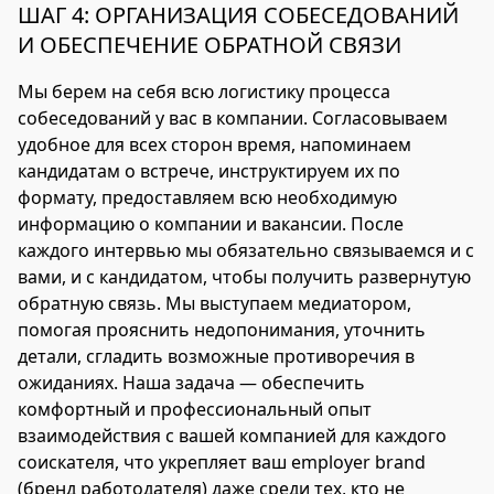
ШАГ 4: ОРГАНИЗАЦИЯ СОБЕСЕДОВАНИЙ
И ОБЕСПЕЧЕНИЕ ОБРАТНОЙ СВЯЗИ
Мы берем на себя всю логистику процесса
собеседований у вас в компании. Согласовываем
удобное для всех сторон время, напоминаем
кандидатам о встрече, инструктируем их по
формату, предоставляем всю необходимую
информацию о компании и вакансии. После
каждого интервью мы обязательно связываемся и с
вами, и с кандидатом, чтобы получить развернутую
обратную связь. Мы выступаем медиатором,
помогая прояснить недопонимания, уточнить
детали, сгладить возможные противоречия в
ожиданиях. Наша задача — обеспечить
комфортный и профессиональный опыт
взаимодействия с вашей компанией для каждого
соискателя, что укрепляет ваш employer brand
(бренд работодателя) даже среди тех, кто не