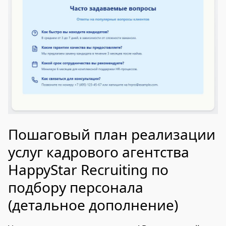
Пошаговый план реализации
услуг кадрового агентства
HappyStar Recruiting по
подбору персонала
(детальное дополнение)