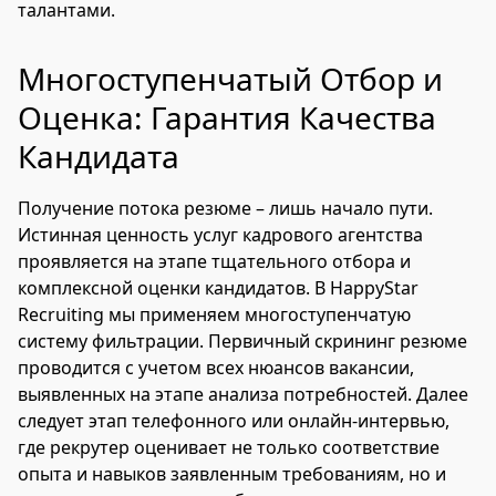
талантами.
Многоступенчатый Отбор и
Оценка: Гарантия Качества
Кандидата
Получение потока резюме – лишь начало пути.
Истинная ценность услуг кадрового агентства
проявляется на этапе тщательного отбора и
комплексной оценки кандидатов. В HappyStar
Recruiting мы применяем многоступенчатую
систему фильтрации. Первичный скрининг резюме
проводится с учетом всех нюансов вакансии,
выявленных на этапе анализа потребностей. Далее
следует этап телефонного или онлайн-интервью,
где рекрутер оценивает не только соответствие
опыта и навыков заявленным требованиям, но и