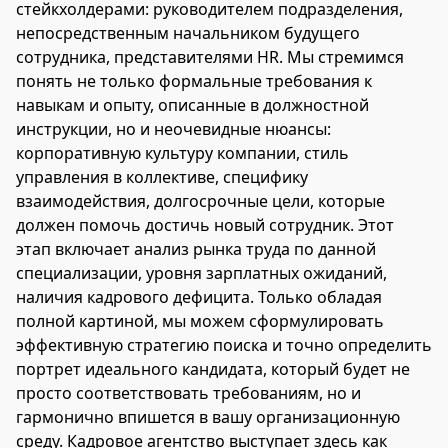
стейкхолдерами: руководителем подразделения,
непосредственным начальником будущего
сотрудника, представителями HR. Мы стремимся
понять не только формальные требования к
навыкам и опыту, описанные в должностной
инструкции, но и неочевидные нюансы:
корпоративную культуру компании, стиль
управления в коллективе, специфику
взаимодействия, долгосрочные цели, которые
должен помочь достичь новый сотрудник. Этот
этап включает анализ рынка труда по данной
специализации, уровня зарплатных ожиданий,
наличия кадрового дефицита. Только обладая
полной картиной, мы можем сформулировать
эффективную стратегию поиска и точно определить
портрет идеального кандидата, который будет не
просто соответствовать требованиям, но и
гармонично впишется в вашу организационную
среду. Кадровое агентство выступает здесь как