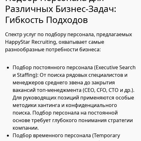
Различных Бизнес-Задач:
Гибкость Подходов
Спектр услуг по подбору персонала, предлагаемых
HappyStar Recruiting, охватывает самые
разнообразные потребности бизнеса:
Подбор постоянного персонала (Executive Search
и Staffing): От поиска рядовых специалистов и
менеджеров среднего звена до закрытия
вакансий топ-менеджмента (CEO, CFO, CTO и др.).
Для руководящих позиций применяются особые
методики хантинга и конфиденциального
поиска. Подбор персонала на постоянной
основе требует глубокого понимания стратегии
компании.
Подбор временного персонала (Temporary