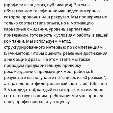
(профили в соцсетях, публикации). Затем —
обязательное телефонное или видео-интервью,
которое проводит наш рекрутер. Мы проверяем не
только соответствие опыта, но и мотивацию,
карьерные ожидания, уровень зарплатных
притязаний, готовность к условиям работы в вашей
компании. Мы используем метод
структурированного интервью по компетенциям
(STAR-метод), чтобы оценить реальные достижения,
а не общие фразы. На этом этапе мы также
проводим предварительную проверку
рекомендаций с предыдущих мест работы. В
результате вы получаете не "список из 50 резюме",
а тщательно отфильтрованный шорт-лист (обычно
3-5 кандидатов), каждый из которых максимально
соответствует вашим требованиям и уже прошел
нашу профессиональную оценку.