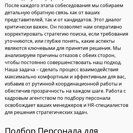
После каждого этапа собеседования мы собираем
детальную обратную связь как от ваших
представителей, так и от кандидатов. Этот диалог
критически важен. Он позволяет нам оперативно
корректировать стратегию поиска, если требования
уточняются, или глубже понять, какие аспекты
являются ключевыми для принятия решения. Мы
анализируем причины отказов с обеих сторон,
чтобы постоянно совершенствовать наш подход.
Наша задача – сделать процесс взаимодействия
максимально комфортным и эффективным для вас,
избавив от рутинной координационной работы и
обеспечив прозрачность на каждом шаге. Работа с
кадровым агентством по подбору персонала
освобождает ваших менеджеров и HR-специалистов
для решения стратегических задач.
Подбор Персонала для