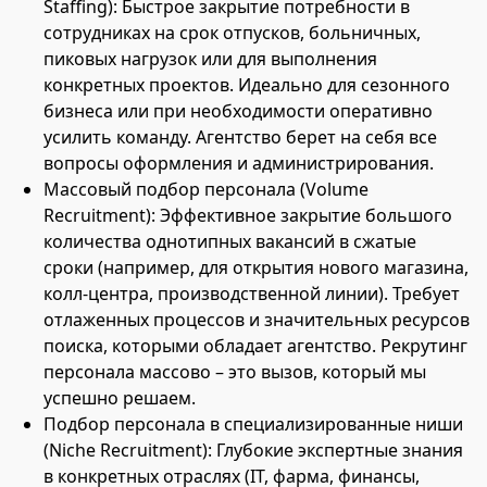
Staffing): Быстрое закрытие потребности в
сотрудниках на срок отпусков, больничных,
пиковых нагрузок или для выполнения
конкретных проектов. Идеально для сезонного
бизнеса или при необходимости оперативно
усилить команду. Агентство берет на себя все
вопросы оформления и администрирования.
Массовый подбор персонала (Volume
Recruitment): Эффективное закрытие большого
количества однотипных вакансий в сжатые
сроки (например, для открытия нового магазина,
колл-центра, производственной линии). Требует
отлаженных процессов и значительных ресурсов
поиска, которыми обладает агентство. Рекрутинг
персонала массово – это вызов, который мы
успешно решаем.
Подбор персонала в специализированные ниши
(Niche Recruitment): Глубокие экспертные знания
в конкретных отраслях (IT, фарма, финансы,