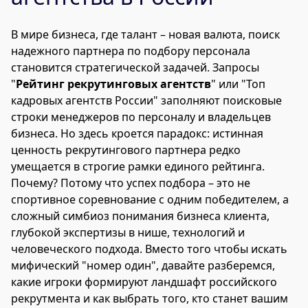
В мире бизнеса, где талант – новая валюта, поиск
надежного партнера по подбору персонала
становится стратегической задачей. Запросы
"
Рейтинг рекрутинговых агентств
" или "Топ
кадровых агентств России" заполняют поисковые
строки менеджеров по персоналу и владельцев
бизнеса. Но здесь кроется парадокс: истинная
ценность рекрутингового партнера редко
умещается в строгие рамки единого рейтинга.
Почему? Потому что успех подбора – это не
спортивное соревнование с одним победителем, а
сложный симбиоз понимания бизнеса клиента,
глубокой экспертизы в нише, технологий и
человеческого подхода. Вместо того чтобы искать
мифический "номер один", давайте разберемся,
какие игроки формируют ландшафт российского
рекрутмента и как выбрать того, кто станет вашим