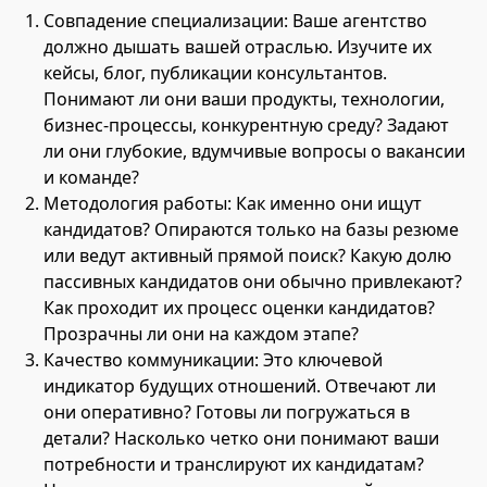
Совпадение специализации: Ваше агентство
должно дышать вашей отраслью. Изучите их
кейсы, блог, публикации консультантов.
Понимают ли они ваши продукты, технологии,
бизнес-процессы, конкурентную среду? Задают
ли они глубокие, вдумчивые вопросы о вакансии
и команде?
Методология работы: Как именно они ищут
кандидатов? Опираются только на базы резюме
или ведут активный прямой поиск? Какую долю
пассивных кандидатов они обычно привлекают?
Как проходит их процесс оценки кандидатов?
Прозрачны ли они на каждом этапе?
Качество коммуникации: Это ключевой
индикатор будущих отношений. Отвечают ли
они оперативно? Готовы ли погружаться в
детали? Насколько четко они понимают ваши
потребности и транслируют их кандидатам?