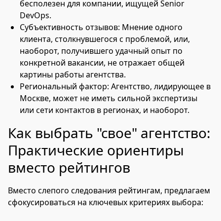
бесполезен для компании, ищущей Senior
DevOps.
Субъективность отзывов: Мнение одного
клиента, столкнувшегося с проблемой, или,
наоборот, получившего удачный опыт по
конкретной вакансии, не отражает общей
картины работы агентства.
Региональный фактор: Агентство, лидирующее в
Москве, может не иметь сильной экспертизы
или сети контактов в регионах, и наоборот.
Как выбрать "свое" агентство:
Практические ориентиры
вместо рейтингов
Вместо слепого следования рейтингам, предлагаем
сфокусироваться на ключевых критериях выбора: