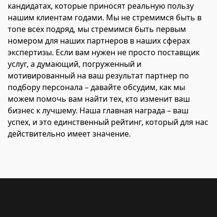
кандидатах, которые приносят реальную пользу
нашим клиентам годами. Мы не стремимся быть в
топе всех подряд, мы стремимся быть первым
номером для наших партнеров в наших сферах
экспертизы. Если вам нужен не просто поставщик
услуг, а думающий, погруженный и
мотивированный на ваш результат партнер по
подбору персонала – давайте обсудим, как мы
можем помочь вам найти тех, кто изменит ваш
бизнес к лучшему. Наша главная награда – ваш
успех, и это единственный рейтинг, который для нас
действительно имеет значение.