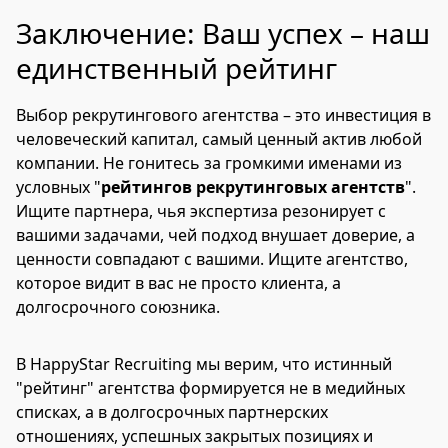
Заключение: Ваш успех – наш
единственный рейтинг
Выбор рекрутингового агентства – это инвестиция в
человеческий капитал, самый ценный актив любой
компании. Не гонитесь за громкими именами из
условных "
рейтингов рекрутинговых агентств
".
Ищите партнера, чья экспертиза резонирует с
вашими задачами, чей подход внушает доверие, а
ценности совпадают с вашими. Ищите агентство,
которое видит в вас не просто клиента, а
долгосрочного союзника.
В HappyStar Recruiting мы верим, что истинный
"рейтинг" агентства формируется не в медийных
списках, а в долгосрочных партнерских
отношениях, успешных закрытых позициях и