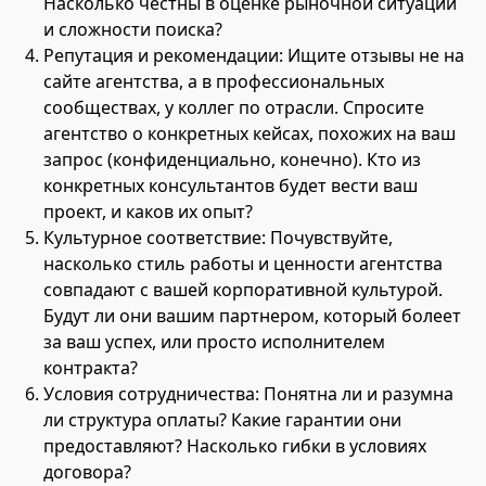
Насколько честны в оценке рыночной ситуации
и сложности поиска?
Репутация и рекомендации: Ищите отзывы не на
сайте агентства, а в профессиональных
сообществах, у коллег по отрасли. Спросите
агентство о конкретных кейсах, похожих на ваш
запрос (конфиденциально, конечно). Кто из
конкретных консультантов будет вести ваш
проект, и каков их опыт?
Культурное соответствие: Почувствуйте,
насколько стиль работы и ценности агентства
совпадают с вашей корпоративной культурой.
Будут ли они вашим партнером, который болеет
за ваш успех, или просто исполнителем
контракта?
Условия сотрудничества: Понятна ли и разумна
ли структура оплаты? Какие гарантии они
предоставляют? Насколько гибки в условиях
договора?