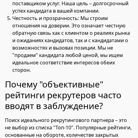
поставщиком услуг. Наша цель – долгосрочный
успех кандидата в вашей компании.
Честность и прозрачность: Мы строим
отношения на доверии. Это означает честную
обратную связь как с клиентом о реалиях рынка
и ожиданиях кандидатов, так и с кандидатами о
возможностях и вызовах позиции. Мы не
"продаем" кандидата любой ценой, мы ищем
идеальное соответствие интересов обеих
сторон.
Почему "объективные"
рейтинги рекрутеров часто
вводят в заблуждение?
Поиск идеального рекрутингового партнера – это
не выбор из списка "Топ-10". Популярные рейтинги,
основанные на обороте, количестве закрытых