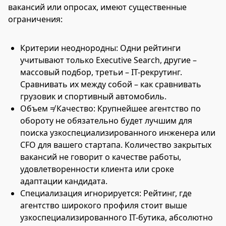
вакансий или опросах, имеют существенные
ограничения:
Критерии неоднородны: Одни рейтинги
учитывают только Executive Search, другие –
массовый подбор, третьи – IT-рекрутинг.
Сравнивать их между собой – как сравнивать
грузовик и спортивный автомобиль.
Объем ≠ Качество: Крупнейшее агентство по
обороту не обязательно будет лучшим для
поиска узкоспециализированного инженера или
CFO для вашего стартапа. Количество закрытых
вакансий не говорит о качестве работы,
удовлетворенности клиента или сроке
адаптации кандидата.
Специализация игнорируется: Рейтинг, где
агентство широкого профиля стоит выше
узкоспециализированного IT-бутика, абсолютно