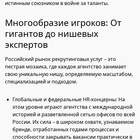
истинным союзником в войне за таланты.
Многообразие игроков: От
гигантов до нишевых
экспертов
Российский рынок рекрутинговых услуг – это
пестрая мозаика, где каждое агентство занимает
свою уникальную нишу, определяемую масштабом,
специализацией и подходом.
Глобальные и федеральные HR-концерны: На
этом уровне играют агентства с международной
историей и разветвленной сетью офисов по всей
России. Их сила – в широком охвате, узнаваемом
бренде, отработанных годами процессах и
способности закрывать вакансии практически в