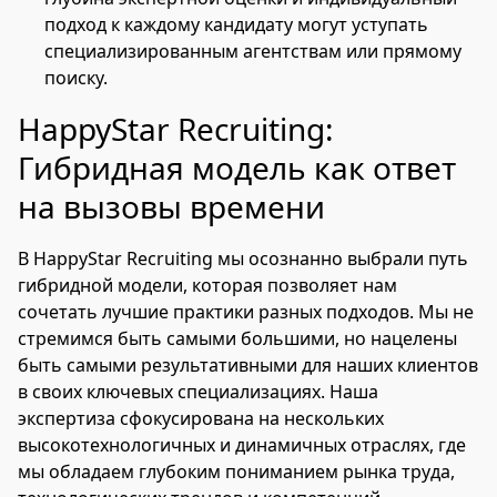
подход к каждому кандидату могут уступать
специализированным агентствам или прямому
поиску.
HappyStar Recruiting:
Гибридная модель как ответ
на вызовы времени
В HappyStar Recruiting мы осознанно выбрали путь
гибридной модели, которая позволяет нам
сочетать лучшие практики разных подходов. Мы не
стремимся быть самыми большими, но нацелены
быть самыми результативными для наших клиентов
в своих ключевых специализациях. Наша
экспертиза сфокусирована на нескольких
высокотехнологичных и динамичных отраслях, где
мы обладаем глубоким пониманием рынка труда,