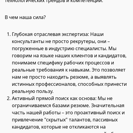
технологических трендов и компетенций.
В чем наша сила?
Глубокая отраслевая экспертиза: Наши
консультанты не просто рекрутеры, они –
погруженные в индустрию специалисты. Мы
говорим на языке наших клиентов и кандидатов,
понимаем специфику рабочих процессов и
реальные требования к навыкам. Это позволяет
нам не просто находить резюме, а выявлять
истинных профессионалов, способных принести
реальную пользу.
Активный прямой поиск как основа: Мы не
ограничиваемся базами резюме. Значительная
часть нашей работы – это проактивный поиск и
привлечение "скрытых" талантов, пассивных
кандидатов, которые не откликаются на