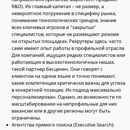
R&D). Их главный капитал – не размер, а
невероятное погружение в специфику рынка,
понимание технологических трендов, знание
всех ключевых игроков и "закрытых"
специалистов, которые не размещают резюме
на открытых площадках. Рекрутеры здесь часто
сами имеют опыт работы в профильной отрасли.
Для компаний, ищущих редких специалистов или
работающих в высокотехнологичных нишах,
такой партнер бесценен. Они говорят с
клиентом на одном языке и точно понимают,
какие компетенции критически важны для успеха
в конкретной позиции. Их подход максимально
персонализирован. Однако, их возможности по
масштабированию на непрофильные для них
вакансии или в другие регионы могут быть
ограничены.
Агентства прямого поиска (Executive Search):