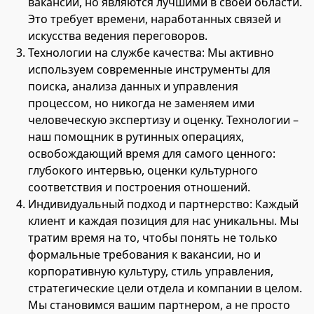
вакансии, но являются лучшими в своей области.
Это требует времени, наработанных связей и
искусства ведения переговоров.
Технологии на службе качества: Мы активно
используем современные инструменты для
поиска, анализа данных и управления
процессом, но никогда не заменяем ими
человеческую экспертизу и оценку. Технологии –
наш помощник в рутинных операциях,
освобождающий время для самого ценного:
глубокого интервью, оценки культурного
соответствия и построения отношений.
Индивидуальный подход и партнерство: Каждый
клиент и каждая позиция для нас уникальны. Мы
тратим время на то, чтобы понять не только
формальные требования к вакансии, но и
корпоративную культуру, стиль управления,
стратегические цели отдела и компании в целом.
Мы становимся вашим партнером, а не просто