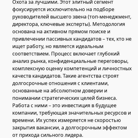
Охота за лучшими. Этот элитный сегмент
фокусируется исключительно на подборе
руководителей высшего звена (топ-менеджмент,
директора, ключевые эксперты). Методология
основана на активном прямом поиске и
привлечении пассивных кандидатов – тех, кто не
ищет работу, но является идеальным
соответствием. Процесс включает глубокий
анализ рынка, конфиденциальные переговоры,
комплексную оценку компетенций и личностных
качеств кандидатов. Такие агентства строят
долгосрочные отношения с клиентами,
основанные на абсолютном доверии и
понимании стратегических целей бизнеса.
Работа с ними – это инвестиция в будущее
компании, требующая значительных ресурсов и
времени. Их успех измеряется не скоростью
закрытия вакансии, а долгосрочным эффектом
от прихода сильного лидера.