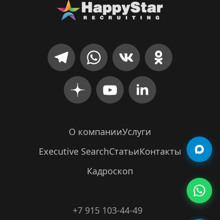
О компании
Услуги
Executive Search
Статьи
Контакты
Кадроскоп
+7 915 103-44-49