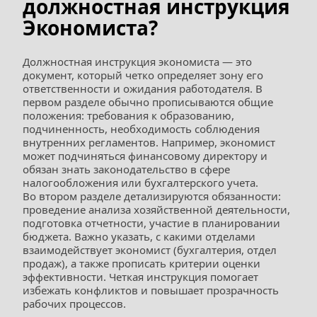
должностная инструкция 
Экономиста?
Должностная инструкция экономиста — это 
документ, который четко определяет зону его 
ответственности и ожидания работодателя. В 
первом разделе обычно прописываются общие 
положения: требования к образованию, 
подчиненность, необходимость соблюдения 
внутренних регламентов. Например, экономист 
может подчиняться финансовому директору и 
обязан знать законодательство в сфере 
налогообложения или бухгалтерского учета.
Во втором разделе детализируются обязанности: 
проведение анализа хозяйственной деятельности, 
подготовка отчетности, участие в планировании 
бюджета. Важно указать, с какими отделами 
взаимодействует экономист (бухгалтерия, отдел 
продаж), а также прописать критерии оценки 
эффективности. Четкая инструкция помогает 
избежать конфликтов и повышает прозрачность 
рабочих процессов.