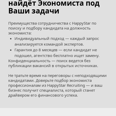
найдёт Экономиста под 
Ваши задачи
Преимущества сотрудничества с HappyStar по 
поиску и подбору кандидата на должность 
экономиста:
Индивидуальный подход — каждый запрос 
анализируется командой экспертов.
Гарантия до 8 месяцев — если кандидат не 
подошел, агентство бесплатно ищет замену.
Конфиденциальность — поиск ведется без 
публикации вакансий в открытых источниках.  
Не тратьте время на переговоры с неподходящими 
кандидатами. Доверьте подбор экономиста 
профессионалам из HappyStar Recruiting — и ваш 
бизнес получит специалиста, который станет 
драйвером его финансового успеха.