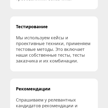
Тестирование
Мы используем кейсы и 
проективные техники, применяем 
тестовые методы. Это включает 
наши собственные тесты, тесты 
заказчика и их комбинации.
Рекомендации
Спрашиваем у релевантных 
кандидатов рекомендации и 