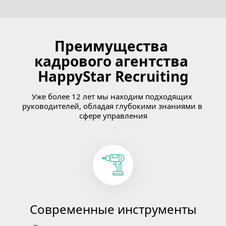
Преимущества 
кадрового агентства 
HappyStar Recruiting
Уже более 12 лет мы находим подходящих 
руководителей, обладая глубокими знаниями в 
сфере управления
Современные инструменты