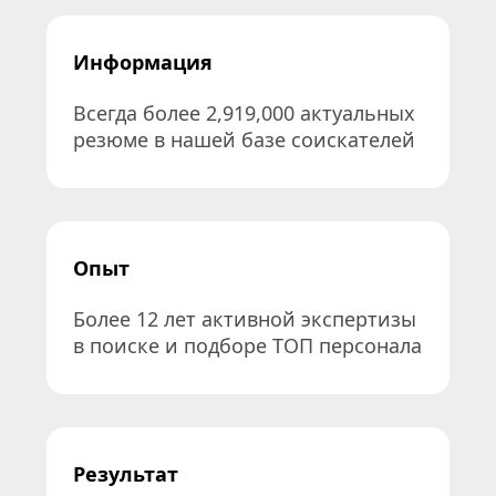
Информация
Всегда более 2,919,000 актуальных 
резюме в нашей базе соискателей
Опыт
Более 12 лет активной экспертизы 
в поиске и подборе ТОП персонала
Результат