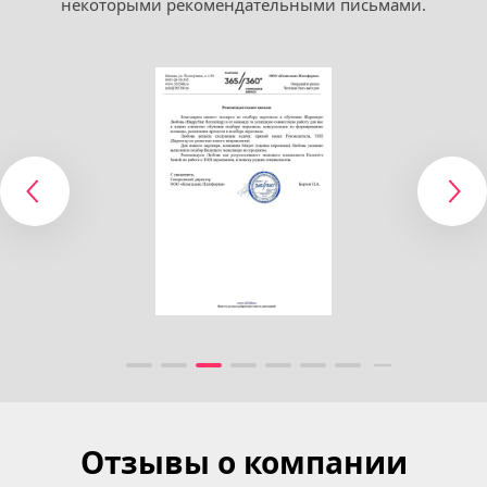
некоторыми рекомендательными письмами.
Отзывы о компании