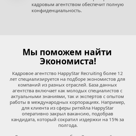
кадровым агентством обеспечит полную 
конфиденциальность.
Мы поможем найти 
Экономиста!
Кадровое агентство HappyStar Recruiting более 12 
лет специализируется на подборе экономистов для 
компаний из разных отраслей. База данных 
агентства включает как молодых специалистов с 
актуальными знаниями, так и экспертов с опытом 
работы в международных корпорациях. Например, 
для клиента из сферы ритейла HappyStar 
оперативно закрыл вакансию, подобрав 
кандидата, который сократил издержки на 15% за 
полгода.