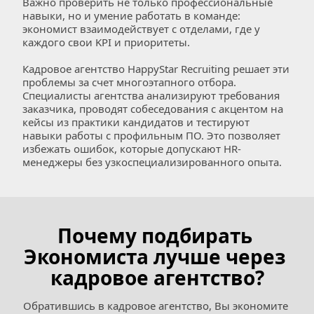
Важно проверить не только профессиональные 
навыки, но и умение работать в команде: 
экономист взаимодействует с отделами, где у 
каждого свои KPI и приоритеты.  
Кадровое агентство HappyStar Recruiting решает эти 
проблемы за счет многоэтапного отбора. 
Специалисты агентства анализируют требования 
заказчика, проводят собеседования с акцентом на 
кейсы из практики кандидатов и тестируют 
навыки работы с профильным ПО. Это позволяет 
избежать ошибок, которые допускают HR-
менеджеры без узкоспециализированного опыта.
Почему подбирать 
Экономиста лучше через 
кадровое агентство?
Обратившись в кадровое агентство, Вы экономите 