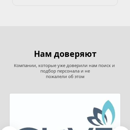
Нам доверяют
Компании, которые уже доверили нам поиск и 
подбор персонала и не
пожалели об этом