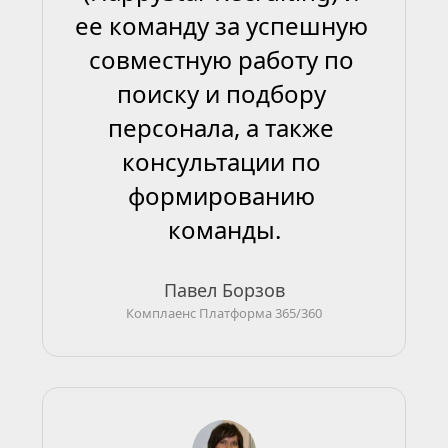
ее команду за успешную 
совместную работу по 
поиску и подбору 
персонала, а также 
консультации по 
формированию 
команды.
Павел Борзов
Комплаенс Платформа 365/360