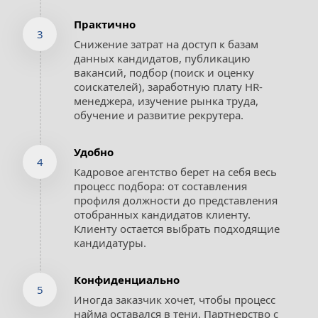
Практично
3
Снижение затрат на доступ к базам 
данных кандидатов, публикацию 
вакансий, подбор (поиск и оценку 
соискателей), заработную плату HR-
менеджера, изучение рынка труда, 
обучение и развитие рекрутера.
Удобно
4
Кадровое агентство берет на себя весь 
процесс подбора: от составления 
профиля должности до представления 
отобранных кандидатов клиенту. 
Клиенту остается выбрать подходящие 
кандидатуры.
Конфиденциально
5
Иногда заказчик хочет, чтобы процесс 
найма оставался в тени. Партнерство с 