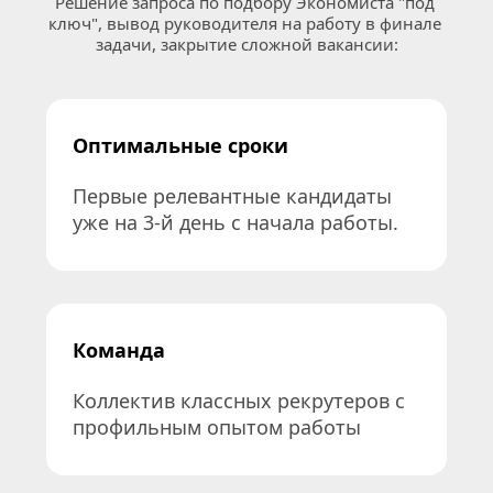
Решение запроса по подбору Экономиста "под 
ключ", вывод руководителя на работу в финале 
задачи, закрытие сложной вакансии:
Оптимальные сроки
Первые релевантные кандидаты 
уже на 3-й день с начала работы.
Команда
Коллектив классных рекрутеров с 
профильным опытом работы