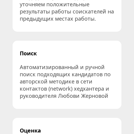
уточняем положительные 
результаты работы соискателей на 
предыдущих местах работы.
Поиск
Автоматизированный и ручной 
поиск подходящих кандидатов по 
авторской методике в сети 
контактов (network) хедхантера и 
руководителя Любови Жерновой
Оценка