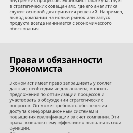
внутренних процессов. Экономист также участвует 
в стратегических совещаниях, где его аналитика 
служит основой для принятия решений. Например, 
вывод компании на новый рынок или запуск 
продукта всегда начинается с экономического 
обоснования.
Права и обязанности 
Экономиста
Экономист имеет право запрашивать у коллег 
данные, необходимые для анализа, вносить 
предложения по оптимизации процессов и 
участвовать в обсуждении стратегических 
вопросов. Он может требовать обеспечения 
доступа к информационным системам и 
повышения квалификации за счет компании. Эти 
права позволяют ему эффективно выполнять свои 
функции.