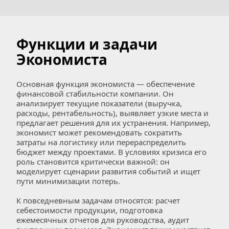
Функции и задачи 
Экономиста
Основная функция экономиста — обеспечение 
финансовой стабильности компании. Он 
анализирует текущие показатели (выручка, 
расходы, рентабельность), выявляет узкие места и 
предлагает решения для их устранения. Например, 
экономист может рекомендовать сократить 
затраты на логистику или перераспределить 
бюджет между проектами. В условиях кризиса его 
роль становится критически важной: он 
моделирует сценарии развития событий и ищет 
пути минимизации потерь.
К повседневным задачам относятся: расчет 
себестоимости продукции, подготовка 
ежемесячных отчетов для руководства, аудит 