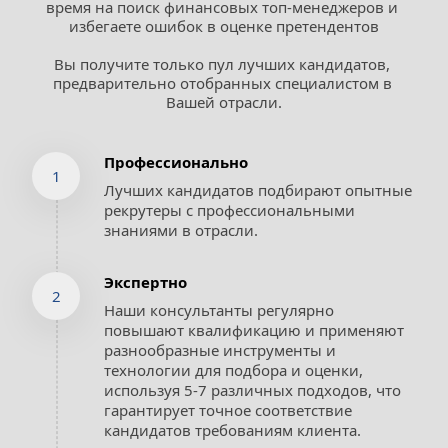
время на поиск финансовых топ-менеджеров и 
избегаете ошибок в оценке претендентов
Вы получите только пул лучших кандидатов, 
предварительно отобранных специалистом в 
Вашей отрасли.
Профессионально
1
Лучших кандидатов подбирают опытные 
рекрутеры с профессиональными 
знаниями в отрасли.
Экспертно
2
Наши консультанты регулярно 
повышают квалификацию и применяют 
разнообразные инструменты и 
технологии для подбора и оценки, 
используя 5-7 различных подходов, что 
гарантирует точное соответствие 
кандидатов требованиям клиента.