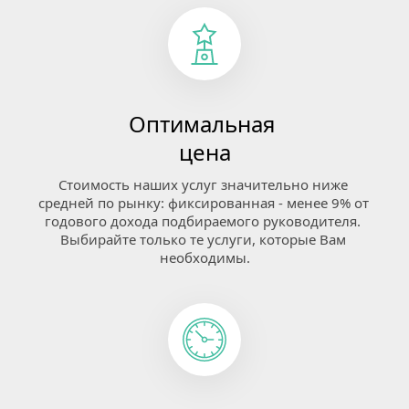
Оптимальная 
цена
Стоимость наших услуг значительно ниже 
средней по рынку: фиксированная - менее 9% от 
годового дохода подбираемого руководителя. 
Выбирайте только те услуги, которые Вам 
необходимы.