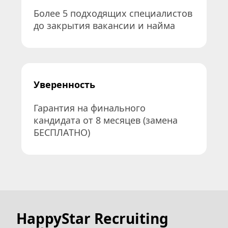
Более 5 подходящих специалистов 
до закрытия вакансии и найма
Уверенность
Гарантия на финального 
кандидата от 8 месяцев (замена 
БЕСПЛАТНО)
HappyStar Recruiting 