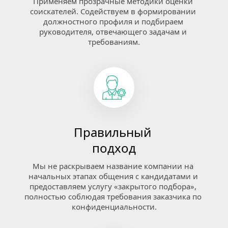
Применяем прозрачные методики оценки 
соискателей. Содействуем в формировании 
должностного профиля и подбираем 
руководителя, отвечающего задачам и 
требованиям.
Правильный 
подход
Мы не раскрываем название компании на 
начальных этапах общения с кандидатами и 
предоставляем услугу «закрытого подбора», 
полностью соблюдая требования заказчика по 
конфиденциальности.