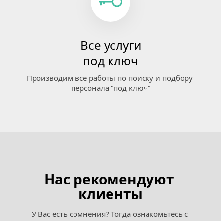
Все услуги
под ключ
Производим все работы по поиску и подбору 
персонала “под ключ”
Нас рекомендуют 
клиенты
У Вас есть сомнения? Тогда ознакомьтесь с 