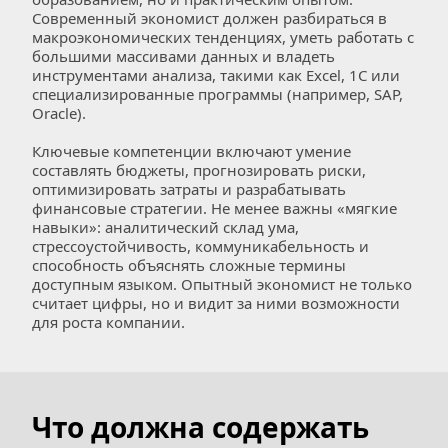
Современный экономист должен разбираться в 
макроэкономических тенденциях, уметь работать с 
большими массивами данных и владеть 
инструментами анализа, такими как Excel, 1С или 
специализированные программы (например, SAP, 
Oracle).  
Ключевые компетенции включают умение 
составлять бюджеты, прогнозировать риски, 
оптимизировать затраты и разрабатывать 
финансовые стратегии. Не менее важны «мягкие 
навыки»: аналитический склад ума, 
стрессоустойчивость, коммуникабельность и 
способность объяснять сложные термины 
доступным языком. Опытный экономист не только 
считает цифры, но и видит за ними возможности 
для роста компании.
Что должна содержать 