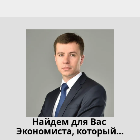
Найдем для Вас 
Экономиста, который...