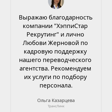
Выражаю благодарность 
компании "ХэппиСтар 
Рекрутинг" и лично 
Любови Жерновой по 
кадровую поддержку 
нашего переводческого 
агентства. Рекомендуем 
их услуги по подбору 
персонала.
Ольга Казарцева
ТрансЛинк