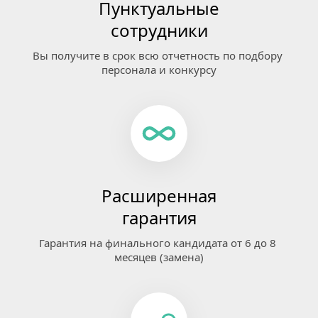
Пунктуальные
сотрудники
Вы получите в срок всю отчетность по подбору 
персонала и конкурсу
Расширенная
гарантия
Гарантия на финального кандидата от 6 до 8 
месяцев (замена)