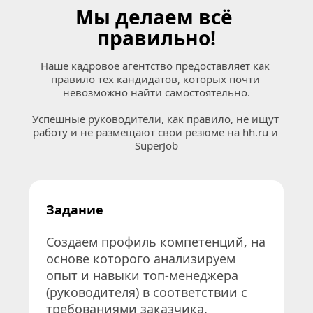
Мы делаем всё 
правильно!
Наше кадровое агентство предоставляет как 
правило тех кандидатов, которых почти 
невозможно найти самостоятельно.
Успешные руководители, как правило, не ищут 
работу и не размещают свои резюме на 
hh.ru
 и 
SuperJob
Задание
Создаем профиль компетенций, на 
основе которого анализируем 
опыт и навыки топ-менеджера 
(руководителя) в соответствии с 
требованиями заказчика.