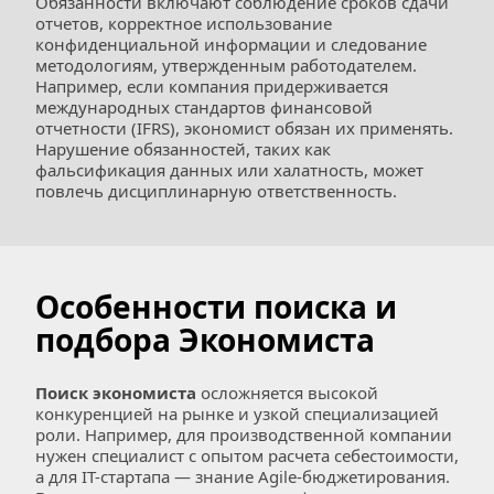
Обязанности включают соблюдение сроков сдачи 
отчетов, корректное использование 
конфиденциальной информации и следование 
методологиям, утвержденным работодателем. 
Например, если компания придерживается 
международных стандартов финансовой 
отчетности (IFRS), экономист обязан их применять. 
Нарушение обязанностей, таких как 
фальсификация данных или халатность, может 
повлечь дисциплинарную ответственность.
Особенности поиска и 
подбора Экономиста
Поиск экономиста
 осложняется высокой 
конкуренцией на рынке и узкой специализацией 
роли. Например, для производственной компании 
нужен специалист с опытом расчета себестоимости, 
а для IT-стартапа — знание Agile-бюджетирования. 