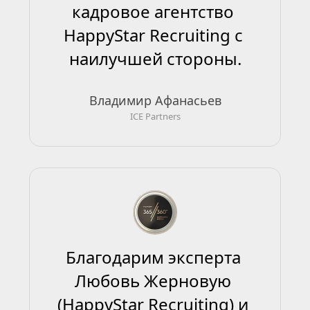
кадровое агентство 
HappyStar Recruiting с 
наилучшей стороны.
Владимир Афанасьев
ICE Partners
Благодарим эксперта 
Любовь Жерновую 
(HappyStar Recruiting) и 