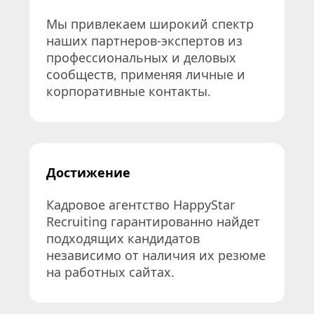
Мы привлекаем широкий спектр 
наших партнеров-экспертов из 
профессиональных и деловых 
сообществ, применяя личные и 
корпоративные контакты.
Достижение
Кадровое агентство HappyStar 
Recruiting гарантированно найдет 
подходящих кандидатов 
независимо от наличия их резюме 
на работных сайтах.