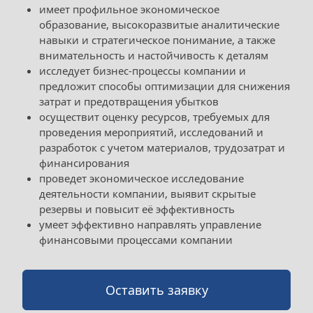
имеет профильное экономическое 
образование, высокоразвитые аналитические 
навыки и стратегическое понимание, а также 
внимательность и настойчивость к деталям
исследует бизнес-процессы компании и 
предложит способы оптимизации для снижения 
затрат и предотвращения убытков
осуществит оценку ресурсов, требуемых для 
проведения мероприятий, исследований и 
разработок с учетом материалов, трудозатрат и 
финансирования
проведет экономическое исследование 
деятельности компании, выявит скрытые 
резервы и повысит её эффективность
умеет эффективно направлять управление 
финансовыми процессами компании
Оставить заявку