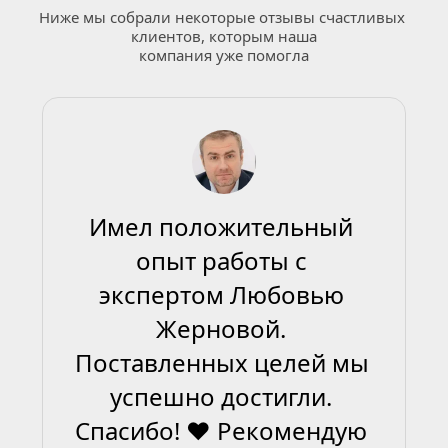
Ниже мы собрали некоторые отзывы счастливых 
клиентов, которым наша
компания уже помогла
Имел положительный 
опыт работы с 
экспертом Любовью 
Жерновой. 
Поставленных целей мы 
успешно достигли. 
Спасибо! ❤ Рекомендую 