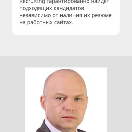
Recruiting гарантированно найдет 
подходящих кандидатов 
независимо от наличия их резюме 
на работных сайтах.