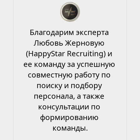
Благодарим эксперта 
Любовь Жерновую 
(HappyStar Recruiting) и 
ее команду за успешную 
совместную работу по 
поиску и подбору 
персонала, а также 
консультации по 
формированию 
команды.