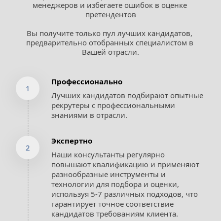
менеджеров и избегаете ошибок в оценке 
претендентов
Вы получите только пул лучших кандидатов, 
предварительно отобранных специалистом в 
Вашей отрасли.
Профессионально
1
Лучших кандидатов подбирают опытные 
рекрутеры с профессиональными 
знаниями в отрасли.
Экспертно
2
Наши консультанты регулярно 
повышают квалификацию и применяют 
разнообразные инструменты и 
технологии для подбора и оценки, 
используя 5-7 различных подходов, что 
гарантирует точное соответствие 
кандидатов требованиям клиента.