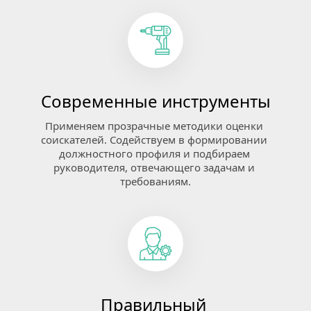
Современные инструменты
Применяем прозрачные методики оценки 
соискателей. Содействуем в формировании 
должностного профиля и подбираем 
руководителя, отвечающего задачам и 
требованиям.
Правильный 