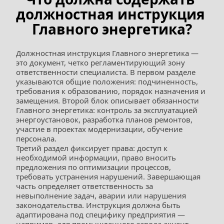
должностная инструкция 
Главного энергетика?
Должностная инструкция Главного энергетика — 
это документ, четко регламентирующий зону 
ответственности специалиста. В первом разделе 
указываются общие положения: подчиненность, 
требования к образованию, порядок назначения и 
замещения. Второй блок описывает обязанности 
Главного энергетика: контроль за эксплуатацией 
энергоустановок, разработка планов ремонтов, 
участие в проектах модернизации, обучение 
персонала.
Третий раздел фиксирует права: доступ к 
необходимой информации, право вносить 
предложения по оптимизации процессов, 
требовать устранения нарушений. Завершающая 
часть определяет ответственность за 
невыполнение задач, аварии или нарушения 
законодательства. Инструкция должна быть 
адаптирована под специфику предприятия — 