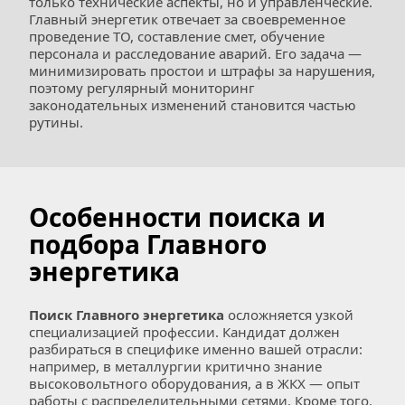
только технические аспекты, но и управленческие. 
Главный энергетик отвечает за своевременное 
проведение ТО, составление смет, обучение 
персонала и расследование аварий. Его задача — 
минимизировать простои и штрафы за нарушения, 
поэтому регулярный мониторинг 
законодательных изменений становится частью 
рутины.
Особенности поиска и 
подбора Главного 
энергетика
Поиск Главного энергетика
 осложняется узкой 
специализацией профессии. Кандидат должен 
разбираться в специфике именно вашей отрасли: 
например, в металлургии критично знание 
высоковольтного оборудования, а в ЖКХ — опыт 
работы с распределительными сетями. Кроме того, 