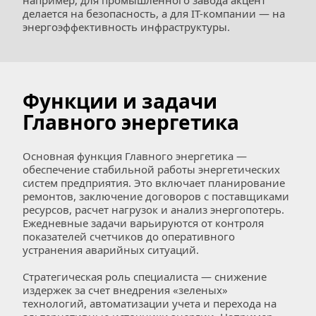
например, для промышленного завода акцент 
делается на безопасность, а для IT-компании — на 
энергоэффективность инфраструктуры.
Функции и задачи 
Главного энергетика
Основная функция Главного энергетика — 
обеспечение стабильной работы энергетических 
систем предприятия. Это включает планирование 
ремонтов, заключение договоров с поставщиками 
ресурсов, расчет нагрузок и анализ энергопотерь. 
Ежедневные задачи варьируются от контроля 
показателей счетчиков до оперативного 
устранения аварийных ситуаций.
Стратегическая роль специалиста — снижение 
издержек за счет внедрения «зеленых» 
технологий, автоматизации учета и перехода на 