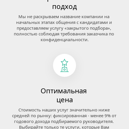
подход
Мы не раскрываем название компании на 
начальных этапах общения с кандидатами и 
предоставляем услугу «закрытого подбора», 
полностью соблюдая требования заказчика по 
конфиденциальности.
Оптимальная 
цена
Стоимость наших услуг значительно ниже 
средней по рынку: фиксированная - менее 9% от 
годового дохода подбираемого руководителя. 
Выбирайте только те услуги, которые Вам 