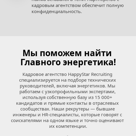
кадровым агентством обеспечит полную 
конфиденциальность.
Мы поможем найти 
Главного энергетика!
Кадровое агентство HappyStar Recruiting 
специализируется на подборе технических 
руководителей, включая энергетиков. Мы 
работаем с узкопрофильными экспертами, 
используя собственную базу из 15 000+ 
кандидатов и прямые контакты в отраслевых 
сообществах. Наши рекрутеры — бывшие 
инженеры и HR-специалисты, которые говорят с 
соискателями на одном языке и точно оценивают 
их компетенции.