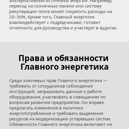
альтернативные источники энергии. Например, 
переход на солнечные панели или систему 
рекуперации тепла может сократить расходы на 
20–30%. Кроме того, Главный энергетик 
взаимодействует с подрядчиками, готовит 
отчетность для руководства и участвует в аудитах.
Права и обязанности 
Главного энергетика
Среди ключевых прав Главного энергетика — 
требовать от сотрудников соблюдения 
инструкций, запрашивать данные о работе 
оборудования, участвовать в совещаниях по 
вопросам развития предприятия. Он вправе 
предлагать изменения в политике 
энергопотребления и требовать выделения 
ресурсов на модернизацию устаревших систем.
Обязанности Главного энергетика включают не 