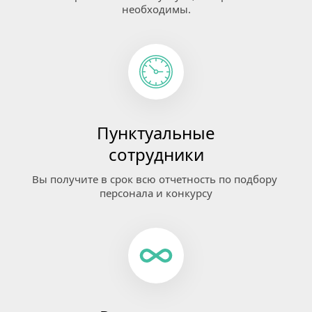
необходимы.
Пунктуальные
сотрудники
Вы получите в срок всю отчетность по подбору 
персонала и конкурсу