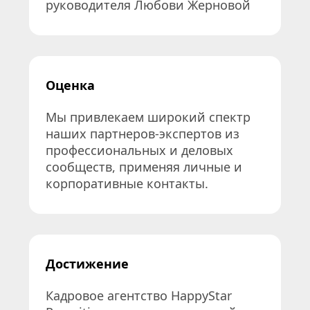
руководителя Любови Жерновой
Оценка
Мы привлекаем широкий спектр 
наших партнеров-экспертов из 
профессиональных и деловых 
сообществ, применяя личные и 
корпоративные контакты.
Достижение
Кадровое агентство HappyStar 