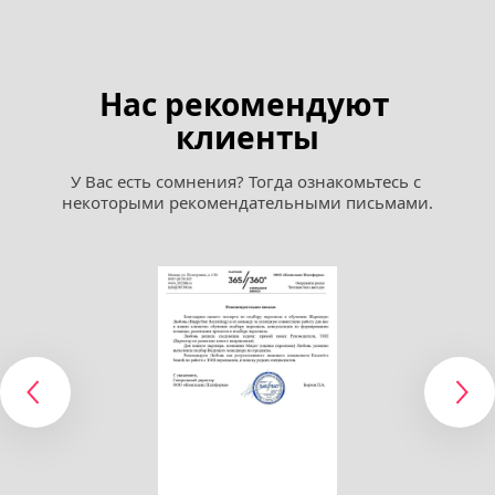
Нас рекомендуют 
клиенты
У Вас есть сомнения? Тогда ознакомьтесь с 
некоторыми рекомендательными письмами.