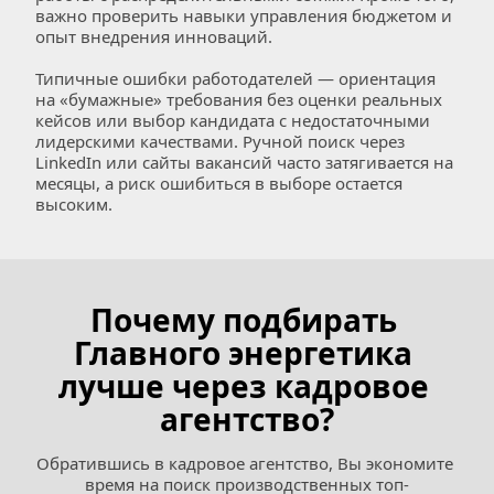
важно проверить навыки управления бюджетом и 
опыт внедрения инноваций.
Типичные ошибки работодателей — ориентация 
на «бумажные» требования без оценки реальных 
кейсов или выбор кандидата с недостаточными 
лидерскими качествами. Ручной поиск через 
LinkedIn или сайты вакансий часто затягивается на 
месяцы, а риск ошибиться в выборе остается 
высоким.
Почему подбирать 
Главного энергетика 
лучше через кадровое 
агентство?
Обратившись в кадровое агентство, Вы экономите 
время на поиск производственных топ-