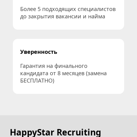
Более 5 подходящих специалистов 
до закрытия вакансии и найма
Уверенность
Гарантия на финального 
кандидата от 8 месяцев (замена 
БЕСПЛАТНО)
HappyStar Recruiting 