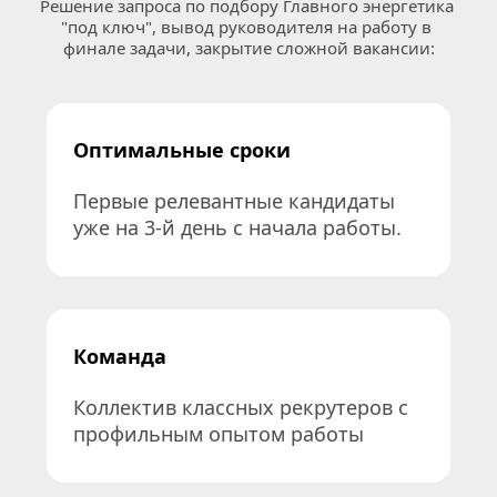
Решение запроса по подбору Главного энергетика 
"под ключ", вывод руководителя на работу в 
финале задачи, закрытие сложной вакансии:
Оптимальные сроки
Первые релевантные кандидаты 
уже на 3-й день с начала работы.
Команда
Коллектив классных рекрутеров с 
профильным опытом работы