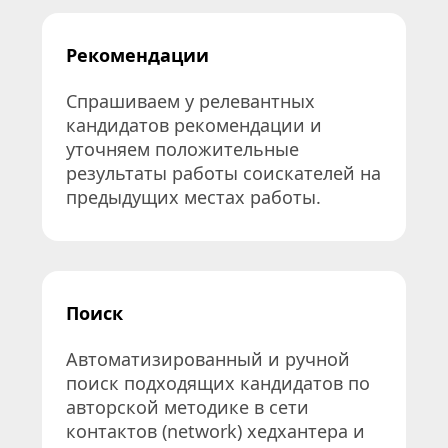
Рекомендации
Спрашиваем у релевантных 
кандидатов рекомендации и 
уточняем положительные 
результаты работы соискателей на 
предыдущих местах работы.
Поиск
Автоматизированный и ручной 
поиск подходящих кандидатов по 
авторской методике в сети 
контактов (network) хедхантера и 