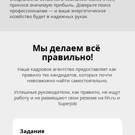
принося значимую прибыль. Доверьте поиск 
профессионалам — и ваше энергетическое 
хозяйство будет в надежных руках.
Мы делаем всё 
правильно!
Наше кадровое агентство предоставляет как 
правило тех кандидатов, которых почти 
невозможно найти самостоятельно.
Успешные руководители, как правило, не ищут 
работу и не размещают свои резюме на 
hh.ru
 и 
SuperJob
Задание