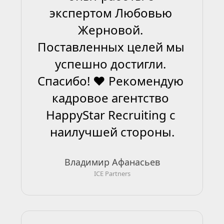
экспертом Любовью 
Жерновой. 
Поставленных целей мы 
успешно достигли. 
Спасибо! ❤ Рекомендую 
кадровое агентство 
HappyStar Recruiting с 
наилучшей стороны.
Владимир Афанасьев
ICE Partners