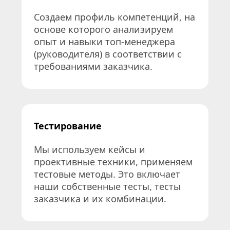
Создаем профиль компетенций, на 
основе которого анализируем 
опыт и навыки топ-менеджера 
(руководителя) в соответствии с 
требованиями заказчика.
Тестирование
Мы используем кейсы и 
проективные техники, применяем 
тестовые методы. Это включает 
наши собственные тесты, тесты 
заказчика и их комбинации.