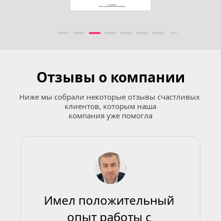
Отзывы о компании
Ниже мы собрали некоторые отзывы счастливых 
клиентов, которым наша
компания уже помогла
Имел положительный 
опыт работы с 