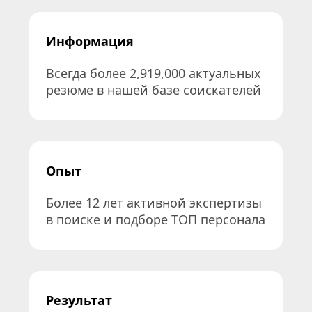
Информация
Всегда более 2,919,000 актуальных 
резюме в нашей базе соискателей
Опыт
Более 12 лет активной экспертизы 
в поиске и подборе ТОП персонала
Результат