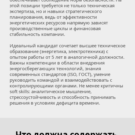
этой позиции требуется не только техническая 
экспертиза, но и навыки стратегического 
планирования, ведь от эффективности 
энергетических ресурсов напрямую зависят 
производственные циклы и финансовая 
стабильность компании.  
Идеальный кандидат сочетает высшее техническое 
образование (энергетика, электротехника) с 
опытом работы от 5 лет в аналогичной должности. 
Важны компетенции в области внедрения 
энергосберегающих технологий, знания 
современных стандартов (ISO, ГОСТ), умение 
руководить командой и взаимодействовать с 
контролирующими органами. Не менее критичны 
soft skills: аналитическое мышление, 
стрессоустойчивость и способность принимать 
решения в условиях дефицита времени.
Что должна содержать 