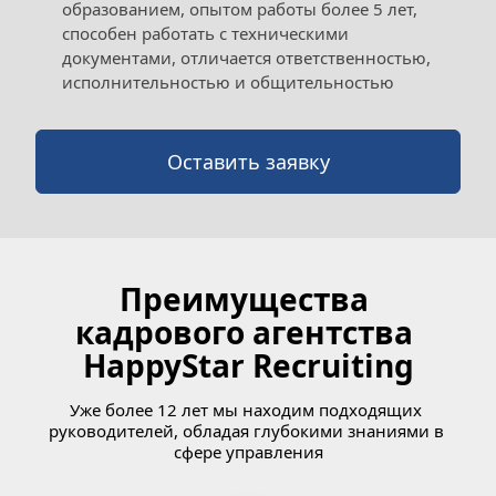
образованием, опытом работы более 5 лет, 
способен работать с техническими 
документами, отличается ответственностью, 
исполнительностью и общительностью
Оставить заявку
Преимущества 
кадрового агентства 
HappyStar Recruiting
Уже более 12 лет мы находим подходящих 
руководителей, обладая глубокими знаниями в 
сфере управления