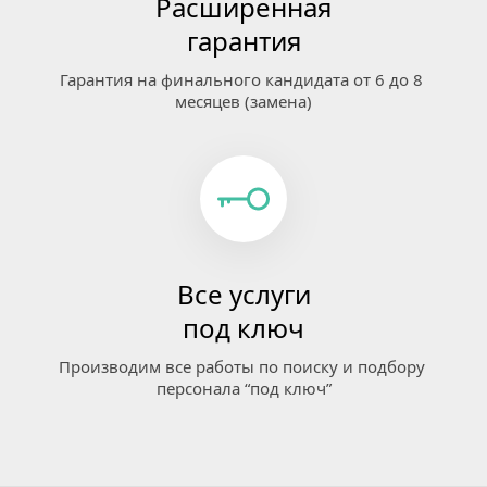
Расширенная
гарантия
Гарантия на финального кандидата от 6 до 8 
месяцев (замена)
Все услуги
под ключ
Производим все работы по поиску и подбору 
персонала “под ключ”