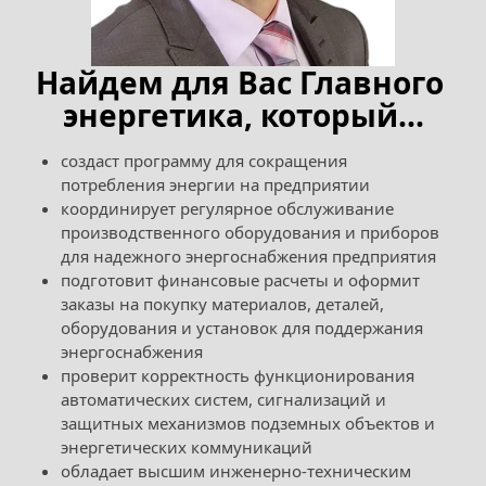
Найдем для Вас Главного 
энергетика, который...
создаст программу для сокращения 
потребления энергии на предприятии
координирует регулярное обслуживание 
производственного оборудования и приборов 
для надежного энергоснабжения предприятия
подготовит финансовые расчеты и оформит 
заказы на покупку материалов, деталей, 
оборудования и установок для поддержания 
энергоснабжения
проверит корректность функционирования 
автоматических систем, сигнализаций и 
защитных механизмов подземных объектов и 
энергетических коммуникаций
обладает высшим инженерно-техническим 