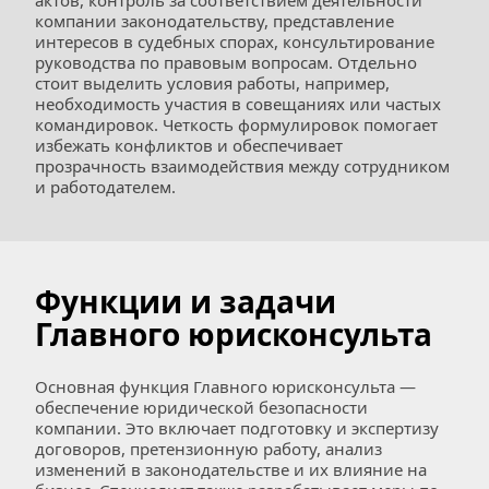
актов, контроль за соответствием деятельности 
компании законодательству, представление 
интересов в судебных спорах, консультирование 
руководства по правовым вопросам. Отдельно 
стоит выделить условия работы, например, 
необходимость участия в совещаниях или частых 
командировок. Четкость формулировок помогает 
избежать конфликтов и обеспечивает 
прозрачность взаимодействия между сотрудником 
и работодателем.
Функции и задачи 
Главного юрисконсульта
Основная функция Главного юрисконсульта — 
обеспечение юридической безопасности 
компании. Это включает подготовку и экспертизу 
договоров, претензионную работу, анализ 
изменений в законодательстве и их влияние на 