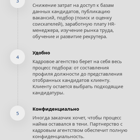
3
Снижение затрат на доступ к базам 
данных кандидатов, публикацию 
вакансий, подбор (поиск и оценку 
соискателей), заработную плату HR-
менеджера, изучение рынка труда, 
обучение и развитие рекрутера.
Удобно
4
Кадровое агентство берет на себя весь 
процесс подбора: от составления 
профиля должности до представления 
отобранных кандидатов клиенту. 
Клиенту остается выбрать подходящие 
кандидатуры.
Конфиденциально
5
Иногда заказчик хочет, чтобы процесс 
найма оставался в тени. Партнерство с 
кадровым агентством обеспечит полную 
конфиденциальность.