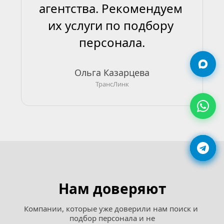
агентства. Рекомендуем 
их услуги по подбору 
персонала.
Ольга Казарцева
ТрансЛинк
Нам доверяют
Компании, которые уже доверили нам поиск и 
подбор персонала и не