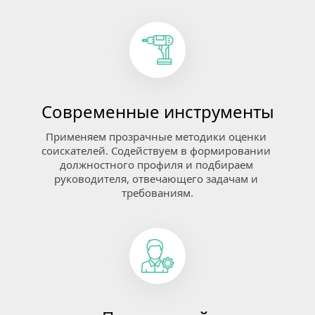
Современные инструменты
Применяем прозрачные методики оценки 
соискателей. Содействуем в формировании 
должностного профиля и подбираем 
руководителя, отвечающего задачам и 
требованиям.