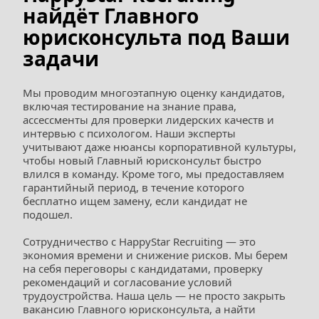
найдёт Главного 
юрисконсульта под Ваши 
задачи
Мы проводим многоэтапную оценку кандидатов, 
включая тестирование на знание права, 
ассессменты для проверки лидерских качеств и 
интервью с психологом. Наши эксперты 
учитывают даже нюансы корпоративной культуры, 
чтобы новый Главный юрисконсульт быстро 
влился в команду. Кроме того, мы предоставляем 
гарантийный период, в течение которого 
бесплатно ищем замену, если кандидат не 
подошел.
Сотрудничество с HappyStar Recruiting — это 
экономия времени и снижение рисков. Мы берем 
на себя переговоры с кандидатами, проверку 
рекомендаций и согласование условий 
трудоустройства. Наша цель — не просто закрыть 
вакансию Главного юрисконсульта, а найти 