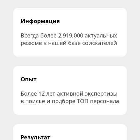
Информация
Всегда более 2,919,000 актуальных 
резюме в нашей базе соискателей
Опыт
Более 12 лет активной экспертизы 
в поиске и подборе ТОП персонала
Результат