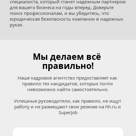
специалиста, который станет надежным партнером 
для вашего бизнеса на годы вперед. Доверьте 
поиск профессионалам, и вы убедитесь, что 
юридическая безопасность компании в надежных 
руках.
Мы делаем всё 
правильно!
Наше кадровое агентство предоставляет как 
правило тех кандидатов, которых почти 
невозможно найти самостоятельно.
Успешные руководители, как правило, не ищут 
работу и не размещают свои резюме на 
hh.ru
 и 
SuperJob