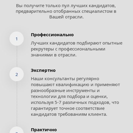
Вы получите только пул лучших кандидатов, 
предварительно отобранных специалистом в 
Вашей отрасли.
Профессионально
1
Лучших кандидатов подбирают опытные 
рекрутеры с профессиональными 
знаниями в отрасли.
Экспертно
2
Наши консультанты регулярно 
повышают квалификацию и применяют 
разнообразные инструменты и 
технологии для подбора и оценки, 
используя 5-7 различных подходов, что 
гарантирует точное соответствие 
кандидатов требованиям клиента.
Практично