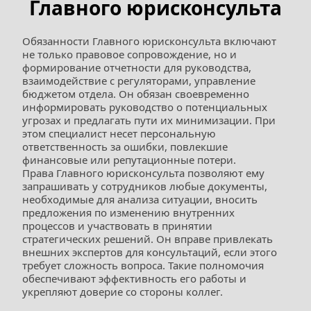
Главного юрисконсульта
Обязанности Главного юрисконсульта включают 
не только правовое сопровождение, но и 
формирование отчетности для руководства, 
взаимодействие с регуляторами, управление 
бюджетом отдела. Он обязан своевременно 
информировать руководство о потенциальных 
угрозах и предлагать пути их минимизации. При 
этом специалист несет персональную 
ответственность за ошибки, повлекшие 
финансовые или репутационные потери.
Права Главного юрисконсульта позволяют ему 
запрашивать у сотрудников любые документы, 
необходимые для анализа ситуации, вносить 
предложения по изменению внутренних 
процессов и участвовать в принятии 
стратегических решений. Он вправе привлекать 
внешних экспертов для консультаций, если этого 
требует сложность вопроса. Такие полномочия 
обеспечивают эффективность его работы и 
укрепляют доверие со стороны коллег.