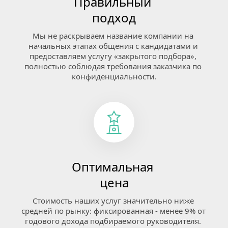
Правильный 
подход
Мы не раскрываем название компании на 
начальных этапах общения с кандидатами и 
предоставляем услугу «закрытого подбора», 
полностью соблюдая требования заказчика по 
конфиденциальности.
Оптимальная 
цена
Стоимость наших услуг значительно ниже 
средней по рынку: фиксированная - менее 9% от 
годового дохода подбираемого руководителя. 