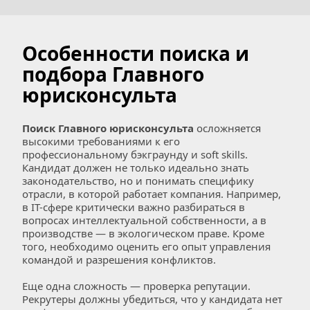
Особенности поиска и 
подбора Главного 
юрисконсульта
Поиск Главного юрисконсульта
 осложняется 
высокими требованиями к его 
профессиональному бэкграунду и soft skills. 
Кандидат должен не только идеально знать 
законодательство, но и понимать специфику 
отрасли, в которой работает компания. Например, 
в IT-сфере критически важно разбираться в 
вопросах интеллектуальной собственности, а в 
производстве — в экологическом праве. Кроме 
того, необходимо оценить его опыт управления 
командой и разрешения конфликтов.  
Еще одна сложность — проверка репутации. 
Рекрутеры должны убедиться, что у кандидата нет 