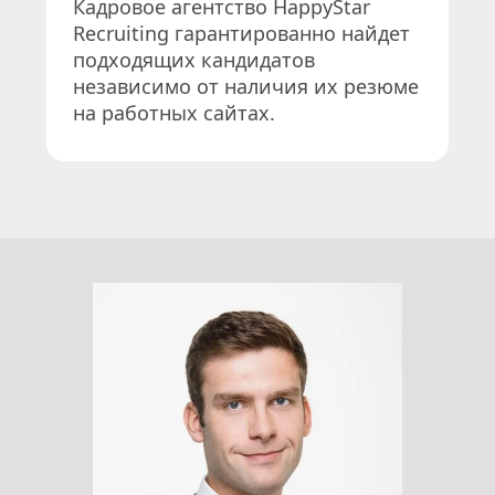
Кадровое агентство HappyStar 
Recruiting гарантированно найдет 
подходящих кандидатов 
независимо от наличия их резюме 
на работных сайтах.