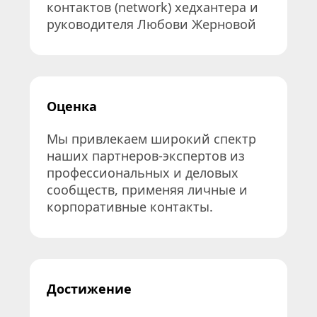
контактов (network) хедхантера и 
руководителя Любови Жерновой
Оценка
Мы привлекаем широкий спектр 
наших партнеров-экспертов из 
профессиональных и деловых 
сообществ, применяя личные и 
корпоративные контакты.
Достижение