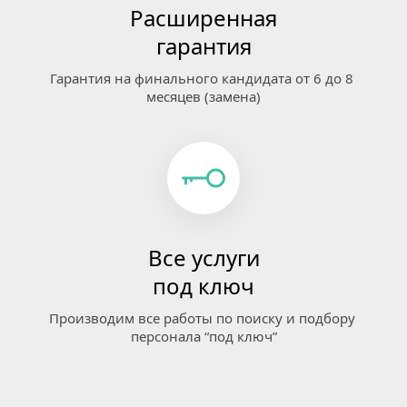
Расширенная
гарантия
Гарантия на финального кандидата от 6 до 8 
месяцев (замена)
Все услуги
под ключ
Производим все работы по поиску и подбору 
персонала “под ключ”