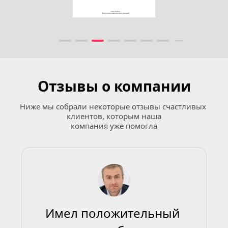
Отзывы о компании
Ниже мы собрали некоторые отзывы счастливых 
клиентов, которым наша
компания уже помогла
Имел положительный 