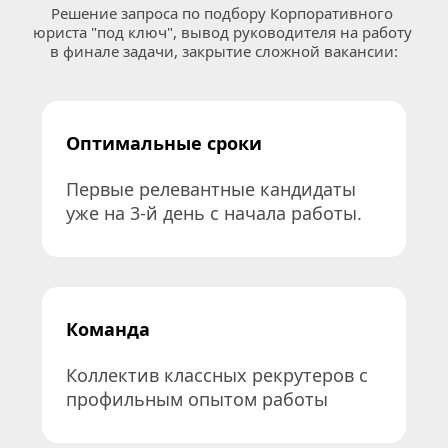
Решение запроса по подбору Корпоративного 
юриста "под ключ", вывод руководителя на работу 
в финале задачи, закрытие сложной вакансии:
Оптимальные сроки
Первые релевантные кандидаты 
уже на 3-й день с начала работы.
Команда
Коллектив классных рекрутеров с 
профильным опытом работы