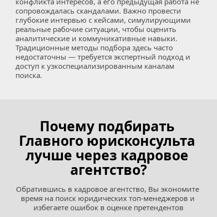
конфликта интересов, а его предыдущая работа не 
сопровождалась скандалами. Важно провести 
глубокие интервью с кейсами, симулирующими 
реальные рабочие ситуации, чтобы оценить 
аналитические и коммуникативные навыки. 
Традиционные методы подбора здесь часто 
недостаточны — требуется экспертный подход и 
доступ к узкоспециализированным каналам 
поиска.
Почему подбирать 
Главного юрисконсульта 
лучше через кадровое 
агентство?
Обратившись в кадровое агентство, Вы экономите 
время на поиск юридических топ-менеджеров и 
избегаете ошибок в оценке претендентов