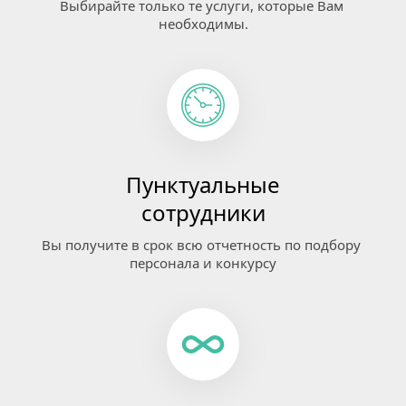
Выбирайте только те услуги, которые Вам 
необходимы.
Пунктуальные
сотрудники
Вы получите в срок всю отчетность по подбору 
персонала и конкурсу