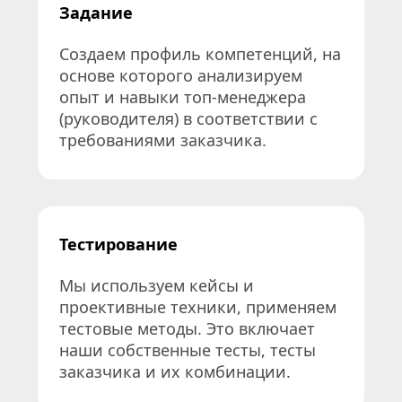
Задание
Создаем профиль компетенций, на 
основе которого анализируем 
опыт и навыки топ-менеджера 
(руководителя) в соответствии с 
требованиями заказчика.
Тестирование
Мы используем кейсы и 
проективные техники, применяем 
тестовые методы. Это включает 
наши собственные тесты, тесты 
заказчика и их комбинации.