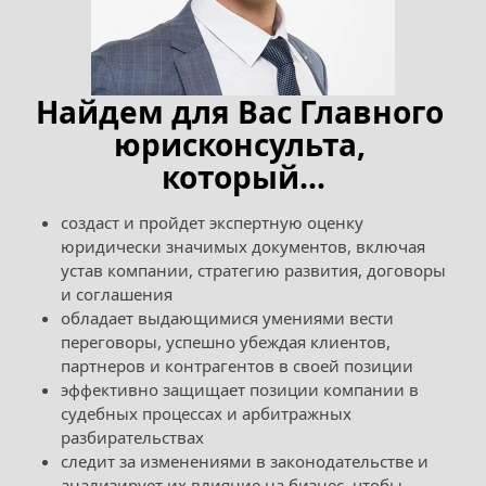
Найдем для Вас Главного 
юрисконсульта, 
который...
создаст и пройдет экспертную оценку 
юридически значимых документов, включая 
устав компании, стратегию развития, договоры 
и соглашения
обладает выдающимися умениями вести 
переговоры, успешно убеждая клиентов, 
партнеров и контрагентов в своей позиции
эффективно защищает позиции компании в 
судебных процессах и арбитражных 
разбирательствах
следит за изменениями в законодательстве и 
анализирует их влияние на бизнес, чтобы 