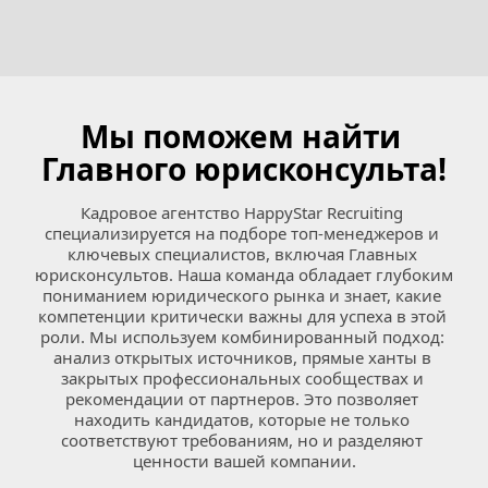
Мы поможем найти 
Главного юрисконсульта!
Кадровое агентство HappyStar Recruiting 
специализируется на подборе топ-менеджеров и 
ключевых специалистов, включая Главных 
юрисконсультов. Наша команда обладает глубоким 
пониманием юридического рынка и знает, какие 
компетенции критически важны для успеха в этой 
роли. Мы используем комбинированный подход: 
анализ открытых источников, прямые ханты в 
закрытых профессиональных сообществах и 
рекомендации от партнеров. Это позволяет 
находить кандидатов, которые не только 
соответствуют требованиям, но и разделяют 
ценности вашей компании.