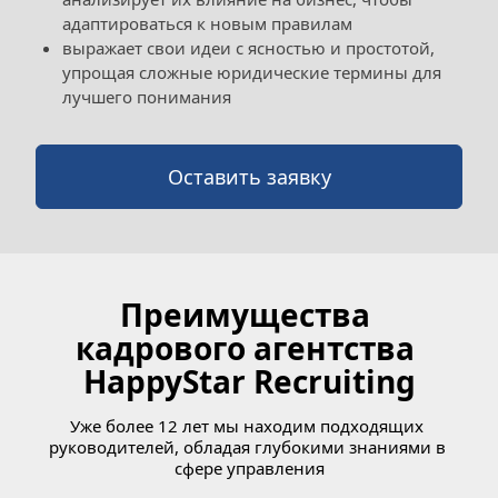
адаптироваться к новым правилам
выражает свои идеи с ясностью и простотой, 
упрощая сложные юридические термины для 
лучшего понимания
Оставить заявку
Преимущества 
кадрового агентства 
HappyStar Recruiting
Уже более 12 лет мы находим подходящих 
руководителей, обладая глубокими знаниями в 
сфере управления