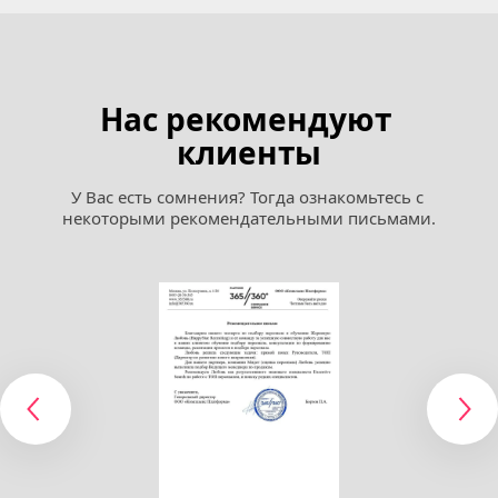
Нас рекомендуют 
клиенты
У Вас есть сомнения? Тогда ознакомьтесь с 
некоторыми рекомендательными письмами.