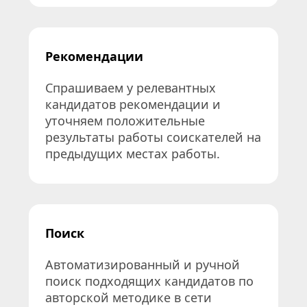
Рекомендации
Спрашиваем у релевантных 
кандидатов рекомендации и 
уточняем положительные 
результаты работы соискателей на 
предыдущих местах работы.
Поиск
Автоматизированный и ручной 
поиск подходящих кандидатов по 
авторской методике в сети 