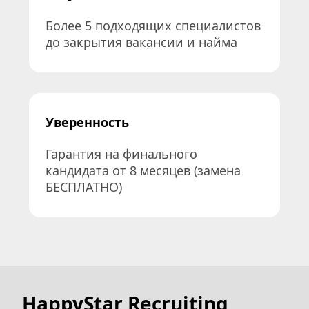
Более 5 подходящих специалистов 
до закрытия вакансии и найма
Уверенность
Гарантия на финального 
кандидата от 8 месяцев (замена 
БЕСПЛАТНО)
HappyStar Recruiting 