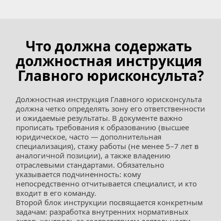
Что должна содержать 
должностная инструкция 
Главного юрисконсульта?
Должностная инструкция Главного юрисконсульта 
должна четко определять зону его ответственности 
и ожидаемые результаты. В документе важно 
прописать требования к образованию (высшее 
юридическое, часто — дополнительная 
специализация), стажу работы (не менее 5–7 лет в 
аналогичной позиции), а также владению 
отраслевыми стандартами. Обязательно 
указывается подчиненность: кому 
непосредственно отчитывается специалист, и кто 
входит в его команду.
Второй блок инструкции посвящается конкретным 
задачам: разработка внутренних нормативных 