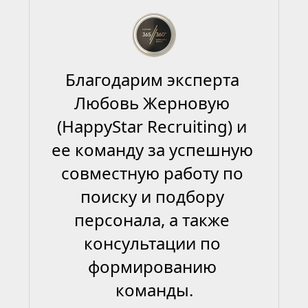
Благодарим эксперта 
Любовь Жерновую 
(HappyStar Recruiting) и 
ее команду за успешную 
совместную работу по 
поиску и подбору 
персонала, а также 
консультации по 
формированию 
команды.