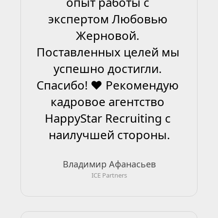
опыт работы с 
экспертом Любовью 
Жерновой. 
Поставленных целей мы 
успешно достигли. 
Спасибо! ❤ Рекомендую 
кадровое агентство 
HappyStar Recruiting с 
наилучшей стороны.
Владимир Афанасьев
ICE Partners