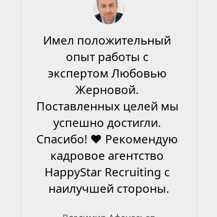
Имел положительный 
опыт работы с 
экспертом Любовью 
Жерновой. 
Поставленных целей мы 
успешно достигли. 
Спасибо! ❤ Рекомендую 
кадровое агентство 
HappyStar Recruiting с 
наилучшей стороны.