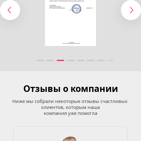
Отзывы о компании
Ниже мы собрали некоторые отзывы счастливых 
клиентов, которым наша
компания уже помогла