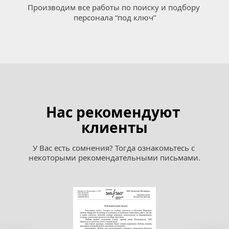
Производим все работы по поиску и подбору 
персонала “под ключ”
Нас рекомендуют 
клиенты
У Вас есть сомнения? Тогда ознакомьтесь с 
некоторыми рекомендательными письмами.