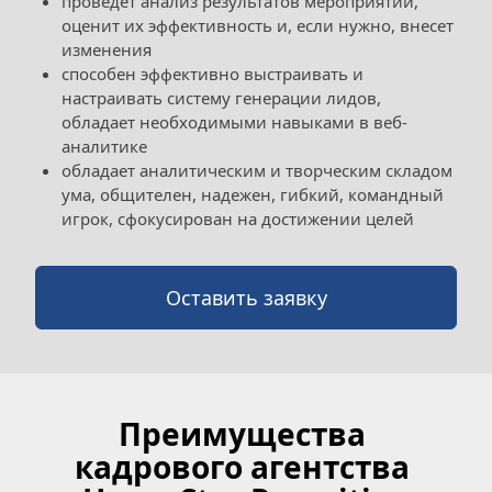
проведет анализ результатов мероприятий, 
оценит их эффективность и, если нужно, внесет 
изменения
способен эффективно выстраивать и 
настраивать систему генерации лидов, 
обладает необходимыми навыками в веб-
аналитике
обладает аналитическим и творческим складом 
ума, общителен, надежен, гибкий, командный 
игрок, сфокусирован на достижении целей
Оставить заявку
Преимущества 
кадрового агентства 