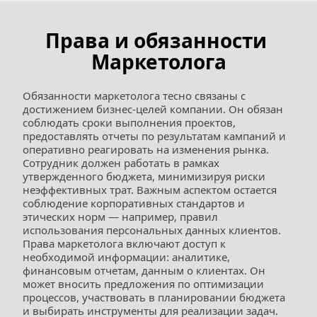
Права и обязанности 
Маркетолога
Обязанности маркетолога тесно связаны с 
достижением бизнес-целей компании. Он обязан 
соблюдать сроки выполнения проектов, 
предоставлять отчеты по результатам кампаний и 
оперативно реагировать на изменения рынка. 
Сотрудник должен работать в рамках 
утвержденного бюджета, минимизируя риски 
неэффективных трат. Важным аспектом остается 
соблюдение корпоративных стандартов и 
этических норм — например, правил 
использования персональных данных клиентов.
Права маркетолога включают доступ к 
необходимой информации: аналитике, 
финансовым отчетам, данным о клиентах. Он 
может вносить предложения по оптимизации 
процессов, участвовать в планировании бюджета 
и выбирать инструменты для реализации задач. 