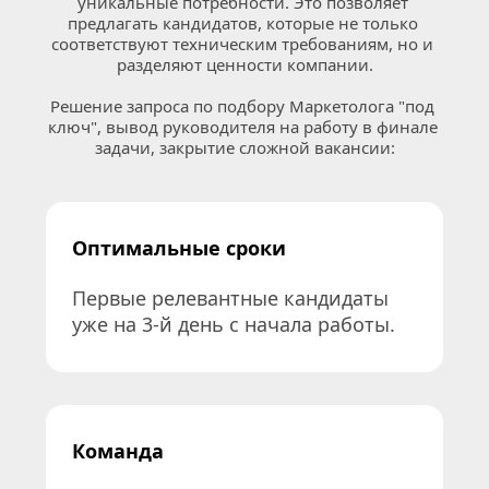
уникальные потребности. Это позволяет 
предлагать кандидатов, которые не только 
соответствуют техническим требованиям, но и 
разделяют ценности компании.
Решение запроса по подбору Маркетолога "под 
ключ", вывод руководителя на работу в финале 
задачи, закрытие сложной вакансии:
Оптимальные сроки
Первые релевантные кандидаты 
уже на 3-й день с начала работы.
Команда