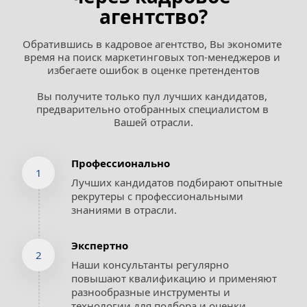
агентство?
Обратившись в кадровое агентство, Вы экономите 
время на поиск маркетинговых топ-менеджеров и 
избегаете ошибок в оценке претендентов
Вы получите только пул лучших кандидатов, 
предварительно отобранных специалистом в 
Вашей отрасли.
Профессионально
1
Лучших кандидатов подбирают опытные 
рекрутеры с профессиональными 
знаниями в отрасли.
Экспертно
2
Наши консультанты регулярно 
повышают квалификацию и применяют 
разнообразные инструменты и 
технологии для подбора и оценки, 