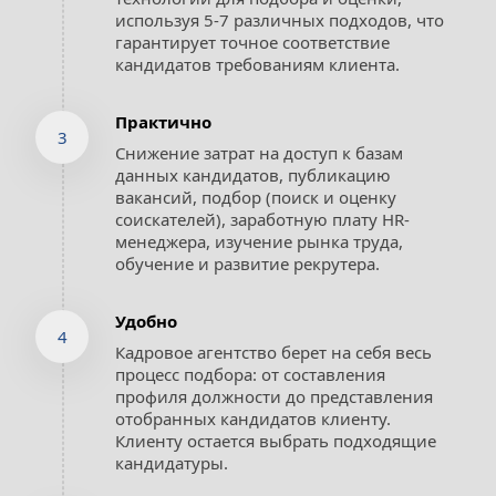
используя 5-7 различных подходов, что 
гарантирует точное соответствие 
кандидатов требованиям клиента.
Практично
3
Снижение затрат на доступ к базам 
данных кандидатов, публикацию 
вакансий, подбор (поиск и оценку 
соискателей), заработную плату HR-
менеджера, изучение рынка труда, 
обучение и развитие рекрутера.
Удобно
4
Кадровое агентство берет на себя весь 
процесс подбора: от составления 
профиля должности до представления 
отобранных кандидатов клиенту. 
Клиенту остается выбрать подходящие 
кандидатуры.