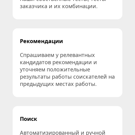
заказчика и их комбинации.
Рекомендации
Спрашиваем у релевантных 
кандидатов рекомендации и 
уточняем положительные 
результаты работы соискателей на 
предыдущих местах работы.
Поиск
Автоматизированный и ручной 