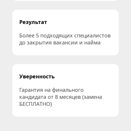
Результат
Более 5 подходящих специалистов 
до закрытия вакансии и найма
Уверенность
Гарантия на финального 
кандидата от 8 месяцев (замена 
БЕСПЛАТНО)