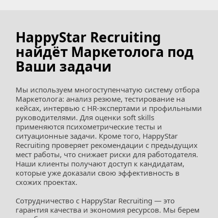
HappyStar Recruiting 
найдёт Маркетолога под 
Ваши задачи
Мы используем многоступенчатую систему отбора 
Маркетолога: анализ резюме, тестирование на 
кейсах, интервью с HR-экспертами и профильными 
руководителями. Для оценки soft skills 
применяются психометрические тесты и 
ситуационные задачи. Кроме того, HappyStar 
Recruiting проверяет рекомендации с предыдущих 
мест работы, что снижает риски для работодателя. 
Наши клиенты получают доступ к кандидатам, 
которые уже доказали свою эффективность в 
схожих проектах.  
Сотрудничество с HappyStar Recruiting — это 
гарантия качества и экономия ресурсов. Мы берем 