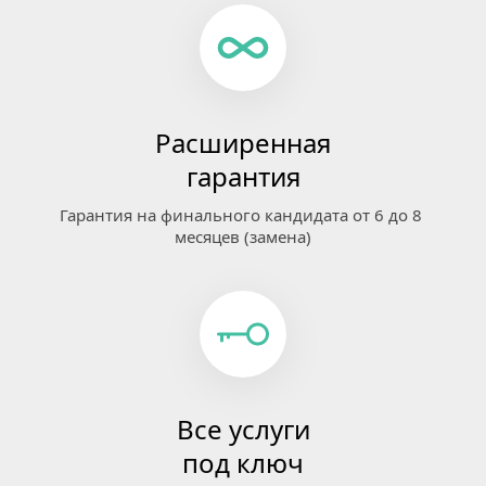
Расширенная
гарантия
Гарантия на финального кандидата от 6 до 8 
месяцев (замена)
Все услуги
под ключ