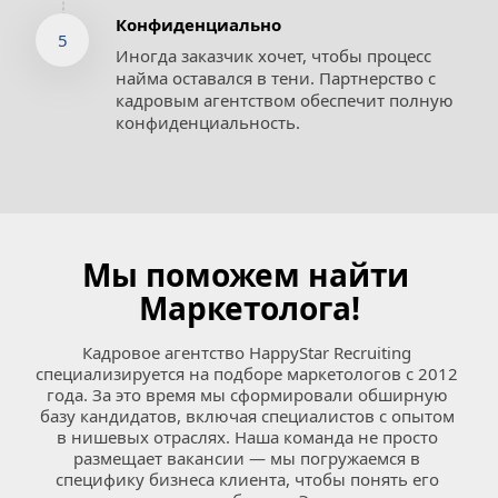
Конфиденциально
5
Иногда заказчик хочет, чтобы процесс 
найма оставался в тени. Партнерство с 
кадровым агентством обеспечит полную 
конфиденциальность.
Мы поможем найти 
Маркетолога!
Кадровое агентство HappyStar Recruiting 
специализируется на подборе маркетологов с 2012 
года. За это время мы сформировали обширную 
базу кандидатов, включая специалистов с опытом 
в нишевых отраслях. Наша команда не просто 
размещает вакансии — мы погружаемся в 
специфику бизнеса клиента, чтобы понять его 