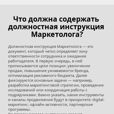
Что должна содержать 
должностная инструкция 
Маркетолога?
Должностная инструкция Маркетолога — это 
документ, который четко определяет зону 
ответственности сотрудника и ожидания 
работодателя. В первую очередь, в ней 
прописываются цели позиции: увеличение 
продаж, повышение узнаваемости бренда, 
оптимизация рекламного бюджета. Далее 
фиксируются основные задачи — например, 
разработка маркетинговой стратегии, проведение 
исследований или координация работы с 
подрядчиками. Важно указать, какие инструменты 
и каналы продвижения будут в приоритете: digital-
маркетинг, офлайн-активности, партнерские 
программы.