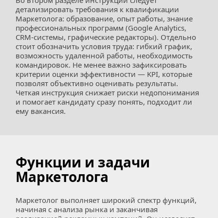
Во втором разделе инструкции следует 
детализировать требования к квалификации 
Маркетолога: образование, опыт работы, знание 
профессиональных программ (Google Analytics, 
CRM-системы, графические редакторы). Отдельно 
стоит обозначить условия труда: гибкий график, 
возможность удаленной работы, необходимость 
командировок. Не менее важно зафиксировать 
критерии оценки эффективности — KPI, которые 
позволят объективно оценивать результаты. 
Четкая инструкция снижает риски недопонимания 
и помогает кандидату сразу понять, подходит ли 
ему вакансия.
Функции и задачи 
Маркетолога
Маркетолог выполняет широкий спектр функций, 
начиная с анализа рынка и заканчивая 