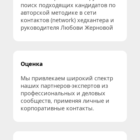
поиск подходящих кандидатов по 
авторской методике в сети 
контактов (network) хедхантера и 
руководителя Любови Жерновой
Оценка
Мы привлекаем широкий спектр 
наших партнеров-экспертов из 
профессиональных и деловых 
сообществ, применяя личные и 
корпоративные контакты.