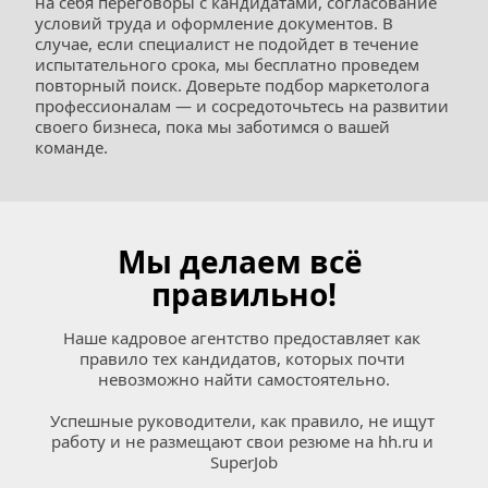
на себя переговоры с кандидатами, согласование 
условий труда и оформление документов. В 
случае, если специалист не подойдет в течение 
испытательного срока, мы бесплатно проведем 
повторный поиск. Доверьте подбор маркетолога 
профессионалам — и сосредоточьтесь на развитии 
своего бизнеса, пока мы заботимся о вашей 
команде.
Мы делаем всё 
правильно!
Наше кадровое агентство предоставляет как 
правило тех кандидатов, которых почти 
невозможно найти самостоятельно.
Успешные руководители, как правило, не ищут 
работу и не размещают свои резюме на 
hh.ru
 и 
SuperJob