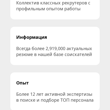
Коллектив классных рекрутеров с 
профильным опытом работы
Информация
Всегда более 2,919,000 актуальных 
резюме в нашей базе соискателей
Опыт
Более 12 лет активной экспертизы 
в поиске и подборе ТОП персонала