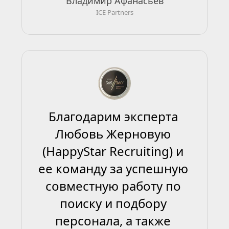
Владимир Афанасьев
ICE Partners
Благодарим эксперта 
Любовь Жерновую 
(HappyStar Recruiting) и 
ее команду за успешную 
совместную работу по 
поиску и подбору 
персонала, а также 