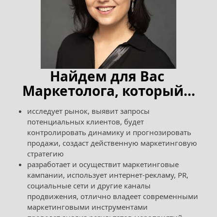
Найдем для Вас 
Маркетолога, который...
исследует рынок, выявит запросы 
потенциальных клиентов, будет 
контролировать динамику и прогнозировать 
продажи, создаст действенную маркетинговую 
стратегию
разработает и осуществит маркетинговые 
кампании, использует интернет-рекламу, PR, 
социальные сети и другие каналы 
продвижения, отлично владеет современными 
маркетинговыми инструментами