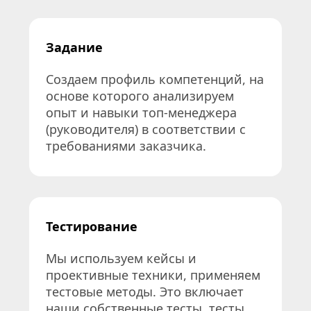
Задание
Создаем профиль компетенций, на 
основе которого анализируем 
опыт и навыки топ-менеджера 
(руководителя) в соответствии с 
требованиями заказчика.
Тестирование
Мы используем кейсы и 
проективные техники, применяем 
тестовые методы. Это включает 
наши собственные тесты, тесты 