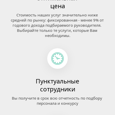
цена
Стоимость наших услуг значительно ниже 
средней по рынку: фиксированная - менее 9% от 
годового дохода подбираемого руководителя. 
Выбирайте только те услуги, которые Вам 
необходимы.
Пунктуальные
сотрудники
Вы получите в срок всю отчетность по подбору 
персонала и конкурсу