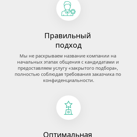
Правильный 
подход
Мы не раскрываем название компании на 
начальных этапах общения с кандидатами и 
предоставляем услугу «закрытого подбора», 
полностью соблюдая требования заказчика по 
конфиденциальности.
Оптимальная 