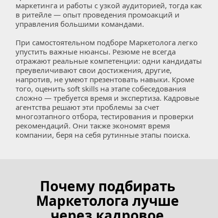
маркетинга и работы с узкой аудиторией, тогда как 
в ритейле — опыт проведения промоакций и 
управления большими командами.  
При самостоятельном подборе Маркетолога легко 
упустить важные нюансы. Резюме не всегда 
отражают реальные компетенции: одни кандидаты 
преувеличивают свои достижения, другие, 
напротив, не умеют презентовать навыки. Кроме 
того, оценить soft skills на этапе собеседования 
сложно — требуется время и экспертиза. Кадровые 
агентства решают эти проблемы за счет 
многоэтапного отбора, тестирования и проверки 
рекомендаций. Они также экономят время 
компании, беря на себя рутинные этапы поиска.
Почему подбирать 
Маркетолога лучше 
через кадровое 