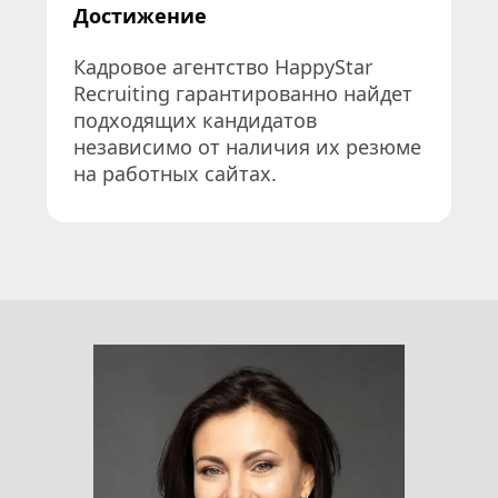
Достижение
Кадровое агентство HappyStar 
Recruiting гарантированно найдет 
подходящих кандидатов 
независимо от наличия их резюме 
на работных сайтах.