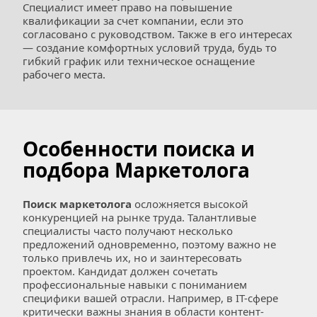
Специалист имеет право на повышение 
квалификации за счет компании, если это 
согласовано с руководством. Также в его интересах 
— создание комфортных условий труда, будь то 
гибкий график или техническое оснащение 
рабочего места.
Особенности поиска и 
подбора Маркетолога
Поиск маркетолога
 осложняется высокой 
конкуренцией на рынке труда. Талантливые 
специалисты часто получают несколько 
предложений одновременно, поэтому важно не 
только привлечь их, но и заинтересовать 
проектом. Кандидат должен сочетать 
профессиональные навыки с пониманием 
специфики вашей отрасли. Например, в IT-сфере 
критически важны знания в области контент-