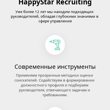
HappyStar Recruiting
Уже более 12 лет мы находим подходящих 
руководителей, обладая глубокими знаниями в 
сфере управления
Современные инструменты
Применяем прозрачные методики оценки 
соискателей. Содействуем в формировании 
должностного профиля и подбираем 
руководителя, отвечающего задачам и 
требованиям.