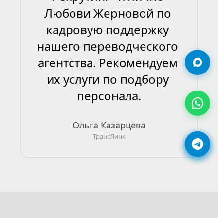
Любови Жерновой по 
кадровую поддержку 
нашего переводческого 
агентства. Рекомендуем 
их услуги по подбору 
персонала.
Ольга Казарцева
ТрансЛинк