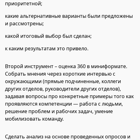
приоритетной;
какие альтернативные варианты были предложены
и рассмотрены;
какой итоговый выбор был сделан;
к каким результатам это привело.
Второй инструмент – оценка 360 в миниформате.
Собрать мнения через короткие интервью с
окружающими (прямые подчиненные, коллеги
других отделов, руководители других отделов),
задавая вопросы про конкретные примеры того как
проявляются компетенции — работа с людьми,
решение проблем и рабочих задач, умение
мобилизовать команду.
Сделать анализ на основе проведенных опросов и