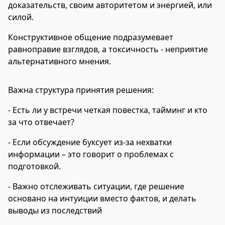
доказательств, своим авторитетом и энергией, или
силой.
Конструктивное общение подразумевает
равноправие взглядов, а токсичность - неприятие
альтернативного мнения.
Важна структура принятия решения:
- Есть ли у встречи четкая повестка, тайминг и кто
за что отвечает?
- Если обсуждение буксует из-за нехватки
информации – это говорит о проблемах с
подготовкой.
- Важно отслеживать ситуации, где решение
основано на интуиции вместо фактов, и делать
выводы из последствий