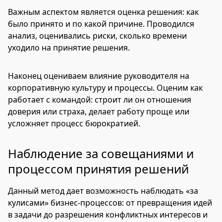
Важным аспектом является оценка решения: как
было принято и по какой причине. Проводился
анализ, оценивались риски, сколько времени
уходило на принятие решения.
Наконец оцениваем влияние руководителя на
корпоративную культуру и процессы. Оценим как
работает с командой: строит ли он отношения
доверия или страха, делает работу проще или
усложняет процесс бюрократией.
Наблюдение за совещаниями и
процессом принятия решений
Данный метод дает возможность наблюдать «за
кулисами» бизнес-процессов: от превращения идей
в задачи до разрешения конфликтных интересов и