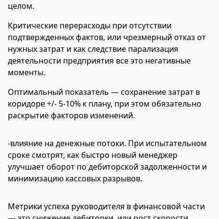
целом.
Критические перерасходы при отсутствии
подтвержденных фактов, или чрезмерный отказ от
нужных затрат и как следствие парализация
деятельности предприятия все это негативные
моменты.
Оптимальный показатель — сохранение затрат в
коридоре +/- 5-10% к плану, при этом обязательно
раскрытие факторов изменений.
-влияние на денежные потоки. При испытательном
сроке смотрят, как быстро новый менеджер
улучшает оборот по дебиторской задолженности и
минимизацию кассовых разрывов.
Метрики успеха руководителя в финансовой части
— это снижение дебиторки, или рост скорости