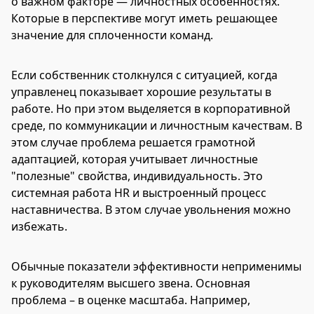
о важном факторе — личностных особенностях.
Которые в перспективе могут иметь решающее
значение для сплоченности команд.
Если собственник столкнулся с ситуацией, когда
управленец показывает хорошие результаты в
работе. Но при этом выделяется в корпоративной
среде, по коммуникации и личностным качествам. В
этом случае проблема решается грамотной
адаптацией, которая учитывает личностные
"полезные" свойства, индивидуальность. Это
системная работа HR и выстроенный процесс
наставничества. В этом случае увольнения можно
избежать.
Обычные показатели эффективности неприменимы
к руководителям высшего звена. Основная
проблема – в оценке масштаба. Например,