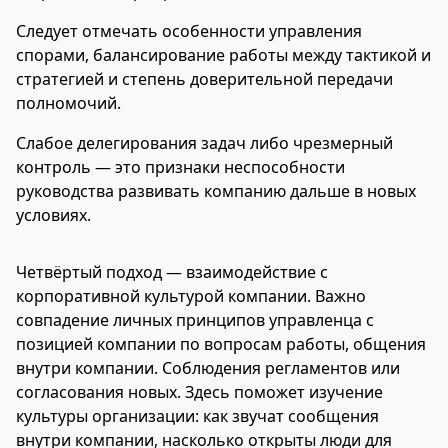
Следует отмечать особенности управления
спорами, балансирование работы между тактикой и
стратегией и степень доверительной передачи
полномочий.
Слабое делегирования задач либо чрезмерный
контроль — это признаки неспособности
руководства развивать компанию дальше в новых
условиях.
Четвёртый подход — взаимодействие с
корпоративной культурой компании. Важно
совпадение личных принципов управленца с
позицией компании по вопросам работы, общения
внутри компании. Соблюдения регламентов или
согласования новых. Здесь поможет изучение
культуры организации: как звучат сообщения
внутри компании, насколько открыты люди для