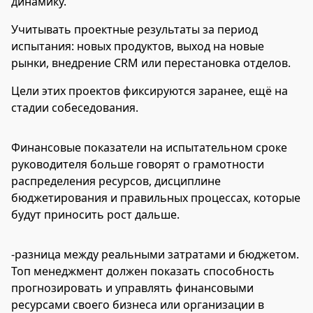
динамику.
Учитывать проектные результаты за период
испытания: новых продуктов, выход на новые
рынки, внедрение CRM или перестановка отделов.
Цели этих проектов фиксируются заранее, ещё на
стадии собеседования.
Финансовые показатели на испытательном сроке
руководителя больше говорят о грамотности
распределения ресурсов, дисциплине
бюджетирования и правильных процессах, которые
будут приносить рост дальше.
-разница между реальными затратами и бюджетом.
Топ менеджмент должен показать способность
прогнозировать и управлять финансовыми
ресурсами своего бизнеса или организации в