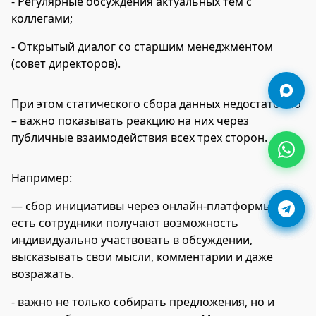
- Регулярные обсуждения актуальных тем с
коллегами;
- Открытый диалог со старшим менеджментом
(совет директоров).
При этом статического сбора данных недостаточно
– важно показывать реакцию на них через
публичные взаимодействия всех трех сторон.
Например:
— сбор инициативы через онлайн-платформы. То
есть сотрудники получают возможность
индивидуально участвовать в обсуждении,
высказывать свои мысли, комментарии и даже
возражать.
- важно не только собирать предложения, но и