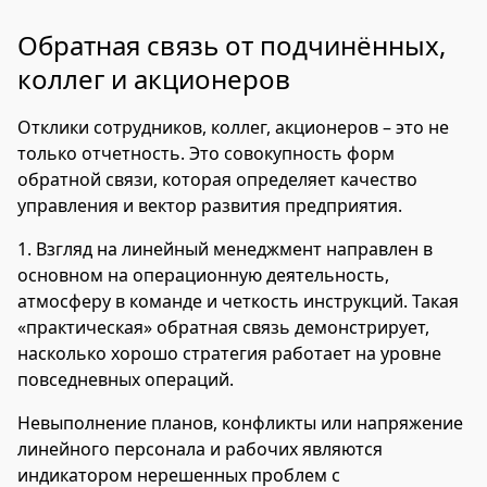
Обратная связь от подчинённых,
коллег и акционеров
Отклики сотрудников, коллег, акционеров – это не
только отчетность. Это совокупность форм
обратной связи, которая определяет качество
управления и вектор развития предприятия.
1. Взгляд на линейный менеджмент направлен в
основном на операционную деятельность,
атмосферу в команде и четкость инструкций. Такая
«практическая» обратная связь демонстрирует,
насколько хорошо стратегия работает на уровне
повседневных операций.
Невыполнение планов, конфликты или напряжение
линейного персонала и рабочих являются
индикатором нерешенных проблем с