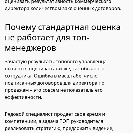
оценивать результативность коммерческого
директора количеством заключенных договоров.
Почему стандартная оценка
не работает для топ-
менеджеров
Зачастую результаты топового управленца
пытаются оценивать так же, как обычного
сотрудника. Ошибка в масштабе: число
подписанных договоров для директора по
продажам – это совсем не показатель его
эффективности.
Рядовой специалист продает свое время и
компетенции, а задача ТОП руководителя
реализовать стратегию, предложить видение,