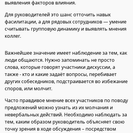
выявления факторов влияния.
Для руководителей это шанс отточить навык
фасилитации, а для рядовых сотрудников — умение
считывать групповую динамику и выявлять мнения
коллег.
Важнейшее значение имеет наблюдение за тем, как
люди общаются. Нужно запоминать не просто
слова, которые говорят участники дискуссии, а
также - кто и какие задаёт вопросы, перебивает
других собеседников, подстраивается во избежание
споров, или молчит.
Часто правдивое мнение всех участников по поводу
предложений можно узнать из их молчания и
невербальных действий. Необходимо наблюдать за
тем, каким образом руководитель объясняет свою
точку зрения в ходе обсуждения – посредством