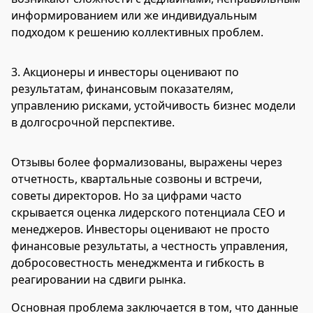
информированием или же индивидуальным
подходом к решению коллективных проблем.
3. Акционеры и инвесторы оценивают по
результатам, финансовым показателям,
управлению рисками, устойчивость бизнес модели
в долгосрочной перспективе.
Отзывы более формализованы, выражены через
отчетность, квартальные созвоны и встречи,
советы директоров. Но за цифрами часто
скрывается оценка лидерского потенциала CEO и
менеджеров. Инвесторы оценивают не просто
финансовые результаты, а честность управления,
добросовестность менеджмента и гибкость в
реагировании на сдвиги рынка.
Основная проблема заключается в том, что данные