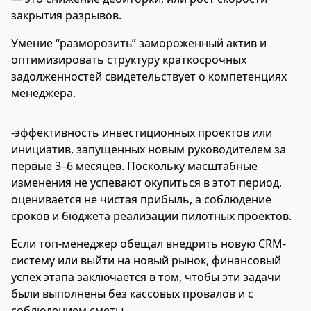
закрытия разрывов.
Умение “разморозить” замороженный актив и
оптимизировать структуру краткосрочных
задолженностей свидетельствует о компетенциях
менеджера.
-эффективность инвестиционных проектов или
инициатив, запущенных новым руководителем за
первые 3–6 месяцев. Поскольку масштабные
изменения не успевают окупиться в этот период,
оценивается не чистая прибыль, а соблюдение
сроков и бюджета реализации пилотных проектов.
Если топ-менеджер обещал внедрить новую CRM-
систему или выйти на новый рынок, финансовый
успех этапа заключается в том, чтобы эти задачи
были выполнены без кассовых провалов и с
соблюдением сметы.