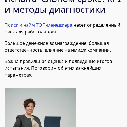
и методы диагностики
Поиск и найм ТОП-менеджера
несет определенный
риск для работодателя.
Большое денежное вознаграждение, большая
ответственность, влияние на имидж компании.
Важна правильная оценка и подведение итогов
испытания. Поговорим об этих важнейших
параметрах.