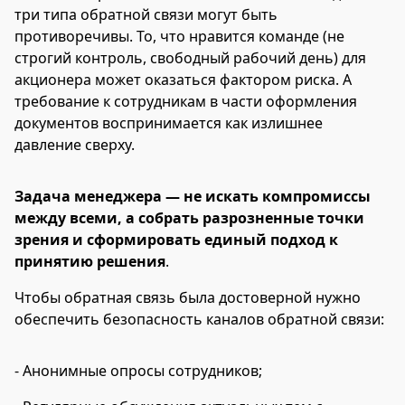
три типа обратной связи могут быть
противоречивы. То, что нравится команде (не
строгий контроль, свободный рабочий день) для
акционера может оказаться фактором риска. А
требование к сотрудникам в части оформления
документов воспринимается как излишнее
давление сверху.
Задача менеджера — не искать компромиссы
между всеми, а собрать разрозненные точки
зрения и сформировать единый подход к
принятию решения
.
Чтобы обратная связь была достоверной нужно
обеспечить безопасность каналов обратной связи:
- Анонимные опросы сотрудников;