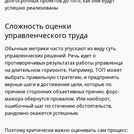
долгосрочных проектов до того, как они будут
успешно реализованы
Сложность оценки
управленческого труда
Обычные метрики часто упускают из виду суть
управленческих решений. Речь идет о
противоречивых результатах работы управленца
на длительном горизонте. Например, ТОП может
выбрать правильную стратегию, и предпринять
верные шаги в достижении цели, которые по
причине сторонних объективных причин, форс-
мажора обернутся провалом. Или наоборот,
ошибочный шаг по стечению обстоятельств,
рандомно окажется успешным.
Поэтому критически важно оценивать сам процесс: