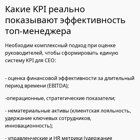
Какие KPI реально
показывают эффективность
топ-менеджера
Необходим комплексный подход при оценке
руководителей, чтобы сформировать единую
систему
KPI
для CEO
:
- оценка финансовой эффективности за длительный
период времени (EBITDA);
-операционные, стратегические показатели;
- нематериальные активы (клиентская лояльность,
удержание ключевых сотрудников,
инновационность);
- управленческие и HR
метрики (удержание