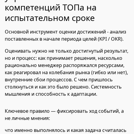
компетенций ТОПа на
испытательном сроке
Основной инструмент оценки достижений - анализ
поставленных в начале периода целей (KPI / OKR).
Оценивать нужно не только достигнутый результат,
но и процесс: как принимает решения, насколько
рационально менеджер распоряжался ресурсами,
как реагировал на колебания рынка (гибко или нет),
внутренние сбои процессов. С чем пришлось
столкнуться и как это было решено. Системность
мышления и способность к адаптации.
Ключевое правило — фиксировать ход событий, а
не личные мнения:
что именно выполнялось и какая задача считалась