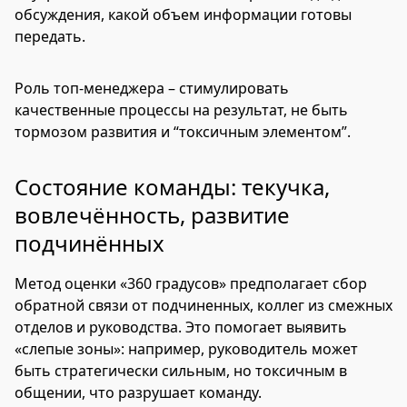
обсуждения, какой объем информации готовы
передать.
Роль топ-менеджера – стимулировать
качественные процессы на результат, не быть
тормозом развития и “токсичным элементом”.
Состояние команды: текучка,
вовлечённость, развитие
подчинённых
Метод оценки «360 градусов» предполагает сбор
обратной связи от подчиненных, коллег из смежных
отделов и руководства. Это помогает выявить
«слепые зоны»: например, руководитель может
быть стратегически сильным, но токсичным в
общении, что разрушает команду.