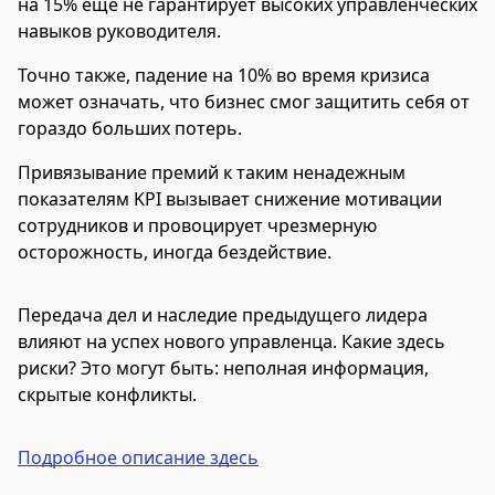
на 15% еще не гарантирует высоких управленческих
навыков руководителя.
Точно также, падение на 10% во время кризиса
может означать, что бизнес смог защитить себя от
гораздо больших потерь.
Привязывание премий к таким ненадежным
показателям KPI вызывает снижение мотивации
сотрудников и провоцирует чрезмерную
осторожность, иногда бездействие.
Передача дел и наследие предыдущего лидера
влияют на успех нового управленца. Какие здесь
риски? Это могут быть: неполная информация,
скрытые конфликты.
Подробное описание здесь