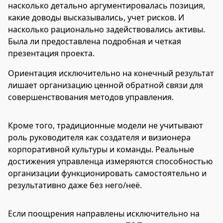
насколько детально аргументировалась позиция,
какие доводы высказывались, учет рисков. И
насколько рационально задействовались активы.
Была ли предоставлена подробная и четкая
презентация проекта.
Ориентация исключительно на конечный результат
лишает организацию ценной обратной связи для
совершенствования методов управления.
Кроме того, традиционные модели не учитывают
роль руководителя как создателя и визионера
корпоративной культуры и команды. Реальные
достижения управленца измеряются способностью
организации функционировать самостоятельно и
результативно даже без него/неё.
Если поощрения направлены исключительно на