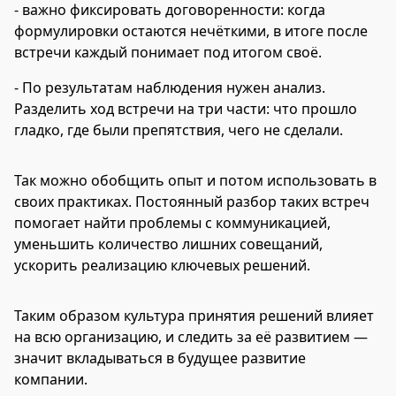
- важно фиксировать договоренности: когда
формулировки остаются нечёткими, в итоге после
встречи каждый понимает под итогом своё.
- По результатам наблюдения нужен анализ.
Разделить ход встречи на три части: что прошло
гладко, где были препятствия, чего не сделали.
Так можно обобщить опыт и потом использовать в
своих практиках. Постоянный разбор таких встреч
помогает найти проблемы с коммуникацией,
уменьшить количество лишних совещаний,
ускорить реализацию ключевых решений.
Таким образом культура принятия решений влияет
на всю организацию, и следить за её развитием —
значит вкладываться в будущее развитие
компании.