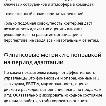
ключевых сотрудников и атмосфера в команде);
- качественный анализ принятых решений.
Только подобная совокупность критериев даст
возможность адекватно оценить влияние
руководителя на развитие организации в
перспективе, не сводя всё к квартальным отчётам.
Финансовые метрики с поправкой
на период адаптации
По каким показателям измеряют эффективность
управленца? Это финансовые и операционные KPI
— выручка, EBITDA, маржинальность, оценка
рисков и расходов, выполнение плана по продажам
и тд. Обязательно фиксировать исходное состояние
до начала работы, чтобы корректно оценить