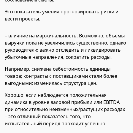
Это показатель умения прогнозировать риски и
вести проекты.
– влияние на маржинальность. Возможно, объемы
выручки пока не увеличились существенно, однако
руководителю важно отследить и ликвидировать
убыточные направления, сократить расходы.
Например, снижена себестоимость единицы
товара; контракты с поставщиками стали более
выгодными; изменилась структура цен.
Хорошо, если наблюдается положительная
динамика в уровне валовой прибыли или EBITDA
при относительно неизменных/растущих расходах
– это отличный показатель того, что
испытательный период проходит успешно.