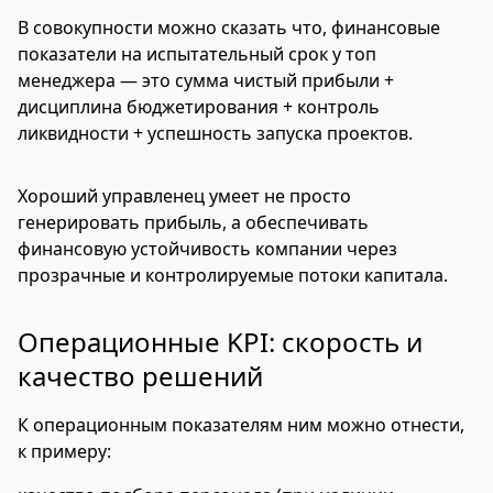
В совокупности можно сказать что, финансовые
показатели на испытательный срок у топ
менеджера — это сумма чистый прибыли +
дисциплина бюджетирования + контроль
ликвидности + успешность запуска проектов.
Хороший управленец умеет не просто
генерировать прибыль, а обеспечивать
финансовую устойчивость компании через
прозрачные и контролируемые потоки капитала.
Операционные KPI: скорость и
качество решений
К операционным показателям ним можно отнести,
к примеру: