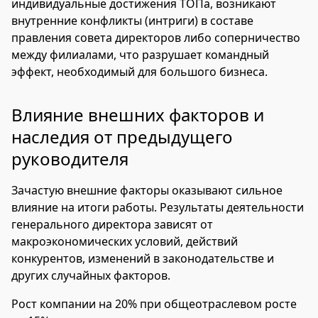
индивидуальные достижения ТОПа, возникают
внутренние конфликты (интриги) в составе
правления совета директоров либо соперничество
между филиалами, что разрушает командный
эффект, необходимый для большого бизнеса.
Влияние внешних факторов и
наследия от предыдущего
руководителя
Зачастую внешние факторы оказывают сильное
влияние на итоги работы. Результаты деятельности
генерального директора зависят от
макроэкономических условий, действий
конкурентов, изменений в законодательстве и
других случайных факторов.
Рост компании на 20% при общеотраслевом росте