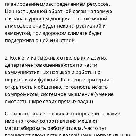
планированием/распределением ресурсов.
Ценность данной обратной связи напрямую
связана с уровнем доверия — в токсичной
атмосфере она будет неконструктивной и
замкнутой, при здоровом климате будет
поддерживающей и быстрой.
2. Коллеги из смежных отделов или других
департаментов оцениваются по части
коммуникативных навыков и работы на
пересечении функций. Ключевые критерии –
открытость к общению, готовность искать
компромиссы, системное мышление (умение
смотреть шире своих прямых задач).
Отзывы от коллег позволяют определить, какие
именно точки сопротивления мешают
масштабировать работу отдела. Часто тут
возникают сложности с дедлайнами, неправильным