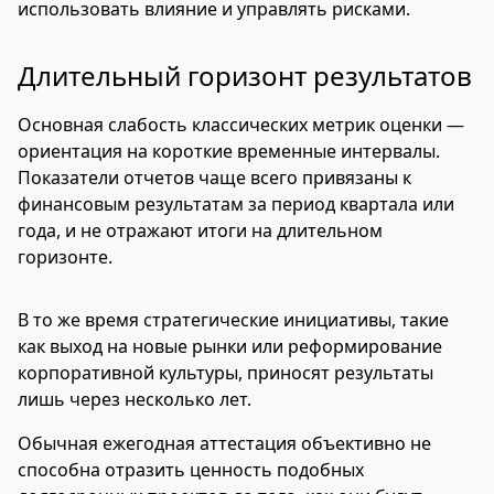
использовать влияние и управлять рисками.
Длительный горизонт результатов
Основная слабость классических метрик оценки —
ориентация на короткие временные интервалы.
Показатели отчетов чаще всего привязаны к
финансовым результатам за период квартала или
года, и не отражают итоги на длительном
горизонте.
В то же время стратегические инициативы, такие
как выход на новые рынки или реформирование
корпоративной культуры, приносят результаты
лишь через несколько лет.
Обычная ежегодная аттестация объективно не
способна отразить ценность подобных