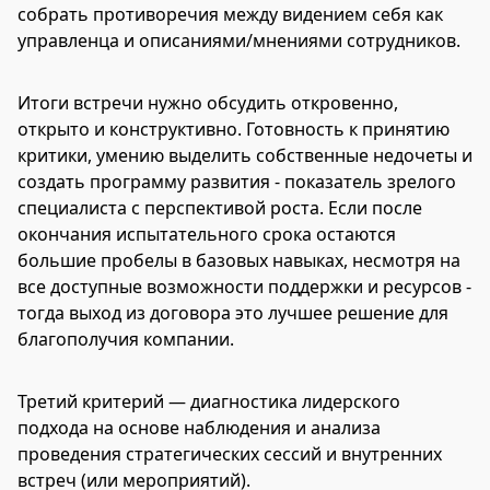
собрать противоречия между видением себя как
управленца и описаниями/мнениями сотрудников.
Итоги встречи нужно обсудить откровенно,
открыто и конструктивно. Готовность к принятию
критики, умению выделить собственные недочеты и
создать программу развития - показатель зрелого
специалиста с перспективой роста. Если после
окончания испытательного срока остаются
большие пробелы в базовых навыках, несмотря на
все доступные возможности поддержки и ресурсов -
тогда выход из договора это лучшее решение для
благополучия компании.
Третий критерий — диагностика лидерского
подхода на основе наблюдения и анализа
проведения стратегических сессий и внутренних
встреч (или мероприятий).