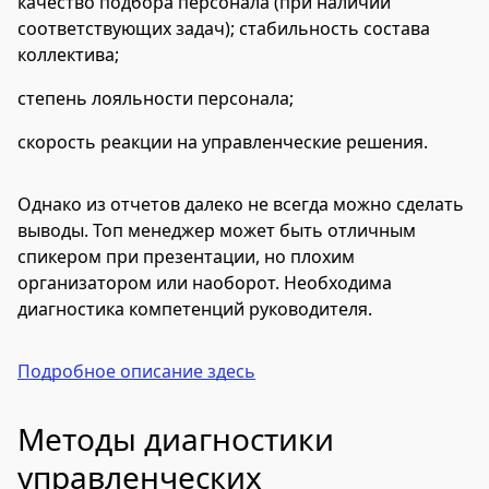
качество подбора персонала (при наличии
соответствующих задач); стабильность состава
коллектива;
степень лояльности персонала;
скорость реакции на управленческие решения.
Однако из отчетов далеко не всегда можно сделать
выводы. Топ менеджер может быть отличным
спикером при презентации, но плохим
организатором или наоборот. Необходима
диагностика компетенций руководителя.
Подробное описание здесь
Методы диагностики
управленческих