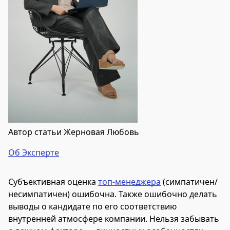
Автор статьи Жерновая Любовь
Об Эксперте
Субъективная оценка
топ-менеджера
(симпатичен/
несимпатичен) ошибочна. Также ошибочно делать
выводы о кандидате по его соответствию
внутренней атмосфере компании. Нельзя забывать