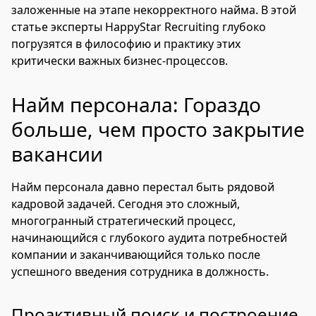
заложенные на этапе некорректного найма. В этой
статье эксперты HappyStar Recruiting глубоко
погрузятся в философию и практику этих
критически важных бизнес-процессов.
Найм персонала: Гораздо
больше, чем просто закрытие
вакансии
Найм персонала давно перестал быть рядовой
кадровой задачей. Сегодня это сложный,
многогранный стратегический процесс,
начинающийся с глубокого аудита потребностей
компании и заканчивающийся только после
успешного введения сотрудника в должность.
Проактивный поиск и построение