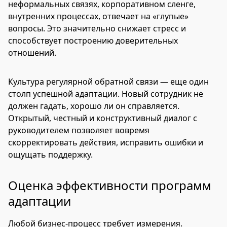
неформальных связях, корпоративном сленге,
внутренних процессах, отвечает на «глупые»
вопросы. Это значительно снижает стресс и
способствует построению доверительных
отношений.
Культура регулярной обратной связи — еще один
столп успешной адаптации. Новый сотрудник не
должен гадать, хорошо ли он справляется.
Открытый, честный и конструктивный диалог с
руководителем позволяет вовремя
скорректировать действия, исправить ошибки и
ощущать поддержку.
Оценка эффективности программ
адаптации
Любой бизнес-процесс требует измерения.