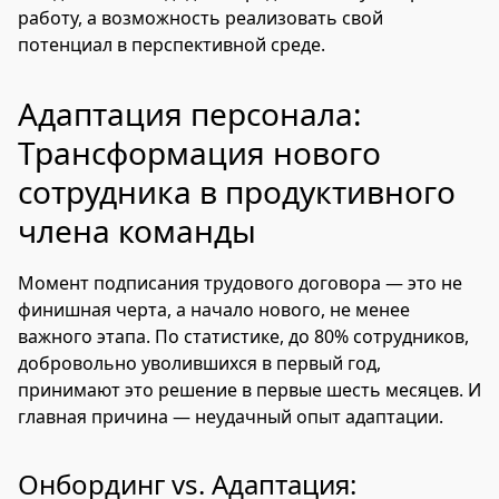
работу, а возможность реализовать свой
потенциал в перспективной среде.
Адаптация персонала:
Трансформация нового
сотрудника в продуктивного
члена команды
Момент подписания трудового договора — это не
финишная черта, а начало нового, не менее
важного этапа. По статистике, до 80% сотрудников,
добровольно уволившихся в первый год,
принимают это решение в первые шесть месяцев. И
главная причина — неудачный опыт адаптации.
Онбординг vs. Адаптация: