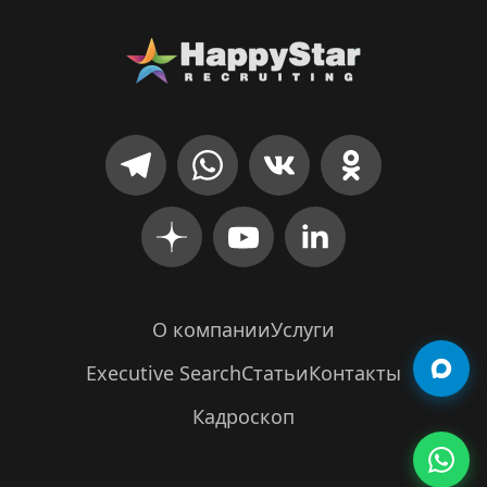
О компании
Услуги
Executive Search
Статьи
Контакты
Кадроскоп