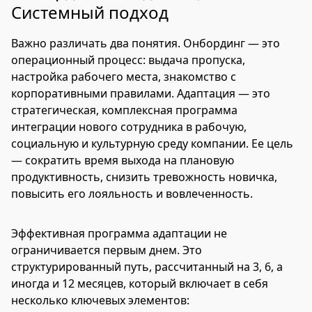
Системный подход
Важно различать два понятия. Онбординг — это
операционный процесс: выдача пропуска,
настройка рабочего места, знакомство с
корпоративными правилами. Адаптация — это
стратегическая, комплексная программа
интеграции нового сотрудника в рабочую,
социальную и культурную среду компании. Ее цель
— сократить время выхода на плановую
продуктивность, снизить тревожность новичка,
повысить его лояльность и вовлеченность.
Эффективная программа адаптации не
ограничивается первым днем. Это
структурированный путь, рассчитанный на 3, 6, а
иногда и 12 месяцев, который включает в себя
несколько ключевых элементов: