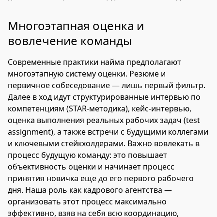
Многоэтапная оценка и
вовлечение команды
Современные практики найма предполагают
многоэтапную систему оценки. Резюме и
первичное собеседование — лишь первый фильтр.
Далее в ход идут структурированные интервью по
компетенциям (STAR-методика), кейс-интервью,
оценка выполнения реальных рабочих задач (test
assignment), а также встречи с будущими коллегами
и ключевыми стейкхолдерами. Важно вовлекать в
процесс будущую команду: это повышает
объективность оценки и начинает процесс
принятия новичка еще до его первого рабочего
дня. Наша роль как кадрового агентства —
организовать этот процесс максимально
эффективно, взяв на себя всю координацию,