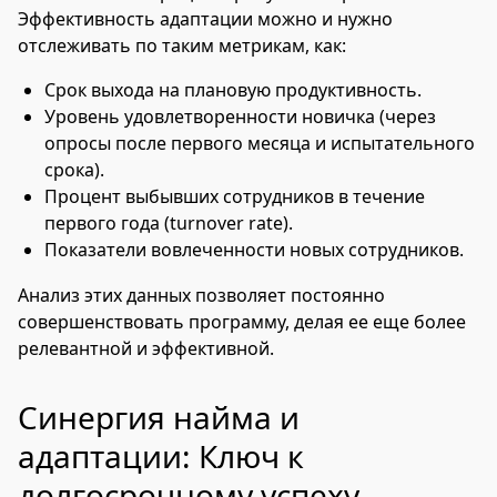
Эффективность адаптации можно и нужно
отслеживать по таким метрикам, как:
Срок выхода на плановую продуктивность.
Уровень удовлетворенности новичка (через
опросы после первого месяца и испытательного
срока).
Процент выбывших сотрудников в течение
первого года (turnover rate).
Показатели вовлеченности новых сотрудников.
Анализ этих данных позволяет постоянно
совершенствовать программу, делая ее еще более
релевантной и эффективной.
Синергия найма и
адаптации: Ключ к
долгосрочному успеху