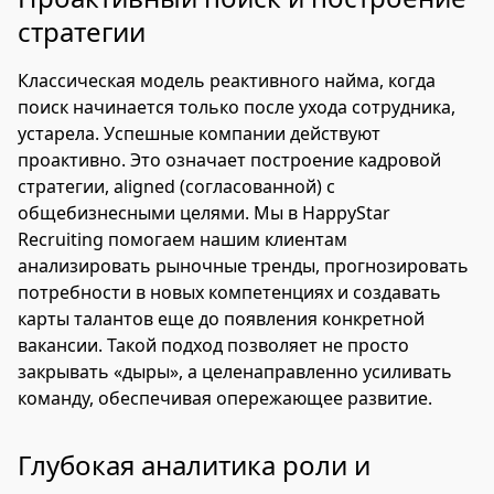
стратегии
Классическая модель реактивного найма, когда
поиск начинается только после ухода сотрудника,
устарела. Успешные компании действуют
проактивно. Это означает построение кадровой
стратегии, aligned (согласованной) с
общебизнесными целями. Мы в HappyStar
Recruiting помогаем нашим клиентам
анализировать рыночные тренды, прогнозировать
потребности в новых компетенциях и создавать
карты талантов еще до появления конкретной
вакансии. Такой подход позволяет не просто
закрывать «дыры», а целенаправленно усиливать
команду, обеспечивая опережающее развитие.
Глубокая аналитика роли и