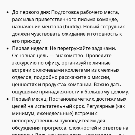
До первого дня: Подготовка рабочего места,
рассылка приветственного письма команде,
назначение ментора (buddy). Новый сотрудник
должен чувствовать ожидание и готовность к
его приходу.
Первая неделя: Не перегружайте задачами.
Основная цель — знакомство. Проведите
экскурсию по офису, организуйте личные
встречи с ключевыми коллегами из смежных
отделов, подробно расскажите о миссии,
ценностях и продуктах компании. Важно дать
ощущение принадлежности к большому целому.
Первый месяц: Постановка четких, достижимых
целей на испытательный срок. Регулярные (как
минимум, еженедельные) встречи с
непосредственным руководителем для
обсуждения прогресса, сложностей и ответов на