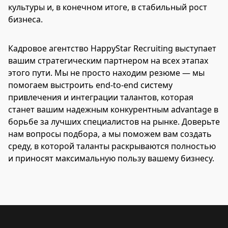
культуры и, в конечном итоге, в стабильный рост
бизнеса.
Кадровое агентство HappyStar Recruiting выступает
вашим стратегическим партнером на всех этапах
этого пути. Мы не просто находим резюме — мы
помогаем выстроить end-to-end систему
привлечения и интеграции талантов, которая
станет вашим надежным конкурентным advantage в
борьбе за лучших специалистов на рынке. Доверьте
нам вопросы подбора, а мы поможем вам создать
среду, в которой таланты раскрываются полностью
и приносят максимальную пользу вашему бизнесу.