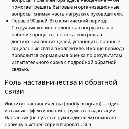
вопросы. Роль ментора здесь неоценима — он
помогает решать бытовые и организационные
вопросы, снимая часть нагрузки с руководителя.
Первые 90 дней: Это критический период.
Сотрудник должен полностью погрузиться в
рабочие процессы, понять свою роль в
достижении общих целей, установить прочные
социальные связи в коллективе. В конце периода
проводится формальная оценка по результатам
испытательного срока с подробной обратной
связью.
Роль наставничества и обратной
связи
Институт наставничества (buddy program) — один
из самых эффективных инструментов адаптации.
Наставник (не путать с руководителем) помогает
новичку быстрее сориентироваться в