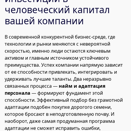
человеческий капитал
вашей компании
В современной конкурентной бизнес-среде, где
технологии и рынки меняются с невероятной
скоростью, именно люди остаются ключевым
активом и главным источником устойчивого
преимущества. Успех компании напрямую зависит
от ее способности привлекать, интегрировать и
удерживать лучшие таланты. Два неразрывно
связанных процесса —
найм и адаптация
персонала
— формируют фундамент этой
способности. Эффективный подбор без грамотной
адаптации подобен покупке дорогого семени,
которое бросают в неподготовленную почву. И
наоборот, даже самая продуманная программа
адаптации не сможет исправить ошибки,