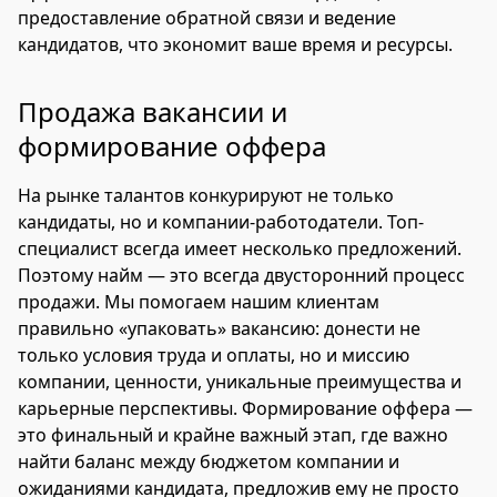
предоставление обратной связи и ведение
кандидатов, что экономит ваше время и ресурсы.
Продажа вакансии и
формирование оффера
На рынке талантов конкурируют не только
кандидаты, но и компании-работодатели. Топ-
специалист всегда имеет несколько предложений.
Поэтому найм — это всегда двусторонний процесс
продажи. Мы помогаем нашим клиентам
правильно «упаковать» вакансию: донести не
только условия труда и оплаты, но и миссию
компании, ценности, уникальные преимущества и
карьерные перспективы. Формирование оффера —
это финальный и крайне важный этап, где важно
найти баланс между бюджетом компании и
ожиданиями кандидата, предложив ему не просто