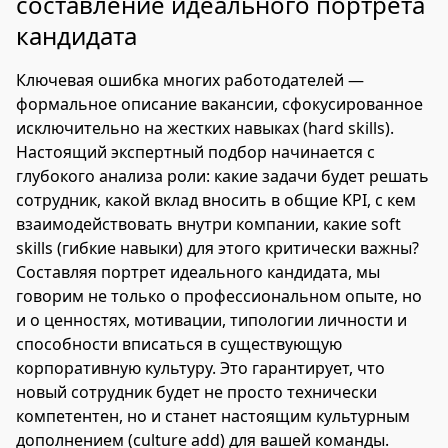
составление идеального портрета
кандидата
Ключевая ошибка многих работодателей —
формальное описание вакансии, сфокусированное
исключительно на жестких навыках (hard skills).
Настоящий экспертный подбор начинается с
глубокого анализа роли: какие задачи будет решать
сотрудник, какой вклад вносить в общие KPI, с кем
взаимодействовать внутри компании, какие soft
skills (гибкие навыки) для этого критически важны?
Составляя портрет идеального кандидата, мы
говорим не только о профессиональном опыте, но
и о ценностях, мотивации, типологии личности и
способности вписаться в существующую
корпоративную культуру. Это гарантирует, что
новый сотрудник будет не просто технически
компетентен, но и станет настоящим культурным
дополнением (culture add) для вашей команды.