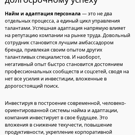
Найм и адаптация персонала
— это не два
отдельных процесса, а единый цикл управления
талантами. Успешная адаптация напрямую влияет
на репутацию компании на рынке труда. Довольный
сотрудник становится лучшим амбассадором
бренда, привлекая своим опытом других
талантливых специалистов. И наоборот,
негативный опыт быстро становится достоянием
профессиональных сообществ и соцсетей, сводя на
нет все усилия и инвестиции, вложенные в
дорогостоящий поиск.
Инвестируя в построение современной, человеко-
ориентированной системы найма и адаптации,
компания инвестирует в свое будущее. Это
вложения в снижение текучести, повышение
продуктивности, укрепление корпоративной