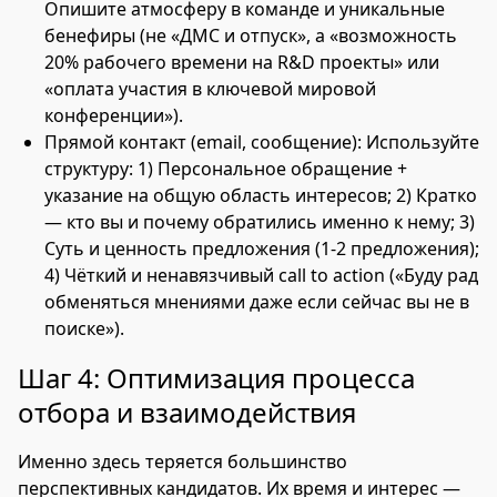
Опишите атмосферу в команде и уникальные
бенефиры (не «ДМС и отпуск», а «возможность
20% рабочего времени на R&D проекты» или
«оплата участия в ключевой мировой
конференции»).
Прямой контакт (email, сообщение): Используйте
структуру: 1) Персональное обращение +
указание на общую область интересов; 2) Кратко
— кто вы и почему обратились именно к нему; 3)
Суть и ценность предложения (1-2 предложения);
4) Чёткий и ненавязчивый call to action («Буду рад
обменяться мнениями даже если сейчас вы не в
поиске»).
Шаг 4: Оптимизация процесса
отбора и взаимодействия
Именно здесь теряется большинство
перспективных кандидатов. Их время и интерес —