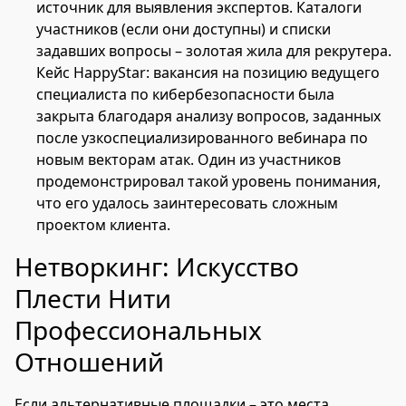
источник для выявления экспертов. Каталоги
участников (если они доступны) и списки
задавших вопросы – золотая жила для рекрутера.
Кейс HappyStar: вакансия на позицию ведущего
специалиста по кибербезопасности была
закрыта благодаря анализу вопросов, заданных
после узкоспециализированного вебинара по
новым векторам атак. Один из участников
продемонстрировал такой уровень понимания,
что его удалось заинтересовать сложным
проектом клиента.
Нетворкинг: Искусство
Плести Нити
Профессиональных
Отношений
Если альтернативные площадки – это места