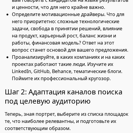
вам говорить с кандидатом на языке результатов
и ценности, что для него крайне важно.
Определите мотивационные драйверы. Что для
него приоритетно: сложные технологические
задачи, свобода в принятии решений, влияние
на продукт, карьерный рост, баланс жизни и
работы, финансовая модель? Ответ на этот
вопрос станет основой для вашего предложения.
Проанализируйте, в каких компаниях и на каких
проектах работают такие люди. Изучите их
LinkedIn, GitHub, Behance, тематические блоги.
Поймите их профессиональный кругозор.
Шаг 2: Адаптация каналов поиска
под целевую аудиторию
Теперь, зная портрет, выберите из списка площадок
те, что наиболее релевантны, и подготовьте их
соответствующим образом.