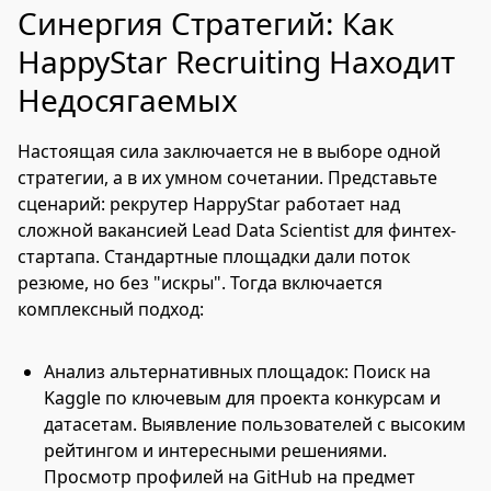
Синергия Стратегий: Как
HappyStar Recruiting Находит
Недосягаемых
Настоящая сила заключается не в выборе одной
стратегии, а в их умном сочетании. Представьте
сценарий: рекрутер HappyStar работает над
сложной вакансией Lead Data Scientist для финтех-
стартапа. Стандартные площадки дали поток
резюме, но без "искры". Тогда включается
комплексный подход:
Анализ альтернативных площадок: Поиск на
Kaggle по ключевым для проекта конкурсам и
датасетам. Выявление пользователей с высоким
рейтингом и интересными решениями.
Просмотр профилей на GitHub на предмет