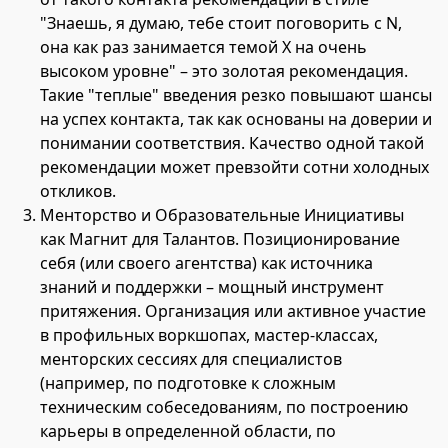
"Знаешь, я думаю, тебе стоит поговорить с N,
она как раз занимается темой Х на очень
высоком уровне" – это золотая рекомендация.
Такие "теплые" введения резко повышают шансы
на успех контакта, так как основаны на доверии и
понимании соответствия. Качество одной такой
рекомендации может превзойти сотни холодных
откликов.
Менторство и Образовательные Инициативы
как Магнит для Талантов. Позиционирование
себя (или своего агентства) как источника
знаний и поддержки – мощный инструмент
притяжения. Организация или активное участие
в профильных воркшопах, мастер-классах,
менторских сессиях для специалистов
(например, по подготовке к сложным
техническим собеседованиям, по построению
карьеры в определенной области, по