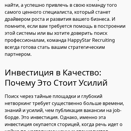
найти, а успешно привлечь в свою команду того
самого ценного специалиста, который станет
драйвером роста и развития вашего бизнеса. И
помните, если вам требуется помощь в построении
этой системы или вы хотите доверить поиск
профессионалам, команда HappyStar Recruiting
всегда готова стать вашим стратегическим
партнером.
Инвестиция в Качество:
Почему Это Стоит Усилий
Поиск через тайные площадки и глубокий
нетворкинг требует существенно больше времени,
знаний и усилий, чем публикация вакансии на job-
борде. Это инвестиция. Однако, именно эта
инвестиция окупается сторицей, когда речь идет о