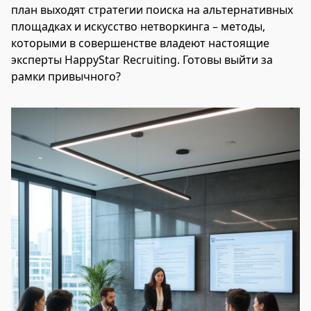
план выходят стратегии поиска на альтернативных
площадках и искусство нетворкинга – методы,
которыми в совершенстве владеют настоящие
эксперты HappyStar Recruiting. Готовы выйти за
рамки привычного?