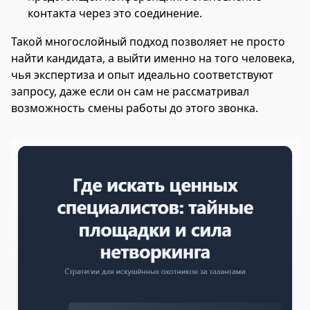
контакта через это соединение.
Такой многослойный подход позволяет не просто
найти кандидата, а выйти именно на того человека,
чья экспертиза и опыт идеально соответствуют
запросу, даже если он сам не рассматривал
возможность смены работы до этого звонка.