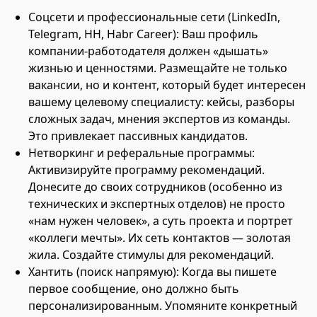
Соцсети и профессиональные сети (LinkedIn,
Telegram, HH, Habr Career): Ваш профиль
компании-работодателя должен «дышать»
жизнью и ценностями. Размещайте не только
вакансии, но и контент, который будет интересен
вашему целевому специалисту: кейсы, разборы
сложных задач, мнения экспертов из команды.
Это привлекает пассивных кандидатов.
Нетворкинг и реферальные программы:
Активизируйте программу рекомендаций.
Донесите до своих сотрудников (особенно из
технических и экспертных отделов) не просто
«нам нужен человек», а суть проекта и портрет
«коллеги мечты». Их сеть контактов — золотая
жила. Создайте стимулы для рекомендаций.
Хантить (поиск напрямую): Когда вы пишете
первое сообщение, оно должно быть
персонализированным. Упомяните конкретный