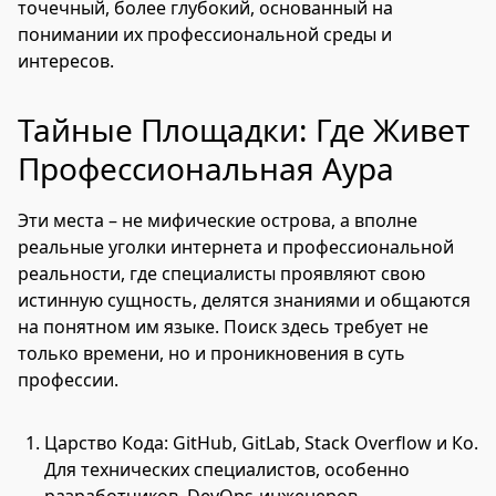
точечный, более глубокий, основанный на
понимании их профессиональной среды и
интересов.
Тайные Площадки: Где Живет
Профессиональная Аура
Эти места – не мифические острова, а вполне
реальные уголки интернета и профессиональной
реальности, где специалисты проявляют свою
истинную сущность, делятся знаниями и общаются
на понятном им языке. Поиск здесь требует не
только времени, но и проникновения в суть
профессии.
Царство Кода: GitHub, GitLab, Stack Overflow и Ко.
Для технических специалистов, особенно
разработчиков, DevOps-инженеров,