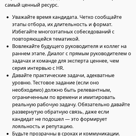
самый ценный ресурс.
Уважайте время кандидата. Четко сообщайте
этапы отбора, их длительность и формат.
Избегайте многоэтапных собеседований с
повторяющейся тематикой.
Вовлекайте будущего руководителя и коллег на
раннем этапе. Диалог с прямым руководителем о
задачах и команде для эксперта ценнее, чем
серия интервью с HR.
Давайте практические задачи, адекватные
уровню. Тестовое задание (если оно
необходимо) должно быть релевантным,
ограниченным по времени и имитировать
реальную рабочую задачу. Обязательно давайте
развернутую обратную связь, даже если
кандидат не подошел — это формирует
лояльность и репутацию.
Будьте прозрачны в сроках и коммуникации.