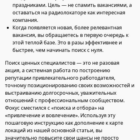
праздниками. Цель — не спамить вакансиями, а
оставаться на радиолокаторе как интересная
компания.
Когда появляется новая, более релевантная
вакансия, вы обращаетесь в первую очередь к
этой теплой базе. Это в разы эффективнее и
быстрее, чем начинать поиск с нуля.
Поиск ценных специалистов — это не разовая
акция, а системная работа по построению
репутации привлекательного работодателя,
точному позиционированию своих возможностей и
выстраиванию долгосрочных, уважительных
отношений с профессиональным сообществом.
Фокус сместился с «поиска и отбора» на
«привлечение и вовлечение». Используя эту
пошаговую инструкцию как дополнение к карте
локаций из нашей основной статьи, вы
значительно повысите свои шансы не просто