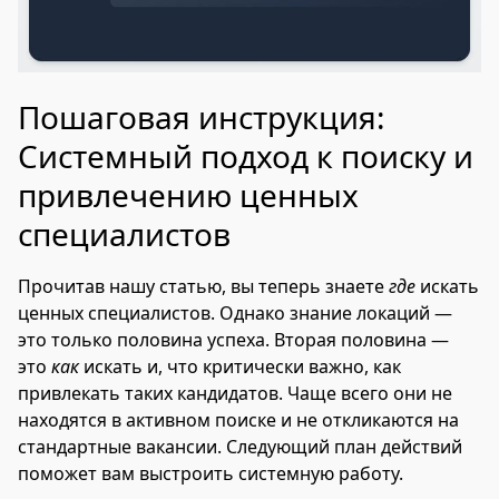
Пошаговая инструкция:
Системный подход к поиску и
привлечению ценных
специалистов
Прочитав нашу статью, вы теперь знаете
где
искать
ценных специалистов. Однако знание локаций —
это только половина успеха. Вторая половина —
это
как
искать и, что критически важно, как
привлекать таких кандидатов. Чаще всего они не
находятся в активном поиске и не откликаются на
стандартные вакансии. Следующий план действий
поможет вам выстроить системную работу.