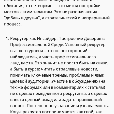
обитания, то нетворкинг – это метод постройки
мостов к этим талантам. Это не разовая акция
"добавь в друзья", а стратегический и непрерывный
процесс.
Рекрутер как Инсайдер: Построение Доверия в
Профессиональной Среде. Успешный рекрутер
высшего уровня – это не посторонний
наблюдатель, а часть профессионального
ландшафта. Это значит не просто быть на связи,
а быть в курсе: читать отраслевые новости,
понимать ключевые тренды, проблемы и язык
целевой аудитории. Участие в обсуждениях (на
тех же форумах или в комментариях к статьям)
не с целью немедленного рекрутинга, а с целью
внести ценный вклад или задать правильный
вопрос. Постепенное узнавание и узнаваемость.
Когда рекрутер воспринимается как свой, как