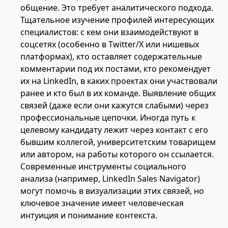
общение. Это требует аналитического подхода.
Тщательное изучение профилей интересующих
специалистов: с кем они взаимодействуют в
соцсетях (особенно в Twitter/X или нишевых
платформах), кто оставляет содержательные
комментарии под их постами, кто рекомендует
их на LinkedIn, в каких проектах они участвовали
ранее и кто был в их команде. Выявление общих
связей (даже если они кажутся слабыми) через
профессиональные цепочки. Иногда путь к
целевому кандидату лежит через контакт с его
бывшим коллегой, университетским товарищем
или автором, на работы которого он ссылается.
Современные инструменты социального
анализа (например, LinkedIn Sales Navigator)
могут помочь в визуализации этих связей, но
ключевое значение имеет человеческая
интуиция и понимание контекста.