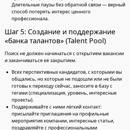
Длительные паузы без обратной связи — верный
способ потерять интерес ценного
профессионала.
Шаг 5: Создание и поддержание
«банка талантов» (Talent Pool)
Поиск не должен начинаться с открытием вакансии
и заканчиваться её закрытием.
Всех перспективных кандидатов, с которыми вы
общались, но которые не подошли или не были
готовы к переходу сейчас, заносите в базу с
тегами (специализация, уровень, интересные
проекты).
Поддерживайте с ними лёгкий контакт:
присылайте приглашения на профильные
мероприятия компании, интересные статьи,
поздравляйте с профессиональными