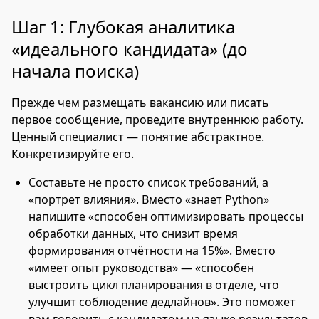
Шаг 1: Глубокая аналитика
«идеального кандидата» (до
начала поиска)
Прежде чем размещать вакансию или писать
первое сообщение, проведите внутреннюю работу.
Ценный специалист — понятие абстрактное.
Конкретизируйте его.
Составьте не просто список требований, а
«портрет влияния». Вместо «знает Python»
напишите «способен оптимизировать процессы
обработки данных, что снизит время
формирования отчётности на 15%». Вместо
«имеет опыт руководства» — «способен
выстроить цикл планирования в отделе, что
улучшит соблюдение дедлайнов». Это поможет