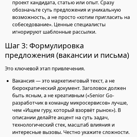
проект кандидата, статью или опыт. Сразу
обозначьте суть предложения и уникальную
возможность, а не просто «хотим пригласить на
собеседование». Ценные специалисты
игнорируют шаблонные рассылки.
Шаг 3: Формулировка
предложения (вакансии и письма)
Это ключевой этап привлечения.
Вакансия — это маркетинговый текст, а не
бюрократический документ. Заголовок должен
быть ясным, а не креативным («Senior Go-
разработчик в команду микросервисов» лучше,
чем «Ищем гуру, который взорвёт рынок»). В
описании делайте акцент на суть задач,
технологический стек, масштаб влияния и
интересные вызовы. Честно укажите сложности.