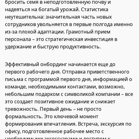
бросить семя в неподготовленную почву и
надеяться на богатый урожай. Статистика
неутешительна: значительная часть новых
сотрудников увольняется в первые полгода именно
из-за плохой адаптации. Грамотный прием
персонала – это стратегическая инвестиция в
удержание и быструю продуктивность.
Эффективный онбординг начинается еще до
первого рабочего дня. Отправка приветственного
письма с программой первого дня, информацией о
команде, необходимыми контактами, возможно,
небольшим подарком с символикой компании – все
это создает позитивное ожидание и снижает
тревожность. Первый день – не просто
формальность. Это ключевой момент
формирования впечатления. Встреча, экскурсия по
офису, подготовленное рабочее место с
необходимыми аксессуарами и доступом к