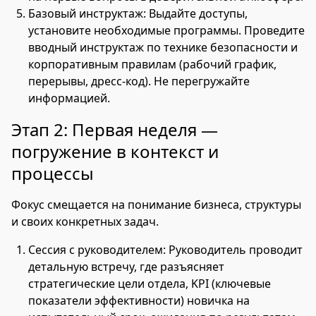
Базовый инструктаж: Выдайте доступы,
установите необходимые программы. Проведите
вводный инструктаж по технике безопасности и
корпоративным правилам (рабочий график,
перерывы, дресс-код). Не перегружайте
информацией.
Этап 2: Первая неделя —
погружение в контекст и
процессы
Фокус смещается на понимание бизнеса, структуры
и своих конкретных задач.
Сессия с руководителем: Руководитель проводит
детальную встречу, где разъясняет
стратегические цели отдела, KPI (ключевые
показатели эффективности) новичка на