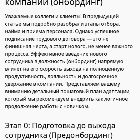
компании (онбординг)
Уважаемые коллеги и клиенты! В предыдущей
статье мы подробно разобрали этапы отбора,
найма и приема персонала. Однако успешное
подписание трудового договора — это не
финишная черта, а старт нового, не менее важного
процесса. Эффективное введение нового
сотрудника в должность (онбординг) напрямую
влияет на его скорость выхода на полноценную
продуктивность, лояльность и долгосрочное
удержание в компании. Представляем вашему
вниманию детальный пошаговый план адаптации,
который мы рекомендуем внедрить как логичное
продолжение работы с новичком.
Этап 0: Подготовка до выхода
сотрудника (Предонбординг)