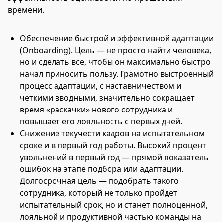
времени.
Обеспечение быстрой и эффективной адаптации
(Onboarding). Цель — не просто найти человека,
но и сделать все, чтобы он максимально быстро
начал приносить пользу. Грамотно выстроенный
процесс адаптации, с наставничеством и
четкими вводными, значительно сокращает
время «раскачки» нового сотрудника и
повышает его лояльность с первых дней.
Снижение текучести кадров на испытательном
сроке и в первый год работы. Высокий процент
увольнений в первый год — прямой показатель
ошибок на этапе подбора или адаптации.
Долгосрочная цель — подобрать такого
сотрудника, который не только пройдет
испытательный срок, но и станет полноценной,
лояльной и продуктивной частью команды на