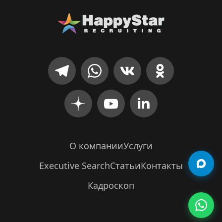
О компании
Услуги
Executive Search
Статьи
Контакты
Кадроскоп