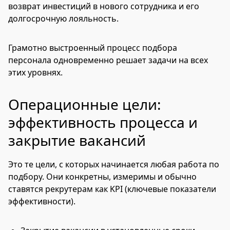
возврат инвестиций в нового сотрудника и его
долгосрочную лояльность.
Грамотно выстроенный процесс подбора
персонала одновременно решает задачи на всех
этих уровнях.
Операционные цели:
эффективность процесса и
закрытие вакансий
Это те цели, с которых начинается любая работа по
подбору. Они конкретны, измеримы и обычно
ставятся рекрутерам как KPI (ключевые показатели
эффективности).