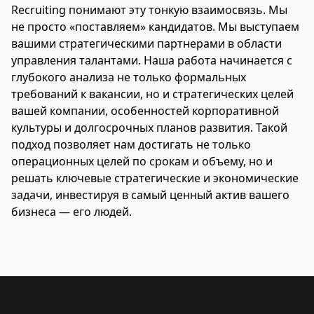
Recruiting понимают эту тонкую взаимосвязь. Мы
не просто «поставляем» кандидатов. Мы выступаем
вашими стратегическими партнерами в области
управления талантами. Наша работа начинается с
глубокого анализа не только формальных
требований к вакансии, но и стратегических целей
вашей компании, особенностей корпоративной
культуры и долгосрочных планов развития. Такой
подход позволяет нам достигать не только
операционных целей по срокам и объему, но и
решать ключевые стратегические и экономические
задачи, инвестируя в самый ценный актив вашего
бизнеса — его людей.