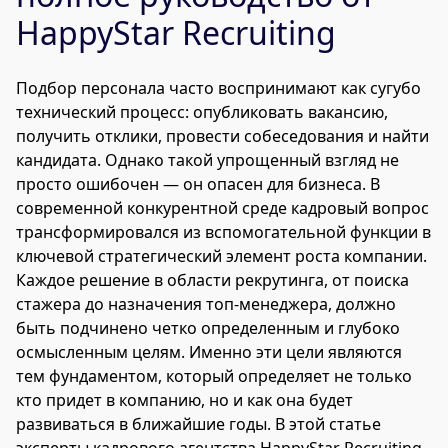
HappyStar Recruiting
Подбор персонала часто воспринимают как сугубо
технический процесс: опубликовать вакансию,
получить отклики, провести собеседования и найти
кандидата. Однако такой упрощенный взгляд не
просто ошибочен — он опасен для бизнеса. В
современной конкурентной среде кадровый вопрос
трансформировался из вспомогательной функции в
ключевой стратегический элемент роста компании.
Каждое решение в области рекрутинга, от поиска
стажера до назначения топ-менеджера, должно
быть подчинено четко определенным и глубоко
осмысленным целям. Именно эти цели являются
тем фундаментом, который определяет не только
кто придет в компанию, но и как она будет
развиваться в ближайшие годы. В этой статье