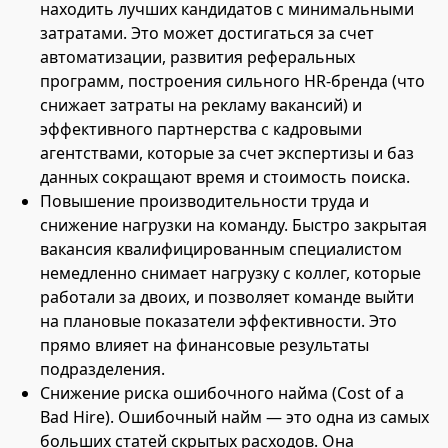
находить лучших кандидатов с минимальными
затратами. Это может достигаться за счет
автоматизации, развития реферальных
программ, построения сильного HR-бренда (что
снижает затраты на рекламу вакансий) и
эффективного партнерства с кадровыми
агентствами, которые за счет экспертизы и баз
данных сокращают время и стоимость поиска.
Повышение производительности труда и
снижение нагрузки на команду. Быстро закрытая
вакансия квалифицированным специалистом
немедленно снимает нагрузку с коллег, которые
работали за двоих, и позволяет команде выйти
на плановые показатели эффективности. Это
прямо влияет на финансовые результаты
подразделения.
Снижение риска ошибочного найма (Cost of a
Bad Hire). Ошибочный найм — это одна из самых
больших статей скрытых расходов. Она