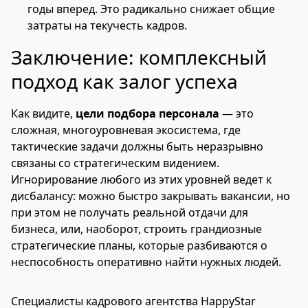
годы вперед. Это радикально снижает общие
затраты на текучесть кадров.
Заключение: комплексный
подход как залог успеха
Как видите,
цели подбора персонала
— это
сложная, многоуровневая экосистема, где
тактические задачи должны быть неразрывно
связаны со стратегическим видением.
Игнорирование любого из этих уровней ведет к
дисбалансу: можно быстро закрывать вакансии, но
при этом не получать реальной отдачи для
бизнеса, или, наоборот, строить грандиозные
стратегические планы, которые разбиваются о
неспособность оперативно найти нужных людей.
Специалисты кадрового агентства HappyStar