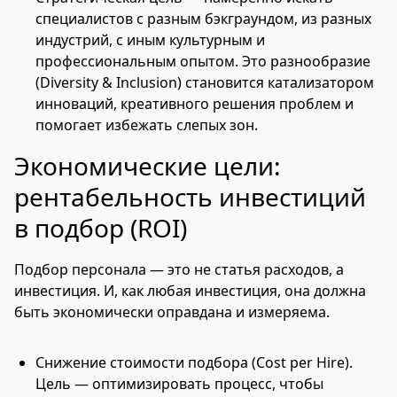
специалистов с разным бэкграундом, из разных
индустрий, с иным культурным и
профессиональным опытом. Это разнообразие
(Diversity & Inclusion) становится катализатором
инноваций, креативного решения проблем и
помогает избежать слепых зон.
Экономические цели:
рентабельность инвестиций
в подбор (ROI)
Подбор персонала — это не статья расходов, а
инвестиция. И, как любая инвестиция, она должна
быть экономически оправдана и измеряема.
Снижение стоимости подбора (Cost per Hire).
Цель — оптимизировать процесс, чтобы