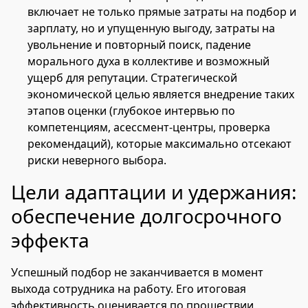
включает не только прямые затраты на подбор и
зарплату, но и упущенную выгоду, затраты на
увольнение и повторный поиск, падение
морального духа в коллективе и возможный
ущерб для репутации. Стратегической
экономической целью является внедрение таких
этапов оценки (глубокое интервью по
компетенциям, асессмент-центры, проверка
рекомендаций), которые максимально отсекают
риски неверного выбора.
Цели адаптации и удержания:
обеспечение долгосрочного
эффекта
Успешный подбор не заканчивается в момент
выхода сотрудника на работу. Его итоговая
эффективность оценивается по прошествии