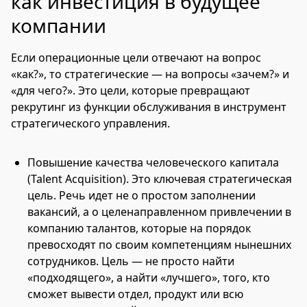
как инвестиция в будущее
компании
Если операционные цели отвечают на вопрос
«как?», то стратегические — на вопросы «зачем?» и
«для чего?». Это цели, которые превращают
рекрутинг из функции обслуживания в инструмент
стратегического управления.
Повышение качества человеческого капитала
(Talent Acquisition). Это ключевая стратегическая
цель. Речь идет не о простом заполнении
вакансий, а о целенаправленном привлечении в
компанию талантов, которые на порядок
превосходят по своим компетенциям нынешних
сотрудников. Цель — не просто найти
«подходящего», а найти «лучшего», того, кто
сможет вывести отдел, продукт или всю