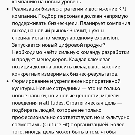
компанию на новый уровень.
Реализация бизнес-стратегии и достижение KPI
компании. Подбор персонала должен напрямую
поддерживать бизнес-цели. Планирует компания
выход на новый рынок? Значит, нужны
специалисты по международному expansion.
Запускается новый цифровой продукт?
Необходимо найти сильную команду разработки
и продукт-менеджеров. Каждая ключевая
позиция должна вносить вклад в достижение
конкретных измеримых бизнес-результатов.
Формирование и укрепление корпоративной
культуры. Новые сотрудники — это не только
новые навыки, но и новые ценности, модели
поведения и attitudes. Стратегическая цель —
подбирать людей, которые не только
профессионально соответствуют, но и культурно
совместимы (Culture Fit) с организацией. Более
того, иногда цель может быть в том, чтобы