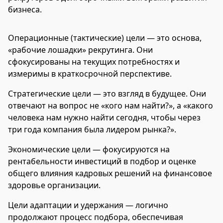
бизнеса.
Операционные (тактические) цели — это основа,
«рабочие лошадки» рекрутинга. Они
сфокусированы на текущих потребностях и
измеримы в краткосрочной перспективе.
Стратегические цели — это взгляд в будущее. Они
отвечают на вопрос не «кого нам найти?», а «какого
человека нам нужно найти сегодня, чтобы через
три года компания была лидером рынка?».
Экономические цели — фокусируются на
рентабельности инвестиций в подбор и оценке
общего влияния кадровых решений на финансовое
здоровье организации.
Цели адаптации и удержания — логично
продолжают процесс подбора, обеспечивая