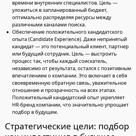
времени внутренних специалистов. Цель —
уложиться в запланированный бюджет,
оптимально распределяя ресурсы между
различными каналами поиска.
Обеспечение положительного кандидатского
опыта (Candidate Experience). Даже непринятый
кандидат — это потенциальный клиент, партнер
или будущий сотрудник. Цель — выстроить
процесс так, чтобы каждый соискатель,
независимо от результата, остался с позитивным
впечатлением о компании. Это включает в себя
своевременную обратную связь, уважительное
отношение и прозрачность на всех этапах.
Положительный кандидатский опыт укрепляет
HR-бренд компании, что значительно упрощает
подбор в будущем.
Стратегические цели: подбор