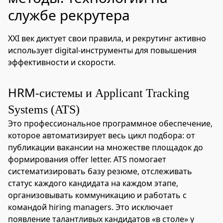
службе рекрутера
XXI век диктует свои правила, и рекрутинг активно
использует digital-инструменты для повышения
эффективности и скорости.
HRM-
системы и Applicant Tracking
Systems (ATS)
Это профессиональное программное обеспечение,
которое автоматизирует весь цикл подбора: от
публикации вакансии на множестве площадок до
формирования offer letter. ATS помогает
систематизировать базу резюме, отслеживать
статус каждого кандидата на каждом этапе,
организовывать коммуникацию и работать с
командой hiring managers. Это исключает
появление талантливых кандидатов «в столе» у