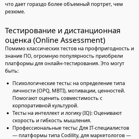
что дает гораздо более объемный портрет, чем
резюме.
Тестирование и дистанционная
оценка (Online Assessment)
Помимо классических тестов на профпригодность и
знание ПО, огромную популярность приобрели
платформы для онлайн-тестирования. Это могут
быть:
Психологические тесты: на определение типа
личности (OPQ, MBTI), мотивации, ценностей.
Помогают оценить совместимость с
корпоративной культурой.
Тесты на интеллект и логику (IQ): Оценивают
скорость и гибкость мышления.
Профессиональные тесты: Для IT-специалистов
— платформы типа Codility, для маркетологов —