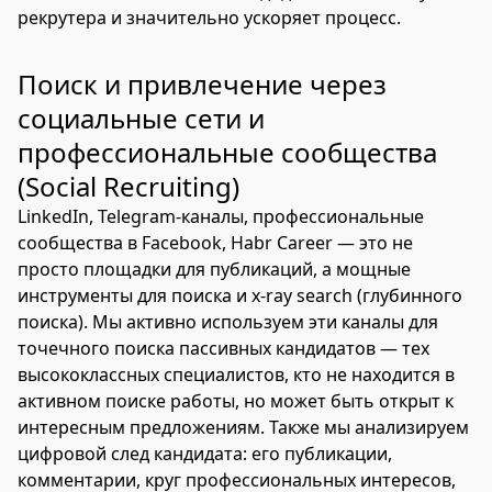
рекрутера и значительно ускоряет процесс.
Поиск и привлечение через
социальные сети и
профессиональные сообщества
(Social Recruiting)
LinkedIn, Telegram-каналы, профессиональные
сообщества в Facebook, Habr Career — это не
просто площадки для публикаций, а мощные
инструменты для поиска и x-ray search (глубинного
поиска). Мы активно используем эти каналы для
точечного поиска пассивных кандидатов — тех
высококлассных специалистов, кто не находится в
активном поиске работы, но может быть открыт к
интересным предложениям. Также мы анализируем
цифровой след кандидата: его публикации,
комментарии, круг профессиональных интересов,