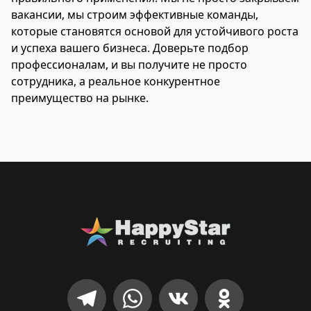
вакансии, мы строим эффективные команды,
которые становятся основой для устойчивого роста
и успеха вашего бизнеса. Доверьте подбор
профессионалам, и вы получите не просто
сотрудника, а реальное конкурентное
преимущество на рынке.