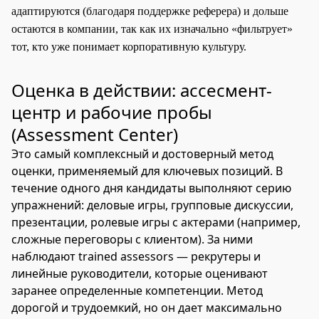
адаптируются (благодаря поддержке реферера) и дольше
остаются в компании, так как их изначально «фильтрует»
тот, кто уже понимает корпоративную культуру.
Оценка в действии: ассесмент-
центр и рабочие пробы
(Assessment Center)
Это самый комплексный и достоверный метод
оценки, применяемый для ключевых позиций. В
течение одного дня кандидаты выполняют серию
упражнений: деловые игры, групповые дискуссии,
презентации, ролевые игры с актерами (например,
сложные переговоры с клиентом). За ними
наблюдают trained assessors — рекрутеры и
линейные руководители, которые оценивают
заранее определенные компетенции. Метод
дорогой и трудоемкий, но он дает максимально