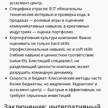
ассесмент-центр.
Специфика отрасли: В IT обязательны
технические интервью и проверка кода, в
продажах — ролевые игры и оценение
коммуникативных навыков, в креативных
индустриях — оценка портфолио.
Корпоративная культура компании: Важно
оценивать не только hard skills
(профессиональные навыки), но и soft skills
(гибкие навыки) и ценностное соответствие
(value-fit). Блестящий специалист, не
разделяющий ценности компании, может
разрушить командную динамику.
Скорость и бюджет: Классические методы часто
более бюджетны, но медленнее. Хедхантинг и
ассесмент-центр — быстрые и эффективные, но
требуют серьезных инвестиций.
Заключение: интегративный