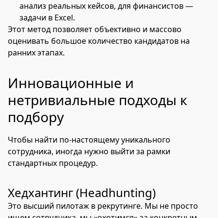
анализ реальных кейсов, для финансистов —
задачи в Excel.
Этот метод позволяет объективно и массово
оценивать большое количество кандидатов на
ранних этапах.
Инновационные и
нетривиальные подходы к
подбору
Чтобы найти по-настоящему уникального
сотрудника, иногда нужно выйти за рамки
стандартных процедур.
Хедхантинг (Headhunting)
Это высший пилотаж в рекрутинге. Мы не просто
ищем сотрудника, мы «охотимся» за конкретным,