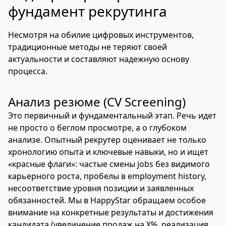
фундамент рекрутинга
Несмотря на обилие цифровых инструментов,
традиционные методы не теряют своей
актуальности и составляют надежную основу
процесса.
Анализ резюме (CV Screening)
Это первичный и фундаментальный этап. Речь идет
не просто о беглом просмотре, а о глубоком
анализе. Опытный рекрутер оценивает не только
хронологию опыта и ключевые навыки, но и ищет
«красные флаги»: частые смены jobs без видимого
карьерного роста, пробелы в employment history,
несоответствие уровня позиции и заявленных
обязанностей. Мы в HappyStar обращаем особое
внимание на конкретные результаты и достижения
кандидата (увеличение продаж на X%, реализация