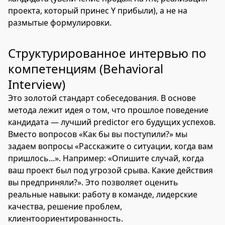
проекта, который принес Y прибыли), а не на
размытые формулировки.
Структурированное интервью по
компетенциям (Behavioral
Interview)
Это золотой стандарт собеседования. В основе
метода лежит идея о том, что прошлое поведение
кандидата — лучший predictor его будущих успехов.
Вместо вопросов «Как бы вы поступили?» мы
задаем вопросы «Расскажите о ситуации, когда вам
пришлось...». Например: «Опишите случай, когда
ваш проект был под угрозой срыва. Какие действия
вы предприняли?». Это позволяет оценить
реальные навыки: работу в команде, лидерские
качества, решение проблем,
клиентоориентированность.