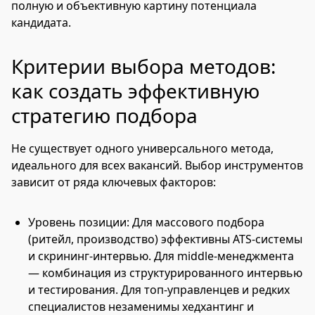
полную и объективную картину потенциала
кандидата.
Критерии выбора методов:
как создать эффективную
стратегию подбора
Не существует одного универсального метода,
идеального для всех вакансий. Выбор инструментов
зависит от ряда ключевых факторов:
Уровень позиции: Для массового подбора
(ритейл, производство) эффективны ATS-системы
и скрининг-интервью. Для middle-менеджмента
— комбинация из структурированного интервью
и тестирования. Для топ-управленцев и редких
специалистов незаменимы хедхантинг и