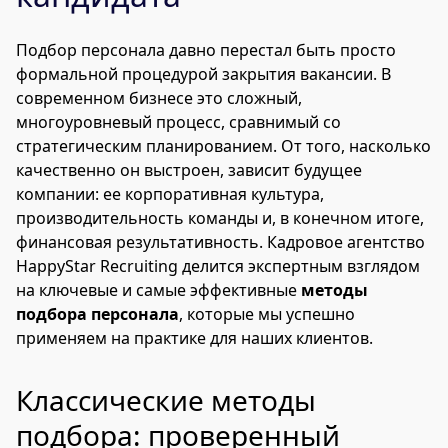
Подбор персонала давно перестал быть просто
формальной процедурой закрытия вакансии. В
современном бизнесе это сложный,
многоуровневый процесс, сравнимый со
стратегическим планированием. От того, насколько
качественно он выстроен, зависит будущее
компании: ее корпоративная культура,
производительность команды и, в конечном итоге,
финансовая результативность. Кадровое агентство
HappyStar Recruiting делится экспертным взглядом
на ключевые и самые эффективные
методы
подбора персонала
, которые мы успешно
применяем на практике для наших клиентов.
Классические методы
подбора: проверенный