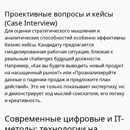
Проективные вопросы и кейсы
(Case Interview)
Для оценки стратегического мышления и
аналитических способностей особенно эффективны
бизнес-кейсы. Кандидату предлагается
смоделированная рабочая ситуация, близкая к
реальным challenges будущей должности.
Например, «Как вы будете выводить новый продукт
на насыщенный рынок?» или «Проанализируйте
данные о падении продаж и предложите план
действий». Это не только показывает экспертизу, но
и демонстрирует ход мыслей соискателя, его логику
и креативность.
Современные цифровые и IT-
методы: технологии на