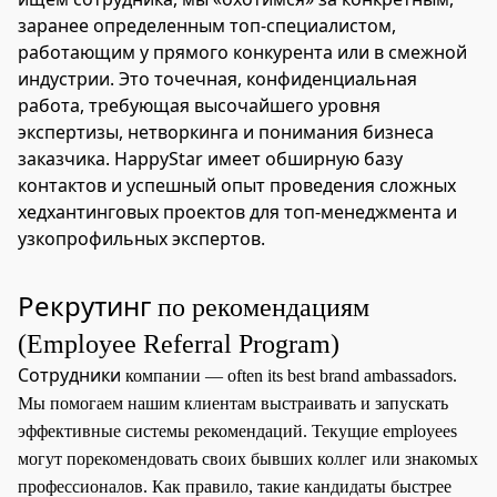
заранее определенным топ-специалистом,
работающим у прямого конкурента или в смежной
индустрии. Это точечная, конфиденциальная
работа, требующая высочайшего уровня
экспертизы, нетворкинга и понимания бизнеса
заказчика. HappyStar имеет обширную базу
контактов и успешный опыт проведения сложных
хедхантинговых проектов для топ-менеджмента и
узкопрофильных экспертов.
Рекрутинг
по рекомендациям
(Employee Referral Program)
Сотрудники
компании — often its best brand ambassadors.
Мы помогаем нашим клиентам выстраивать и запускать
эффективные системы рекомендаций. Текущие employees
могут порекомендовать своих бывших коллег или знакомых
профессионалов. Как правило, такие кандидаты быстрее