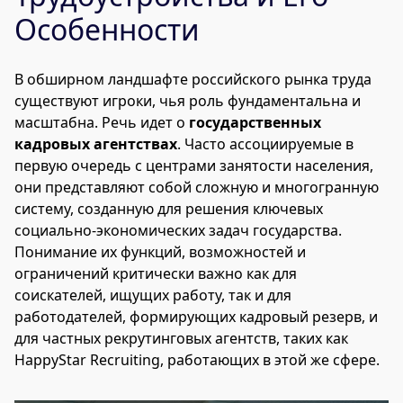
Особенности
В обширном ландшафте российского рынка труда
существуют игроки, чья роль фундаментальна и
масштабна. Речь идет о
государственных
кадровых агентствах
. Часто ассоциируемые в
первую очередь с центрами занятости населения,
они представляют собой сложную и многогранную
систему, созданную для решения ключевых
социально-экономических задач государства.
Понимание их функций, возможностей и
ограничений критически важно как для
соискателей, ищущих работу, так и для
работодателей, формирующих кадровый резерв, и
для частных рекрутинговых агентств, таких как
HappyStar Recruiting, работающих в этой же сфере.