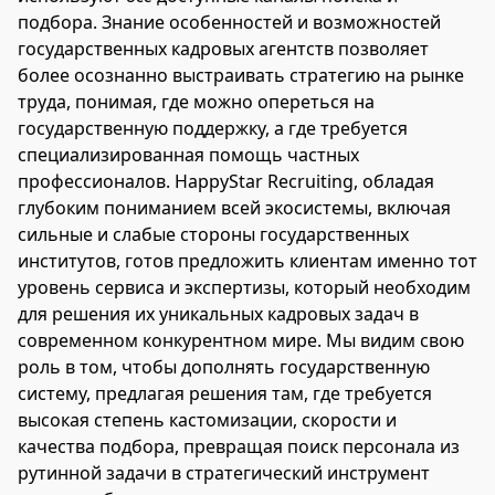
подбора. Знание особенностей и возможностей
государственных кадровых агентств позволяет
более осознанно выстраивать стратегию на рынке
труда, понимая, где можно опереться на
государственную поддержку, а где требуется
специализированная помощь частных
профессионалов. HappyStar Recruiting, обладая
глубоким пониманием всей экосистемы, включая
сильные и слабые стороны государственных
институтов, готов предложить клиентам именно тот
уровень сервиса и экспертизы, который необходим
для решения их уникальных кадровых задач в
современном конкурентном мире. Мы видим свою
роль в том, чтобы дополнять государственную
систему, предлагая решения там, где требуется
высокая степень кастомизации, скорости и
качества подбора, превращая поиск персонала из
рутинной задачи в стратегический инструмент