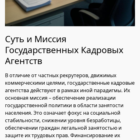
Суть и Миссия
Государственных Кадровых
Агентств
В отличие от частных рекрутеров, движимых
коммерческими целями, государственные кадровые
агентства действуют в рамках иной парадигмы. Их
основная миссия – обеспечение реализации
государственной политики в области занятости
населения. Это означает фокус на социальной
стабильности, снижении уровня безработицы,
обеспечении граждан легальной занятостью и
защите их трудовых прав. Финансирование их