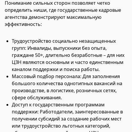
Понимание сильных сторон позволяет четко
определить ниши, где государственные кадровые
агентства демонстрируют максимальную
эффективность:
Трудоустройство социально незащищенных
групп: Инвалиды, выпускники без опыта,
граждане 50+, длительно безработные – для них
ЦЗН являются основным и часто единственным
каналом поддержки и поиска работы.
Массовый подбор персонала: Для заполнения
большого количества однотипных вакансий на
производстве, в логистике, розничных сетях,
сфере обслуживания.
Доступ к государственным программам
поддержки: Работодатели, заинтересованные в
получении субсидий за создание рабочих мест
или трудоустройство льготных категорий,