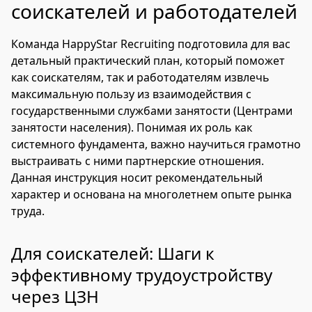
соискателей и работодателей
Команда HappyStar Recruiting подготовила для вас
детальный практический план, который поможет
как соискателям, так и работодателям извлечь
максимальную пользу из взаимодействия с
государственными службами занятости (Центрами
занятости населения). Понимая их роль как
системного фундамента, важно научиться грамотно
выстраивать с ними партнерские отношения.
Данная инструкция носит рекомендательный
характер и основана на многолетнем опыте рынка
труда.
Для соискателей: Шаги к
эффективному трудоустройству
через ЦЗН