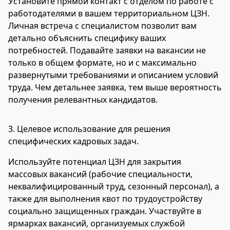
Установите прямой контакт с отделом по работе с
работодателями в вашем территориальном ЦЗН.
Личная встреча с специалистом позволит вам
детально объяснить специфику ваших
потребностей. Подавайте заявки на вакансии не
только в общем формате, но и с максимально
развернутыми требованиями и описанием условий
труда. Чем детальнее заявка, тем выше вероятность
получения релевантных кандидатов.
3.
Целевое использование для решения
специфических кадровых задач.
Используйте потенциал ЦЗН для закрытия
массовых вакансий (рабочие специальности,
неквалифицированный труд, сезонный персонал), а
также для выполнения квот по трудоустройству
социально защищенных граждан. Участвуйте в
ярмарках вакансий, организуемых службой