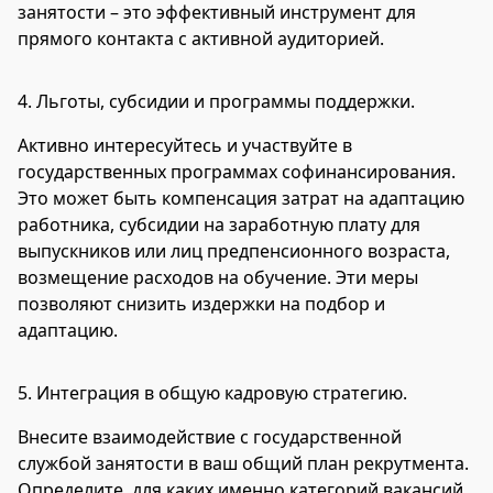
занятости – это эффективный инструмент для
прямого контакта с активной аудиторией.
4.
Льготы, субсидии и программы поддержки.
Активно интересуйтесь и участвуйте в
государственных программах софинансирования.
Это может быть компенсация затрат на адаптацию
работника, субсидии на заработную плату для
выпускников или лиц предпенсионного возраста,
возмещение расходов на обучение. Эти меры
позволяют снизить издержки на подбор и
адаптацию.
5.
Интеграция в общую кадровую стратегию.
Внесите взаимодействие с государственной
службой занятости в ваш общий план рекрутмента.
Определите, для каких именно категорий вакансий