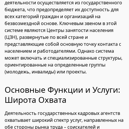
деятельности осуществляется из государственного
бюджета, что предопределяет их доступность для
всех категорий граждан и организаций на
безвозмездной основе. Ключевым звеном в этой
системе являются Центры занятости населения
(ЦЗН), развернутые по всей стране и
представляющие собой основную точку контакта с
населением и работодателями. Однако система
может включать и специализированные структуры,
ориентированные на определенные группы
(молодежь, инвалиды) или проекты.
Основные Функции и Услуги:
Широта Охвата
Деятельность государственных кадровых агентств
охватывает широкий спектр услуг, направленных на
обе стороны рынка труда – соискателей и