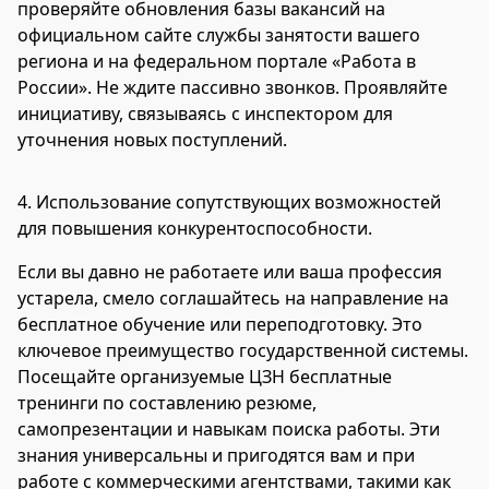
проверяйте обновления базы вакансий на
официальном сайте службы занятости вашего
региона и на федеральном портале «Работа в
России». Не ждите пассивно звонков. Проявляйте
инициативу, связываясь с инспектором для
уточнения новых поступлений.
4.
Использование сопутствующих возможностей
для повышения конкурентоспособности.
Если вы давно не работаете или ваша профессия
устарела, смело соглашайтесь на направление на
бесплатное обучение или переподготовку. Это
ключевое преимущество государственной системы.
Посещайте организуемые ЦЗН бесплатные
тренинги по составлению резюме,
самопрезентации и навыкам поиска работы. Эти
знания универсальны и пригодятся вам и при
работе с коммерческими агентствами, такими как