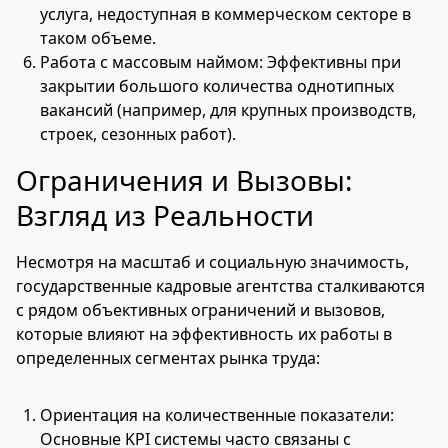
услуга, недоступная в коммерческом секторе в
таком объеме.
Работа с массовым наймом: Эффективны при
закрытии большого количества однотипных
вакансий (например, для крупных производств,
строек, сезонных работ).
Ограничения и Вызовы:
Взгляд из Реальности
Несмотря на масштаб и социальную значимость,
государственные кадровые агентства сталкиваются
с рядом объективных ограничений и вызовов,
которые влияют на эффективность их работы в
определенных сегментах рынка труда:
Ориентация на количественные показатели:
Основные KPI системы часто связаны с