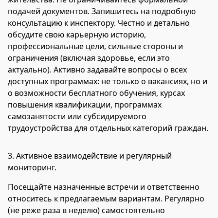
подачей документов. Запишитесь на подробную
консультацию к инспектору. Честно и детально
обсудите свою карьерную историю,
профессиональные цели, сильные стороны и
ограничения (включая здоровье, если это
актуально). Активно задавайте вопросы о всех
доступных программах: не только о вакансиях, но и
о возможности бесплатного обучения, курсах
повышения квалификации, программах
самозанятости или субсидируемого
трудоустройства для отдельных категорий граждан.
3.
Активное взаимодействие и регулярный
мониторинг.
Посещайте назначенные встречи и ответственно
относитесь к предлагаемым вариантам. Регулярно
(не реже раза в неделю) самостоятельно