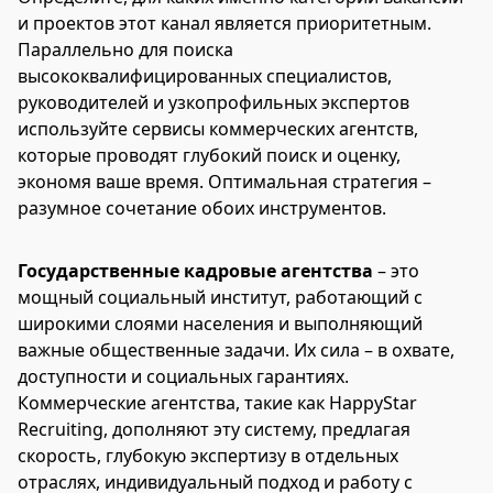
и проектов этот канал является приоритетным.
Параллельно для поиска
высококвалифицированных специалистов,
руководителей и узкопрофильных экспертов
используйте сервисы коммерческих агентств,
которые проводят глубокий поиск и оценку,
экономя ваше время. Оптимальная стратегия –
разумное сочетание обоих инструментов.
Государственные кадровые агентства
– это
мощный социальный институт, работающий с
широкими слоями населения и выполняющий
важные общественные задачи. Их сила – в охвате,
доступности и социальных гарантиях.
Коммерческие агентства, такие как HappyStar
Recruiting, дополняют эту систему, предлагая
скорость, глубокую экспертизу в отдельных
отраслях, индивидуальный подход и работу с