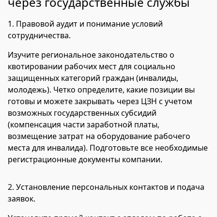
через государственные службы
1.
Правовой аудит и понимание условий
сотрудничества.
Изучите региональное законодательство о
квотировании рабочих мест для социально
защищенных категорий граждан (инвалиды,
молодежь). Четко определите, какие позиции вы
готовы и можете закрывать через ЦЗН с учетом
возможных государственных субсидий
(компенсация части заработной платы,
возмещение затрат на оборудование рабочего
места для инвалида). Подготовьте все необходимые
регистрационные документы компании.
2.
Установление персональных контактов и подача
заявок.