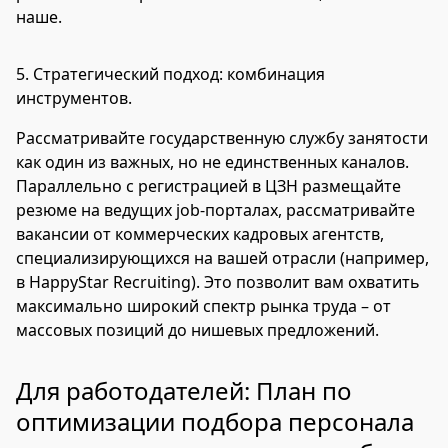
наше.
5.
Стратегический подход: комбинация
инструментов.
Рассматривайте государственную службу занятости
как один из важных, но не единственных каналов.
Параллельно с регистрацией в ЦЗН размещайте
резюме на ведущих job-порталах, рассматривайте
вакансии от коммерческих кадровых агентств,
специализирующихся на вашей отрасли (например,
в HappyStar Recruiting). Это позволит вам охватить
максимально широкий спектр рынка труда – от
массовых позиций до нишевых предложений.
Для работодателей: План по
оптимизации подбора персонала