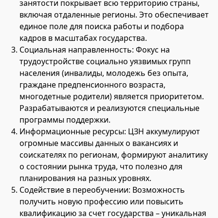
занятости покрывает всю территорию страны,
включая отдаленные регионы. Это обеспечивает
единое поле для поиска работы и подбора
кадров в масштабах государства.
Социальная направленность: Фокус на
трудоустройстве социально уязвимых групп
населения (инвалиды, молодежь без опыта,
граждане предпенсионного возраста,
многодетные родители) является приоритетом.
Разрабатываются и реализуются специальные
программы поддержки.
Информационные ресурсы: ЦЗН аккумулируют
огромные массивы данных о вакансиях и
соискателях по регионам, формируют аналитику
о состоянии рынка труда, что полезно для
планирования на разных уровнях.
Содействие в переобучении: Возможность
получить новую профессию или повысить
квалификацию за счет государства – уникальная