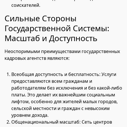
соискателей.
Сильные Стороны
Государственной Системы:
Масштаб и Доступность
Неоспоримыми преимуществами государственных
кадровых агентств являются:
Всеобщая доступность и бесплатность: Услуги
предоставляются всем гражданам и
работодателям без исключения и без какой-либо
платы. Это делает их важнейшим социальным
лифтом, особенно для жителей малых городов,
сельской местности и граждан с невысоким
уровнем дохода.
Общенациональный масштаб: Сеть центров