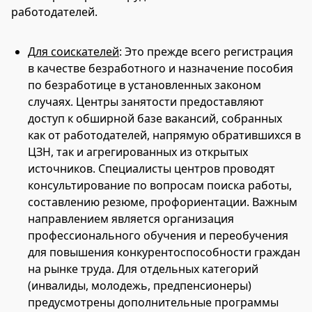
работодателей.
Для соискателей
: Это прежде всего регистрация
в качестве безработного и назначение пособия
по безработице в установленных законом
случаях. Центры занятости предоставляют
доступ к обширной базе вакансий, собранных
как от работодателей, напрямую обратившихся в
ЦЗН, так и агрегированных из открытых
источников. Специалисты центров проводят
консультирование по вопросам поиска работы,
составлению резюме, профориентации. Важным
направлением является организация
профессионального обучения и переобучения
для повышения конкурентоспособности граждан
на рынке труда. Для отдельных категорий
(инвалиды, молодежь, предпенсионеры)
предусмотрены дополнительные программы