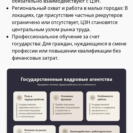
обязательно взаимодействуют с ЦЗН.
Региональный охват и работа в малых городах: В
локациях, где присутствие частных рекрутеров
ограничено или отсутствует, ЦЗН становятся
центральным узлом рынка труда.
Профессиональное обучение за счет
государства: Для граждан, нуждающихся в смене
профессии или повышении квалификации без
финансовых затрат.