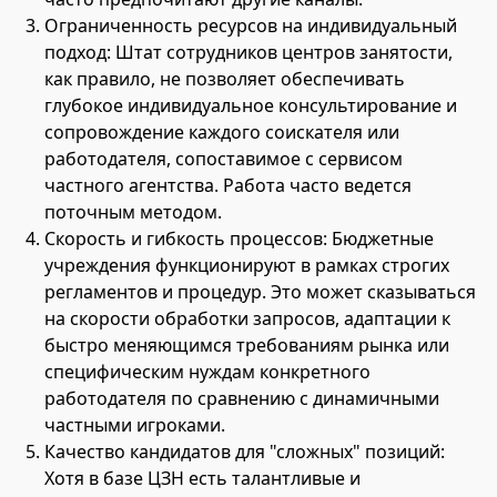
Ограниченность ресурсов на индивидуальный
подход: Штат сотрудников центров занятости,
как правило, не позволяет обеспечивать
глубокое индивидуальное консультирование и
сопровождение каждого соискателя или
работодателя, сопоставимое с сервисом
частного агентства. Работа часто ведется
поточным методом.
Скорость и гибкость процессов: Бюджетные
учреждения функционируют в рамках строгих
регламентов и процедур. Это может сказываться
на скорости обработки запросов, адаптации к
быстро меняющимся требованиям рынка или
специфическим нуждам конкретного
работодателя по сравнению с динамичными
частными игроками.
Качество кандидатов для "сложных" позиций:
Хотя в базе ЦЗН есть талантливые и