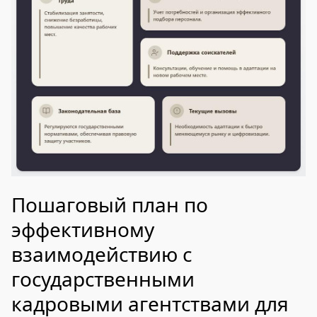
Пошаговый план по
эффективному
взаимодействию с
государственными
кадровыми агентствами для