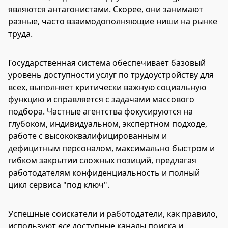
являются антагонистами. Скорее, они занимают
разные, часто взаимодополняющие ниши на рынке
труда.
Государственная система обеспечивает базовый
уровень доступности услуг по трудоустройству для
всех, выполняет критически важную социальную
функцию и справляется с задачами массового
подбора. Частные агентства фокусируются на
глубоком, индивидуальном, экспертном подходе,
работе с высококвалифицированным и
дефицитным персоналом, максимально быстром и
гибком закрытии сложных позиций, предлагая
работодателям конфиденциальность и полный
цикл сервиса "под ключ".
Успешные соискатели и работодатели, как правило,
используют
все
доступные каналы поиска и