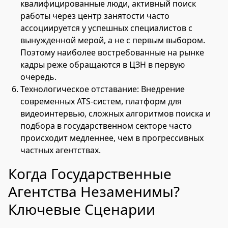
квалифицированные люди, активный поиск
работы через центр занятости часто
ассоциируется у успешных специалистов с
вынужденной мерой, а не с первым выбором.
Поэтому наиболее востребованные на рынке
кадры реже обращаются в ЦЗН в первую
очередь.
Технологическое отставание: Внедрение
современных ATS-систем, платформ для
видеоинтервью, сложных алгоритмов поиска и
подбора в государственном секторе часто
происходит медленнее, чем в прогрессивных
частных агентствах.
Когда Государственные
Агентства Незаменимы?
Ключевые Сценарии