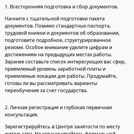
1.
Всесторонняя подготовка и сбор документов.
Начните с тщательной подготовки пакета
документов. Помимо стандартных паспорта,
трудовой книжки и документов об образовании,
подготовите подробное, структурированное
резюме. Особое внимание уделите цифрам и
достижениям на предыдущих местах работы.
Заранее составьте список интересующих вас сфер,
приемлемый уровень заработной платы и
приемлемые локации для работы. Продумайте,
готовы ли вы рассматривать варианты
переобучения за счет государства.
2.
Личная регистрация и глубокая первичная
консультация.
Зарегистрируйтесь в Центре занятости по месту
жительства. Не ограничивайтесь формальной