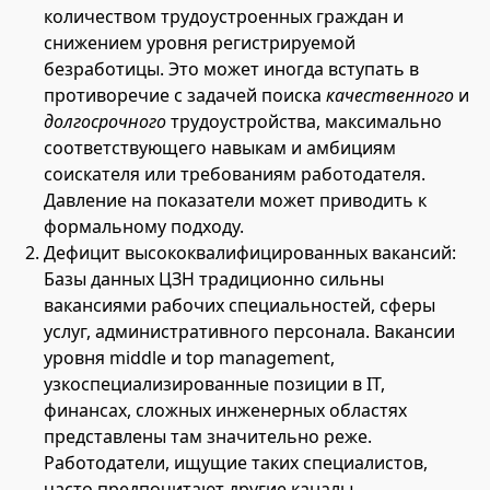
количеством трудоустроенных граждан и
снижением уровня регистрируемой
безработицы. Это может иногда вступать в
противоречие с задачей поиска
качественного
и
долгосрочного
трудоустройства, максимально
соответствующего навыкам и амбициям
соискателя или требованиям работодателя.
Давление на показатели может приводить к
формальному подходу.
Дефицит высококвалифицированных вакансий:
Базы данных ЦЗН традиционно сильны
вакансиями рабочих специальностей, сферы
услуг, административного персонала. Вакансии
уровня middle и top management,
узкоспециализированные позиции в IT,
финансах, сложных инженерных областях
представлены там значительно реже.
Работодатели, ищущие таких специалистов,
часто предпочитают другие каналы.