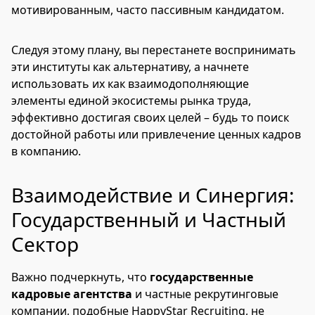
мотивированным, часто пассивным кандидатом.
Следуя этому плану, вы перестанете воспринимать
эти институты как альтернативу, а начнете
использовать их как взаимодополняющие
элементы единой экосистемы рынка труда,
эффективно достигая своих целей – будь то поиск
достойной работы или привлечение ценных кадров
в компанию.
Взаимодействие и Синергия:
Государственный и Частный
Сектор
Важно подчеркнуть, что
государственные
кадровые агентства
и частные рекрутинговые
компании, подобные HappyStar Recruiting, не