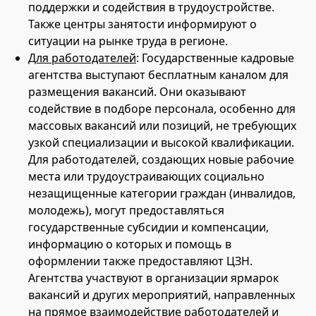
поддержки и содействия в трудоустройстве.
Также центры занятости информируют о
ситуации на рынке труда в регионе.
Для работодателей
: Государственные кадровые
агентства выступают бесплатным каналом для
размещения вакансий. Они оказывают
содействие в подборе персонала, особенно для
массовых вакансий или позиций, не требующих
узкой специализации и высокой квалификации.
Для работодателей, создающих новые рабочие
места или трудоустраивающих социально
незащищенные категории граждан (инвалидов,
молодежь), могут предоставляться
государственные субсидии и компенсации,
информацию о которых и помощь в
оформлении также предоставляют ЦЗН.
Агентства участвуют в организации ярмарок
вакансий и других мероприятий, направленных
на прямое взаимодействие работодателей и