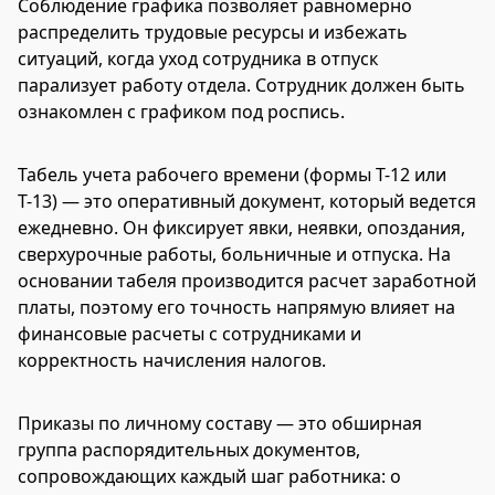
Соблюдение графика позволяет равномерно
распределить трудовые ресурсы и избежать
ситуаций, когда уход сотрудника в отпуск
парализует работу отдела. Сотрудник должен быть
ознакомлен с графиком под роспись.
Табель учета рабочего времени (формы Т-12 или
Т-13) — это оперативный документ, который ведется
ежедневно. Он фиксирует явки, неявки, опоздания,
сверхурочные работы, больничные и отпуска. На
основании табеля производится расчет заработной
платы, поэтому его точность напрямую влияет на
финансовые расчеты с сотрудниками и
корректность начисления налогов.
Приказы по личному составу — это обширная
группа распорядительных документов,
сопровождающих каждый шаг работника: о