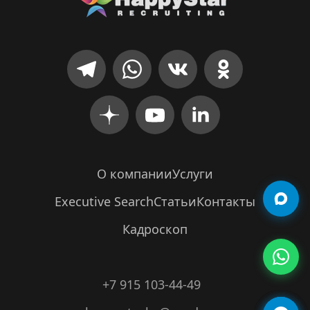
О компании
Услуги
Executive Search
Статьи
Контакты
Кадроскоп
+7 915 103-44-49