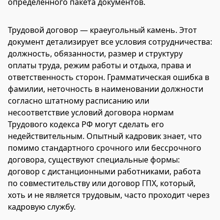
определенного пакета документов.
Трудовой договор — краеугольный камень. Этот
документ детализирует все условия сотрудничества:
должность, обязанности, размер и структуру
оплаты труда, режим работы и отдыха, права и
ответственность сторон. Грамматическая ошибка в
фамилии, неточность в наименовании должности
согласно штатному расписанию или
несоответствие условий договора нормам
Трудового кодекса РФ могут сделать его
недействительным. Опытный кадровик знает, что
помимо стандартного срочного или бессрочного
договора, существуют специальные формы:
договор с дистанционными работниками, работа
по совместительству или договор ГПХ, который,
хоть и не является трудовым, часто проходит через
кадровую службу.