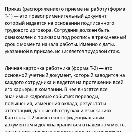
Приказ (распоряжение) о приеме на работу (форма
Т-1) — это правоприменительный документ,
который издается на основании подписанного
трудового договора. Сотрудник должен быть
ознакомлен с приказом под роспись в трехдневный
срок с момента начала работы. Именно с даты,
указанной в приказе, исчисляется трудовой стаж.
Личная карточка работника (форма Т-2) — это
основной учетный документ, который заводится на
каждого сотрудника и ведется на протяжении всей
его карьеры в компании. В нее вносятся все
значимые кадровые события: переводы,
повышения, изменения оклада, результаты
аттестаций, данные об отпусках и взысканиях.
Карточка Т-2 является конфиденциальным
документом и должна храниться в надежном месте,
доступном только уполномоченным сотрудникам