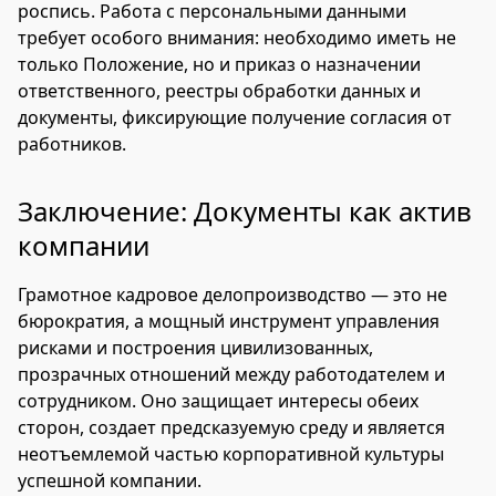
роспись. Работа с персональными данными
требует особого внимания: необходимо иметь не
только Положение, но и приказ о назначении
ответственного, реестры обработки данных и
документы, фиксирующие получение согласия от
работников.
Заключение: Документы как актив
компании
Грамотное кадровое делопроизводство — это не
бюрократия, а мощный инструмент управления
рисками и построения цивилизованных,
прозрачных отношений между работодателем и
сотрудником. Оно защищает интересы обеих
сторон, создает предсказуемую среду и является
неотъемлемой частью корпоративной культуры
успешной компании.