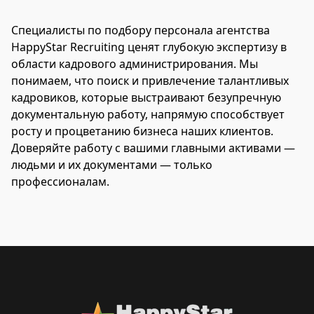
Специалисты по подбору персонала агентства
HappyStar Recruiting ценят глубокую экспертизу в
области кадрового администрирования. Мы
понимаем, что поиск и привлечение талантливых
кадровиков, которые выстраивают безупречную
документальную работу, напрямую способствует
росту и процветанию бизнеса наших клиентов.
Доверяйте работу с вашими главными активами —
людьми и их документами — только
профессионалам.