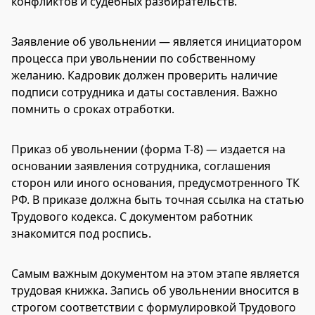
конфликтов и судебных разбирательств.
Заявление об увольнении — является инициатором
процесса при увольнении по собственному
желанию. Кадровик должен проверить наличие
подписи сотрудника и даты составления. Важно
помнить о сроках отработки.
Приказ об увольнении (форма Т-8) — издается на
основании заявления сотрудника, соглашения
сторон или иного основания, предусмотренного ТК
РФ. В приказе должна быть точная ссылка на статью
Трудового кодекса. С документом работник
знакомится под роспись.
Самым важным документом на этом этапе является
трудовая книжка. Запись об увольнении вносится в
строгом соответствии с формулировкой Трудового