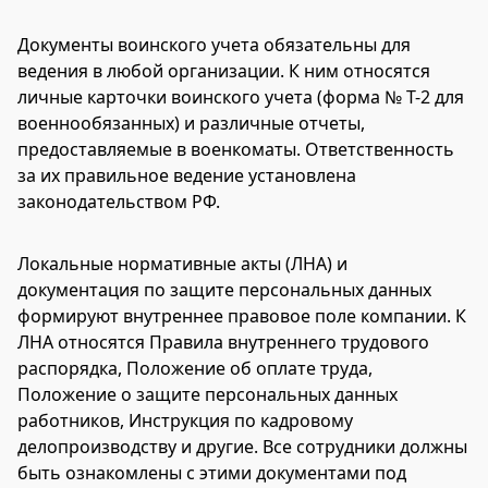
Документы воинского учета обязательны для
ведения в любой организации. К ним относятся
личные карточки воинского учета (форма № Т-2 для
военнообязанных) и различные отчеты,
предоставляемые в военкоматы. Ответственность
за их правильное ведение установлена
законодательством РФ.
Локальные нормативные акты (ЛНА) и
документация по защите персональных данных
формируют внутреннее правовое поле компании. К
ЛНА относятся Правила внутреннего трудового
распорядка, Положение об оплате труда,
Положение о защите персональных данных
работников, Инструкция по кадровому
делопроизводству и другие. Все сотрудники должны
быть ознакомлены с этими документами под