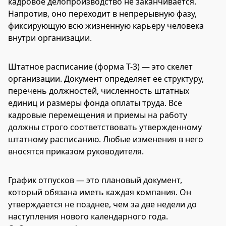
кадровое делопроизводство не заканчивается.
Напротив, оно переходит в непрерывную фазу,
фиксирующую всю жизненную карьеру человека
внутри организации.
Штатное расписание (форма Т-3) — это скелет
организации. Документ определяет ее структуру,
перечень должностей, численность штатных
единиц и размеры фонда оплаты труда. Все
кадровые перемещения и приемы на работу
должны строго соответствовать утвержденному
штатному расписанию. Любые изменения в него
вносятся приказом руководителя.
График отпусков — это плановый документ,
который обязана иметь каждая компания. Он
утверждается не позднее, чем за две недели до
наступления нового календарного года.