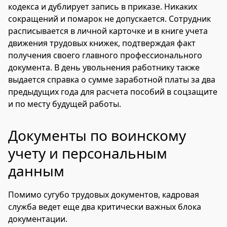
кодекса и дублирует запись в приказе. Никаких
сокращений и помарок не допускается. Сотрудник
расписывается в личной карточке и в книге учета
движения трудовых книжек, подтверждая факт
получения своего главного профессионального
документа. В день увольнения работнику также
выдается справка о сумме заработной платы за два
предыдущих года для расчета пособий в соцзащите
и по месту будущей работы.
Документы по воинскому
учету и персональным
данным
Помимо сугубо трудовых документов, кадровая
служба ведет еще два критически важных блока
документации.