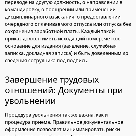
переводе на другую должность, о направлении в
командировку, о поощрении или применении
дисциплинарного взыскания, о предоставлении
очередного оплачиваемого отпуска или отпуска без
сохранения заработной платы. Каждый такой
приказ должен иметь исходящий номер, четкое
основание для издания (заявление, служебная
записка, докладная записка) и быть доведенным до
сведения сотрудника под подпись.
Завершение трудовых
отношений: Документы при
увольнении
Процедура увольнения так же важна, как и
процедура приема. Правильное документальное
оформление позволяет минимизировать риски