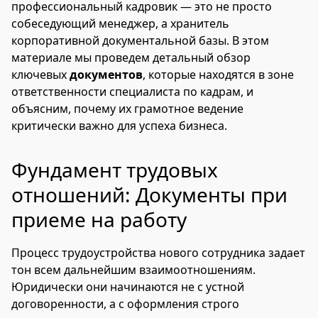
профессиональный кадровик — это не просто
собеседующий менеджер, а хранитель
корпоративной документальной базы. В этом
материале мы проведем детальный обзор
ключевых
документов
, которые находятся в зоне
ответственности специалиста по кадрам, и
объясним, почему их грамотное ведение
критически важно для успеха бизнеса.
Фундамент трудовых
отношений: Документы при
приеме на работу
Процесс трудоустройства нового сотрудника задает
тон всем дальнейшим взаимоотношениям.
Юридически они начинаются не с устной
договоренности, а с оформления строго