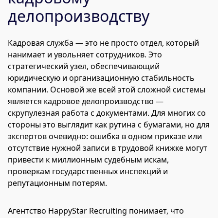
делопроизводству
Кадровая служба — это не просто отдел, который
нанимает и увольняет сотрудников. Это
стратегический узел, обеспечивающий
юридическую и организационную стабильность
компании. Основой же всей этой сложной системы
является кадровое делопроизводство —
скрупулезная работа с документами. Для многих со
стороны это выглядит как рутина с бумагами, но для
экспертов очевидно: ошибка в одном приказе или
отсутствие нужной записи в трудовой книжке могут
привести к миллионным судебным искам,
проверкам государственных инспекций и
репутационным потерям.
Агентство HappyStar Recruiting понимает, что