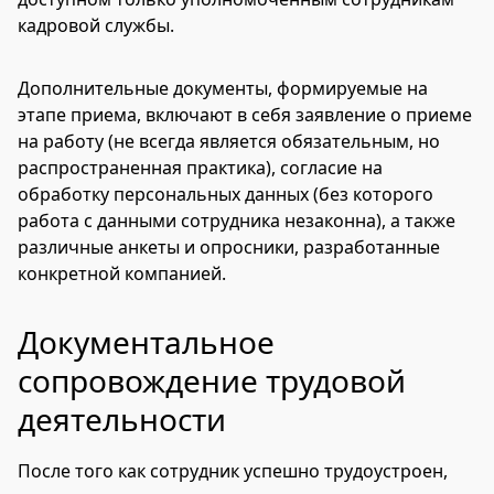
кадровой службы.
Дополнительные документы, формируемые на
этапе приема, включают в себя заявление о приеме
на работу (не всегда является обязательным, но
распространенная практика), согласие на
обработку персональных данных (без которого
работа с данными сотрудника незаконна), а также
различные анкеты и опросники, разработанные
конкретной компанией.
Документальное
сопровождение трудовой
деятельности
После того как сотрудник успешно трудоустроен,