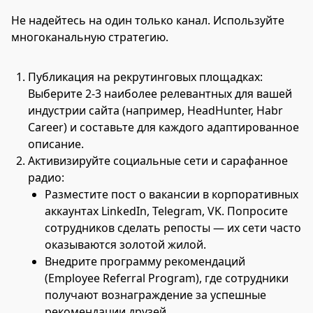
Не надейтесь на один только канал. Используйте
многоканальную стратегию.
Публикация на рекрутинговых площадках:
Выберите 2-3 наиболее релевантных для вашей
индустрии сайта (например, HeadHunter, Habr
Career) и составьте для каждого адаптированное
описание.
Активизируйте социальные сети и сарафанное
радио:
Разместите пост о вакансии в корпоративных
аккаунтах LinkedIn, Telegram, VK. Попросите
сотрудников сделать репосты — их сети часто
оказываются золотой жилой.
Внедрите программу рекомендаций
(Employee Referral Program), где сотрудники
получают вознаграждение за успешные
рекомендации друзей.