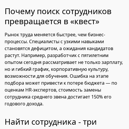
Почему поиск сотрудников
превращается в «квест»
Рынок труда меняется быстрее, чем бизнес-
процессы. Специалисты с узкими навыками
становятся дефицитом, а ожидания кандидатов
растут. Например, разработчик с пятилетним
опытом сегодня рассматривает не только зарплату,
но и гибкий график, корпоративную культуру,
возможности для обучения. Ошибка на этапе
подбора может привести к потере бюджета — по
оценкам HR-экспертов, стоимость замены
сотрудника среднего звена достигает 150% его
годового дохода.
Найти сотрудника - три