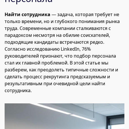
Найти сотрудника
— задача, которая требует не
только времени, но и глубокого понимания рынка
труда. Современные компании сталкиваются с
парадоксом несмотря на обилие соискателей,
подходящие кандидаты встречаются редко.
Согласно исследованию LinkedIn, 76%
руководителей признают, что подбор персонала
стал их главной проблемой. В этой статье мы
разберем, как преодолеть типичные сложности и
сделать процесс рекрутинга предсказуемым и
результативным при очевидной цели найти
сотрудника.