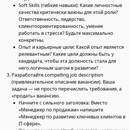
Soft Skills (гибкие навыки): Какие личностные
качества критически важны для этой роли?
Ответственность, лидерство,
клиентоориентированность, умение
работать в стрессе? Будьте максимально
конкретны.
Опыт и карьерные цели: Какой опыт является
релевантным? Какие цели должны быть у
кандидата, чтобы эта должность стала для
него логичным шагом в развитии?
Разработайте compelling job description
(привлекательное описание вакансии). Ваша
задача — не просто перечислить требования, а
«продать» вакансию.
Начните с сильного заголовка: Вместо
«Менеджер по продажам» напишите
«Менеджер по развитию ключевых клиентов в
IT-сфере».