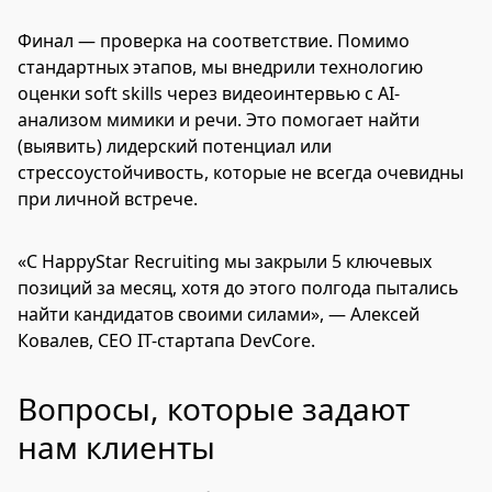
Финал — проверка на соответствие. Помимо
стандартных этапов, мы внедрили технологию
оценки soft skills через видеоинтервью с AI-
анализом мимики и речи. Это помогает найти
(выявить) лидерский потенциал или
стрессоустойчивость, которые не всегда очевидны
при личной встрече.
«С HappyStar Recruiting мы закрыли 5 ключевых
позиций за месяц, хотя до этого полгода пытались
найти кандидатов своими силами», — Алексей
Ковалев, CEO IT-стартапа DevCore.
Вопросы, которые задают
нам клиенты