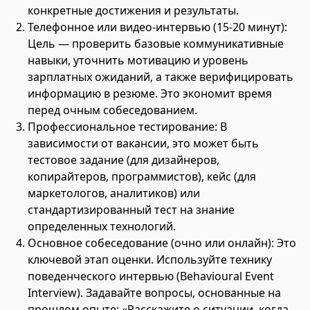
конкретные достижения и результаты.
Телефонное или видео-интервью (15-20 минут):
Цель — проверить базовые коммуникативные
навыки, уточнить мотивацию и уровень
зарплатных ожиданий, а также верифицировать
информацию в резюме. Это экономит время
перед очным собеседованием.
Профессиональное тестирование: В
зависимости от вакансии, это может быть
тестовое задание (для дизайнеров,
копирайтеров, программистов), кейс (для
маркетологов, аналитиков) или
стандартизированный тест на знание
определенных технологий.
Основное собеседование (очно или онлайн): Это
ключевой этап оценки. Используйте технику
поведенческого интервью (Behavioural Event
Interview). Задавайте вопросы, основанные на
прошлом опыте: «Расскажите о ситуации, когда