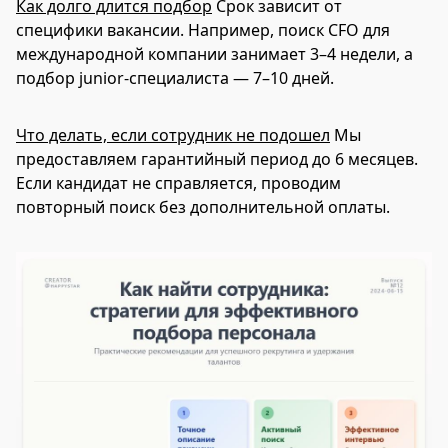
Как долго длится подбор
Срок зависит от
специфики вакансии. Например, поиск CFO для
международной компании занимает 3–4 недели, а
подбор junior-специалиста — 7–10 дней.
Что делать, если сотрудник не подошел
Мы
предоставляем гарантийный период до 6 месяцев.
Если кандидат не справляется, проводим
повторный поиск без дополнительной оплаты.