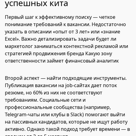
успешных кита
Первый шаг к эффективному поиску — четкое
понимание требований к вакансии. Недостаточно
указать в описании «опыт от 3 лет» или «знание
Excel». Важно детализировать задачи будет ли
маркетолог заниматься контекстной рекламой или
стратегией продвижения бренда Какую зону
ответственности займет финансовый аналитик
Второй аспект — найти подходящие инструменты.
Публикация вакансии на job-сайтах дает поток
резюме, но 60% из них не соответствуют
требованиям. Социальные сети и
профессиональные сообщества (например,
Telegram-чаты или клубы в Slack) помогают выйти
на пассивных кандидатов, которые не ищут работу
активно. Однако такой подход требует времени — в