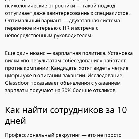
психологические опросники — такой подход
отпугивает даже заинтересованных специалистов.
Оптимальный вариант — двухэтапная система
первичное интервью с HR и встреча с
непосредственным руководителем.
Еще один нюанс — зарплатная политика. Установка
вилки «по результатам собеседования» работает
против компании. Кандидаты хотят видеть четкие
цифры уже в описании вакансии. Исследование
Glassdoor показывает объявления с указанием
зарплаты получают на 30% больше откликов.
Как найти сотрудников за 10
дней
Профессиональный рекрутинг — это не просто