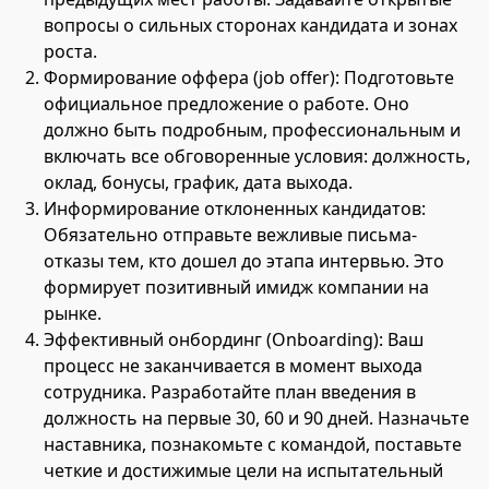
вопросы о сильных сторонах кандидата и зонах
роста.
Формирование оффера (job offer): Подготовьте
официальное предложение о работе. Оно
должно быть подробным, профессиональным и
включать все обговоренные условия: должность,
оклад, бонусы, график, дата выхода.
Информирование отклоненных кандидатов:
Обязательно отправьте вежливые письма-
отказы тем, кто дошел до этапа интервью. Это
формирует позитивный имидж компании на
рынке.
Эффективный онбординг (Onboarding): Ваш
процесс не заканчивается в момент выхода
сотрудника. Разработайте план введения в
должность на первые 30, 60 и 90 дней. Назначьте
наставника, познакомьте с командой, поставьте
четкие и достижимые цели на испытательный