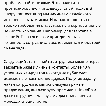
проблема найти резюме. Это аналитика,
прогнозирование и индивидуальный подход. В
HappyStar Recruiting мы начинаем с глубокого
интервью с заказчиком. Нам важно понять не
только требования к навыкам, но и корпоративные
ценности компании. Например, для стартапа в
сфере EdTech ключевым критерием стала
готовность сотрудника к экспериментам и быстрой
смене задач.
Следующий этап — найти сотрудника можно через
закрытые базы и личные контакты. Более 40%
успешных кандидатов никогда не публикуют
резюме на открытых площадках. Получив задачу
найти сотрудника, мы используем прямые
предложения, анализируем профили в LinkedIn и
даже сотрудничаем с вузами для привлечения
молодых специалистов.