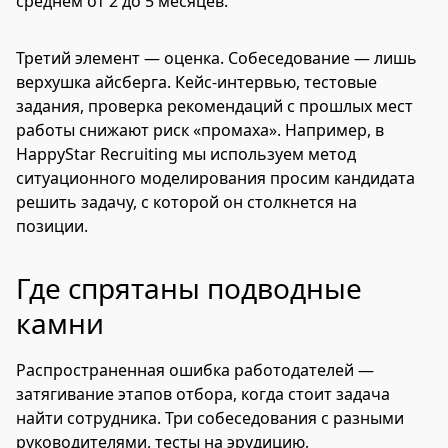
среднем от 2 до 5 месяцев.
Третий элемент — оценка. Собеседование — лишь
верхушка айсберга. Кейс-интервью, тестовые
задания, проверка рекомендаций с прошлых мест
работы снижают риск «промаха». Например, в
HappyStar Recruiting мы используем метод
ситуационного моделирования просим кандидата
решить задачу, с которой он столкнется на
позиции.
Где спрятаны подводные
камни
Распространенная ошибка работодателей —
затягивание этапов отбора, когда стоит задача
найти сотрудника. Три собеседования с разными
руководителями, тесты на эрудицию,