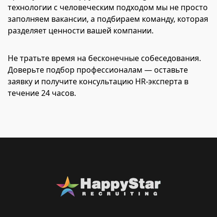
технологии с человеческим подходом мы не просто
заполняем вакансии, а подбираем команду, которая
разделяет ценности вашей компании.
Не тратьте время на бесконечные собеседования.
Доверьте подбор профессионалам — оставьте
заявку и получите консультацию HR-эксперта в
течение 24 часов.