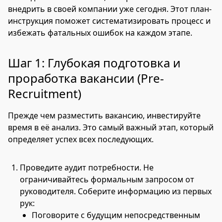
внедрить в своей компании уже сегодня. Этот план-
инструкция поможет систематизировать процесс и
избежать фатальных ошибок на каждом этапе.
Шаг 1: Глубокая подготовка и
проработка вакансии (Pre-
Recruitment)
Прежде чем разместить вакансию, инвестируйте
время в её анализ. Это самый важный этап, который
определяет успех всех последующих.
Проведите аудит потребности. Не
ограничивайтесь формальным запросом от
руководителя. Соберите информацию из первых
рук:
Поговорите с будущим непосредственным