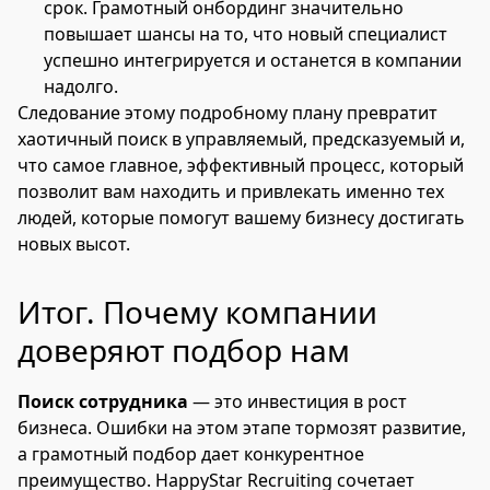
срок. Грамотный онбординг значительно
повышает шансы на то, что новый специалист
успешно интегрируется и останется в компании
надолго.
Следование этому подробному плану превратит
хаотичный поиск в управляемый, предсказуемый и,
что самое главное, эффективный процесс, который
позволит вам находить и привлекать именно тех
людей, которые помогут вашему бизнесу достигать
новых высот.
Итог. Почему компании
доверяют подбор нам
Поиск сотрудника
— это инвестиция в рост
бизнеса. Ошибки на этом этапе тормозят развитие,
а грамотный подбор дает конкурентное
преимущество. HappyStar Recruiting сочетает