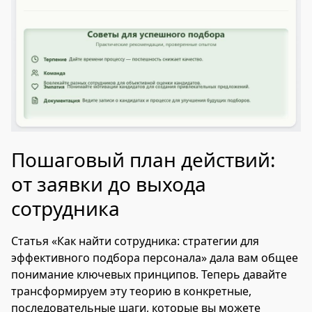
Пошаговый план действий:
от заявки до выхода
сотрудника
Статья «Как найти сотрудника: стратегии для
эффективного подбора персонала» дала вам общее
понимание ключевых принципов. Теперь давайте
трансформируем эту теорию в конкретные,
последовательные шаги, которые вы можете