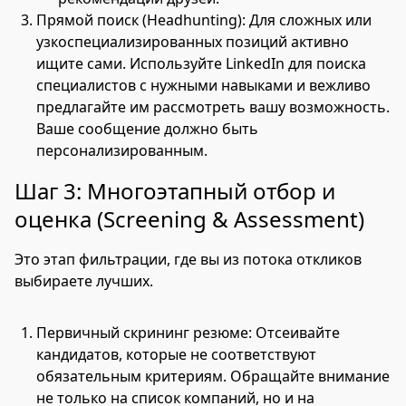
Прямой поиск (Headhunting): Для сложных или
узкоспециализированных позиций активно
ищите сами. Используйте LinkedIn для поиска
специалистов с нужными навыками и вежливо
предлагайте им рассмотреть вашу возможность.
Ваше сообщение должно быть
персонализированным.
Шаг 3: Многоэтапный отбор и
оценка (Screening & Assessment)
Это этап фильтрации, где вы из потока откликов
выбираете лучших.
Первичный скрининг резюме: Отсеивайте
кандидатов, которые не соответствуют
обязательным критериям. Обращайте внимание
не только на список компаний, но и на