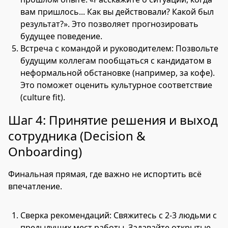
вам пришлось... Как вы действовали? Какой был
результат?». Это позволяет прогнозировать
будущее поведение.
Встреча с командой и руководителем: Позвольте
будущим коллегам пообщаться с кандидатом в
неформальной обстановке (например, за кофе).
Это поможет оценить культурное соответствие
(culture fit).
Шаг 4: Принятие решения и выход
сотрудника (Decision &
Onboarding)
Финальная прямая, где важно не испортить всё
впечатление.
Сверка рекомендаций: Свяжитесь с 2-3 людьми с
предыдущих мест работы. Задавайте открытые