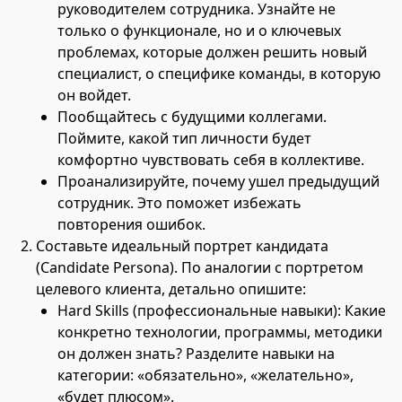
руководителем сотрудника. Узнайте не
только о функционале, но и о ключевых
проблемах, которые должен решить новый
специалист, о специфике команды, в которую
он войдет.
Пообщайтесь с будущими коллегами.
Поймите, какой тип личности будет
комфортно чувствовать себя в коллективе.
Проанализируйте, почему ушел предыдущий
сотрудник. Это поможет избежать
повторения ошибок.
Составьте идеальный портрет кандидата
(Candidate Persona). По аналогии с портретом
целевого клиента, детально опишите:
Hard Skills (профессиональные навыки): Какие
конкретно технологии, программы, методики
он должен знать? Разделите навыки на
категории: «обязательно», «желательно»,
«будет плюсом».