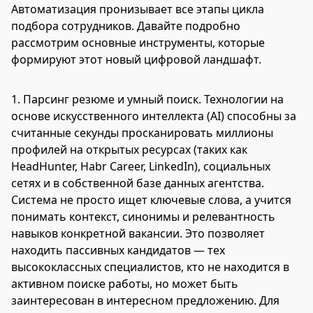
Автоматизация пронизывает все этапы цикла
подбора сотрудников. Давайте подробно
рассмотрим основные инструменты, которые
формируют этот новый цифровой ландшафт.
1. Парсинг резюме и умный поиск. Технологии на
основе искусственного интеллекта (AI) способны за
считанные секунды просканировать миллионы
профилей на открытых ресурсах (таких как
HeadHunter, Habr Career, LinkedIn), социальных
сетях и в собственной базе данных агентства.
Система не просто ищет ключевые слова, а учится
понимать контекст, синонимы и релевантность
навыков конкретной вакансии. Это позволяет
находить пассивных кандидатов — тех
высококлассных специалистов, кто не находится в
активном поиске работы, но может быть
заинтересован в интересном предложению. Для