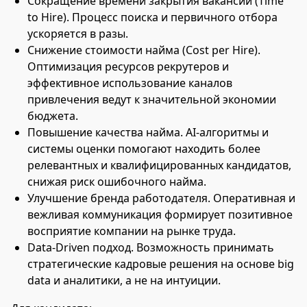
Сокращение времени закрытия вакансии (Time
to Hire). Процесс поиска и первичного отбора
ускоряется в разы.
Снижение стоимости найма (Cost per Hire).
Оптимизация ресурсов рекрутеров и
эффективное использование каналов
привлечения ведут к значительной экономии
бюджета.
Повышение качества найма. AI-алгоритмы и
системы оценки помогают находить более
релевантных и квалифицированных кандидатов,
снижая риск ошибочного найма.
Улучшение бренда работодателя. Оперативная и
вежливая коммуникация формирует позитивное
восприятие компании на рынке труда.
Data-Driven подход. Возможность принимать
стратегические кадровые решения на основе big
data и аналитики, а не на интуиции.