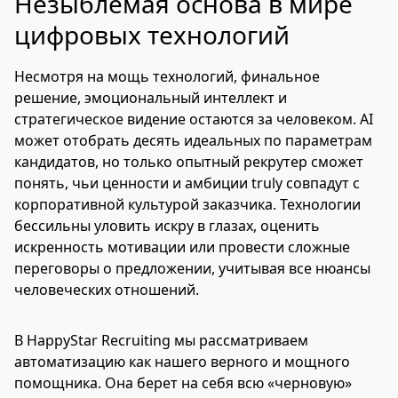
Незыблемая основа в мире
цифровых технологий
Несмотря на мощь технологий, финальное
решение, эмоциональный интеллект и
стратегическое видение остаются за человеком. AI
может отобрать десять идеальных по параметрам
кандидатов, но только опытный рекрутер сможет
понять, чьи ценности и амбиции truly совпадут с
корпоративной культурой заказчика. Технологии
бессильны уловить искру в глазах, оценить
искренность мотивации или провести сложные
переговоры о предложении, учитывая все нюансы
человеческих отношений.
В HappyStar Recruiting мы рассматриваем
автоматизацию как нашего верного и мощного
помощника. Она берет на себя всю «черновую»