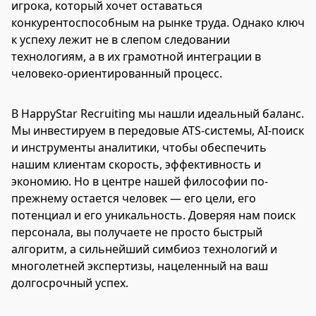
игрока, который хочет оставаться
конкурентоспособным на рынке труда. Однако ключ
к успеху лежит не в слепом следовании
технологиям, а в их грамотной интеграции в
человеко-ориентированный процесс.
В HappyStar Recruiting мы нашли идеальный баланс.
Мы инвестируем в передовые ATS-системы, AI-поиск
и инструменты аналитики, чтобы обеспечить
нашим клиентам скорость, эффективность и
экономию. Но в центре нашей философии по-
прежнему остается человек — его цели, его
потенциал и его уникальность. Доверяя нам поиск
персонала, вы получаете не просто быстрый
алгоритм, а сильнейший симбиоз технологий и
многолетней экспертизы, нацеленный на ваш
долгосрочный успех.