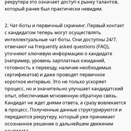
рекрутера это означает доступ к рынку талантов,
который ранее был практически невидим.
2. Чат-боты и первичный скрининг. Первый контакт
с кандидатом теперь могут осуществлять
интеллектуальные чат-боты. Они доступны 24/7,
отвечают на frequently asked questions (FAQ),
уточняют ключевую информацию о кандидате
(например, уровень зарплатных ожиданий,
готовность к переезду, наличие необходимых
сертификатов) и даже проводят первичное
короткое интервью. Это не только ускоряет
процесс, но и значительно улучшает кандидатский
опыт, обеспечивая мгновенную обратную связь.
Кандидат не ждет днями ответа, а сразу вовлекается
в процесс. Полученные данные структурируются и
передаются рекрутеру, который уже принимает
осознанное решение о дальнейшем движении
кандидата.