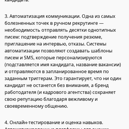
3. Автоматизация коммуникации. Одна из самых
болезненных точек в ручном рекрутинге —
необходимость отправлять десятки однотипных
писем: подтверждение получения резюме,
приглашение на интервью, отказы. Системы
автоматизации позволяют создавать шаблоны
писем и SMS, которые персонализируются
(подставляется имя кандидата, название вакансии)
и отправляются в запланированное время по
заданным триггерам. Это гарантирует, что ни один
кандидат не останется без внимания, а бренд
работодателя (и кадрового агентства) сохраняет
свою репутацию благодаря вежливому и
своевременному общению.
4. Онлайн-тестирование и оценка навыков.