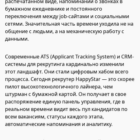
распечатанном виде, напоминаний о звонках в
бумажном ежедневнике и постоянного
переключения между job-сайтами и социальными
сетями. Значительная часть времени уходила не на
общение с людьми, а на механическую работу с
данными.
Современные ATS (Applicant Tracking System) и CRM-
системы для рекрутинга кардинально изменили
этот ландшафт. Они стали цифровым хабом всего
процесса. Сегодня рекрутер HappyStar — это скорее
пилот высокотехнологичного лайнера, чем
штурман с бумажной картой. Он получает в свое
распоряжение единую панель управления, где в
реальном времени видит весь пул кандидатов по
всем вакансиям, статусы каждого этапа,
автоматические напоминания и аналитику.