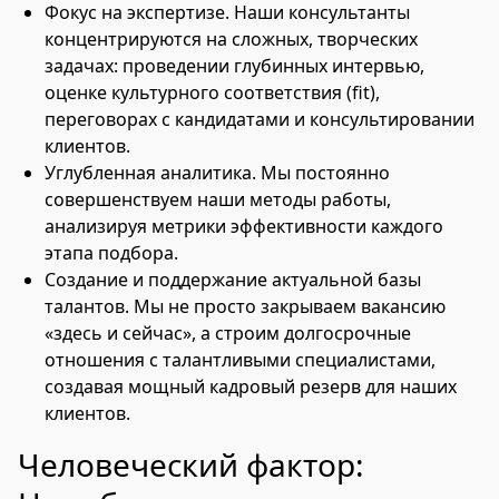
Фокус на экспертизе. Наши консультанты
концентрируются на сложных, творческих
задачах: проведении глубинных интервью,
оценке культурного соответствия (fit),
переговорах с кандидатами и консультировании
клиентов.
Углубленная аналитика. Мы постоянно
совершенствуем наши методы работы,
анализируя метрики эффективности каждого
этапа подбора.
Создание и поддержание актуальной базы
талантов. Мы не просто закрываем вакансию
«здесь и сейчас», а строим долгосрочные
отношения с талантливыми специалистами,
создавая мощный кадровый резерв для наших
клиентов.
Человеческий фактор: