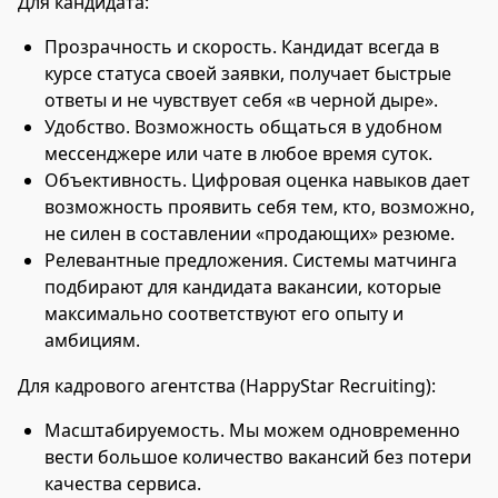
Для кандидата:
Прозрачность и скорость. Кандидат всегда в
курсе статуса своей заявки, получает быстрые
ответы и не чувствует себя «в черной дыре».
Удобство. Возможность общаться в удобном
мессенджере или чате в любое время суток.
Объективность. Цифровая оценка навыков дает
возможность проявить себя тем, кто, возможно,
не силен в составлении «продающих» резюме.
Релевантные предложения. Системы матчинга
подбирают для кандидата вакансии, которые
максимально соответствуют его опыту и
амбициям.
Для кадрового агентства (HappyStar Recruiting):
Масштабируемость. Мы можем одновременно
вести большое количество вакансий без потери
качества сервиса.