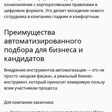
ознакомление с корпоративными правилами в
цифровом формате. Это делает вхождение нового
сотрудника в компанию гладким и комфортным.
Преимущества
автоматизированного
подбора для бизнеса и
кандидатов
Внедрение инструментов автоматизации — это не
просто «модная фишка», а реальный бизнес-
инструмент, который приносит измеримую пользу
всем участникам процесса.
Для компании-заказчика: