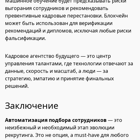
Машинное обучение будет предсказывать риски
выгорания сотрудников и рекомендовать
превентивные кадровые перестановки. Блокчейн
может быть использован для верификации
рекомендаций и дипломов, исключая любые риски
фальсификации.
Кадровое агентство будущего — это центр
управления талантами, где технологии отвечают за
данные, скорость и масштаб, а люди — за
стратегию, эмпатию и принятие финальных
решений.
Заключение
Автоматизация подбора сотрудников
— это
неизбежный и необходимый этап эволюции
рекрутинга. Это не опция, а must-have для любого