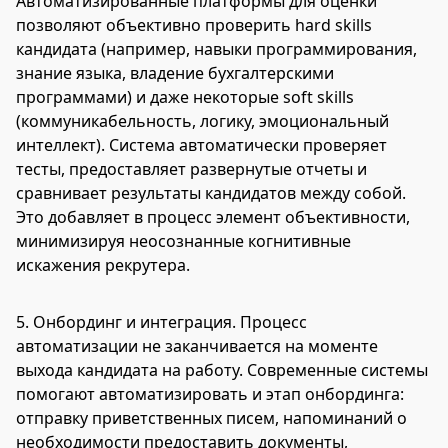
Автоматизированные платформы для оценки
позволяют объективно проверить hard skills
кандидата (например, навыки программирования,
знание языка, владение бухгалтерскими
программами) и даже некоторые soft skills
(коммуникабельность, логику, эмоциональный
интеллект). Система автоматически проверяет
тесты, предоставляет развернутые отчеты и
сравнивает результаты кандидатов между собой.
Это добавляет в процесс элемент объективности,
минимизируя неосознанные когнитивные
искажения рекрутера.
5. Онбординг и интеграция. Процесс
автоматизации не заканчивается на моменте
выхода кандидата на работу. Современные системы
помогают автоматизировать и этап онбординга:
отправку приветственных писем, напоминаний о
необходимости предоставить документы,