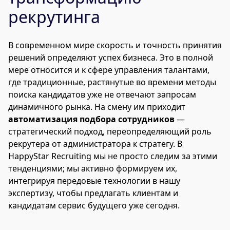
рекрутинга
В современном мире скорость и точность принятия
решений определяют успех бизнеса. Это в полной
мере относится и к сфере управления талантами,
где традиционные, растянутые во времени методы
поиска кандидатов уже не отвечают запросам
динамичного рынка. На смену им приходит
автоматизация подбора сотрудников
—
стратегический подход, переопределяющий роль
рекрутера от администратора к стратегу. В
HappyStar Recruiting мы не просто следим за этими
тенденциями; мы активно формируем их,
интегрируя передовые технологии в нашу
экспертизу, чтобы предлагать клиентам и
кандидатам сервис будущего уже сегодня.