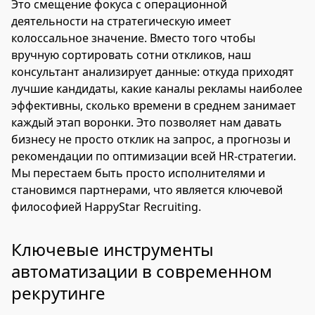
Это смещение фокуса с операционной
деятельности на стратегическую имеет
колоссальное значение. Вместо того чтобы
вручную сортировать сотни откликов, наш
консультант анализирует данные: откуда приходят
лучшие кандидаты, какие каналы рекламы наиболее
эффективны, сколько времени в среднем занимает
каждый этап воронки. Это позволяет нам давать
бизнесу не просто отклик на запрос, а прогнозы и
рекомендации по оптимизации всей HR-стратегии.
Мы перестаем быть просто исполнителями и
становимся партнерами, что является ключевой
философией HappyStar Recruiting.
Ключевые инструменты
автоматизации в современном
рекрутинге