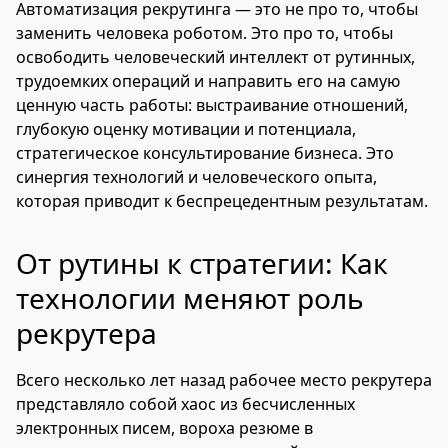
Автоматизация рекрутинга — это не про то, чтобы
заменить человека роботом. Это про то, чтобы
освободить человеческий интеллект от рутинных,
трудоемких операций и направить его на самую
ценную часть работы: выстраивание отношений,
глубокую оценку мотивации и потенциала,
стратегическое консультирование бизнеса. Это
синергия технологий и человеческого опыта,
которая приводит к беспрецедентным результатам.
От рутины к стратегии: Как
технологии меняют роль
рекрутера
Всего несколько лет назад рабочее место рекрутера
представляло собой хаос из бесчисленных
электронных писем, вороха резюме в