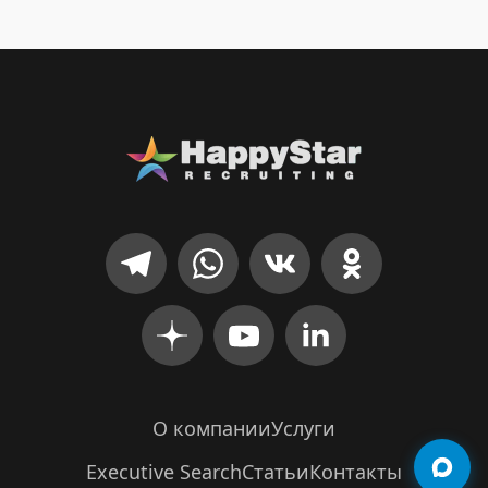
О компании
Услуги
Executive Search
Статьи
Контакты