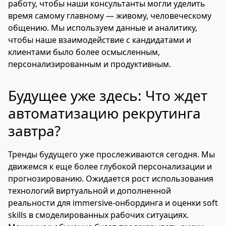
работу, чтобы наши консультанты могли уделить
время самому главному — живому, человеческому
общению. Мы используем данные и аналитику,
чтобы наше взаимодействие с кандидатами и
клиентами было более осмысленным,
персонализированным и продуктивным.
Будущее уже здесь: Что ждет
автоматизацию рекрутинга
завтра?
Тренды будущего уже прослеживаются сегодня. Мы
движемся к еще более глубокой персонализации и
прогнозированию. Ожидается рост использования
технологий виртуальной и дополненной
реальности для immersive-онбординга и оценки soft
skills в смоделированных рабочих ситуациях.