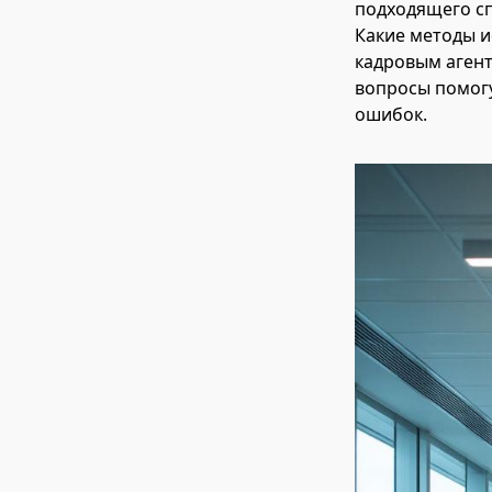
подходящего сп
Какие методы и
кадровым агент
вопросы помогу
ошибок.