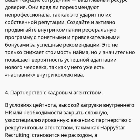
доверия. Они вряд ли порекомендуют
непрофессионала, так как это ударит по их
собственной репутации. Создайте и активно
продвигайте внутри компании реферальную
программу с понятными и привлекательными
бонусами за успешные рекомендации. Это не
только снижает стоимость найма, но и значительно
повышает вероятность успешной адаптации
нового человека, так как у него уже есть
«наставник» внутри коллектива.
4. Партнерство с кадровым агентством.
В условиях цейтнота, высокой загрузки внутреннего
HR или необходимости закрыть сложную,
узкоспециализированную вакансию партнерство с
рекрутинговым агентством, таким как HappyStar
Recruiting, становится не расходом, а