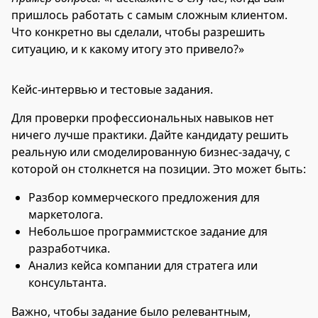
пришлось работать с самым сложным клиентом.
Что конкретно вы сделали, чтобы разрешить
ситуацию, и к какому итогу это привело?»
Кейс-интервью и тестовые задания.
Для проверки профессиональных навыков нет
ничего лучше практики. Дайте кандидату решить
реальную или смоделированную бизнес-задачу, с
которой он столкнется на позиции. Это может быть:
Разбор коммерческого предложения для
маркетолога.
Небольшое программистское задание для
разработчика.
Анализ кейса компании для стратега или
консультанта.
Важно, чтобы задание было релевантным,