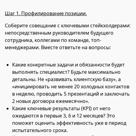
Шаг 1. Профилирование позиции.
Соберите совещание с ключевыми стейкхолдерами:
непосредственным руководителем будущего
сотрудника, коллегами по команде, топ-
менеджерами. Вместе ответьте на вопросы:
Какие конкретные задачи и обязанности будет
выполнять специалист? Будьте максимально
детальны. Не «развивать клиентскую базу», а
«инициировать не менее 20 холодных контактов
в неделю, проводить 5 презентаций и заключать
2 новых договора ежемесячно».
Какие ключевые результаты (KPI) от него
ожидаются в первые 3, 6 и 12 месяцев? Это
поможет оценить эффективность уже в период
испытательного срока.