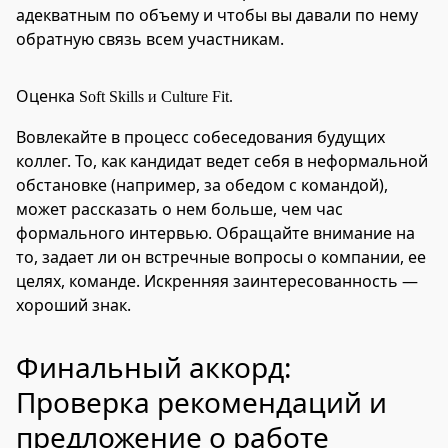
адекватным по объему и чтобы вы давали по нему
обратную связь всем участникам.
Оценка
Soft Skills и Culture Fit.
Вовлекайте в процесс собеседования будущих
коллег. То, как кандидат ведет себя в неформальной
обстановке (например, за обедом с командой),
может рассказать о нем больше, чем час
формального интервью. Обращайте внимание на
то, задает ли он встречные вопросы о компании, ее
целях, команде. Искренняя заинтересованность —
хороший знак.
Финальный аккорд:
Проверка рекомендаций и
предложение о работе