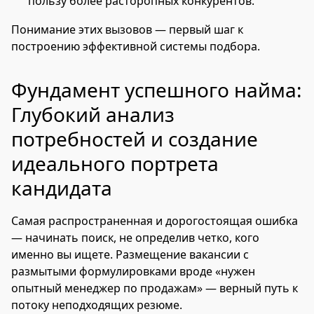
пользу более расторопных конкурентов.
Понимание этих вызовов — первый шаг к
построению эффективной системы подбора.
Фундамент успешного найма:
Глубокий анализ
потребностей и создание
идеального портрета
кандидата
Самая распространенная и дорогостоящая ошибка
— начинать поиск, не определив четко, кого
именно вы ищете. Размещение вакансии с
размытыми формулировками вроде «нужен
опытный менеджер по продажам» — верный путь к
потоку неподходящих резюме.