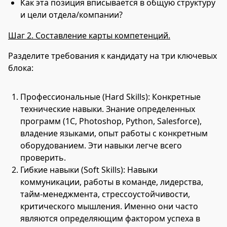
Как эта позиция вписывается в общую структуру
и цели отдела/компании?
Шаг 2. Составление карты компетенций.
Разделите требования к кандидату на три ключевых
блока:
Профессиональные (Hard Skills): Конкретные
технические навыки. Знание определенных
программ (1С, Photoshop, Python, Salesforce),
владение языками, опыт работы с конкретным
оборудованием. Эти навыки легче всего
проверить.
Гибкие навыки (Soft Skills): Навыки
коммуникации, работы в команде, лидерства,
тайм-менеджмента, стрессоустойчивости,
критического мышления. Именно они часто
являются определяющим фактором успеха в