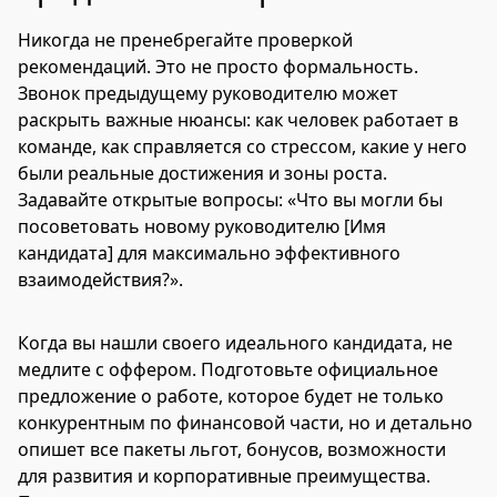
Никогда не пренебрегайте проверкой
рекомендаций. Это не просто формальность.
Звонок предыдущему руководителю может
раскрыть важные нюансы: как человек работает в
команде, как справляется со стрессом, какие у него
были реальные достижения и зоны роста.
Задавайте открытые вопросы: «Что вы могли бы
посоветовать новому руководителю [Имя
кандидата] для максимально эффективного
взаимодействия?».
Когда вы нашли своего идеального кандидата, не
медлите с оффером. Подготовьте официальное
предложение о работе, которое будет не только
конкурентным по финансовой части, но и детально
опишет все пакеты льгот, бонусов, возможности
для развития и корпоративные преимущества.