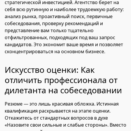
стратегической инвестицией. Агентство берет на
себя всю рутинную и наиболее трудоемкую работу:
анализ рынка, проактивный поиск, первичные
собеседования, проверку рекомендаций и
представление вам только тщательно
отфильтрованных, подходящих под ваш запрос
кандидатов. Это экономит ваше время и позволяет
сконцентрироваться на основном бизнесе.
Искусство оценки: Как
отличить профессионала от
дилетанта на собеседовании
Резюме — это лишь красивая обложка. Истинная
квалификация раскрывается на этапе оценки.
Откажитесь от стандартных вопросов в духе
«Назовите свои сильные и слабые стороны». Вместо