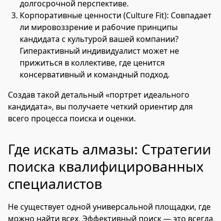
долгосрочной перспективе.
Корпоративные ценности (Culture Fit): Совпадает
ли мировоззрение и рабочие принципы
кандидата с культурой вашей компании?
Гиперактивный индивидуалист может не
прижиться в коллективе, где ценится
консервативный и командный подход.
Создав такой детальный «портрет идеального
кандидата», вы получаете четкий ориентир для
всего процесса поиска и оценки.
Где искать алмазы: Стратегии
поиска квалифицированных
специалистов
Не существует одной универсальной площадки, где
можно найти всех. Эффективный поиск — это всегда