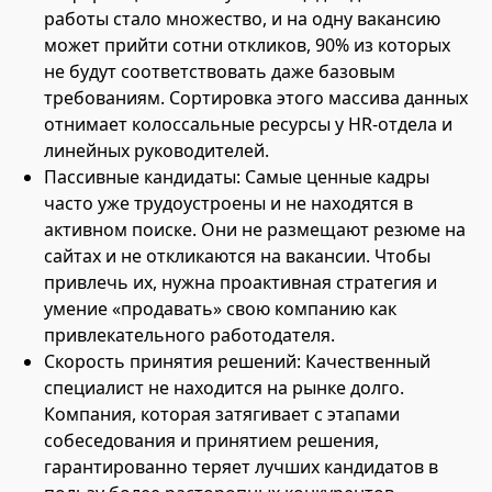
работы стало множество, и на одну вакансию
может прийти сотни откликов, 90% из которых
не будут соответствовать даже базовым
требованиям. Сортировка этого массива данных
отнимает колоссальные ресурсы у HR-отдела и
линейных руководителей.
Пассивные кандидаты: Самые ценные кадры
часто уже трудоустроены и не находятся в
активном поиске. Они не размещают резюме на
сайтах и не откликаются на вакансии. Чтобы
привлечь их, нужна проактивная стратегия и
умение «продавать» свою компанию как
привлекательного работодателя.
Скорость принятия решений: Качественный
специалист не находится на рынке долго.
Компания, которая затягивает с этапами
собеседования и принятием решения,
гарантированно теряет лучших кандидатов в