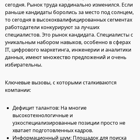
сегодня. Рынок труда кардинально изменился. Если
раньше кандидаты боролись за место под солнцем,
то сегодня в высококвалифицированных сегментах
работодатели конкурируют за лучших
специалистов. Это рынок кандидата. Специалисты с
уникальным набором навыков, особенно в сферах
IT, цифрового маркетинга, инженерии и аналитики
данных, имеют множество предложений и очень
избирательны.
Ключевые вызовы, с которыми сталкиваются
компании:
Дефицит талантов: На многие
высокотехнологичные и
узкоспециализированные позиции просто не
хватает подготовленных кадров.
Информационный шум: Площадок для поиска