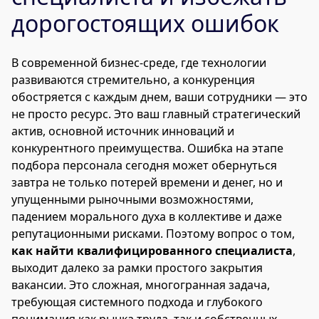
дорогостоящих ошибок
В современной бизнес-среде, где технологии
развиваются стремительно, а конкуренция
обостряется с каждым днем, ваши сотрудники — это
не просто ресурс. Это ваш главный стратегический
актив, основной источник инноваций и
конкурентного преимущества. Ошибка на этапе
подбора персонала сегодня может обернуться
завтра не только потерей времени и денег, но и
упущенными рыночными возможностями,
падением морального духа в коллективе и даже
репутационными рисками. Поэтому вопрос о том,
как найти квалифицированного специалиста
,
выходит далеко за рамки простого закрытия
вакансии. Это сложная, многогранная задача,
требующая системного подхода и глубокого