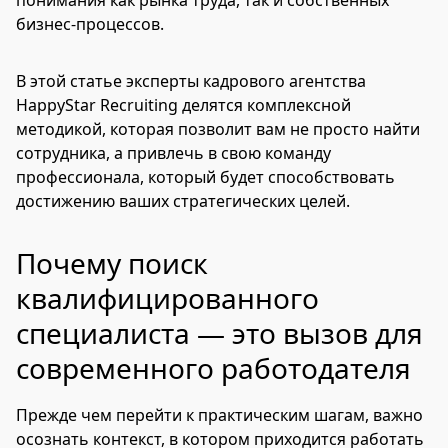
понимания как рынка труда, так и собственных
бизнес-процессов.
В этой статье эксперты кадрового агентства
HappyStar Recruiting делятся комплексной
методикой, которая позволит вам не просто найти
сотрудника, а привлечь в свою команду
профессионала, который будет способствовать
достижению ваших стратегических целей.
Почему поиск
квалифицированного
специалиста — это вызов для
современного работодателя
Прежде чем перейти к практическим шагам, важно
осознать контекст, в котором приходится работать