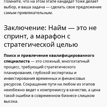
Помните, что на этом этапе кандидат тоже делает
выбор, и ваша задача — сделать свое предложение
самым привлекательным.
Заключение: Найм — это не
спринт, а марафон с
стратегической целью
Поиск и привлечение квалифицированного
специалиста
— это сложный, многоэтапный
процесс, требующий стратегического
планирования, глубокой экспертизы и
инвестирования временных и финансовых
ресурсов. Сокращение пути на любом из этапов
неизбежно ведет к компромиссу в качестве, а цена
такой ошибки в современном бизнесе слишком
высока.