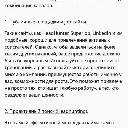
комбинация каналов.
1. Публичные площадки и job-сайты.
Такие сайты, как HeadHunter, Superjob, LinkedIn и им
подобные, хороши для привлечения активных
соискателей. Однако, чтобы выделиться на фоне
тысяч других вакансий, ваше предложение должно
быть безупречным. Используйте не просто список
требований, а рассказывайте историю. Опишите
миссию компании, преимущества работы именно у
вас, возможности для роста. Это поможет привлечь
не просто тех, кто ищет «любую работу», а тех, кто
разделяет ваши ценности.
2. Проактивный поиск (Headhunting).
Это самый эффективный метод для найма самых