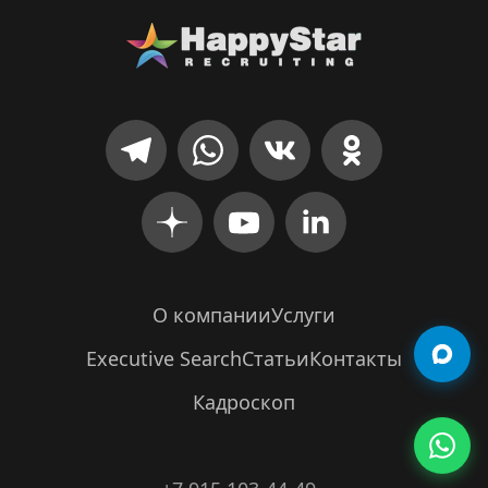
О компании
Услуги
Executive Search
Статьи
Контакты
Кадроскоп