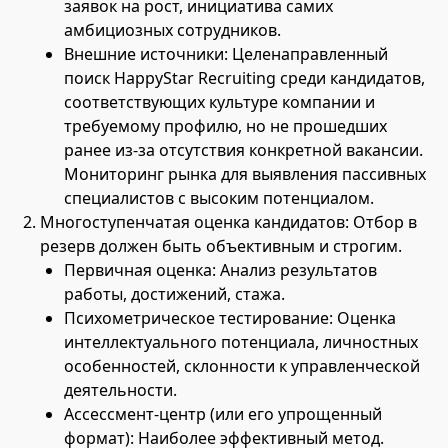
заявок на рост, инициатива самих
амбициозных сотрудников.
Внешние источники: Целенаправленный
поиск HappyStar Recruiting среди кандидатов,
соответствующих культуре компании и
требуемому профилю, но не прошедших
ранее из-за отсутствия конкретной вакансии.
Мониторинг рынка для выявления пассивных
специалистов с высоким потенциалом.
Многоступенчатая оценка кандидатов: Отбор в
резерв должен быть объективным и строгим.
Первичная оценка: Анализ результатов
работы, достижений, стажа.
Психометрическое тестирование: Оценка
интеллектуального потенциала, личностных
особенностей, склонности к управленческой
деятельности.
Ассессмент-центр (или его упрощенный
формат): Наиболее эффективный метод.