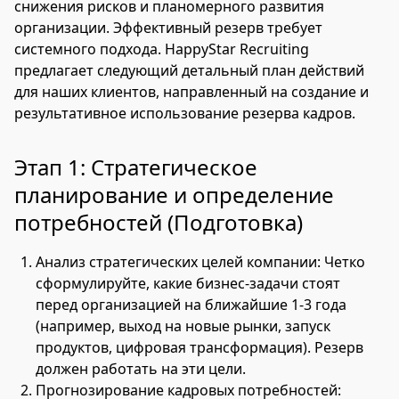
снижения рисков и планомерного развития
организации. Эффективный резерв требует
системного подхода. HappyStar Recruiting
предлагает следующий детальный план действий
для наших клиентов, направленный на создание и
результативное использование резерва кадров.
Этап 1: Стратегическое
планирование и определение
потребностей (Подготовка)
Анализ стратегических целей компании: Четко
сформулируйте, какие бизнес-задачи стоят
перед организацией на ближайшие 1-3 года
(например, выход на новые рынки, запуск
продуктов, цифровая трансформация). Резерв
должен работать на эти цели.
Прогнозирование кадровых потребностей: