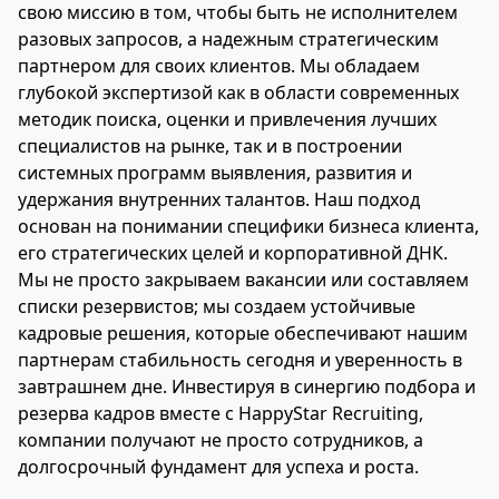
свою миссию в том, чтобы быть не исполнителем
разовых запросов, а надежным стратегическим
партнером для своих клиентов. Мы обладаем
глубокой экспертизой как в области современных
методик поиска, оценки и привлечения лучших
специалистов на рынке, так и в построении
системных программ выявления, развития и
удержания внутренних талантов. Наш подход
основан на понимании специфики бизнеса клиента,
его стратегических целей и корпоративной ДНК.
Мы не просто закрываем вакансии или составляем
списки резервистов; мы создаем устойчивые
кадровые решения, которые обеспечивают нашим
партнерам стабильность сегодня и уверенность в
завтрашнем дне. Инвестируя в синергию подбора и
резерва кадров вместе с HappyStar Recruiting,
компании получают не просто сотрудников, а
долгосрочный фундамент для успеха и роста.