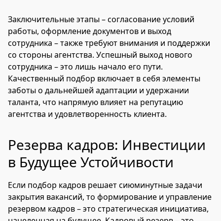
Заключительные этапы – согласование условий
работы, оформление документов и выход
сотрудника – также требуют внимания и поддержки
со стороны агентства. Успешный выход нового
сотрудника – это лишь начало его пути.
Качественный подбор включает в себя элементы
заботы о дальнейшей адаптации и удержании
таланта, что напрямую влияет на репутацию
агентства и удовлетворенность клиента.
Резерва кадров: Инвестиции
в Будущее Устойчивости
Если подбор кадров решает сиюминутные задачи
закрытия вакансий, то формирование и управление
резервом кадров – это стратегическая инициатива,
нацеленная на будущее. Кадровый резерв – это