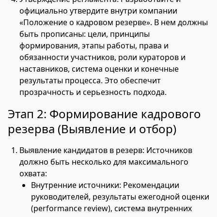
официально утвердите внутри компании
«Положение о кадровом резерве». В нем должны
быть прописаны: цели, принципы
формирования, этапы работы, права и
обязанности участников, роли кураторов и
наставников, система оценки и конечные
результаты процесса. Это обеспечит
прозрачность и серьезность подхода.
Этап 2: Формирование кадрового
резерва (Выявление и отбор)
Выявление кандидатов в резерв: Источников
должно быть несколько для максимального
охвата:
Внутренние источники: Рекомендации
руководителей, результаты ежегодной оценки
(performance review), система внутренних