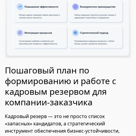
Пошаговый план по
формированию и работе с
кадровым резервом для
компании-заказчика
Кадровый резерв — это не просто список
«запасных» кандидатов, а стратегический
инструмент обеспечения бизнес-устойчивости,