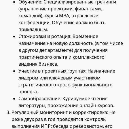
Обучение: Специализированные тренинги
(управление проектами, финансами,
командой), курсы MBA, отраслевые
конференции. Обучение должно быть
прикладным.
Стажировки и ротация: Временное
назначение на новую должность (в том числе
в другом департаменте) для получения
практического опыта и комплексного
видения бизнеса.
Участие в проектных группах: Назначение
лидером или ключевым участником
стратегического кросс-функционального
проекта.
Самообразование: Курируемое чтение
литературы, прохождение онлайн-курсов.
Регулярный мониторинг и корректировка: Не
реже двух раз в год проводится контроль
выполнения ИПР: беседа с резервистом, его