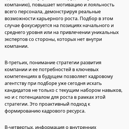
компанию), повышает мотивацию и лояльность
всего персонала, демонстрируя реальные
возможности карьерного роста. Подбор в этом
случае фокусируется на позициях начального и
среднего уровня или на привлечении уникальных
экспертов со стороны, которых нет внутри
компании.
В-третьих, понимание стратегии развития
компании и ее потребностей в ключевых
компетенциях в будущем позволяет кадровому
агентству при подборе уже сегодня искать
кандидатов не только с текущим набором навыков,
но и с потенциалом для роста в рамках этой
стратегии. Это проактивный подход к
формированию кадрового ресурса.
В-четвертых, информация о внутренних