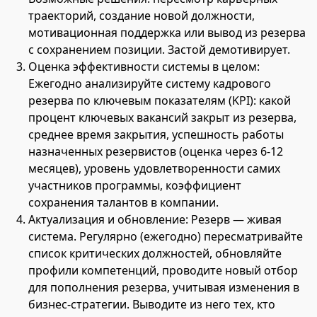
траекторий, создание новой должности,
мотивационная поддержка или вывод из резерва
с сохранением позиции. Застой демотивирует.
Оценка эффективности системы в целом:
Ежегодно анализируйте систему кадрового
резерва по ключевым показателям (KPI): какой
процент ключевых вакансий закрыт из резерва,
среднее время закрытия, успешность работы
назначенных резервистов (оценка через 6-12
месяцев), уровень удовлетворенности самих
участников программы, коэффициент
сохранения талантов в компании.
Актуализация и обновление: Резерв — живая
система. Регулярно (ежегодно) пересматривайте
список критических должностей, обновляйте
профили компетенций, проводите новый отбор
для пополнения резерва, учитывая изменения в
бизнес-стратегии. Выводите из него тех, кто