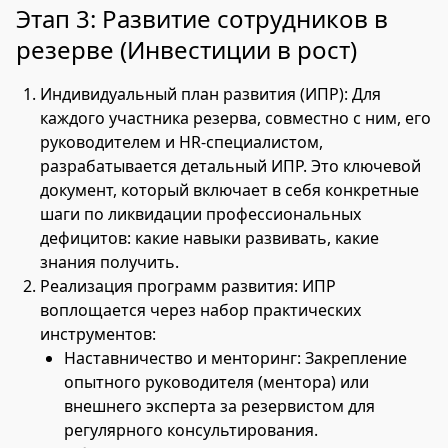
Этап 3: Развитие сотрудников в
резерве (Инвестиции в рост)
Индивидуальный план развития (ИПР): Для
каждого участника резерва, совместно с ним, его
руководителем и HR-специалистом,
разрабатывается детальный ИПР. Это ключевой
документ, который включает в себя конкретные
шаги по ликвидации профессиональных
дефицитов: какие навыки развивать, какие
знания получить.
Реализация программ развития: ИПР
воплощается через набор практических
инструментов:
Наставничество и менторинг: Закрепление
опытного руководителя (ментора) или
внешнего эксперта за резервистом для
регулярного консультирования.