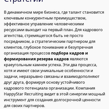
В динамичном мире бизнеса, где талант становится
ключевым конкурентным преимуществом,
эффективное управление человеческими
ресурсами выходит на первый план. Для кадрового
агентства, стремящегося быть не просто
посредником, а стратегическим партнером для
клиентов, глубокое понимание и безупречная
организация процессов
подбора кадров и
формирования резерва кадров
являются
краеугольным камнем успеха. Эти два процесса,
хотя и имеют свои уникальные особенности и
задачи, неразрывно связаны и взаимодополняют
друг друга, формируя основу устойчивого
кадрового потенциала организации. Компания
HappyStar Recruiting видит в этой синергии мощный
инструмент для создания долгосрочной ценности
для своих партнеров.