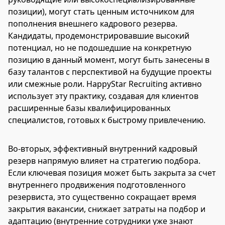
позиции), могут стать ценным источником для
пополнения внешнего кадрового резерва.
Кандидаты, продемонстрировавшие высокий
потенциал, но не подошедшие на конкретную
позицию в данный момент, могут быть занесены в
базу талантов с перспективой на будущие проекты
или смежные роли. HappyStar Recruiting активно
использует эту практику, создавая для клиентов
расширенные базы квалифицированных
специалистов, готовых к быстрому привлечению.
Во-вторых, эффективный внутренний кадровый
резерв напрямую влияет на стратегию подбора.
Если ключевая позиция может быть закрыта за счет
внутреннего продвижения подготовленного
резервиста, это существенно сокращает время
закрытия вакансии, снижает затраты на подбор и
адаптацию (внутренние сотрудники уже знают