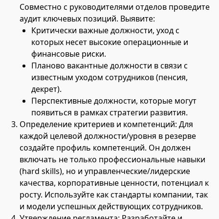
Совместно с руководителями отделов проведите
аудит ключевых позиций. Выявите:
Критически важные должности, уход с
которых несет высокие операционные и
финансовые риски.
Планово вакантные должности в связи с
известным уходом сотрудников (пенсия,
декрет).
Перспективные должности, которые могут
появиться в рамках стратегии развития.
Определение критериев и компетенций: Для
каждой целевой должности/уровня в резерве
создайте профиль компетенций. Он должен
включать не только профессиональные навыки
(hard skills), но и управленческие/лидерские
качества, корпоративные ценности, потенциал к
росту. Используйте как стандарты компании, так
и модели успешных действующих сотрудников.
Утверждение регламента: Разработайте и