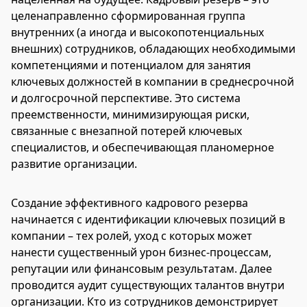
целенаправленно сформированная группа
внутренних (а иногда и высокопотенциальных
внешних) сотрудников, обладающих необходимыми
компетенциями и потенциалом для занятия
ключевых должностей в компании в среднесрочной
и долгосрочной перспективе. Это система
преемственности, минимизирующая риски,
связанные с внезапной потерей ключевых
специалистов, и обеспечивающая планомерное
развитие организации.
Создание эффективного кадрового резерва
начинается с идентификации ключевых позиций в
компании – тех ролей, уход с которых может
нанести существенный урон бизнес-процессам,
репутации или финансовым результатам. Далее
проводится аудит существующих талантов внутри
организации. Кто из сотрудников демонстрирует