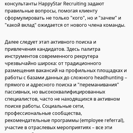
консультанты HappyStar Recruiting задают
правильные вопросы, помогая клиенту
сформулировать не только "кого", но и "зачем" и
"какой вклад" ожидается от нового члена команды.
Далее следует этап активного поиска и
привлечения кандидатов. Здесь палитра
инструментов современного рекрутера
чрезвычайно широка: от традиционного
размещения вакансий на профильных площадках и
работы с базами данных до сложного headhunting –
прямого и адресного поиска и "переманивания"
пассивных, но высококвалифицированных
специалистов, часто не находящихся в активном
поиске работы. Социальные сети,
профессиональные сообщества,
рекомендательные программы (employee referral),
участие в отраслевых мероприятиях – все эти