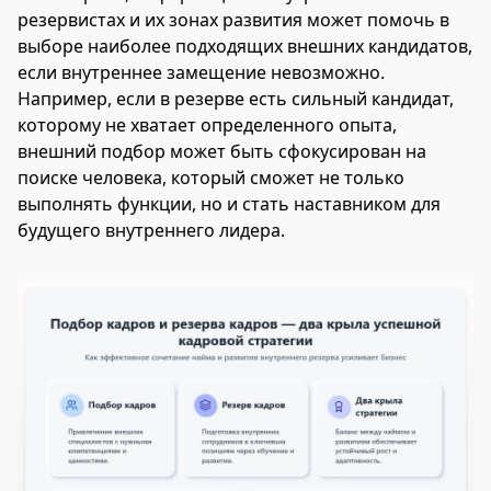
резервистах и их зонах развития может помочь в
выборе наиболее подходящих внешних кандидатов,
если внутреннее замещение невозможно.
Например, если в резерве есть сильный кандидат,
которому не хватает определенного опыта,
внешний подбор может быть сфокусирован на
поиске человека, который сможет не только
выполнять функции, но и стать наставником для
будущего внутреннего лидера.