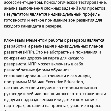
ассессмент-центры, психологическое тестирование,
анализ выполнения сложных заданий или проектов.
Результатом является индивидуальный профиль
готовности и четкое понимание зон развития для
каждого кандидата в резерве.
Ключевым элементом работы с резервом является
разработка и реализация индивидуальных планов
развития (ИПР). Это не абстрактные пожелания, а
конкретная дорожная карта для каждого
резервиста. ИПР может включать в себя
разнообразные формы обучения:
специализированные тренинги и семинары,
программы MBA или Executive Education,
наставничество и коучинг со стороны опытных
руководителей или внешних экспертов, стажировки
в других подразделениях или даже в компаниях-
партнерах, ротацию на проектах, участие в кросс-