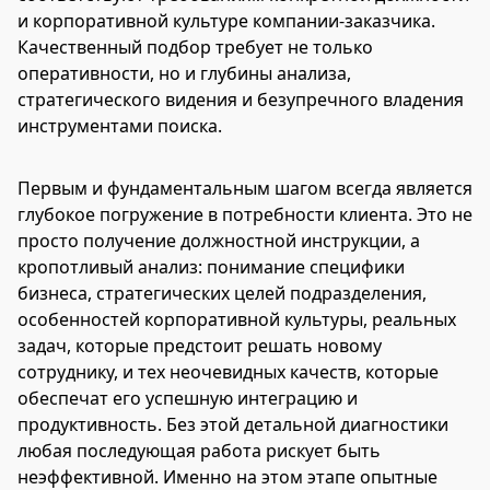
и корпоративной культуре компании-заказчика.
Качественный подбор требует не только
оперативности, но и глубины анализа,
стратегического видения и безупречного владения
инструментами поиска.
Первым и фундаментальным шагом всегда является
глубокое погружение в потребности клиента. Это не
просто получение должностной инструкции, а
кропотливый анализ: понимание специфики
бизнеса, стратегических целей подразделения,
особенностей корпоративной культуры, реальных
задач, которые предстоит решать новому
сотруднику, и тех неочевидных качеств, которые
обеспечат его успешную интеграцию и
продуктивность. Без этой детальной диагностики
любая последующая работа рискует быть
неэффективной. Именно на этом этапе опытные