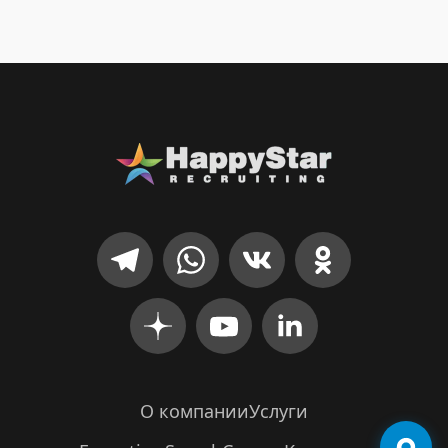
О компании
Услуги