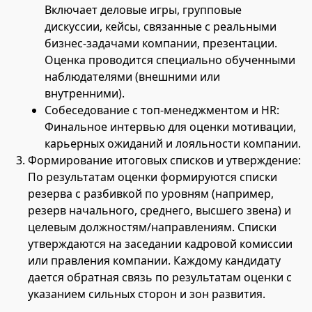
Включает деловые игры, групповые
дискуссии, кейсы, связанные с реальными
бизнес-задачами компании, презентации.
Оценка проводится специально обученными
наблюдателями (внешними или
внутренними).
Собеседование с топ-менеджментом и HR:
Финальное интервью для оценки мотивации,
карьерных ожиданий и лояльности компании.
Формирование итоговых списков и утверждение:
По результатам оценки формируются списки
резерва с разбивкой по уровням (например,
резерв начального, среднего, высшего звена) и
целевым должностям/направлениям. Списки
утверждаются на заседании кадровой комиссии
или правления компании. Каждому кандидату
дается обратная связь по результатам оценки с
указанием сильных сторон и зон развития.