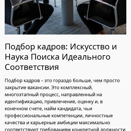
Подбор кадров: Искусство и
Наука Поиска Идеального
Соответствия
Подбор кадров – это гораздо больше, чем просто
закрытие вакансии. Это комплексный,
многоэтапный процесс, направленный на
идентификацию, привлечение, оценку и, в
конечном счете, найм кандидата, чьи
профессиональные компетенции, личностные
качества и карьерные амбиции максимально
соответствуют требованиям конкретной должности