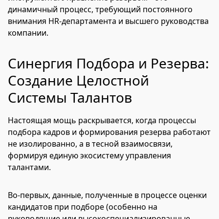
динамичный процесс, требующий постоянного
внимания HR-департамента и высшего руководства
компании.
Синергия Подбора и Резерва:
Создание Целостной
Системы Талантов
Настоящая мощь раскрывается, когда процессы
подбора кадров и формирования резерва работают
не изолированно, а в тесной взаимосвязи,
формируя единую экосистему управления
талантами.
Во-первых, данные, полученные в процессе оценки
кандидатов при подборе (особенно на
руководящие или высокоспециализированные