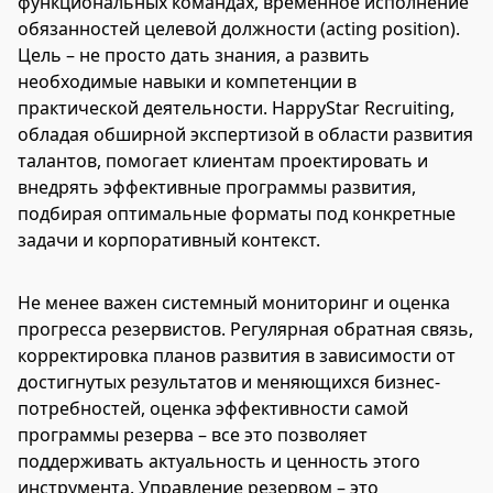
функциональных командах, временное исполнение
обязанностей целевой должности (acting position).
Цель – не просто дать знания, а развить
необходимые навыки и компетенции в
практической деятельности. HappyStar Recruiting,
обладая обширной экспертизой в области развития
талантов, помогает клиентам проектировать и
внедрять эффективные программы развития,
подбирая оптимальные форматы под конкретные
задачи и корпоративный контекст.
Не менее важен системный мониторинг и оценка
прогресса резервистов. Регулярная обратная связь,
корректировка планов развития в зависимости от
достигнутых результатов и меняющихся бизнес-
потребностей, оценка эффективности самой
программы резерва – все это позволяет
поддерживать актуальность и ценность этого
инструмента. Управление резервом – это