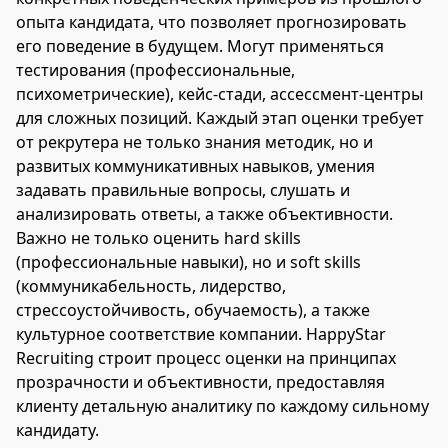
опыта кандидата, что позволяет прогнозировать
его поведение в будущем. Могут применяться
тестирования (профессиональные,
психометрические), кейс-стади, ассессмент-центры
для сложных позиций. Каждый этап оценки требует
от рекрутера не только знания методик, но и
развитых коммуникативных навыков, умения
задавать правильные вопросы, слушать и
анализировать ответы, а также объективности.
Важно не только оценить hard skills
(профессиональные навыки), но и soft skills
(коммуникабельность, лидерство,
стрессоустойчивость, обучаемость), а также
культурное соответствие компании. HappyStar
Recruiting строит процесс оценки на принципах
прозрачности и объективности, предоставляя
клиенту детальную аналитику по каждому сильному
кандидату.