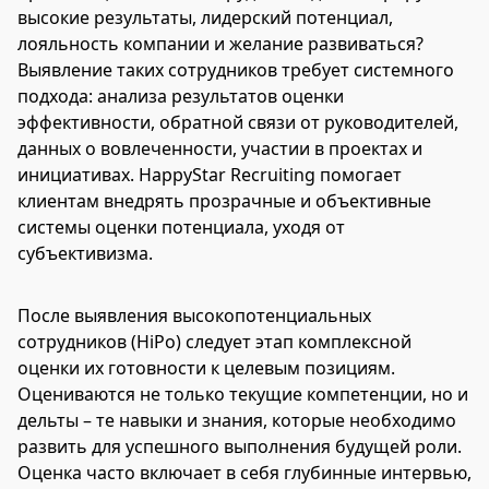
высокие результаты, лидерский потенциал,
лояльность компании и желание развиваться?
Выявление таких сотрудников требует системного
подхода: анализа результатов оценки
эффективности, обратной связи от руководителей,
данных о вовлеченности, участии в проектах и
инициативах. HappyStar Recruiting помогает
клиентам внедрять прозрачные и объективные
системы оценки потенциала, уходя от
субъективизма.
После выявления высокопотенциальных
сотрудников (HiPo) следует этап комплексной
оценки их готовности к целевым позициям.
Оцениваются не только текущие компетенции, но и
дельты – те навыки и знания, которые необходимо
развить для успешного выполнения будущей роли.
Оценка часто включает в себя глубинные интервью,