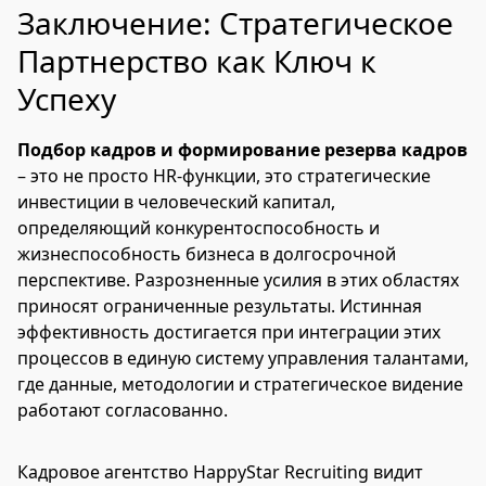
Заключение: Стратегическое
Партнерство как Ключ к
Успеху
Подбор кадров и формирование резерва кадров
– это не просто HR-функции, это стратегические
инвестиции в человеческий капитал,
определяющий конкурентоспособность и
жизнеспособность бизнеса в долгосрочной
перспективе. Разрозненные усилия в этих областях
приносят ограниченные результаты. Истинная
эффективность достигается при интеграции этих
процессов в единую систему управления талантами,
где данные, методологии и стратегическое видение
работают согласованно.
Кадровое агентство HappyStar Recruiting видит