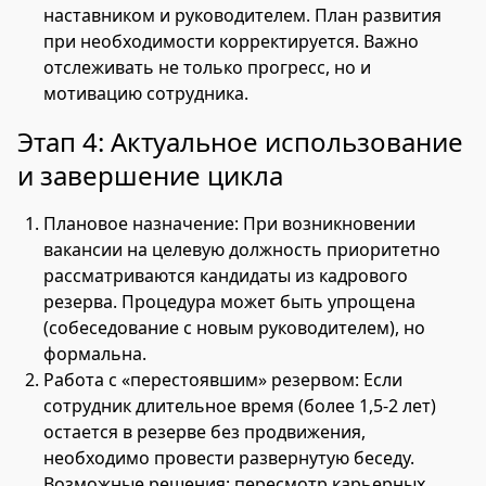
наставником и руководителем. План развития
при необходимости корректируется. Важно
отслеживать не только прогресс, но и
мотивацию сотрудника.
Этап 4: Актуальное использование
и завершение цикла
Плановое назначение: При возникновении
вакансии на целевую должность приоритетно
рассматриваются кандидаты из кадрового
резерва. Процедура может быть упрощена
(собеседование с новым руководителем), но
формальна.
Работа с «перестоявшим» резервом: Если
сотрудник длительное время (более 1,5-2 лет)
остается в резерве без продвижения,
необходимо провести развернутую беседу.
Возможные решения: пересмотр карьерных