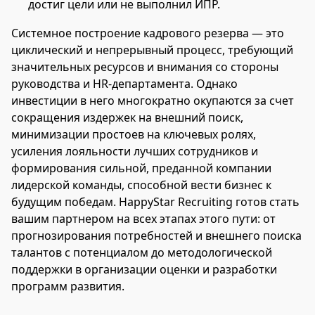
достиг цели или не выполнил ИПР.
Системное построение кадрового резерва — это
циклический и непрерывный процесс, требующий
значительных ресурсов и внимания со стороны
руководства и HR-департамента. Однако
инвестиции в него многократно окупаются за счет
сокращения издержек на внешний поиск,
минимизации простоев на ключевых ролях,
усиления лояльности лучших сотрудников и
формирования сильной, преданной компании
лидерской команды, способной вести бизнес к
будущим победам. HappyStar Recruiting готов стать
вашим партнером на всех этапах этого пути: от
прогнозирования потребностей и внешнего поиска
талантов с потенциалом до методологической
поддержки в организации оценки и разработки
программ развития.