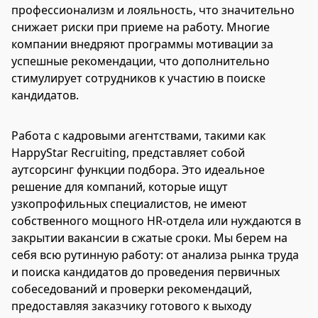
профессионализм и лояльность, что значительно
снижает риски при приеме на работу. Многие
компании внедряют программы мотивации за
успешные рекомендации, что дополнительно
стимулирует сотрудников к участию в поиске
кандидатов.
Работа с кадровыми агентствами, такими как
HappyStar Recruiting, представляет собой
аутсорсинг функции подбора. Это идеальное
решение для компаний, которые ищут
узкопрофильных специалистов, не имеют
собственного мощного HR-отдела или нуждаются в
закрытии вакансии в сжатые сроки. Мы берем на
себя всю рутинную работу: от анализа рынка труда
и поиска кандидатов до проведения первичных
собеседований и проверки рекомендаций,
предоставляя заказчику готового к выходу