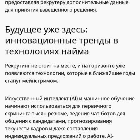
предоставляя рекрутеру дополнительные данные
для принятия взвешенного решения.
Будущее уже здесь:
инновационные тренды в
технологиях найма
Рекрутинг не стоит на месте, и на горизонте уже
появляются технологии, которые в ближайшие годы
станут мейнстримом.
Искусственный интеллект (AI) и машинное обучение
начинают использоваться для первичного
скрининга тысяч резюме, ведения чат-ботов для
общения с кандидатами, прогнозирования
текучести кадров и даже составления
индивидуальных предложений о работе. AI-