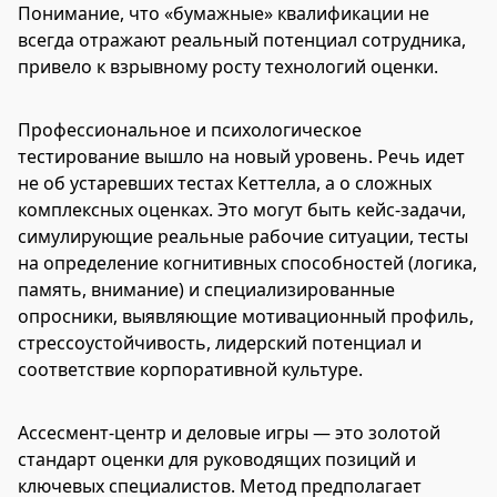
Понимание, что «бумажные» квалификации не
всегда отражают реальный потенциал сотрудника,
привело к взрывному росту технологий оценки.
Профессиональное и психологическое
тестирование вышло на новый уровень. Речь идет
не об устаревших тестах Кеттелла, а о сложных
комплексных оценках. Это могут быть кейс-задачи,
симулирующие реальные рабочие ситуации, тесты
на определение когнитивных способностей (логика,
память, внимание) и специализированные
опросники, выявляющие мотивационный профиль,
стрессоустойчивость, лидерский потенциал и
соответствие корпоративной культуре.
Ассесмент-центр и деловые игры — это золотой
стандарт оценки для руководящих позиций и
ключевых специалистов. Метод предполагает