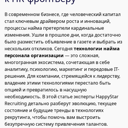
В современном бизнесе, где человеческий капитал
стал ключевым драйвером роста и инноваций,
процессы найма претерпели кардинальные
изменения. Ушли в прошлое дни, когда достаточно
было разместить объявление в газете и выбрать из
нескольких откликов. Сегодня
технологии найма
персонала организации
— это сложная,
многогранная экосистема, сочетающая в себе
аналитику, психологию, маркетинг и передовые IT-
решения. Для компании, стремящейся к лидерству,
владение этими технологиями перестало быть
опцией и превратилось в насущную
необходимость. В этой статье эксперты HappyStar
Recruiting детально разберут эволюцию, текущее
состояние и будущие тренды в технологиях
рекрутинга, чтобы помочь вам выстроить
безупречную систему привлечения талантов.