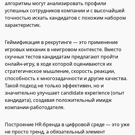
алгоритмы могут анализировать профили
успешных сотрудников компании и с высочайшей
точностью искать кандидатов с похожим набором
характеристик.
Геймификация в рекрутинге — это применение
игровых механик в неигровом контексте. Вместо
скучных тестов кандидатам предлагают пройти
онлайн-игру, в ходе которой оцениваются их
стратегическое мышление, скорость реакции,
способность к многозадачности и другие качества.
Такой подход не только эффективен, но и
значительно улучшает candidate experience (опыт
кандидата), создавая положительный имидж
компании-работодателя.
Построение HR-бренда в цифровой среде — это уже
не просто тренд, а обязательный элемент