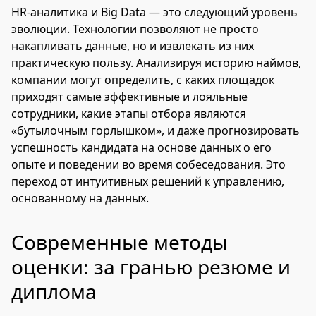
HR-аналитика и Big Data — это следующий уровень
эволюции. Технологии позволяют не просто
накапливать данные, но и извлекать из них
практическую пользу. Анализируя историю наймов,
компании могут определить, с каких площадок
приходят самые эффективные и лояльные
сотрудники, какие этапы отбора являются
«бутылочным горлышком», и даже прогнозировать
успешность кандидата на основе данных о его
опыте и поведении во время собеседования. Это
переход от интуитивных решений к управлению,
основанному на данных.
Современные методы
оценки: за гранью резюме и
диплома