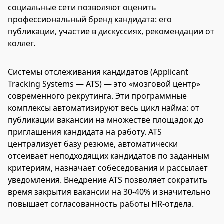
социальные сети позволяют оценить
профессиональный бренд кандидата: его
публикации, участие в дискуссиях, рекомендации от
коллег.
Системы отслеживания кандидатов (Applicant
Tracking Systems — ATS) — это «мозговой центр»
современного рекрутинга. Эти программные
комплексы автоматизируют весь цикл найма: от
публикации вакансии на множестве площадок до
приглашения кандидата на работу. ATS
централизует базу резюме, автоматически
отсеивает неподходящих кандидатов по заданным
критериям, назначает собеседования и рассылает
уведомления. Внедрение ATS позволяет сократить
время закрытия вакансии на 30-40% и значительно
повышает согласованность работы HR-отдела.