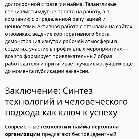
долгосрочной стратегии найма. Талантливые
специалисты идут не просто на работу, а в
компанию с определенной репутацией и
ценностями. Активная работа с отзывами на сайтах-
отзовиках, ведение корпоративного блога,
демонстрация изнутри рабочей атмосферы в
соцсетях, участие в профильных мероприятиях —
все это формирует привлекательный образ
работодателя и притягивает лучших из лучших еще
до момента публикации вакансии.
Заключение: Синтез
технологий и человеческого
подхода как ключ к успеху
Современные
технологии найма персонала
организации
предлагают беспрецедентный