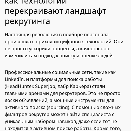
как технологии
перекраивают ландшафт
рекрутинга
Настоящая революция в подборе персонала
произошла с приходом цифровых технологий. Они
не просто ускорили процессы, а качественно
изменили сам подход к поиску и оценке людей.
Профессиональные социальные сети, такие как
LinkedIn, и платформы для поиска работы
(HeadHunter, SuperJob, Хабр Карьера) стали
главными аренами для рекрутеров. Это не просто
доски объявлений, а мощные инструменты для
активного поиска (sourcing). С помощью сложных
фильтров рекрутер может найти специалиста с
уникальным набором навыков, даже если тот не
находится в активном поиске работы. Кроме того,