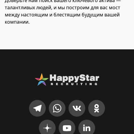
Доверьте нам поиск вашего ключевого актива —
талантливых людей, и мы построим для вас мост
между настоящим и блестящим будущим вашей
компании.