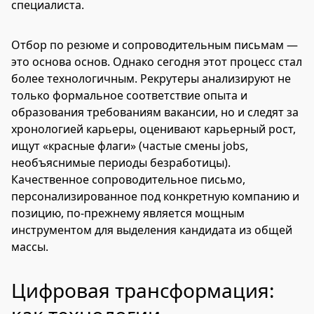
специалиста.
Отбор по резюме и сопроводительным письмам —
это основа основ. Однако сегодня этот процесс стал
более технологичным. Рекрутеры анализируют не
только формальное соответствие опыта и
образования требованиям вакансии, но и следят за
хронологией карьеры, оценивают карьерный рост,
ищут «красные флаги» (частые смены jobs,
необъяснимые периоды безработицы).
Качественное сопроводительное письмо,
персонализированное под конкретную компанию и
позицию, по-прежнему является мощным
инструментом для выделения кандидата из общей
массы.
Цифровая трансформация: