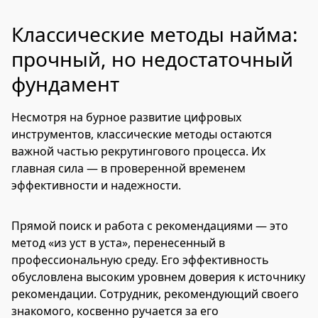
Классические методы найма:
прочный, но недостаточный
фундамент
Несмотря на бурное развитие цифровых
инструментов, классические методы остаются
важной частью рекрутингового процесса. Их
главная сила — в проверенной временем
эффективности и надежности.
Прямой поиск и работа с рекомендациями — это
метод «из уст в уста», перенесенный в
профессиональную среду. Его эффективность
обусловлена высоким уровнем доверия к источнику
рекомендации. Сотрудник, рекомендующий своего
знакомого, косвенно ручается за его