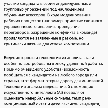
участие кандидата в серии индивидуальных и
групповых упражнений под наблюдением
обученных асессоров. В ходе моделирования
рабочих процессов (например, принятие сложного
управленческого решения, проведение
переговоров, разрешение конфликта в команде)
проявляются не заявленные в резюме, но
критически важные для успеха компетенции.
Видеоинтервью и технологии их анализа стали
особенно востребованы в эпоху удаленной работы.
Помимо очевидного удобства (возможность
пообщаться с кандидатом из любого города или
страны), этот формат открыл дорогу для инноваций.
Технологии анализа видеозаписей с помощью
искусственного интеллекта (AI) позволяют
оценивать невербальные сигналы, темп речи,
эмоциональный октет и даже лексикон кандидата,