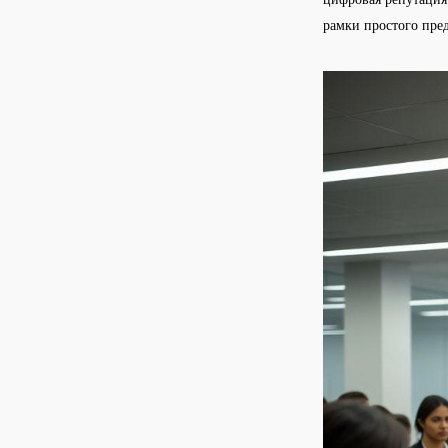
рамки простого пре