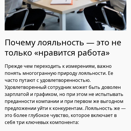
Почему лояльность — это не
только «нравится работа»
Прежде чем переходить к измерениям, важно
понять многогранную природу лояльности. Ее
часто путают с удовлетворенностью.
Удовлетворенный сотрудник может быть доволен
зарплатой и графиком, но при этом не испытывать
преданности компании и при первом же выгодном
предложении уйти к конкурентам. Лояльность же —
это более глубокое чувство, которое включает в
себя три ключевых компонента: