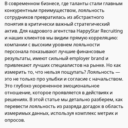
В современном бизнесе, где таланты стали главным
конкурентным преимуществом, лояльность
сотрудников превратилась из абстрактного
понятия в критически важный стратегический
актив. Для кадрового агентства HappyStar Recruiting
и наших клиентов мы видим прямую корреляцию:
компании с высоким уровнем лояльности
персонала показывают лучшие финансовые
результаты, имеют сильный employer brand и
привлекают лучших специалистов на рынке. Но как
измерить то, что нельзя пощупать? Лояльность —
это не только про улыбки и согласие с начальством.
Это глубоко укорененное эмоциональное
отношение, которое проявляется в действиях и
решениях. В этой статье мы детально разберем, как
перевести лояльность из разряда догадок в область
измеримых данных, используя комплекс метрик и
опросов.