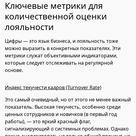
Ключевые метрики для
количественной оценки
лояльности
Цифры — это язык бизнеса, и лояльность тоже
можно выразить в конкретных показателях. Эти
метрики служат объективными индикаторами,
которые следует отслеживать на регулярной
основе.
Индекс текучести кадров (Turnover Rate)
Это самый очевидный, но от этого не менее важный
показатель. Высокая текучесть, особенно среди
ценных сотрудников и новичков (в первый год
работы), — это яркий красный флаг,
сигнализирующий о системных проблемах. Однако
важно анализировать не только общий процент, но