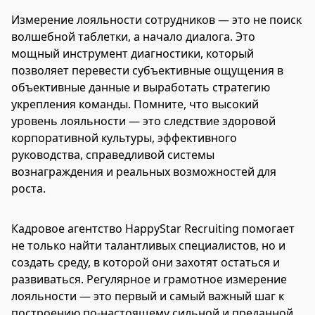
Измерение лояльности сотрудников — это не поиск
волшебной таблетки, а начало диалога. Это
мощный инструмент диагностики, который
позволяет перевести субъективные ощущения в
объективные данные и выработать стратегию
укрепления команды. Помните, что высокий
уровень лояльности — это следствие здоровой
корпоративной культуры, эффективного
руководства, справедливой системы
вознаграждения и реальных возможностей для
роста.
Кадровое агентство HappyStar Recruiting помогает
не только найти талантливых специалистов, но и
создать среду, в которой они захотят остаться и
развиваться. Регулярное и грамотное измерение
лояльности — это первый и самый важный шаг к
построению по-настоящему сильной и преданной