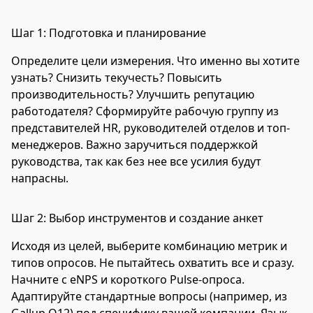
Шаг 1: Подготовка и планирование
Определите цели измерения. Что именно вы хотите
узнать? Снизить текучесть? Повысить
производительность? Улучшить репутацию
работодателя? Сформируйте рабочую группу из
представителей HR, руководителей отделов и топ-
менеджеров. Важно заручиться поддержкой
руководства, так как без нее все усилия будут
напрасны.
Шаг 2: Выбор инструментов и создание анкет
Исходя из целей, выберите комбинацию метрик и
типов опросов. Не пытайтесь охватить все и сразу.
Начните с eNPS и короткого Pulse-опроса.
Адаптируйте стандартные вопросы (например, из
Gallup Q12) под специфику вашей компании. Язык