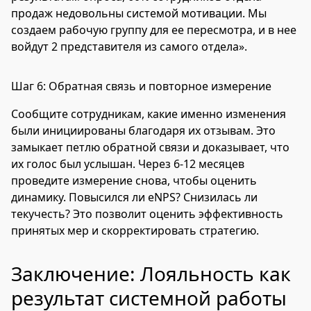
продаж недовольны системой мотивации. Мы
создаем рабочую группу для ее пересмотра, и в нее
войдут 2 представителя из самого отдела».
Шаг 6: Обратная связь и повторное измерение
Сообщите сотрудникам, какие именно изменения
были инициированы благодаря их отзывам. Это
замыкает петлю обратной связи и доказывает, что
их голос был услышан. Через 6-12 месяцев
проведите измерение снова, чтобы оценить
динамику. Повысился ли eNPS? Снизилась ли
текучесть? Это позволит оценить эффективность
принятых мер и скорректировать стратегию.
Заключение: Лояльность как
результат системной работы