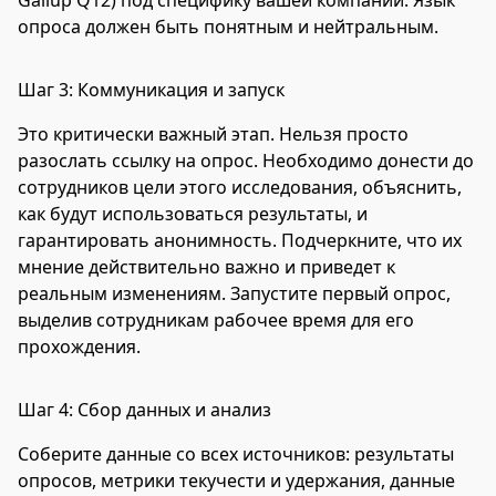
опроса должен быть понятным и нейтральным.
Шаг 3: Коммуникация и запуск
Это критически важный этап. Нельзя просто
разослать ссылку на опрос. Необходимо донести до
сотрудников цели этого исследования, объяснить,
как будут использоваться результаты, и
гарантировать анонимность. Подчеркните, что их
мнение действительно важно и приведет к
реальным изменениям. Запустите первый опрос,
выделив сотрудникам рабочее время для его
прохождения.
Шаг 4: Сбор данных и анализ
Соберите данные со всех источников: результаты
опросов, метрики текучести и удержания, данные