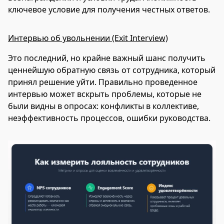
ключевое условие для получения честных ответов.
Интервью об увольнении (Exit Interview)
Это последний, но крайне важный шанс получить
ценнейшую обратную связь от сотрудника, который
принял решение уйти. Правильно проведенное
интервью может вскрыть проблемы, которые не
были видны в опросах: конфликты в коллективе,
неэффективность процессов, ошибки руководства.