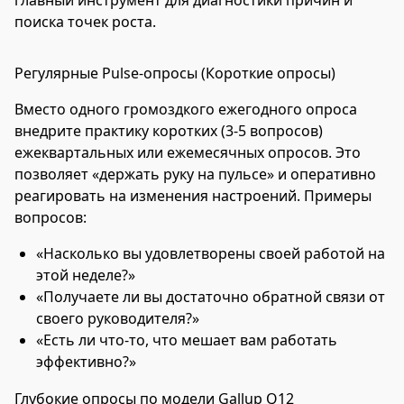
поиска точек роста.
Регулярные Pulse-опросы (Короткие опросы)
Вместо одного громоздкого ежегодного опроса
внедрите практику коротких (3-5 вопросов)
ежеквартальных или ежемесячных опросов. Это
позволяет «держать руку на пульсе» и оперативно
реагировать на изменения настроений. Примеры
вопросов:
«Насколько вы удовлетворены своей работой на
этой неделе?»
«Получаете ли вы достаточно обратной связи от
своего руководителя?»
«Есть ли что-то, что мешает вам работать
эффективно?»
Глубокие опросы по модели Gallup Q12