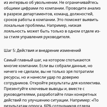
из интервью об увольнении. Не ограничивайтесь
общими цифрами по компании. Проводите анализ
в разрезе департаментов, команд, должностей,
сроков работы в компании. Это поможет выявить
локальные проблемы. Например, низкая
лояльность может быть только в одном отделе из-
за стиля управления руководителя.
Шаг 5: Действия и внедрение изменений
Самый главный шаг, на котором спотыкаются
многие компании. Если вы собрали данные, но
ничего не сделали, вы не только зря потратили
ресурсы, но и нанесли удар по доверию
сотрудников. Откройте результаты для коллектива.
Презентуйте ключевые выводы и, вместе с
руководителями, разработайте план конкретных
действий по улучшению ситуации. Например: «По
результатам опроса, 60% сотрудников отдела