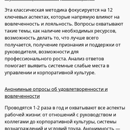
Эта классическая методика фокусируется на 12
ключевых аспектах, которые напрямую влияют на
вовлеченность и лояльность. Вопросы охватывают
такие темы, как наличие необходимых ресурсов,
возможность делать то, что лучше всего
получается, получение признания и поддержки от
руководителя, возможности для
профессионального роста. Анализ ответов
помогает выявить системные слабые места в
управлении и корпоративной культуре.
Анонимные опросы об удовлетворенности и
вовлеченности
Проводятся 1-2 раза в год и охватывают все аспекты
рабочей жизни: от отношений с руководством и
коллегами до корпоративной культуры, системы
вознаграждений и условий труда. Анонимность —