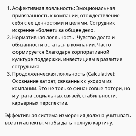
Аффективная лояльность: Эмоциональная
привязанность к компании, отождествление
себя с ее ценностями и целями. Сотрудник
искренне «болеет» за общее дело.
Нормативная лояльность: Чувство долга и
обязанности остаться в компании. Часто
формируется благодаря корпоративной
культуре поддержки, инвестициям в развитие
сотрудника.
Продолженческая лояльность (Calculative):
Осознание затрат, связанных с уходом из
компании. Это не только финансовые потери, но
и утрата социальных связей, стабильности,
карьерных перспектив.
Эффективная система измерения должна учитывать
все эти аспекты, чтобы дать полную картину.