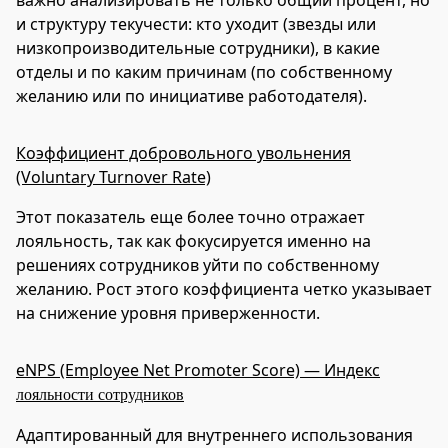
и структуру текучести: кто уходит (звезды или
низкопроизводительные сотрудники), в какие
отделы и по каким причинам (по собственному
желанию или по инициативе работодателя).
Коэффициент добровольного увольнения
(Voluntary Turnover Rate)
Этот показатель еще более точно отражает
лояльность, так как фокусируется именно на
решениях сотрудников уйти по собственному
желанию. Рост этого коэффициента четко указывает
на снижение уровня приверженности.
eNPS (Employee Net Promoter Score) — Индекс
лояльности сотрудников
Адаптированный для внутреннего использования