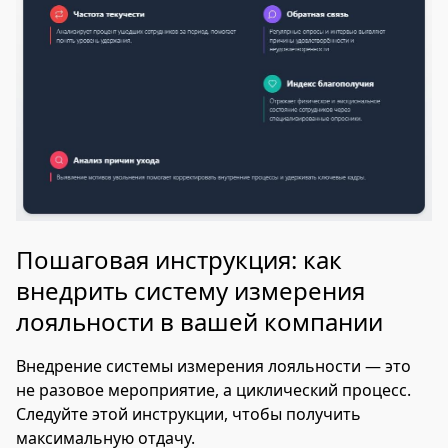
Пошаговая инструкция: как
внедрить систему измерения
лояльности в вашей компании
Внедрение системы измерения лояльности — это
не разовое мероприятие, а циклический процесс.
Следуйте этой инструкции, чтобы получить
максимальную отдачу.