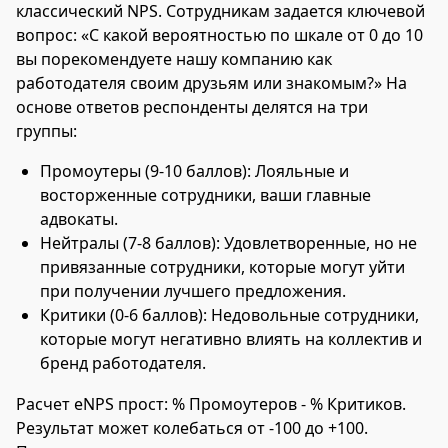
классический NPS. Сотрудникам задается ключевой
вопрос: «С какой вероятностью по шкале от 0 до 10
вы порекомендуете нашу компанию как
работодателя своим друзьям или знакомым?» На
основе ответов респонденты делятся на три
группы:
Промоутеры (9-10 баллов): Лояльные и
восторженные сотрудники, ваши главные
адвокаты.
Нейтралы (7-8 баллов): Удовлетворенные, но не
привязанные сотрудники, которые могут уйти
при получении лучшего предложения.
Критики (0-6 баллов): Недовольные сотрудники,
которые могут негативно влиять на коллектив и
бренд работодателя.
Расчет eNPS прост: % Промоутеров - % Критиков.
Результат может колебаться от -100 до +100.