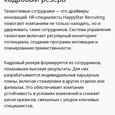
Талантливые сотрудники — это драйверы
инноваций. HR-специалисты HappyStar Recruiting
помогают компаниям не только находить, но и
удерживать таких сотрудников. Система управления
талантами включает регулярный мониторинг
потенциала, создание программ мотивации и
планирование преемственности.
Кадровый резерв формируется из сотрудников,
показавших высокие результаты. Для них
разрабатываются индивидуальные карьерные
планы, включая стажировки в других отделах или
филиалах. Это обеспечивает компании
устойчивость в условиях изменений и снижает
риски кризисов, связанных с уходом ключевых
специалистов.