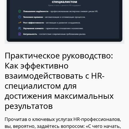
Практическое руководство:
Как эффективно
взаимодействовать с HR-
специалистом для
достижения максимальных
результатов
Прочитав о ключевых услугах HR-профессионалов,
вы, вероятно, задаётесь вопросом: «С чего начать,