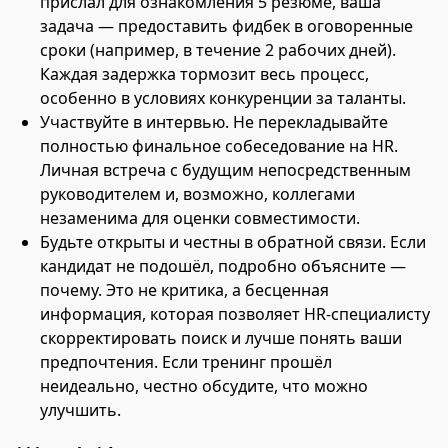
прислал для ознакомления 5 резюме, ваша
задача — предоставить фидбек в оговоренные
сроки (например, в течение 2 рабочих дней).
Каждая задержка тормозит весь процесс,
особенно в условиях конкуренции за таланты.
Участвуйте в интервью. Не перекладывайте
полностью финальное собеседование на HR.
Личная встреча с будущим непосредственным
руководителем и, возможно, коллегами
незаменима для оценки совместимости.
Будьте открыты и честны в обратной связи. Если
кандидат не подошёл, подробно объясните —
почему. Это не критика, а бесценная
информация, которая позволяет HR-специалисту
скорректировать поиск и лучше понять ваши
предпочтения. Если тренинг прошёл
неидеально, честно обсудите, что можно
улучшить.