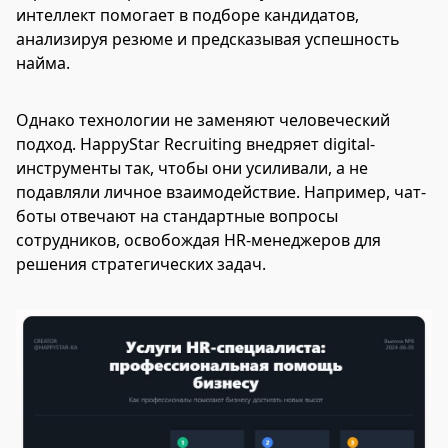
интеллект помогает в подборе кандидатов,
анализируя резюме и предсказывая успешность
найма.
Однако технологии не заменяют человеческий
подход. HappyStar Recruiting внедряет digital-
инструменты так, чтобы они усиливали, а не
подавляли личное взаимодействие. Например, чат-
боты отвечают на стандартные вопросы
сотрудников, освобождая HR-менеджеров для
решения стратегических задач.