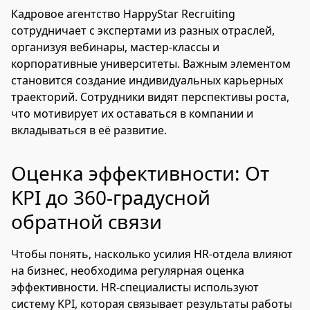
Кадровое агентство HappyStar Recruiting
сотрудничает с экспертами из разных отраслей,
организуя вебинары, мастер-классы и
корпоративные университеты. Важным элементом
становится создание индивидуальных карьерных
траекторий. Сотрудники видят перспективы роста,
что мотивирует их оставаться в компании и
вкладываться в её развитие.
Оценка эффективности: От
KPI до 360-градусной
обратной связи
Чтобы понять, насколько усилия HR-отдела влияют
на бизнес, необходима регулярная оценка
эффективности. HR-специалисты используют
систему KPI, которая связывает результаты работы