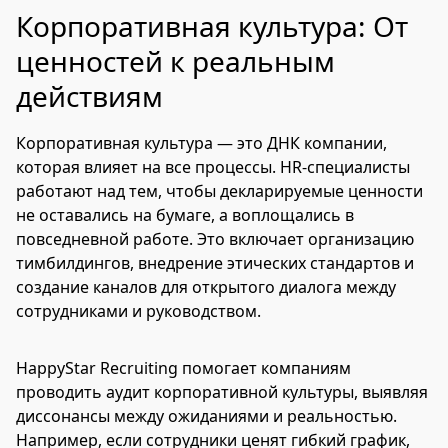
Корпоративная культура: От
ценностей к реальным
действиям
Корпоративная культура — это ДНК компании,
которая влияет на все процессы. HR-специалисты
работают над тем, чтобы декларируемые ценности
не оставались на бумаге, а воплощались в
повседневной работе. Это включает организацию
тимбилдингов, внедрение этических стандартов и
создание каналов для открытого диалога между
сотрудниками и руководством.
HappyStar Recruiting помогает компаниям
проводить аудит корпоративной культуры, выявляя
диссонансы между ожиданиями и реальностью.
Например, если сотрудники ценят гибкий график,