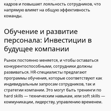
кадров и повышает лояльность сотрудников, что
напрямую влияет на общую эффективность
команды.
Обучение и развитие
персонала: Инвестиции в
будущее компании
Рынок постоянно меняется, и чтобы оставаться
конкурентоспособными, сотрудники должны
развиваться. HR-специалисты предлагают
программы обучения, которые соответствуют как
индивидуальным запросам сотрудников, так и
стратегии компании. Это могут быть тренинги по
hard skills — техническим навыкам, или soft skills —
коммуникации, лидерству, управлению временем.