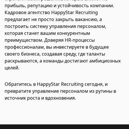
прибыль, репутацию и устойчивость компании.
Кадровое агентство HappyStar Recruiting
предлагает не просто закрыть вакансию, а
построить систему управления персоналом,
которая станет вашим конкурентным
преимуществом. Доверяя HR-процессы
профессионалам, вы инвестируете в будущее
своего бизнеса, создавая среду, где таланты
раскрываются, а команды достигают амбициозных
целей.
Обратитесь в HappyStar Recruiting сегодня, и
превратите управление персоналом из рутины в
источник роста и вдохновения.