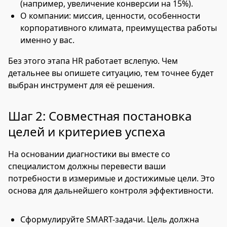
(например, увеличение конверсии на 15%).
О компании: миссия, ценности, особенности
корпоративного климата, преимущества работы
именно у вас.
Без этого этапа HR работает вслепую. Чем
детальнее вы опишете ситуацию, тем точнее будет
выбран инструмент для её решения.
Шаг 2: Совместная постановка
целей и критериев успеха
На основании диагностики вы вместе со
специалистом должны перевести ваши
потребности в измеримые и достижимые цели. Это
основа для дальнейшего контроля эффективности.
Сформулируйте SMART-задачи. Цель должна