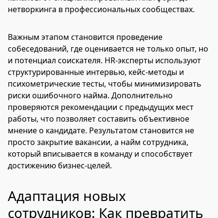
нетворкинга в профессиональных сообществах.
Важным этапом становится проведение
собеседований, где оценивается не только опыт, но
и потенциал соискателя. HR-эксперты используют
структурированные интервью, кейс-методы и
психометрические тесты, чтобы минимизировать
риски ошибочного найма. Дополнительно
проверяются рекомендации с предыдущих мест
работы, что позволяет составить объективное
мнение о кандидате. Результатом становится не
просто закрытие вакансии, а найм сотрудника,
который вписывается в команду и способствует
достижению бизнес-целей.
Адаптация новых
сотрудников: Как превратить