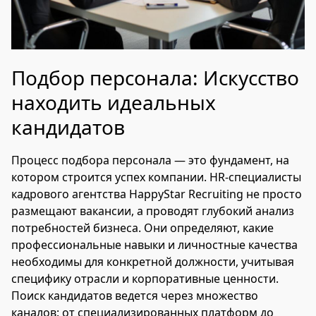
Подбор персонала: Искусство
находить идеальных
кандидатов
Процесс подбора персонала — это фундамент, на
котором строится успех компании. HR-специалисты
кадрового агентства HappyStar Recruiting не просто
размещают вакансии, а проводят глубокий анализ
потребностей бизнеса. Они определяют, какие
профессиональные навыки и личностные качества
необходимы для конкретной должности, учитывая
специфику отрасли и корпоративные ценности.
Поиск кандидатов ведется через множество
каналов: от специализированных платформ до