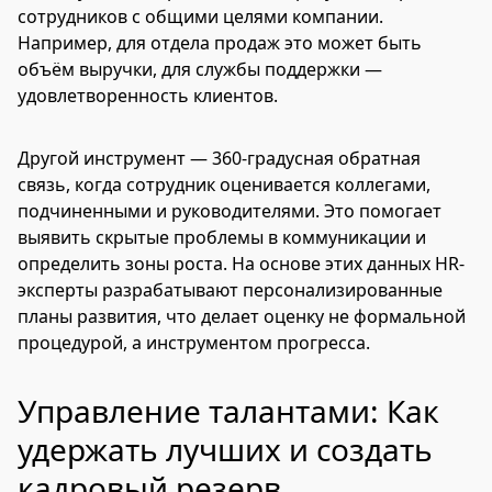
сотрудников с общими целями компании.
Например, для отдела продаж это может быть
объём выручки, для службы поддержки —
удовлетворенность клиентов.
Другой инструмент — 360-градусная обратная
связь, когда сотрудник оценивается коллегами,
подчиненными и руководителями. Это помогает
выявить скрытые проблемы в коммуникации и
определить зоны роста. На основе этих данных HR-
эксперты разрабатывают персонализированные
планы развития, что делает оценку не формальной
процедурой, а инструментом прогресса.
Управление талантами: Как
удержать лучших и создать
кадровый резерв