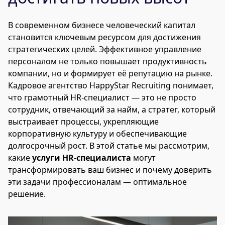
В современном бизнесе человеческий капитал
становится ключевым ресурсом для достижения
стратегических целей. Эффективное управление
персоналом не только повышает продуктивность
компании, но и формирует её репутацию на рынке.
Кадровое агентство HappyStar Recruiting понимает,
что грамотный HR-специалист — это не просто
сотрудник, отвечающий за найм, а стратег, который
выстраивает процессы, укрепляющие
корпоративную культуру и обеспечивающие
долгосрочный рост. В этой статье мы рассмотрим,
какие
услуги HR-специалиста
могут
трансформировать ваш бизнес и почему доверить
эти задачи профессионалам — оптимальное
решение.