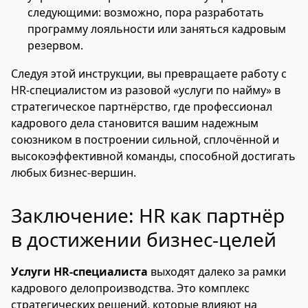
следующими: возможно, пора разработать
программу лояльности или заняться кадровым
резервом.
Следуя этой инструкции, вы превращаете работу с
HR-специалистом из разовой «услуги по найму» в
стратегическое партнёрство, где профессионал
кадрового дела становится вашим надежным
союзником в построении сильной, сплочённой и
высокоэффективной команды, способной достигать
любых бизнес-вершин.
Заключение: HR как партнёр
в достижении бизнес-целей
Услуги HR-специалиста
выходят далеко за рамки
кадрового делопроизводства. Это комплекс
стратегических решений, которые влияют на