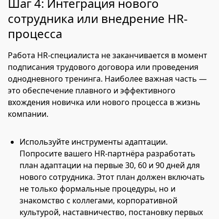
Шаг 4: Интеграция нового
сотрудника или внедрение HR-
процесса
Работа HR-специалиста не заканчивается в момент
подписания трудового договора или проведения
однодневного тренинга. Наиболее важная часть —
это обеспечение плавного и эффективного
вхождения новичка или нового процесса в жизнь
компании.
Используйте инструменты адаптации.
Попросите вашего HR-партнёра разработать
план адаптации на первые 30, 60 и 90 дней для
нового сотрудника. Этот план должен включать
не только формальные процедуры, но и
знакомство с коллегами, корпоративной
культурой, наставничество, постановку первых