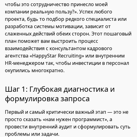
чтобы это сотрудничество принесло моей
компании реальную пользу?». Успех любого
проекта, будь то подбор редкого специалиста или
разработка системы мотивации, зависит от
слаженных действий обеих сторон. Этот пошаговый
план поможет вам выстроить процесс
взаимодействия с консультантом кадрового
агентства «HappyStar Recruiting» или внутренним
HR-менеджером так, чтобы инвестиции в персонал
окупились многократно.
Шаг 1: Глубокая диагностика и
формулировка запроса
Первый и самый критически важный этап — это не
просто сказать «нам нужен программист», а
провести внутренний аудит и сформулировать суть
проблемы или задачи.