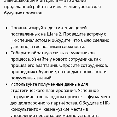
Завершающий этап цикла — это анализ
проделанной работы и извлечение уроков для
будущих проектов.
Проанализируйте достижение целей,
поставленных на Шаге 2. Проведите встречу с
HR-специалистом и обсудите, что было сделано
успешно, а где возникли сложности.
Соберите обратную связь от участников
процесса. Узнайте у нового сотрудника, как
прошла его адаптация. Опросите сотрудников,
прошедших обучение, на предмет полезности
полученных знаний.
Используйте полученные данные для
стратегического планирования. Успешное
сотрудничество на одном проекте — фундамент
для долгосрочного партнёрства. Обсудите с HR-
консультантом, какие «узкие места» в
управлении персоналом можно устранить