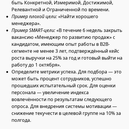
быть Конкретной, Измеримой, Достижимой,
Релевантной и Ограниченной по времени.
Пример плохой цели:
«Найти хорошего
менеджера».
Пример SMART-цели:
«В течение 6 недель закрыть
вакансию «Менеджер по развитию продаж» с
кандидатом, имеющим опыт работы в B2B-
сегменте не менее 3 лет, подтверждённый кейс
роста выручки на 25% за год и готовый выйти на
работу до 1 октября».
Определите метрики успеха. Для подбора — это
может быть процент сотрудников, успешно
прошедших испытательный срок. Для оценки
персонала — увеличение индекса
вовлечённости по результатам следующего
опроса. Для внедрения системы мотивации —
снижение текучести в целевой группе на 10% за
полгода.