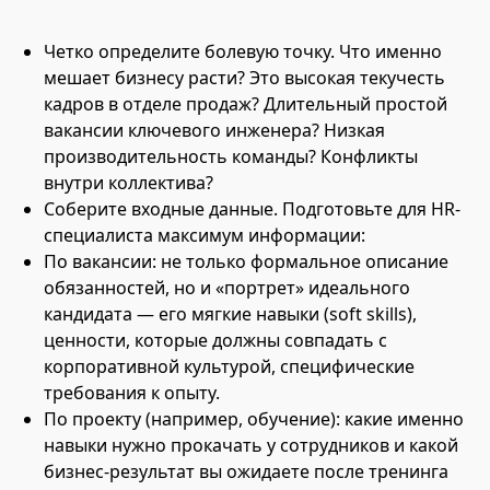
Четко определите болевую точку. Что именно
мешает бизнесу расти? Это высокая текучесть
кадров в отделе продаж? Длительный простой
вакансии ключевого инженера? Низкая
производительность команды? Конфликты
внутри коллектива?
Соберите входные данные. Подготовьте для HR-
специалиста максимум информации:
По вакансии: не только формальное описание
обязанностей, но и «портрет» идеального
кандидата — его мягкие навыки (soft skills),
ценности, которые должны совпадать с
корпоративной культурой, специфические
требования к опыту.
По проекту (например, обучение): какие именно
навыки нужно прокачать у сотрудников и какой
бизнес-результат вы ожидаете после тренинга