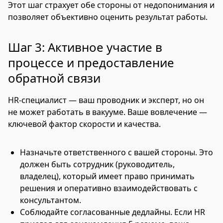
Этот шаг страхует обе стороны от недопонимания и
позволяет объективно оценить результат работы.
Шаг 3: Активное участие в
процессе и предоставление
обратной связи
HR-специалист — ваш проводник и эксперт, но он
не может работать в вакууме. Ваше вовлечение —
ключевой фактор скорости и качества.
Назначьте ответственного с вашей стороны. Это
должен быть сотрудник (руководитель,
владелец), который имеет право принимать
решения и оперативно взаимодействовать с
консультантом.
Соблюдайте согласованные дедлайны. Если HR