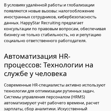
В условиях удалённой работы и глобализации
появляются новые вызовы: налогообложение
иностранных сотрудников, кибербезопасность
данных. HappyStar Recruiting предлагает
консультации по правовым вопросам, обеспечивая
бизнесу не только стабильность, но и репутацию
социально ответственного работодателя.
Автоматизация HR-
процессов: Технологии на
службе у человека
Современные HR-специалисты активно используют
технологии для оптимизации рутинных задач.
Системы управления персоналом (HRMS)
автоматизируют учёт рабочего времени, расчет
зарплаты, сбор аналитики. Искусственный