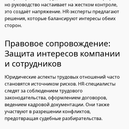
но руководство настаивает на жестком контроле,
это создаёт напряжение. HR-эксперты предлагают
решения, которые балансируют интересы обеих
сторон.
Правовое сопровождение:
Защита интересов компании
и сотрудников
Юридические аспекты трудовых отношений часто
становятся источником рисков. HR-специалисты
следят за соблюдением трудового
законодательства, оформлением договоров,
ведением кадровой документации. Они также
участвуют в разрешении конфликтов,
предотвращая судебные разбирательства.