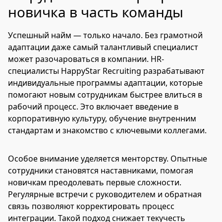
новичка в часть команды
Успешный найм — только начало. Без грамотной
адаптации даже самый талантливый специалист
может разочароваться в компании. HR-
специалисты HappyStar Recruiting разрабатывают
индивидуальные программы адаптации, которые
помогают новым сотрудникам быстрее влиться в
рабочий процесс. Это включает введение в
корпоративную культуру, обучение внутренним
стандартам и знакомство с ключевыми коллегами.
Особое внимание уделяется менторству. Опытные
сотрудники становятся наставниками, помогая
новичкам преодолевать первые сложности.
Регулярные встречи с руководителем и обратная
связь позволяют корректировать процесс
интеграции. Такой подход снижает текучесть