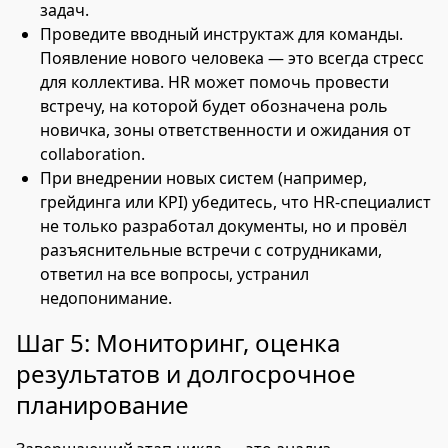
задач.
Проведите вводный инструктаж для команды.
Появление нового человека — это всегда стресс
для коллектива. HR может помочь провести
встречу, на которой будет обозначена роль
новичка, зоны ответственности и ожидания от
collaboration.
При внедрении новых систем (например,
грейдинга или KPI) убедитесь, что HR-специалист
не только разработал документы, но и провёл
разъяснительные встречи с сотрудниками,
ответил на все вопросы, устранил
недопонимание.
Шаг 5: Мониторинг, оценка
результатов и долгосрочное
планирование