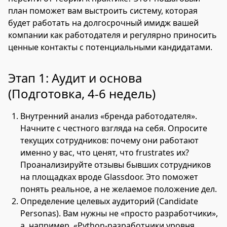
план поможет вам выстроить систему, которая
будет работать на долгосрочный имидж вашей
компании как работодателя и регулярно приносить
ценные контакты с потенциальными кандидатами.
Этап 1: Аудит и основа
(Подготовка, 4-6 недель)
Внутренний анализ «бренда работодателя».
Начните с честного взгляда на себя. Опросите
текущих сотрудников: почему они работают
именно у вас, что ценят, что frustrates их?
Проанализируйте отзывы бывших сотрудников
на площадках вроде Glassdoor. Это поможет
понять реальное, а не желаемое положение дел.
Определение целевых аудиторий (Candidate
Personas). Вам нужны не «просто разработчики»,
а, например, «Python-разработчики уровня