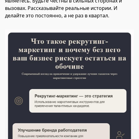
являетесь. Будьте честны в сильных сторонах и
вызовах. Рассказывайте реальные истории. И
делайте это постоянно, а не раз в квартал.