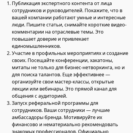
Публикация экспертного контента от лица
сотрудников и руководителей. Покажите, что в
вашей компании работают умные и интересные
люди. Пишите статьи, снимайте короткие видео-
комментарии на отраслевые темы. Это
повышает доверие и привлекает
единомышленников.
Участие в профильных мероприятиях и создание
своих. Посещайте конференции, хакатоны,
митапы не только для бизнес-нетворкинга, но и
для поиска талантов. Еще эффективнее —
организуйте свои мастер-классы, открытые
лекции или вебинары. Это прямой канал для
общения с аудиторией.
Запуск реферальной программы для
сотрудников. Ваши сотрудники — лучшие
амбассадоры бренда. Мотивируйте их
финансово и нематериально рекомендовать
знакомых профессионалов. Официально