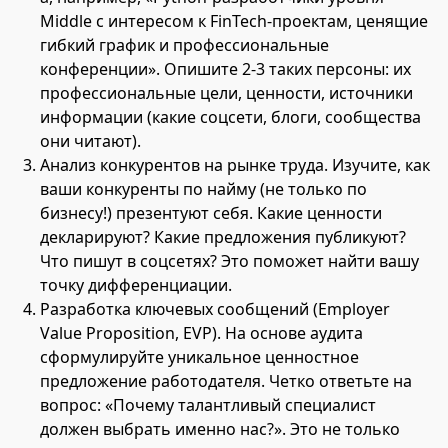
Middle с интересом к FinTech-проектам, ценящие
гибкий график и профессиональные
конференции». Опишите 2-3 таких персоны: их
профессиональные цели, ценности, источники
информации (какие соцсети, блоги, сообщества
они читают).
Анализ конкурентов на рынке труда. Изучите, как
ваши конкуренты по найму (не только по
бизнесу!) презентуют себя. Какие ценности
декларируют? Какие предложения публикуют?
Что пишут в соцсетях? Это поможет найти вашу
точку дифференциации.
Разработка ключевых сообщений (Employer
Value Proposition, EVP). На основе аудита
сформулируйте уникальное ценностное
предложение работодателя. Четко ответьте на
вопрос: «Почему талантливый специалист
должен выбрать именно нас?». Это не только