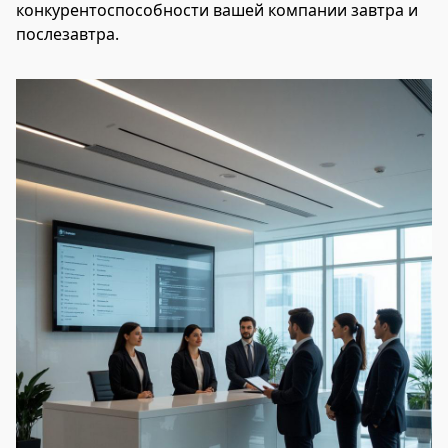
конкурентоспособности вашей компании завтра и
послезавтра.