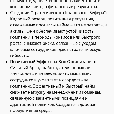
продуктов, удовлетворенность клиентов и, в
конечном счете, в финансовые результаты.
Создание Стратегического Кадрового "Буфера":
Кадровый резерв, позитивная репутация,
отлаженные процессы найма – это не затраты, а
активы. Они обеспечивают устойчивость
компании в периоды кризисов или быстрого
роста, снижают риски, связанные с уходом
ключевых сотрудников, дают стратегическую
гибкость.
Позитивный Эффект на Всю Организацию:
Сильный бренд работодателя повышает
лояльность и вовлеченность нынешних
сотрудников, укрепляет их гордость за
компанию. Эффективный и быстрый найм
снижает нагрузку на менеджмент и команды,
связанную с вакантными позициями и
адаптацией новичков. Создается здоровая,
продуктивная среда.