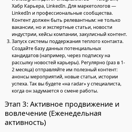
Хабр Карьера, LinkedIn. Для маркетологов —
LinkedIn и профессиональные сообщества.
Контент должен быть релевантным: не только
вакансии, но и экспертные статьи, новости
индустрии, кейсы компании, закулисный контент.
Запуск системы поддержания теплого контакта.
Создайте базу данных потенциальных
кандидатов (например, через подписку на
рассылку новостей карьеры). Регулярно (раз в 1-
2 месяца) отправляйте им полезный контент:
анонсы мероприятий, новые статьи, истории
успеха. Так вы будете «на radar» у специалиста,
когда он задумается о смене работы.
Этап 3: Активное продвижение и
вовлечение (Еженедельная
активность)