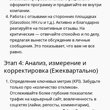
оформите программу и продвигайте ее внутри
компании.
Работа с отзывами на сторонних площадках
(Glassdoor,
HH.ru
и т.д.). Активно и благодарно
реагируйте на позитивные отзывы. На
критические — отвечайте спокойно и по делу,
предлагая вынести обсуждение в личные
сообщения. Это показывает, что вам не все
равно.
Этап 4: Анализ, измерение и
корректировка (Ежеквартально)
Определение ключевых метрик (KPI). Забудьте
только про «количество откликов».
Отслеживайте более глубокие показатели:
трафик на карьерный сайт, вовлеченность в
соцсетях (лайки, репосты, комментарии),