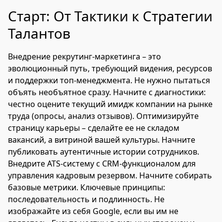
Старт: От Тактики к Стратегии
Талантов
Внедрение рекрутинг-маркетинга – это
эволюционный путь, требующий видения, ресурсов
и поддержки топ-менеджмента. Не нужно пытаться
объять необъятное сразу. Начните с диагностики:
честно оцените текущий имидж компании на рынке
труда (опросы, анализ отзывов). Оптимизируйте
страницу карьеры – сделайте ее не складом
вакансий, а витриной вашей культуры. Начните
публиковать аутентичные истории сотрудников.
Внедрите ATS-систему с CRM-функционалом для
управления кадровым резервом. Начните собирать
базовые метрики. Ключевые принципы:
последовательность и подлинность. Не
изображайте из себя Google, если вы им не