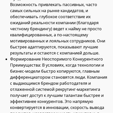
Возможность привлекать пассивных, часто
самых сильных на рынке кандидатов, и
обеспечивать глубокое соответствие их
ожиданий реальности компании (благодаря
честному брендингу) ведет к найму не просто
квалифицированных, а по-настоящему
мотивированных и лояльных сотрудников. Они
быстрее адаптируются, показывают лучшие
результаты и остаются с компанией дольше.
Формирование Неоспоримого Конкурентного
Преимущества: В условиях, когда технологии и
бизнес-модели быстро копируются, главным
дифференциатором становятся люди. Компания
с выдающимся брендом работодателя и
отлаженной системой рекрутинг-маркетинга
получает доступ к лучшим талантам быстрее и
эффективнее конкурентов. Это напрямую
конвертируется в инновации, скорость вывода