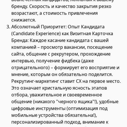
бренду. Скорость и качество закрытия резко
возрастают, а стоимость привлечения
снижается.
Абсолютный Приоритет: Опыт Кандидата
(Candidate Experience) как Визитная Карточка
Бренда: Каждое касание кандидата с вашей
компанией – просмотр вакансии, посещение
сайта, общение с рекрутером, прохождение
интервью, получение фидбека (даже
отрицательного) – формирует его восприятие и
мнение, которым он обязательно поделится.
Рекрутинг-маркетинг ставит CX на первое место.
Это означает кристальную ясность этапов
отбора, уважительное и своевременное
общение (никакого "черного ящика"!), удобные
цифровые инструменты (оптимизация под
мобильные устройства обязательна!),
персонализированный подход, внимание к