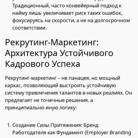
Традиционный, часто конвейерный подход к
найму лишь увеличивает риск таких ошибок,
фокусируясь на скорости, а не на долгосрочном
соответствии.
Рекрутинг-Маркетинг:
Архитектура Устойчивого
Кадрового Успеха
Рекрутинг-маркетинг – не панацея, но мощный
каркас, позволяющий выстроить устойчивую
систему привлечения талантов в новых реалиях. Он
предлагает не точечные решения, а
принципиально иную логику:
Создание Силы Притяжения: Бренд
Работодателя как Фундамент (Employer Branding