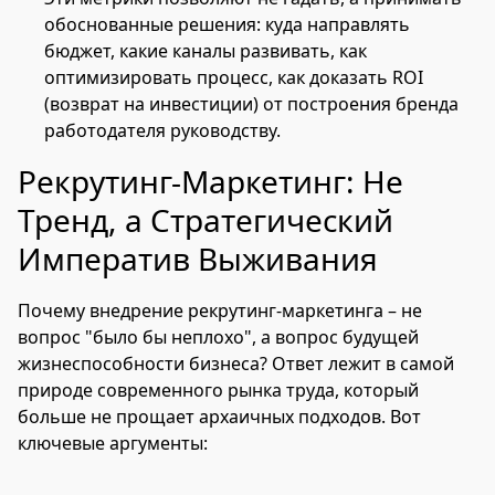
обоснованные решения: куда направлять
бюджет, какие каналы развивать, как
оптимизировать процесс, как доказать ROI
(возврат на инвестиции) от построения бренда
работодателя руководству.
Рекрутинг-Маркетинг: Не
Тренд, а Стратегический
Императив Выживания
Почему внедрение рекрутинг-маркетинга – не
вопрос "было бы неплохо", а вопрос будущей
жизнеспособности бизнеса? Ответ лежит в самой
природе современного рынка труда, который
больше не прощает архаичных подходов. Вот
ключевые аргументы: