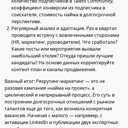
количество подписчиков в Talent Community,
коэффициент конверсии из подписчика в
соискателя, стоимость найма в долгосрочной
перспективе.
Регулярный анализ и адаптация. Раз в квартал
проводите встречу с вовлеченными сторонами
(HR, маркетинг, руководители). Что сработало?
Какие посты или мероприятия вызвали
наибольший отклик? Откуда пришли лучшие
кандидаты? На основе данных корректируйте
контент-план и каналы продвижения.
Важный итог: Рекрутинг-маркетинг — это не
разовая кампания «найма на проект», а
циклический и непрерывный процесс. Его суть в
построении долгосрочных отношений с рынком
талантов еще до того, как возникла конкретная
вакансия. Начиная с малого — например, с
активации LinkedIn и публикации двух экспертных