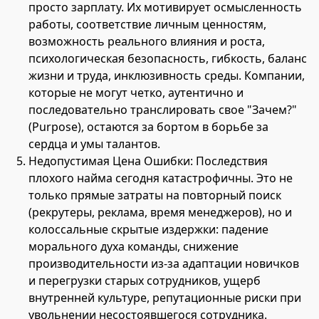
просто зарплату. Их мотивирует осмысленность
работы, соответствие личным ценностям,
возможность реального влияния и роста,
психологическая безопасность, гибкость, баланс
жизни и труда, инклюзивность среды. Компании,
которые не могут четко, аутентично и
последовательно транслировать свое "Зачем?"
(Purpose), остаются за бортом в борьбе за
сердца и умы талантов.
Недопустимая Цена Ошибки: Последствия
плохого найма сегодня катастрофичны. Это не
только прямые затраты на повторный поиск
(рекрутеры, реклама, время менеджеров), но и
колоссальные скрытые издержки: падение
морального духа команды, снижение
производительности из-за адаптации новичков
и перегрузки старых сотрудников, ущерб
внутренней культуре, репутационные риски при
увольнении несостоявшегося сотрудника.