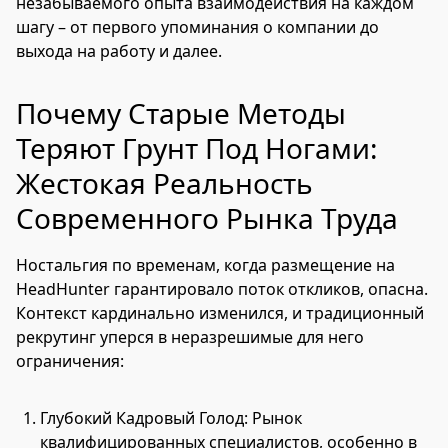
незабываемого опыта взаимодействия на каждом
шагу – от первого упоминания о компании до
выхода на работу и далее.
Почему Старые Методы
Теряют Грунт Под Ногами:
Жестокая Реальность
Современного Рынка Труда
Ностальгия по временам, когда размещение на
HeadHunter гарантировало поток откликов, опасна.
Контекст кардинально изменился, и традиционный
рекрутинг уперся в неразрешимые для него
ограничения:
Глубокий Кадровый Голод: Рынок
квалифицированных специалистов, особенно в