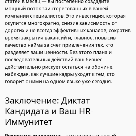
статей в месяц — вы постепенно создадите
мощный поток заинтересованных в вашей
компании специалистов. Это инвестиция, которая
окупится многократно, снизив зависимость от
дорогих и не всегда эффективных каналов, сократив
время закрытия вакансий и, главное, повысив
качество найма за счет привлечения тех, кто
разделяет ваши ценности. Без этого плана и
последовательных действий ваш бизнес
действительно рискует остаться на обочине,
наблюдая, как лучшие кадры уходят к тем, кто
говорит с ними на одном языке уже сегодня.
Заключение: Диктат
Кандидата и Ваш HR-
Иммунитет
Рекрутинг-маркетинг
– это не просто новый