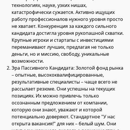
технологиях, науке, узких нишах,
катастрофически сужается. Активно ищущих
работу профессионалов нужного уровня просто
не хватает. Конкуренция за каждого сильного
кандидата достигла уровня рукопашной схватки.
Крупные игроки и стартапы с инвестициями
переманивают лучших, предлагая не только
деньги, но и миссию, свободу, уникальные
возможности.
Эра Пассивного Кандидата: Золотой фонд рынка
– опытные, высококвалифицированные,
результативные специалисты – чаще всего не
рассылает резюме. Они успешны на текущих
позициях. Их можно привлечь только
осознанным предложением от компании,
которую они знают, уважают и которой
потенциально доверяют. Стандартное "У нас
открыта вакансия!" для них – белый шум. Они