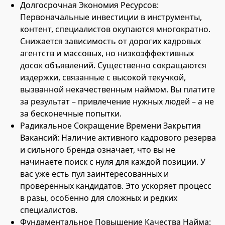
Долгосрочная Экономия Ресурсов:
Первоначальные инвестиции в инструменты,
контент, специалистов окупаются многократно.
Снижается зависимость от дорогих кадровых
агентств и массовых, но низкоэффективных
досок объявлений. Существенно сокращаются
издержки, связанные с высокой текучкой,
вызванной некачественным наймом. Вы платите
за результат – привлечение нужных людей – а не
за бесконечные попытки.
Радикальное Сокращение Времени Закрытия
Вакансий: Наличие активного кадрового резерва
и сильного бренда означает, что вы не
начинаете поиск с нуля для каждой позиции. У
вас уже есть пул заинтересованных и
проверенных кандидатов. Это ускоряет процесс
в разы, особенно для сложных и редких
специалистов.
Фундаментальное Повышение Качества Найма: