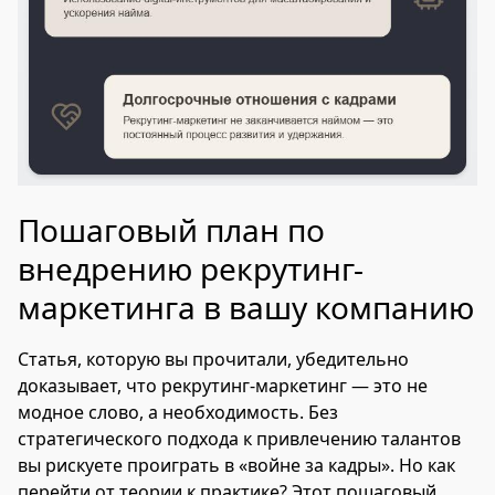
Пошаговый план по
внедрению рекрутинг-
маркетинга в вашу компанию
Статья, которую вы прочитали, убедительно
доказывает, что рекрутинг-маркетинг — это не
модное слово, а необходимость. Без
стратегического подхода к привлечению талантов
вы рискуете проиграть в «войне за кадры». Но как
перейти от теории к практике? Этот пошаговый