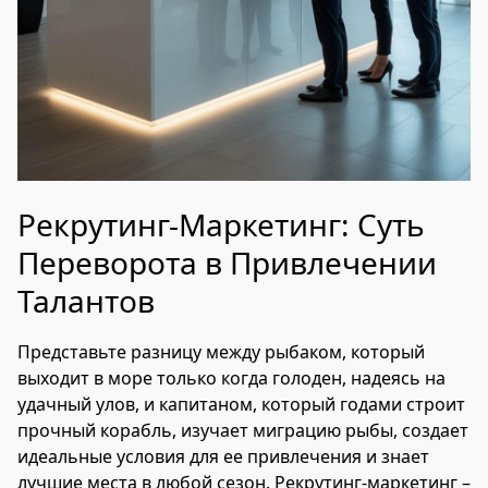
Рекрутинг-Маркетинг: Суть
Переворота в Привлечении
Талантов
Представьте разницу между рыбаком, который
выходит в море только когда голоден, надеясь на
удачный улов, и капитаном, который годами строит
прочный корабль, изучает миграцию рыбы, создает
идеальные условия для ее привлечения и знает
лучшие места в любой сезон. Рекрутинг-маркетинг –