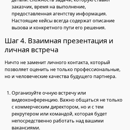
заказчик, время на выполнение,
предоставленная агентству информация.
Настоящие кейсы всегда содержат описание
вызова и конкретного пути его решения.
Шаг 4. Взаимная презентация и
личная встреча
Ничто не заменит личного контакта, который
позволяет оценить не только профессиональные,
но и человеческие качества будущего партнера.
Организуйте очную встречу или
видеоконференцию. Важно общаться не только
с коммерческим директором, но и с тем
рекрутером или командой, которая будет
непосредственно работать над вашими
вакансиями.