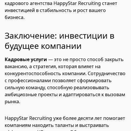
кадрового агентства HappyStar Recruiting станет
инвестицией в стабильность и рост вашего
бизнеса.
Заключение: инвестиции в
будущее компании
Кадровые услуги
— это не просто способ закрыть
вакансию, а стратегия, которая влияет на
конкурентоспособность компании. Сотрудничество
с профессионалами позволяет сформировать
сильную команду, способную реализовывать
амбициозные проекты и адаптироваться к вызовам
рынка.
HappyStar Recruiting уже более десяти лет помогает
компаниям находить таланты и выстраивать