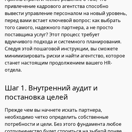
привлечение кадрового агентства способно
вывести управление персоналом на новый уровень,
перед вами встает ключевой вопрос: как выбрать
того самого, надежного партнера, а не просто
поставщика услуг? Этот процесс требует
вдумчивого подхода и системного планирования.
Следуя этой пошаговой инструкции, вы сможете
минимизировать риски и найти агентство, которое
станет настоящим продолжением вашего HR-
отдела.
Шаг 1. Внутренний аудит и
постановка целей
Прежде чем вы начнете искать партнера,
необходимо четко определить собственные
потребности и цели. Без этого фундамента любое
сотрудничество будет строиться на зыбкой почве.