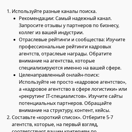
Используйте разные каналы поиска.
Рекомендации: Самый надежный канал.
Запросите отзывы у партнеров по бизнесу,
коллег из вашей индустрии.
Отраслевые рейтинги и сообщества: Изучите
профессиональные рейтинги кадровых
агентств, отраслеые награды. Обратите
внимание на агентства, которые
специализируются именно на вашей сфере.
Целенаправленный онлайн-поиск:
Используйте не просто «кадровое агентство»,
а «кадровое агентство в сфере логистики» или
«рекрутинг IT-специалистов». Изучите сайты
потенциальных партнеров. Обращайте
внимание на структуру, контент, кейсы.
Составьте «короткий список». Отберите 5-7
агентств, которые, на первый взгляд,
соответствуют вашим критериям по