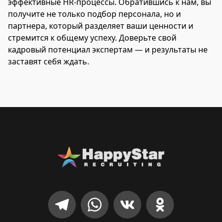
эффективные HR-процессы. Обратившись к нам, вы
получите не только подбор персонала, но и
партнера, который разделяет ваши ценности и
стремится к общему успеху. Доверьте свой
кадровый потенциал экспертам — и результаты не
заставят себя ждать.