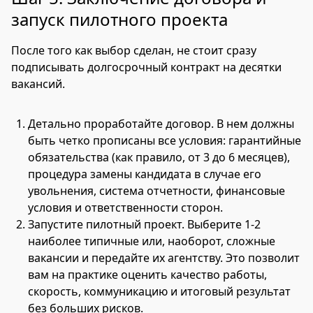
запуск пилотного проекта
После того как выбор сделан, не стоит сразу
подписывать долгосрочный контракт на десятки
вакансий.
Детально проработайте договор. В нем должны
быть четко прописаны все условия: гарантийные
обязательства (как правило, от 3 до 6 месяцев),
процедура замены кандидата в случае его
увольнения, система отчетности, финансовые
условия и ответственности сторон.
Запустите пилотный проект. Выберите 1-2
наиболее типичные или, наоборот, сложные
вакансии и передайте их агентству. Это позволит
вам на практике оценить качество работы,
скорость, коммуникацию и итоговый результат
без больших рисков.