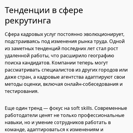
Тенденции в сфере
рекрутинга
Сфера кадровых услуг постоянно эволюционирует,
подстраиваясь под изменения рынка труда. Одной
из заметных тенденций последних лет стал рост
удаленной работы, что расширило географию
поиска кандидатов. Компании теперь могут
рассматривать специалистов из других городов или
даже стран, а кадровые агентства адаптируют свои
методы оценки, включая онлайн-собеседования и
тестирования.
Еще один тренд — фокус на soft skills. Современные
работодатели ценят не только профессиональные
навыки, но и умение сотрудников работать в
команде, адаптироваться к изменениям и