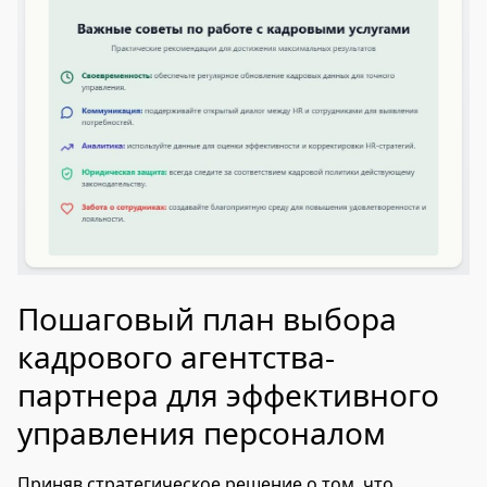
Пошаговый план выбора
кадрового агентства-
партнера для эффективного
управления персоналом
Приняв стратегическое решение о том, что