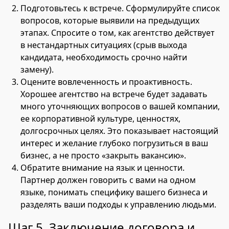
Подготовьтесь к встрече. Сформулируйте список
вопросов, которые выявили на предыдущих
этапах. Спросите о том, как агентство действует
в нестандартных ситуациях (срыв выхода
кандидата, необходимость срочно найти
замену).
Оцените вовлеченность и проактивность.
Хорошее агентство на встрече будет задавать
много уточняющих вопросов о вашей компании,
ее корпоративной культуре, ценностях,
долгосрочных целях. Это показывает настоящий
интерес и желание глубоко погрузиться в ваш
бизнес, а не просто «закрыть вакансию».
Обратите внимание на язык и ценности.
Партнер должен говорить с вами на одном
языке, понимать специфику вашего бизнеса и
разделять ваши подходы к управлению людьми.
Шаг 5. Заключение договора и