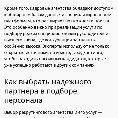
Кроме того, кадровые агентства обладают доступом
к обширным базам данных и специализированным
платформам, что расширяет возможности поиска.
Это особенно важно при реализации услуги по
подбору редких специалистов или руководителей
высшего звена, где конкуренция за таланты
особенно высока. Эксперты используют не только
открытые источники, но и методы хедхантинга,
чтобы находить пассивных кандидатов, которые
уже успешно работают в других компаниях.
Как выбрать надежного
партнера в подборе
персонала
Выбор рекрутингового агентства и его услуг —