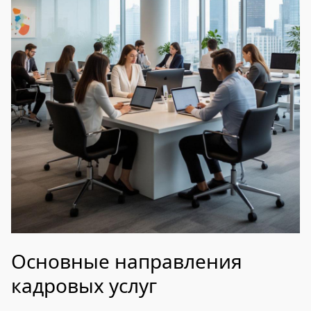
Основные направления
кадровых услуг