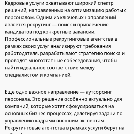
Кадровые услуги охватывают широкий спектр
решений, направленных на оптимизацию работы с
персоналом. Одним из ключевых направлений
является рекрутинг — поиск и привлечение
кандидатов под конкретные вакансии.
Профессиональные рекрутинговые агентства в
рамках своих услуг анализируют требования
работодателя, разрабатывают стратегию поиска и
проводят многоэтапные собеседования, чтобы
найти идеальное соответствие между
специалистом и компанией.
Еще одно важное направление — аутсорсинг
персонала. Это решение особенно актуально для
компаний, которые хотят сфокусироваться на
основных бизнес-процессах, делегируя задачи по
управлению кадрами внешним экспертам.
Рекрутинговые агентства в рамках услуги берут на