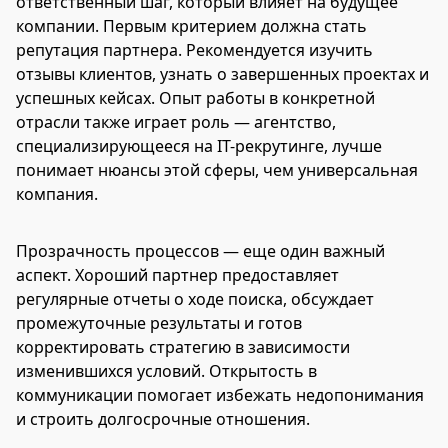
ответственный шаг, который влияет на будущее
компании. Первым критерием должна стать
репутация партнера. Рекомендуется изучить
отзывы клиентов, узнать о завершенных проектах и
успешных кейсах. Опыт работы в конкретной
отрасли также играет роль — агентство,
специализирующееся на IT-рекрутинге, лучше
понимает нюансы этой сферы, чем универсальная
компания.
Прозрачность процессов — еще один важный
аспект. Хороший партнер предоставляет
регулярные отчеты о ходе поиска, обсуждает
промежуточные результаты и готов
корректировать стратегию в зависимости
изменившихся условий. Открытость в
коммуникации помогает избежать недопонимания
и строить долгосрочные отношения.