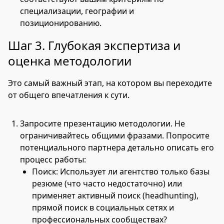
специализации, географии и
позиционированию.
Шаг 3. Глубокая экспертиза и
оценка методологии
Это самый важный этап, на котором вы переходите
от общего впечатления к сути.
Запросите презентацию методологии. Не
ограничивайтесь общими фразами. Попросите
потенциального партнера детально описать его
процесс работы:
Поиск: Использует ли агентство только базы
резюме (что часто недостаточно) или
применяет активный поиск (headhunting),
прямой поиск в социальных сетях и
профессиональных сообществах?