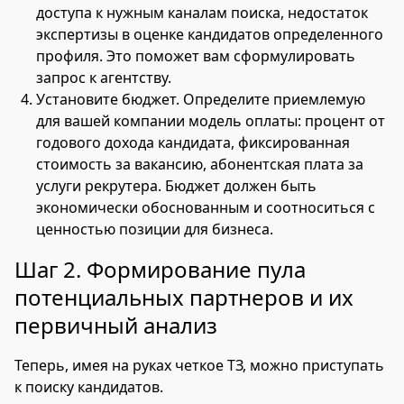
доступа к нужным каналам поиска, недостаток
экспертизы в оценке кандидатов определенного
профиля. Это поможет вам сформулировать
запрос к агентству.
Установите бюджет. Определите приемлемую
для вашей компании модель оплаты: процент от
годового дохода кандидата, фиксированная
стоимость за вакансию, абонентская плата за
услуги рекрутера. Бюджет должен быть
экономически обоснованным и соотноситься с
ценностью позиции для бизнеса.
Шаг 2. Формирование пула
потенциальных партнеров и их
первичный анализ
Теперь, имея на руках четкое ТЗ, можно приступать
к поиску кандидатов.