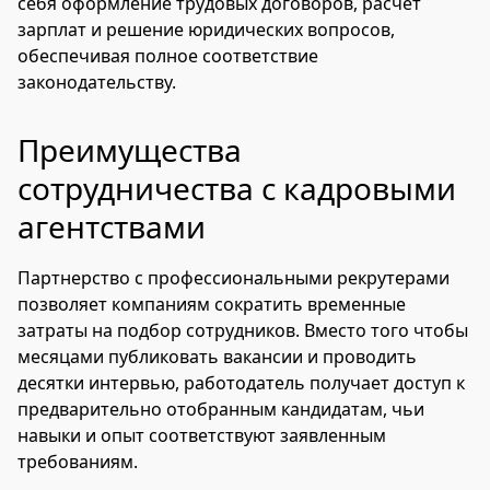
себя оформление трудовых договоров, расчет
зарплат и решение юридических вопросов,
обеспечивая полное соответствие
законодательству.
Преимущества
сотрудничества с кадровыми
агентствами
Партнерство с профессиональными рекрутерами
позволяет компаниям сократить временные
затраты на подбор сотрудников. Вместо того чтобы
месяцами публиковать вакансии и проводить
десятки интервью, работодатель получает доступ к
предварительно отобранным кандидатам, чьи
навыки и опыт соответствуют заявленным
требованиям.