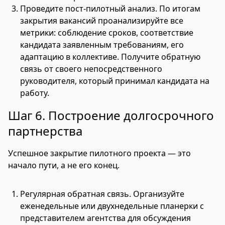
Проведите пост-пилотный анализ. По итогам
закрытия вакансий проанализируйте все
метрики: соблюдение сроков, соответствие
кандидата заявленным требованиям, его
адаптацию в коллективе. Получите обратную
связь от своего непосредственного
руководителя, который принимал кандидата на
работу.
Шаг 6. Построение долгосрочного
партнерства
Успешное закрытие пилотного проекта — это
начало пути, а не его конец.
Регулярная обратная связь. Организуйте
еженедельные или двухнедельные планерки с
представителем агентства для обсуждения