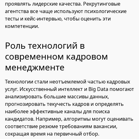
проявлять лидерские качества. Рекрутинговые
агентства все чаще используют психологические
тесты и кейс-интервью, чтобы оценить эти
компетенции.
Роль технологий в
современном кадровом
менеджменте
Технологии стали неотъемлемой частью кадровых
услуг. Искусственный интеллект и Big Data помогают
анализировать большие массивы данных,
прогнозировать текучесть кадров и определять
наиболее эффективные каналы для поиска
кандидатов. Например, алгоритмы могут оценивать
соответствие резюме требованиям вакансии,
сокращая время на первичный отбор.