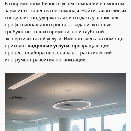
В современном бизнесе успех компании во многом
зависит от качества её команды. Найти талантливых
специалистов, удержать их и создать условия для
профессионального роста — задачи, которые
требуют не только времени, но и глубокой
экспертизы такой услуги. Именно здесь на помощь
приходят
кадровые услуги
, превращающие
процесс подбора персонала в стратегический
инструмент развития организации.