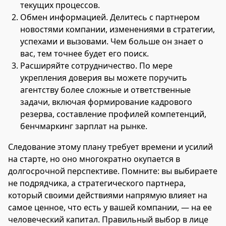
текущих процессов.
Обмен информацией. Делитесь с партнером
новостями компании, изменениями в стратегии,
успехами и вызовами. Чем больше он знает о
вас, тем точнее будет его поиск.
Расширяйте сотрудничество. По мере
укрепления доверия вы можете поручить
агентству более сложные и ответственные
задачи, включая формирование кадрового
резерва, составление профилей компетенций,
бенчмаркинг зарплат на рынке.
Следование этому плану требует времени и усилий
на старте, но оно многократно окупается в
долгосрочной перспективе. Помните: вы выбираете
не подрядчика, а стратегического партнера,
который своими действиями напрямую влияет на
самое ценное, что есть у вашей компании, — на ее
человеческий капитал. Правильный выбор в лице