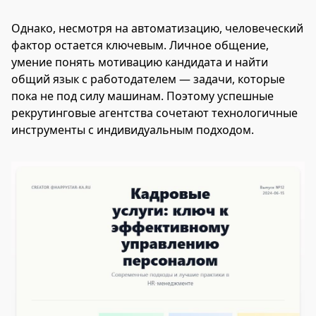
Однако, несмотря на автоматизацию, человеческий
фактор остается ключевым. Личное общение,
умение понять мотивацию кандидата и найти
общий язык с работодателем — задачи, которые
пока не под силу машинам. Поэтому успешные
рекрутинговые агентства сочетают технологичные
инструменты с индивидуальным подходом.