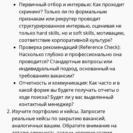
Первичный отбор и интервью: Как проходит
скрининг? Только ли по формальным
признакам или рекрутер проводит
структурированное интервью, оценивая не
только hard skills, но и soft skills, мотивацию,
соответствие корпоративной культуре?
Проверка рекомендаций (Reference Check):
Насколько глубоко и профессионально она
проводится? Стандартные вопросы или
индивидуальный подход, основанный на
требованиях вакансии?
Отчетность и коммуникация: Как часто и в
какой форме вы будете получать отчеты о
ходе поиска? Будет ли у вас выделенный
контактный менеджер?
Изучите портфолио и кейсы. Запросите
реальные кейсы по закрытию вакансий,
аналогичных вашим. Обратите внимание на
детали: сложность задачи, которую ставил