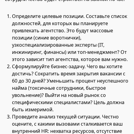
Определите целевые позиции. Составьте список
должностей, для которых вы планируете
привлекать агентство. Это будут массовые
позиции (синие воротнички),
узкоспециализированные эксперты (IT,
инжиниринг, финансы) или топ-менеджмент? От
этого зависит тип агентства, которое вам нужно.
Сформулируйте бизнес-задачу. Чего вы хотите
достичь? Сократить время закрытия вакансии с
60 до 30 дней? Уменьшить процент неуспешного
найма (токсичные сотрудники, быстрое
увольнение)? Выйти на новый рынок со
специфическими специалистами? Цель должна
быть измеримой.
Проведите анализ текущей ситуации. Честно
оцените, с какими вызовами сталкивается ваш
внутренний HR: нехватка ресурсов, отсутствие