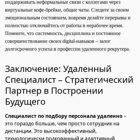
поддерживать неформальные связи с коллегами через
виртуальные кофе-брейки, общие чаты. Следите за своим
эмоциональным состоянием, вовремя делайте перерывы и
полностью отключайтесь от работы в нерабочее время.
Помните, что системность, дисциплина и постоянное
совершенствование своих digital-навыков – залог
долгосрочного успеха в профессии удаленного рекрутера.
Заключение: Удаленный
Специалист – Стратегический
Партнер в Построении
Будущего
Специалист по подбору персонала удаленно
–
это гораздо больше, чем просто сотрудник на
дистанции. Это высокоэффективный,
технологически подкованный и адаптивный