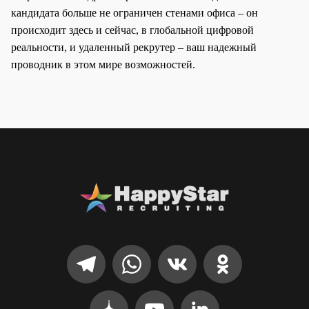
кандидата больше не ограничен стенами офиса – он
происходит здесь и сейчас, в глобальной цифровой
реальности, и удаленный рекрутер – ваш надежный
проводник в этом мире возможностей.