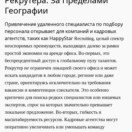
Географии
Привлечение удаленного специалиста по подбору
персонала открывает для компаний и кадровых
агентств, таких как HappyStar
Recruiting, целый спектр
неоспоримых преимуществ, выходящих далеко за рамки
простой экономии на аренде офиса. Во-первых, это
беспрецедентный доступ к глобальному пулу талантов.
Рекрутер не ограничен локацией своего офиса и может
искать кандидатов в любом городе, регионе или даже
стране, ориентируясь исключительно на требования
вакансии и компетенции соискателя. Это особенно
критично для поиска редких специалистов или нишевых
экспертов, спрос на которых значительно превышает
локальное предложение. Во-вторых, гибкость и
масштабируемость ресурсов. Кадровые агентства могут
оперативно увеличивать или уменьшать команду