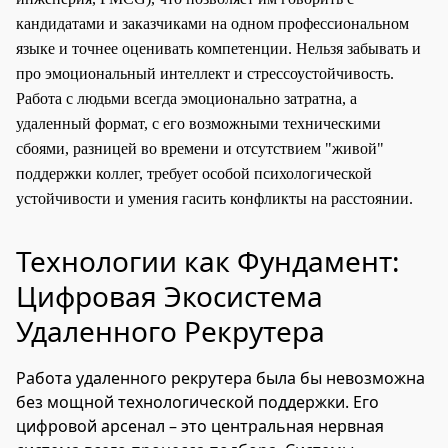
кандидатами и заказчиками на одном профессиональном
языке и точнее оценивать компетенции. Нельзя забывать и
про эмоциональный интеллект и стрессоустойчивость.
Работа с людьми всегда эмоционально затратна, а
удаленный формат, с его возможными техническими
сбоями, разницей во времени и отсутствием "живой"
поддержки коллег, требует особой психологической
устойчивости и умения гасить конфликты на расстоянии.
Технологии как Фундамент:
Цифровая Экосистема
Удаленного Рекрутера
Работа удаленного рекрутера была бы невозможна
без мощной технологической поддержки. Его
цифровой арсенал – это центральная нервная