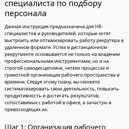
специалиста по подбору
персонала
Данная инструкция предназначена для HR-
специалистов и руководителей, которые хотят
выстроить или оптимизировать работу рекрутера в
удаленном формате. Успех в дистанционном
рекрутменте основывается не только на владении
профессиональными инструментами, но и на
строгой самодисциплине, четких процессах и
грамотной организации рабочего пространства и
времени. Следуя этому плану, вы сможете
систематизировать свою деятельность, повысить
продуктивность и достигать результатов,
сопоставимых с работой в офисе, а зачастую и
превосходящих их.
Шаг 1: Организация рабочего