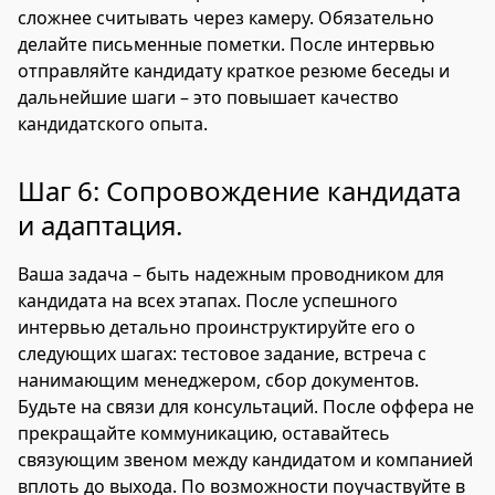
сложнее считывать через камеру. Обязательно
делайте письменные пометки. После интервью
отправляйте кандидату краткое резюме беседы и
дальнейшие шаги – это повышает качество
кандидатского опыта.
Шаг 6: Сопровождение кандидата
и адаптация.
Ваша задача – быть надежным проводником для
кандидата на всех этапах. После успешного
интервью детально проинструктируйте его о
следующих шагах: тестовое задание, встреча с
нанимающим менеджером, сбор документов.
Будьте на связи для консультаций. После оффера не
прекращайте коммуникацию, оставайтесь
связующим звеном между кандидатом и компанией
вплоть до выхода. По возможности поучаствуйте в