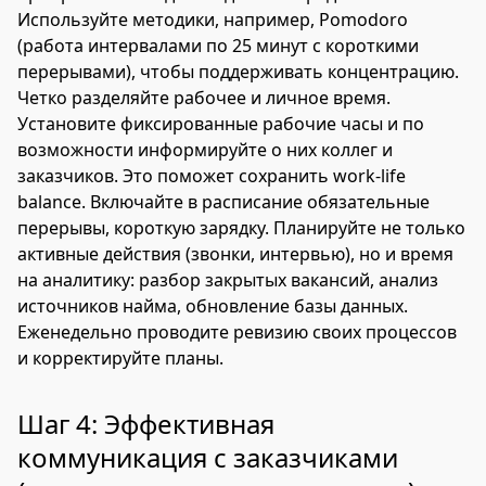
Используйте методики, например, Pomodoro
(работа интервалами по 25 минут с короткими
перерывами), чтобы поддерживать концентрацию.
Четко разделяйте рабочее и личное время.
Установите фиксированные рабочие часы и по
возможности информируйте о них коллег и
заказчиков. Это поможет сохранить work-life
balance. Включайте в расписание обязательные
перерывы, короткую зарядку. Планируйте не только
активные действия (звонки, интервью), но и время
на аналитику: разбор закрытых вакансий, анализ
источников найма, обновление базы данных.
Еженедельно проводите ревизию своих процессов
и корректируйте планы.
Шаг 4: Эффективная
коммуникация с заказчиками