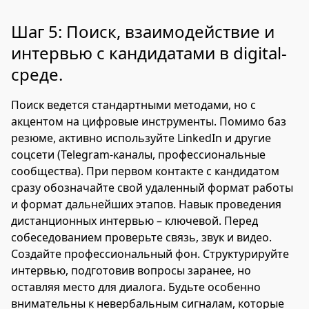
Шаг 5: Поиск, взаимодействие и
интервью с кандидатами в digital-
среде.
Поиск ведется стандартными методами, но с
акцентом на цифровые инструменты. Помимо баз
резюме, активно используйте LinkedIn и другие
соцсети (Telegram-каналы, профессиональные
сообщества). При первом контакте с кандидатом
сразу обозначайте свой удаленный формат работы
и формат дальнейших этапов. Навык проведения
дистанционных интервью – ключевой. Перед
собеседованием проверьте связь, звук и видео.
Создайте профессиональный фон. Структурируйте
интервью, подготовив вопросы заранее, но
оставляя место для диалога. Будьте особенно
внимательны к невербальным сигналам, которые