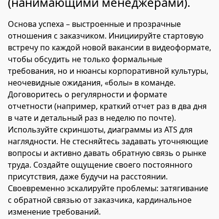
(нанимающими менеджерами).
Основа успеха – выстроенные и прозрачные
отношения с заказчиком. Инициируйте стартовую
встречу по каждой новой вакансии в видеоформате,
чтобы обсудить не только формальные
требования, но и нюансы корпоративной культуры,
неочевидные ожидания, «болы» в команде.
Договоритесь о регулярности и формате
отчетности (например, краткий отчет раз в два дня
в чате и детальный раз в неделю по почте).
Используйте скриншоты, диаграммы из ATS для
наглядности. Не стесняйтесь задавать уточняющие
вопросы и активно давать обратную связь о рынке
труда. Создайте ощущение своего постоянного
присутствия, даже будучи на расстоянии.
Своевременно эскалируйте проблемы: затягивание
с обратной связью от заказчика, кардинальное
изменение требований.