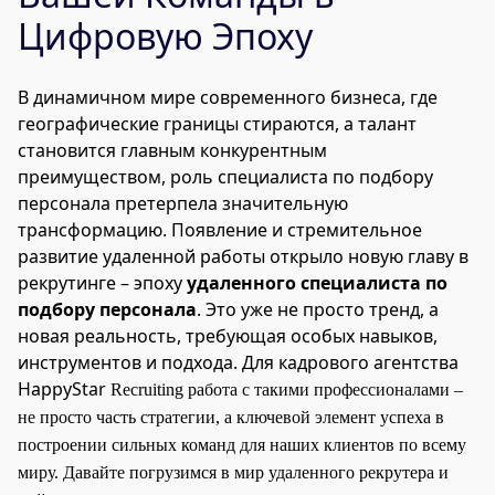
Цифровую Эпоху
В динамичном мире современного бизнеса, где
географические границы стираются, а талант
становится главным конкурентным
преимуществом, роль специалиста по подбору
персонала претерпела значительную
трансформацию. Появление и стремительное
развитие удаленной работы открыло новую главу в
рекрутинге – эпоху
удаленного специалиста по
подбору персонала
. Это уже не просто тренд, а
новая реальность, требующая особых навыков,
инструментов и подхода. Для кадрового агентства
HappyStar
Recruiting работа с такими профессионалами –
не просто часть стратегии, а ключевой элемент успеха в
построении сильных команд для наших клиентов по всему
миру. Давайте погрузимся в мир удаленного рекрутера и