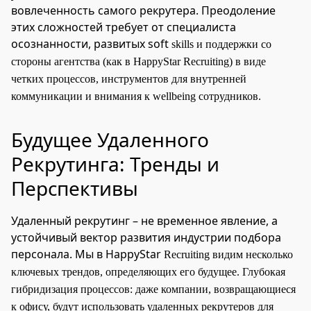
вовлеченность самого рекрутера. Преодоление
этих сложностей требует от специалиста
осознанности, развитых soft
skills и поддержки со
стороны агентства (как в HappyStar Recruiting) в виде
четких процессов, инструментов для внутренней
коммуникации и внимания к wellbeing сотрудников.
Будущее Удаленного
Рекрутинга: Тренды и
Перспективы
Удаленный рекрутинг – не временное явление, а
устойчивый вектор развития индустрии подбора
персонала. Мы в HappyStar
Recruiting видим несколько
ключевых трендов, определяющих его будущее. Глубокая
гибридизация процессов: даже компании, возвращающиеся
к офису, будут использовать удаленных рекрутеров для