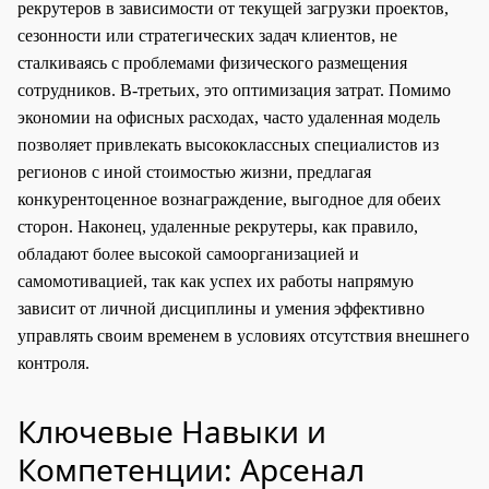
рекрутеров в зависимости от текущей загрузки проектов,
сезонности или стратегических задач клиентов, не
сталкиваясь с проблемами физического размещения
сотрудников. В-третьих, это оптимизация затрат. Помимо
экономии на офисных расходах, часто удаленная модель
позволяет привлекать высококлассных специалистов из
регионов с иной стоимостью жизни, предлагая
конкурентоценное вознаграждение, выгодное для обеих
сторон. Наконец, удаленные рекрутеры, как правило,
обладают более высокой самоорганизацией и
самомотивацией, так как успех их работы напрямую
зависит от личной дисциплины и умения эффективно
управлять своим временем в условиях отсутствия внешнего
контроля.
Ключевые Навыки и
Компетенции: Арсенал