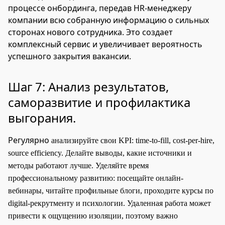
процессе онбординга, передав HR-менеджеру
компании всю собранную информацию о сильных
сторонах нового сотрудника. Это создает
комплексный сервис и увеличивает вероятность
успешного закрытия вакансии.
Шаг 7: Анализ результатов,
саморазвитие и профилактика
выгорания.
Регулярно
анализируйте свои KPI: time-to-fill, cost-per-hire,
source efficiency. Делайте выводы, какие источники и
методы работают лучше. Уделяйте время
профессиональному развитию: посещайте онлайн-
вебинары, читайте профильные блоги, проходите курсы по
digital-рекрутменту и психологии. Удаленная работа может
привести к ощущению изоляции, поэтому важно