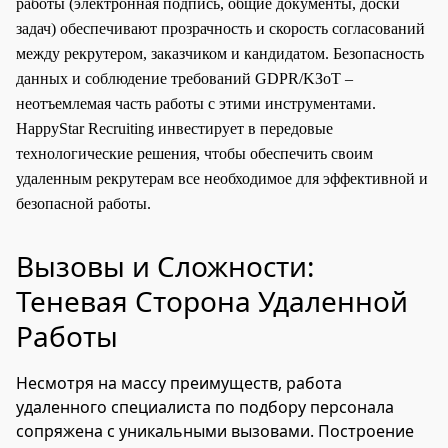
работы (электронная подпись, общие документы, доски
задач) обеспечивают прозрачность и скорость согласований
между рекрутером, заказчиком и кандидатом. Безопасность
данных и соблюдение требований GDPR/KЗоТ –
неотъемлемая часть работы с этими инструментами.
HappyStar Recruiting инвестирует в передовые
технологические решения, чтобы обеспечить своим
удаленным рекрутерам все необходимое для эффективной и
безопасной работы.
Вызовы и Сложности:
Теневая Сторона Удаленной
Работы
Несмотря на массу преимуществ, работа
удаленного специалиста по подбору персонала
сопряжена с уникальными вызовами. Построение