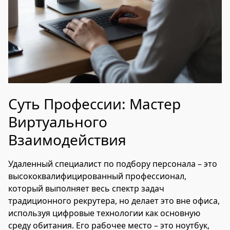
Суть Профессии: Мастер
Виртуального
Взаимодействия
Удаленный специалист по подбору персонала – это
высококвалифицированный профессионал,
который выполняет весь спектр задач
традиционного рекрутера, но делает это вне офиса,
используя цифровые технологии как основную
среду обитания. Его рабочее место – это ноутбук,