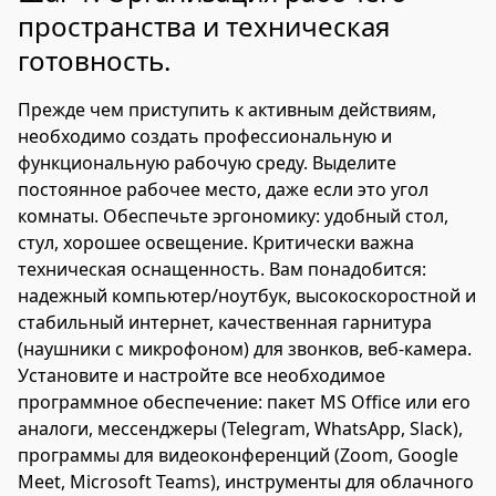
пространства и техническая
готовность.
Прежде чем приступить к активным действиям,
необходимо создать профессиональную и
функциональную рабочую среду. Выделите
постоянное рабочее место, даже если это угол
комнаты. Обеспечьте эргономику: удобный стол,
стул, хорошее освещение. Критически важна
техническая оснащенность. Вам понадобится:
надежный компьютер/ноутбук, высокоскоростной и
стабильный интернет, качественная гарнитура
(наушники с микрофоном) для звонков, веб-камера.
Установите и настройте все необходимое
программное обеспечение: пакет MS Office или его
аналоги, мессенджеры (Telegram, WhatsApp, Slack),
программы для видеоконференций (Zoom, Google
Meet, Microsoft Teams), инструменты для облачного