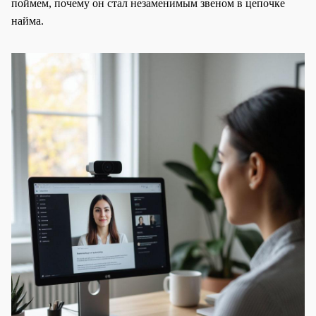
поймем, почему он стал незаменимым звеном в цепочке
найма.