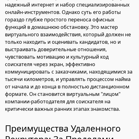
надежный интернет и набор специализированных
онлайн-инструментов. Однако суть его работы
гораздо глубже простого переноса офисных
функций в домашнюю обстановку. Это мастер
виртуального взаимодействия, который должен не
только находить и оценивать кандидатов, но и
выстраивать доверительные отношения,
чувствовать мотивацию и культурный код
соискателя через экран, эффективно
коммуницировать с заказчиками, находящимися за
тысячи километров, и управлять процессом найма
от начала и до конца в полностью дистанционном
формате. Он становится виртуальным "лицом"
компании-работодателя для соискателя на
критически важных ранних этапах знакомства.
Преимущества Удаленного
Рекрутера: За Пределами