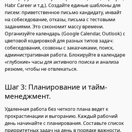
Habr Career и т.д.). Создайте единые шаблоны для
писем: приветственное письмо кандидату, инвайт
на собеседование, отказы, письма с тестовыми
заданиями. Это сэкономит массу времени.
Организуйте календарь (Google Calendar, Outlook) с
цветовой кодировкой для разных типов задач:
собеседования, созвоны с заказчиками, поиск,
административная работа. Блокируйте в календаре
«глубокие» часы для активного поиска и анализа
резюме, чтобы не отвлекаться.
Шаг 3: Планирование и тайм-
менеджмент.
Удаленная работа без четкого плана ведет к
прокрастинации и выгоранию. Каждый рабочий
день начинайте с планирования. Составьте список
приоритетных задач на день в порядке важности.