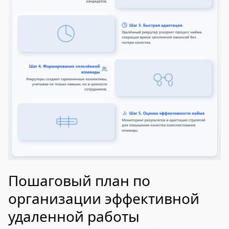
Пошаговый план по
организации эффективной
удаленной работы