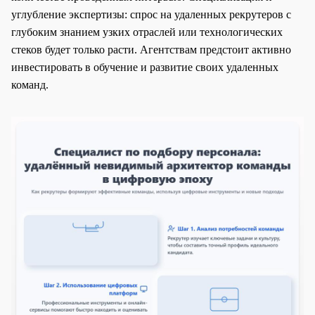
углубление экспертизы: спрос на удаленных рекрутеров с
глубоким знанием узких отраслей или технологических
стеков будет только расти. Агентствам предстоит активно
инвестировать в обучение и развитие своих удаленных
команд.